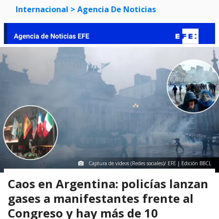
Internacional
> Agencia De Noticias
Captura de videos (Redes sociales)/ EFE | Edición BBCL
Caos en Argentina: policías lanzan
gases a manifestantes frente al
Congreso y hay más de 10