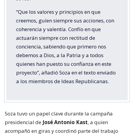
“Que los valores y principios en que
creemos, guíen siempre sus acciones, con
coherencia y valentía. Confío en que
actuarán siempre con rectitud de
conciencia, sabiendo que primero nos
debemos a Dios, a la Patria y a todos
quienes han puesto su confianza en este
proyecto”, añadió Soza en el texto enviado
a los miembros de Ideas Republicanas.
Soza tuvo un papel clave durante la campaña
presidencial de
José Antonio Kast
, a quien
acompañó en giras y coordinó parte del trabajo