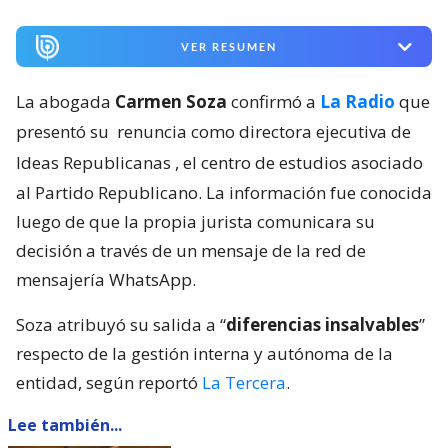
VER RESUMEN
La abogada
Carmen Soza
confirmó a
La Radio
que
presentó su
renuncia como directora ejecutiva de
Ideas Republicanas
, el centro de estudios asociado
al Partido Republicano. La información fue conocida
luego de que la propia jurista comunicara su
decisión a través de un mensaje de la red de
mensajería WhatsApp.
Soza atribuyó su salida a “
diferencias insalvables
”
respecto de la gestión interna y autónoma de la
entidad, según reportó
La Tercera
.
Lee también...