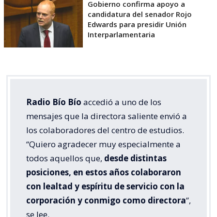
Gobierno confirma apoyo a
candidatura del senador Rojo
Edwards para presidir Unión
Interparlamentaria
Radio Bío Bío
accedió a uno de los
mensajes que la directora saliente envió a
los colaboradores del centro de estudios.
“Quiero agradecer muy especialmente a
todos aquellos que,
desde distintas
posiciones, en estos años colaboraron
con lealtad y espíritu de servicio con la
corporación y conmigo como directora
”,
se lee.