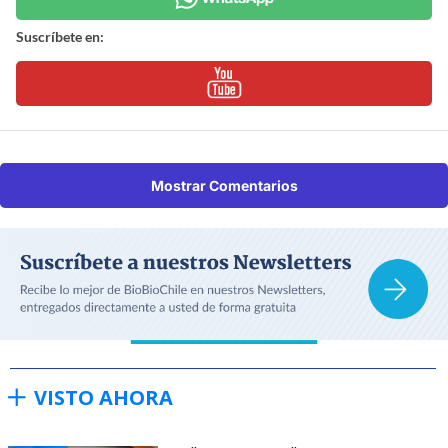
Suscríbete en:
Mostrar Comentarios
VISTO AHORA