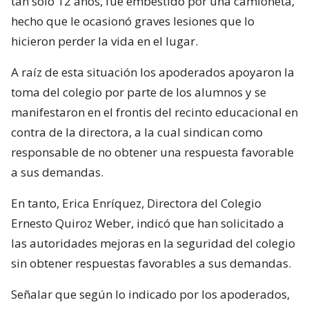
tan sólo 12 años, fue embestido por una camioneta,
hecho que le ocasionó graves lesiones que lo
hicieron perder la vida en el lugar.
A raíz de esta situación los apoderados apoyaron la
toma del colegio por parte de los alumnos y se
manifestaron en el frontis del recinto educacional en
contra de la directora, a la cual sindican como
responsable de no obtener una respuesta favorable
a sus demandas.
En tanto, Erica Enríquez, Directora del Colegio
Ernesto Quiroz Weber, indicó que han solicitado a
las autoridades mejoras en la seguridad del colegio
sin obtener respuestas favorables a sus demandas.
Señalar que según lo indicado por los apoderados,