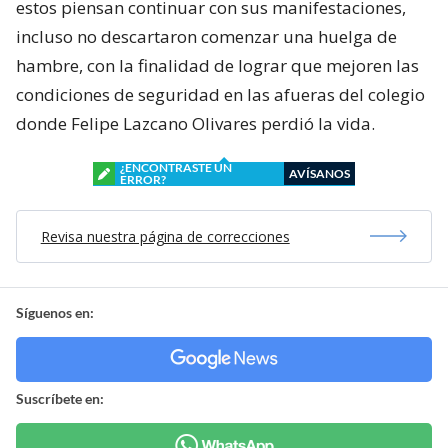
estos piensan continuar con sus manifestaciones,
incluso no descartaron comenzar una huelga de
hambre, con la finalidad de lograr que mejoren las
condiciones de seguridad en las afueras del colegio
donde Felipe Lazcano Olivares perdió la vida.
¿ENCONTRASTE UN
AVÍSANOS
ERROR?
Revisa nuestra página de correcciones
Síguenos en:
Suscríbete en: