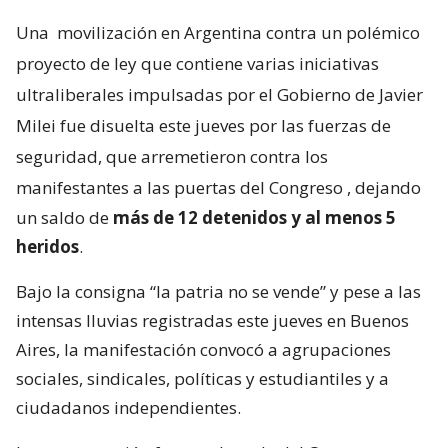
Una
movilización en Argentina contra un polémico
proyecto de ley que contiene varias iniciativas
ultraliberales impulsadas por el Gobierno de Javier
Milei fue disuelta este jueves por las fuerzas de
seguridad, que arremetieron contra los
manifestantes a las puertas del Congreso
, dejando
un saldo de
más de 12 detenidos y al menos 5
heridos
.
Bajo la consigna “la patria no se vende” y pese a las
intensas lluvias registradas este jueves en Buenos
Aires, la manifestación convocó a agrupaciones
sociales, sindicales, políticas y estudiantiles y a
ciudadanos independientes.