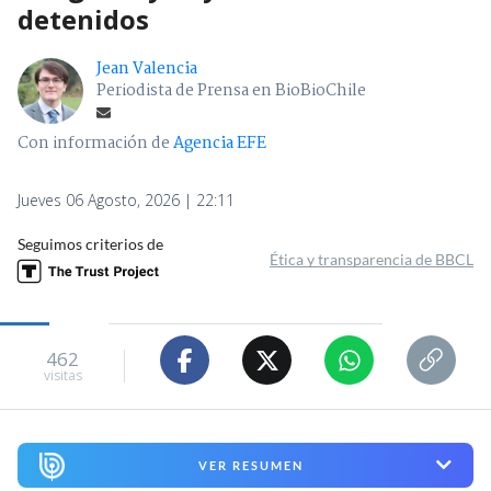
detenidos
Jean Valencia
Periodista de Prensa en BioBioChile
Con información de
Agencia EFE
Jueves 06 Agosto, 2026 | 22:11
Seguimos criterios de
Ética y transparencia de BBCL
462
visitas
VER RESUMEN