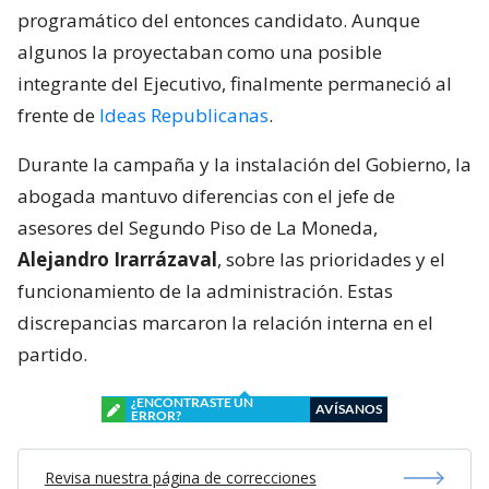
programático del entonces candidato. Aunque
algunos la proyectaban como una posible
integrante del Ejecutivo, finalmente permaneció al
frente de
Ideas Republicanas
.
Durante la campaña y la instalación del Gobierno, la
abogada mantuvo diferencias con el jefe de
asesores del Segundo Piso de La Moneda,
Alejandro Irarrázaval
, sobre las prioridades y el
funcionamiento de la administración. Estas
discrepancias marcaron la relación interna en el
partido.
¿ENCONTRASTE UN
AVÍSANOS
ERROR?
Revisa nuestra página de correcciones