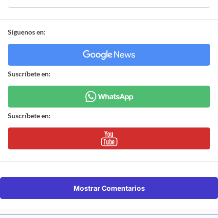
Síguenos en:
Suscríbete en:
Suscríbete en:
Mostrar Comentarios