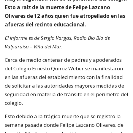
Esto a raíz de la muerte de Felipe Lazcano
Olivares de 12 años quien fue atropellado en las
afueras del recinto educacional.
El informe es de Sergio Vargas, Radio Bio Bio de
Valparaíso – Viña del Mar.
Cerca de medio centenar de padres y apoderados
del Colegio Ernesto Quiroz Weber se manifestaron
en las afueras del establecimiento con la finalidad
de solicitar a las autoridades mayores medidas de
seguridad en materia de tránsito en el perímetro del
colegio.
Esto debido a la trágica muerte que se registró la
semana pasada donde Felipe Lazcano Olivares, de