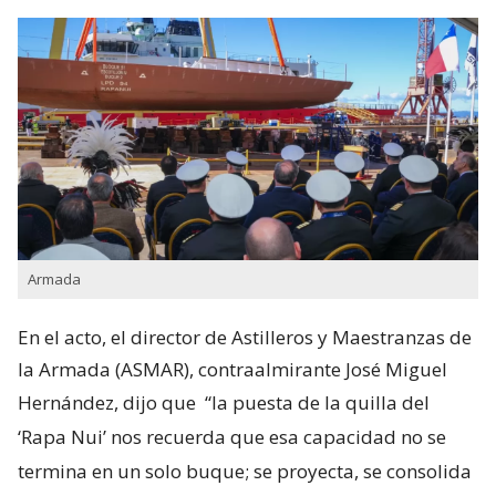
Armada
En el acto, el director de Astilleros y Maestranzas de
la Armada (ASMAR), contraalmirante José Miguel
Hernández, dijo que
“la puesta de la quilla del
‘Rapa Nui’ nos recuerda que esa capacidad no se
termina en un solo buque; se proyecta, se consolida