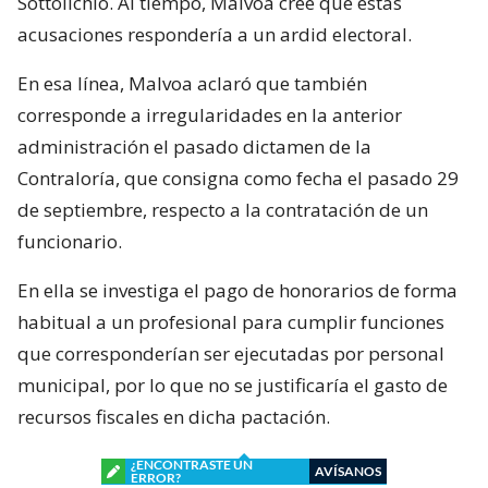
Sottolichio. Al tiempo, Malvoa cree que estas
acusaciones respondería a un ardid electoral.
En esa línea, Malvoa aclaró que también
corresponde a irregularidades en la anterior
administración el pasado dictamen de la
Contraloría, que consigna como fecha el pasado 29
de septiembre, respecto a la contratación de un
funcionario.
En ella se investiga el pago de honorarios de forma
habitual a un profesional para cumplir funciones
que corresponderían ser ejecutadas por personal
municipal, por lo que no se justificaría el gasto de
recursos fiscales en dicha pactación.
¿ENCONTRASTE UN
AVÍSANOS
ERROR?