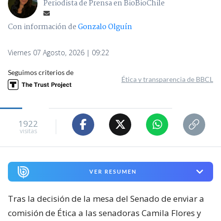
Periodista de Prensa en BioBioChile
Con información de
Gonzalo Olguín
Viernes 07 Agosto, 2026 | 09:22
Seguimos criterios de
Ética y transparencia de BBCL
1922
visitas
VER RESUMEN
Tras la decisión de la mesa del Senado de enviar a
comisión de Ética a las senadoras Camila Flores y