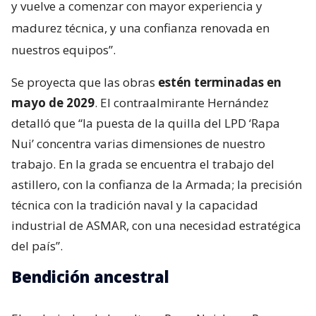
y vuelve a comenzar con mayor experiencia y
madurez técnica, y una confianza renovada en
nuestros equipos”.
Se proyecta que las obras
estén terminadas en
mayo de 2029
. El contraalmirante Hernández
detalló que “la puesta de la quilla del LPD ‘Rapa
Nui’ concentra varias dimensiones de nuestro
trabajo. En la grada se encuentra el trabajo del
astillero, con la confianza de la Armada; la precisión
técnica con la tradición naval y la capacidad
industrial de ASMAR, con una necesidad estratégica
del país”.
Bendición ancestral