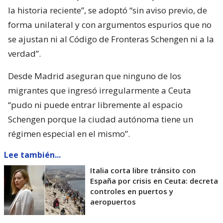
la historia reciente”, se adoptó “sin aviso previo, de
forma unilateral y con argumentos espurios que no
se ajustan ni al Código de Fronteras Schengen ni a la
verdad”.
Desde Madrid aseguran que ninguno de los
migrantes que ingresó irregularmente a Ceuta
“pudo ni puede entrar libremente al espacio
Schengen porque la ciudad autónoma tiene un
régimen especial en el mismo”.
Lee también...
Italia corta libre tránsito con
España por crisis en Ceuta: decreta
controles en puertos y
aeropuertos