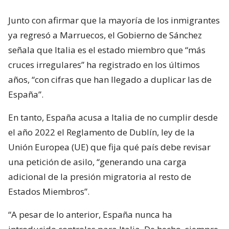
Junto con afirmar que la mayoría de los inmigrantes
ya regresó a Marruecos, el Gobierno de Sánchez
señala que Italia es el estado miembro que “más
cruces irregulares” ha registrado en los últimos
años, “con cifras que han llegado a duplicar las de
España”.
En tanto, España acusa a Italia de no cumplir desde
el año 2022 el Reglamento de Dublín, ley de la
Unión Europea (UE) que fija qué país debe revisar
una petición de asilo, “generando una carga
adicional de la presión migratoria al resto de
Estados Miembros”.
“A pesar de lo anterior, España nunca ha