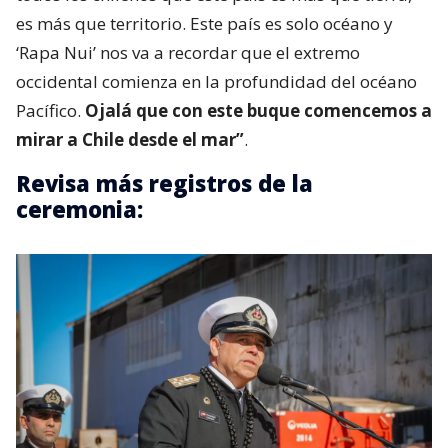
es más que territorio. Este país es solo océano y
‘Rapa Nui’ nos va a recordar que el extremo
occidental comienza en la profundidad del océano
Pacífico.
Ojalá que con este buque comencemos a
mirar a Chile desde el mar”
.
Revisa más registros de la
ceremonia: