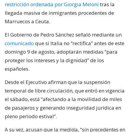
restricción ordenada por Giorgia Meloni
tras la
llegada masiva de inmigrantes procedentes de
Marruecos a Ceuta.
El Gobierno de Pedro Sánchez señaló mediante un
comunicado
que si Italia no “rectifica” antes de este
domingo 9 de agosto, adoptarán medidas “para
proteger los intereses y la dignidad” de los
españoles.
Desde el Ejecutivo afirman que la suspensión
temporal de libre circulación, que entró en vigencia
el sábado, está “afectando a la movilidad de miles
de pasajeros y generando inseguridad jurídica en
pleno periodo estival”.
A su vez, acusan que la medida, “sin precedentes en