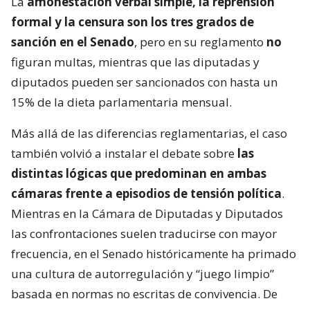
La
amonestación verbal simple, la reprensión
formal y la censura son los tres grados de
sanción en el Senado
, pero en su reglamento
no
figuran multas, mientras que las diputadas y
diputados pueden ser sancionados con hasta un
15% de la dieta parlamentaria mensual.
Más allá de las diferencias reglamentarias, el caso
también volvió a instalar el debate sobre
las
distintas lógicas que predominan en ambas
cámaras frente a episodios de tensión política
.
Mientras en la Cámara de Diputadas y Diputados
las confrontaciones suelen traducirse con mayor
frecuencia, en el Senado históricamente ha primado
una cultura de autorregulación y “juego limpio”
basada en normas no escritas de convivencia. De