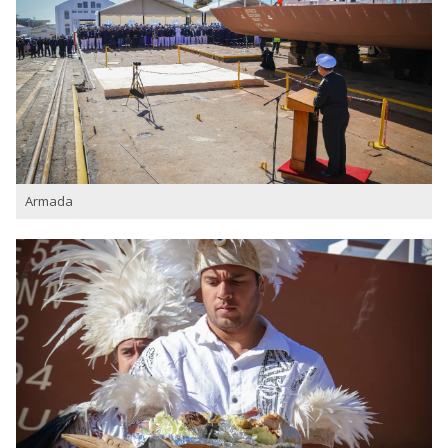
Armada