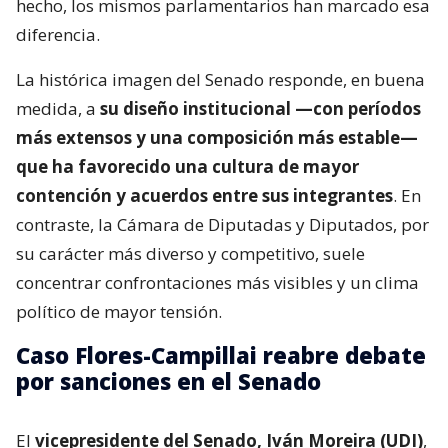
hecho, los mismos parlamentarios han marcado esa
diferencia.
La histórica imagen del Senado responde, en buena
medida, a
su diseño institucional —con períodos
más extensos y una composición más estable—
que ha favorecido una cultura de mayor
contención y acuerdos entre sus integrantes
. En
contraste, la Cámara de Diputadas y Diputados, por
su carácter más diverso y competitivo, suele
concentrar confrontaciones más visibles y un clima
político de mayor tensión.
Caso Flores-Campillai reabre debate
por sanciones en el Senado
El
vicepresidente del Senado, Iván Moreira (UDI)
,