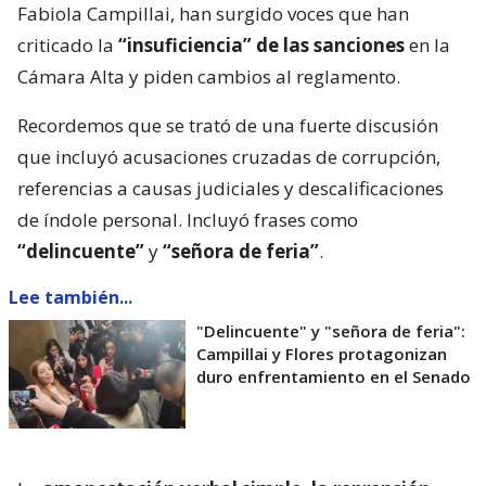
Fabiola Campillai, han surgido voces que han
criticado la
“insuficiencia” de las sanciones
en la
Cámara Alta y piden cambios al reglamento.
Recordemos que se trató de una fuerte discusión
que incluyó acusaciones cruzadas de corrupción,
referencias a causas judiciales y descalificaciones
de índole personal. Incluyó frases como
“delincuente”
y
“señora de feria”
.
Lee también...
"Delincuente" y "señora de feria":
Campillai y Flores protagonizan
duro enfrentamiento en el Senado