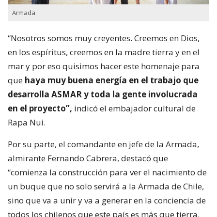
Armada
“Nosotros somos muy creyentes. Creemos en Dios,
en los espíritus, creemos en la madre tierra y en el
mar y por eso quisimos hacer este homenaje para
que
haya muy buena energía en el trabajo que
desarrolla ASMAR y toda la gente involucrada
en el proyecto”,
indicó el embajador cultural de
Rapa Nui.
Por su parte, el comandante en jefe de la Armada,
almirante Fernando Cabrera, destacó que
“comienza la construcción para ver el nacimiento de
un buque que no solo servirá a la Armada de Chile,
sino que va a unir y va a generar en la conciencia de
todos los chilenos que este país es más que tierra,