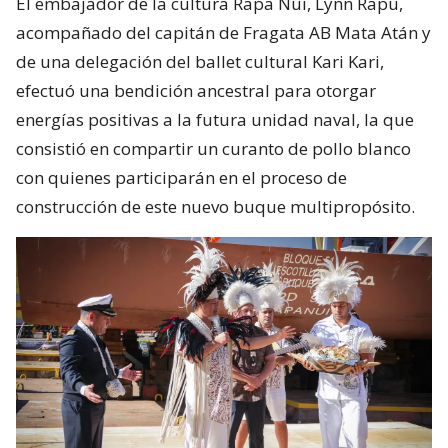
El embajador de la cultura Rapa Nui, Lynn Rapu,
acompañado del capitán de Fragata AB Mata Atán y
de una delegación del ballet cultural Kari Kari,
efectuó una bendición ancestral para otorgar
energías positivas a la futura unidad naval, la que
consistió en compartir un curanto de pollo blanco
con quienes participarán en el proceso de
construcción de este nuevo buque multipropósito.