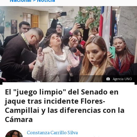
Agencia UNO
El "juego limpio" del Senado en
jaque tras incidente Flores-
Campillai y las diferencias con la
Cámara
Constanza Carrillo Silva