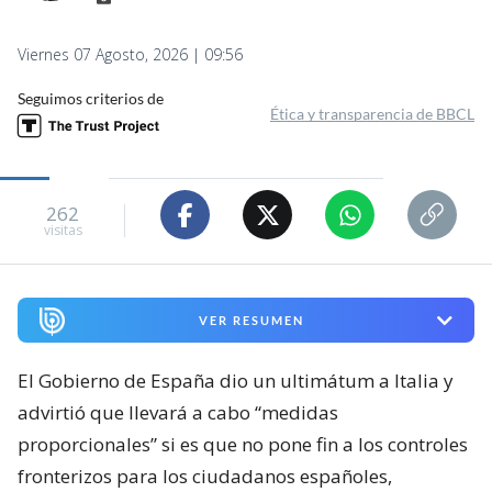
Viernes 07 Agosto, 2026 | 09:56
Seguimos criterios de
Ética y transparencia de BBCL
262
visitas
VER RESUMEN
El Gobierno de España dio un ultimátum a Italia y
advirtió que llevará a cabo “medidas
proporcionales” si es que no pone fin a los controles
fronterizos para los ciudadanos españoles,