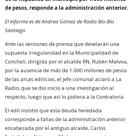
de pesos, responde a la administración anterior.
El informe es de Andrea Gómez de Radio Bío-Bío
Santiago
Ante las versiones de prensa que develarán una
supuesta irregularidad en la Municipalidad de
Conchalí, dirigida por el alcalde RN, Rubén Malvoa,
por la ausencia de más de 1.000 millones de pesos
de las arcas edilicias, el jefe comunal aclaró a La
Radio, que se dio inicio a una investigación al
respecto, luego que así lo pidiera a la Contraloría.
El edil insistió que esta deuda heredada
corresponde a fallas de la administración anterior
encabezada por el antiguo alcalde, Carlos