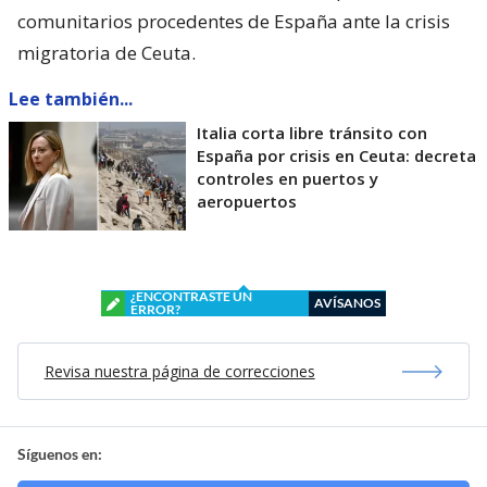
comunitarios procedentes de España ante la crisis
migratoria de Ceuta.
Lee también...
Italia corta libre tránsito con
España por crisis en Ceuta: decreta
controles en puertos y
aeropuertos
¿ENCONTRASTE UN
AVÍSANOS
ERROR?
Revisa nuestra página de correcciones
Síguenos en: