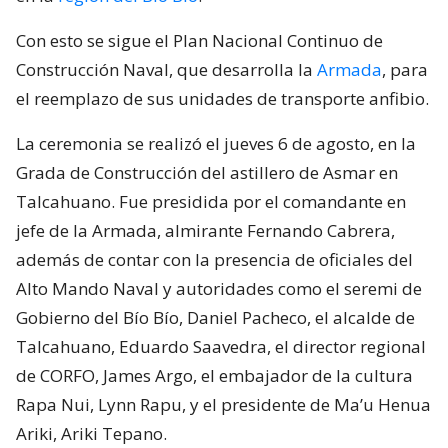
Con esto se sigue el Plan Nacional Continuo de
Construcción Naval, que desarrolla la
Armada
, para
el reemplazo de sus unidades de transporte anfibio.
La ceremonia se realizó el jueves 6 de agosto, en la
Grada de Construcción del astillero de Asmar en
Talcahuano. Fue presidida por el comandante en
jefe de la Armada, almirante Fernando Cabrera,
además de contar con la presencia de oficiales del
Alto Mando Naval y autoridades como el seremi de
Gobierno del Bío Bío, Daniel Pacheco, el alcalde de
Talcahuano, Eduardo Saavedra, el director regional
de CORFO, James Argo, el embajador de la cultura
Rapa Nui, Lynn Rapu, y el presidente de Ma’u Henua
Ariki, Ariki Tepano.