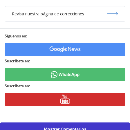
Revisa nuestra página de correcciones
Síguenos en:
Suscríbete en:
Suscríbete en:
Mostrar Comentarios