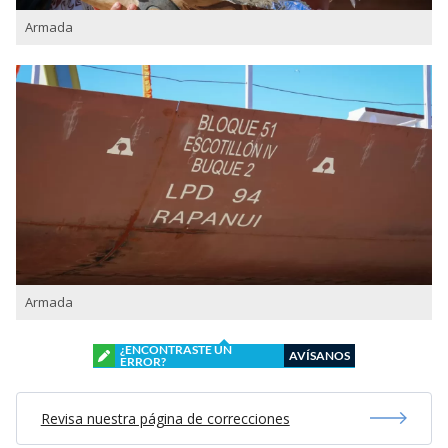
Armada
Armada
¿ENCONTRASTE UN
AVÍSANOS
ERROR?
Revisa nuestra página de correcciones