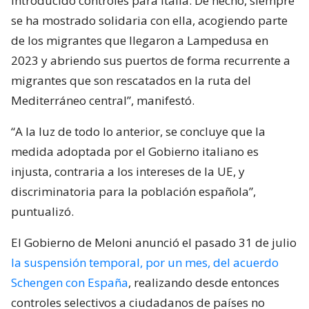
introducido controles para Italia. De hecho, siempre
se ha mostrado solidaria con ella, acogiendo parte
de los migrantes que llegaron a Lampedusa en
2023 y abriendo sus puertos de forma recurrente a
migrantes que son rescatados en la ruta del
Mediterráneo central”, manifestó.
“A la luz de todo lo anterior, se concluye que la
medida adoptada por el Gobierno italiano es
injusta, contraria a los intereses de la UE, y
discriminatoria para la población española”,
puntualizó.
El Gobierno de Meloni anunció el pasado 31 de julio
la suspensión temporal, por un mes, del acuerdo
Schengen con España
, realizando desde entonces
controles selectivos a ciudadanos de países no