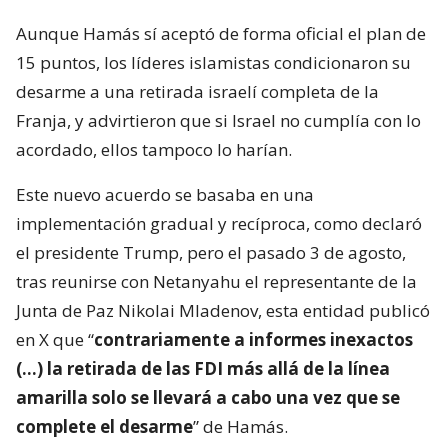
Aunque Hamás sí aceptó de forma oficial el plan de
15 puntos, los líderes islamistas condicionaron su
desarme a una retirada israelí completa de la
Franja, y advirtieron que si Israel no cumplía con lo
acordado, ellos tampoco lo harían.
Este nuevo acuerdo se basaba en una
implementación gradual y recíproca, como declaró
el presidente Trump, pero el pasado 3 de agosto,
tras reunirse con Netanyahu el representante de la
Junta de Paz Nikolai Mladenov, esta entidad publicó
en X que “
contrariamente a informes inexactos
(…) la retirada de las FDI más allá de la línea
amarilla solo se llevará a cabo una vez que se
complete el desarme
” de Hamás.