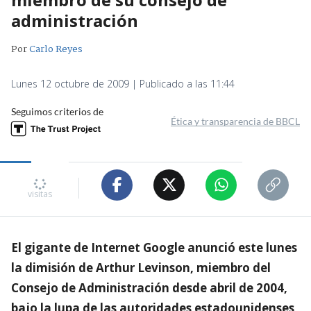
administración
Por
Carlo Reyes
Lunes 12 octubre de 2009 | Publicado a las 11:44
Seguimos criterios de
Ética y transparencia de BBCL
visitas
El gigante de Internet Google anunció este lunes
la dimisión de Arthur Levinson, miembro del
Consejo de Administración desde abril de 2004,
bajo la lupa de las autoridades estadounidenses