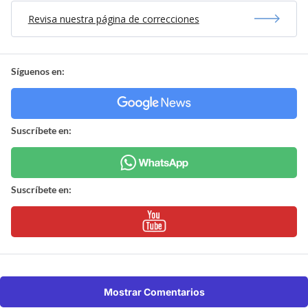
Revisa nuestra página de correcciones
Síguenos en:
Suscríbete en:
Suscríbete en:
Mostrar Comentarios