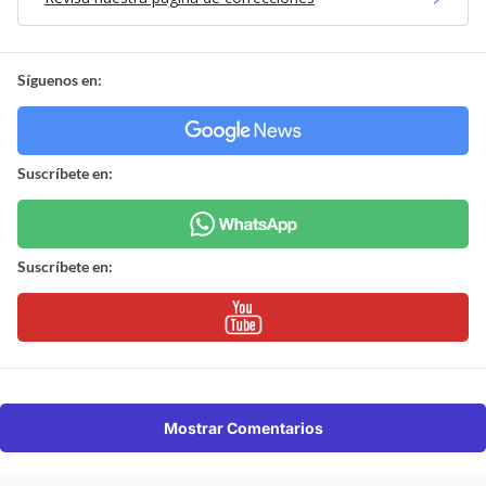
Síguenos en:
Suscríbete en:
Suscríbete en:
Mostrar Comentarios