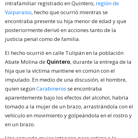
intrafamiliar registrado en Quintero,
región de
Valparaíso
, hecho que ocurrió mientras se
encontraba presente su hija menor de edad y que
posteriormente derivó en acciones tanto de la
justicia penal como de familia.
El hecho ocurrió en calle Tulipán en la población
Abate Molina de
Quintero
, durante la entrega de la
hija que la víctima mantiene en común con el
imputado. En medio de una discusión, el hombre,
quien según
Carabineros
se encontraba
aparentemente bajo los efectos del alcohol, habría
tomado a la mujer de un brazo, arrastrándola con el
vehículo en movimiento y golpeándola en el rostro y
en un brazo.