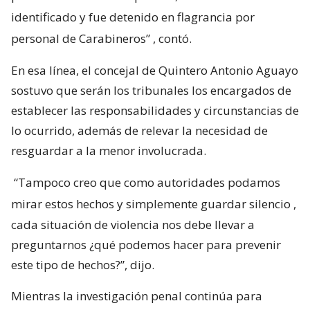
identificado y fue detenido en flagrancia por
personal de Carabineros”
, contó.
En esa línea, el concejal de Quintero Antonio Aguayo
sostuvo que serán los tribunales los encargados de
establecer las responsabilidades y circunstancias de
lo ocurrido, además de relevar la necesidad de
resguardar a la menor involucrada.
“Tampoco creo que como autoridades podamos
mirar estos hechos y simplemente guardar silencio
,
cada situación de violencia nos debe llevar a
preguntarnos ¿qué podemos hacer para prevenir
este tipo de hechos?”, dijo.
Mientras la investigación penal continúa para