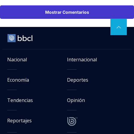
Mostrar Comentarios
Nacional
Internacional
Economía
Deportes
Tendencias
Opinión
Reportajes