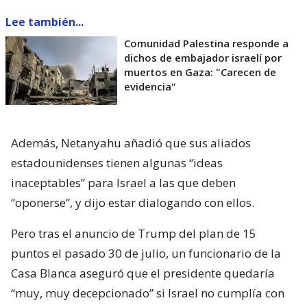
Lee también...
Comunidad Palestina responde a
dichos de embajador israelí por
muertos en Gaza: "Carecen de
evidencia"
Además, Netanyahu añadió que sus aliados
estadounidenses tienen algunas “ideas
inaceptables” para Israel a las que deben
“oponerse”, y dijo estar dialogando con ellos.
Pero tras el anuncio de Trump del plan de 15
puntos el pasado 30 de julio, un funcionario de la
Casa Blanca aseguró que el presidente quedaría
“muy, muy decepcionado” si Israel no cumplía con