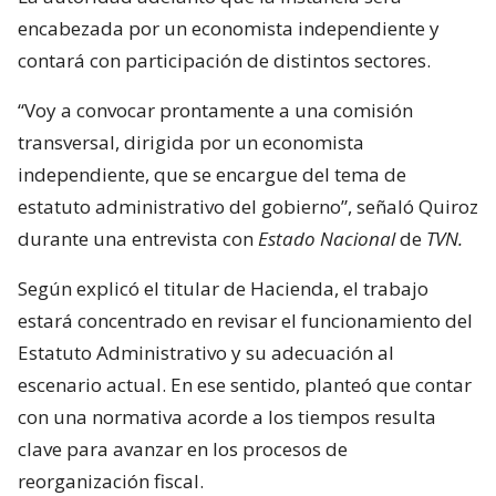
encabezada por un economista independiente y
contará con participación de distintos sectores.
“Voy a convocar prontamente a una comisión
transversal, dirigida por un economista
independiente, que se encargue del tema de
estatuto administrativo del gobierno”, señaló Quiroz
durante una entrevista con
Estado Nacional
de
TVN.
Según explicó el titular de Hacienda, el trabajo
estará concentrado en revisar el funcionamiento del
Estatuto Administrativo y su adecuación al
escenario actual. En ese sentido, planteó que contar
con una normativa acorde a los tiempos resulta
clave para avanzar en los procesos de
reorganización fiscal.