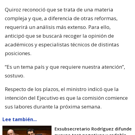
Quiroz reconoció que se trata de una materia
compleja y que, a diferencia de otras reformas,
requerirá un análisis más extenso. Para ello,
anticipó que se buscará recoger la opinión de
académicos y especialistas técnicos de distintas
posiciones.
“Es un tema país y que requiere nuestra atención”,
sostuvo.
Respecto de los plazos, el ministro indicó que la
intención del Ejecutivo es que la comisión comience
sus labores durante la próxima semana.
Lee también...
Exsubsecretario Rodríguez difunde