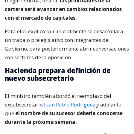
megarreforma, una de
las prioridades de la
cartera será avanzar en cambios relacionados
con el mercado de capitales.
Para ello, explicó que inicialmente se desarrollará
un trabajo prelegislativo con integrantes del
Gobierno, para posteriormente abrir conversaciones
con sectores de la oposición.
Hacienda prepara definición de
nuevo subsecretario
El ministro también abordó el reemplazo del
exsubsecretario
Juan Pablo Rodríguez
y adelantó
que
el nombre de su sucesor debería conocerse
durante la próxima semana.