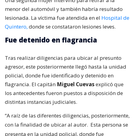
Una segunda mujer intervino para retirar a la
menor del automóvil y también habría resultado
lesionada. La víctima fue atendida en el
Hospital de
Quintero,
donde se constataron lesiones leves.
Fue detenido en flagrancia
Tras realizar diligencias para ubicar al presunto
agresor, este posteriormente llegó hasta la unidad
policial, donde fue identificado y detenido en
flagrancia. El capitán
Miguel Cuevas
explicó que
los antecedentes fueron puestos a disposición de
distintas instancias judiciales.
“A raíz de las diferentes diligencias, posteriormente,
con la finalidad de ubicar al autor.
Esta persona se
presenta en la unidad policial, donde fue