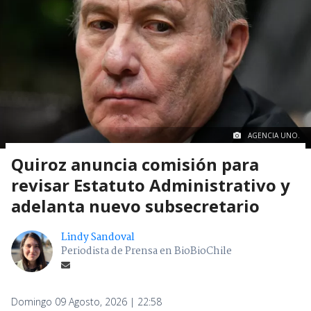
AGENCIA UNO.
Quiroz anuncia comisión para
revisar Estatuto Administrativo y
adelanta nuevo subsecretario
Lindy Sandoval
Periodista de Prensa en BioBioChile
Domingo 09 Agosto, 2026 | 22:58