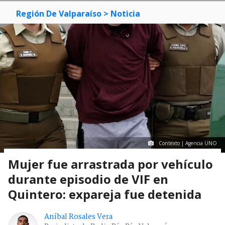
Región De Valparaíso
> Noticia
Contexto | Agencia UNO
Mujer fue arrastrada por vehículo
durante episodio de VIF en
Quintero: expareja fue detenida
Aníbal Rosales Vera