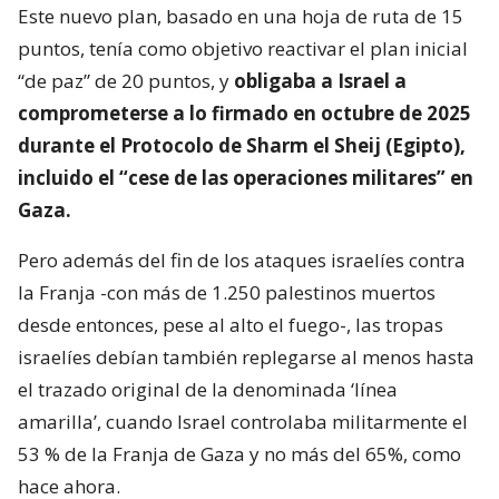
Este nuevo plan, basado en una hoja de ruta de 15
puntos, tenía como objetivo reactivar el plan inicial
“de paz” de 20 puntos, y
obligaba a Israel a
comprometerse a lo firmado en octubre de 2025
durante el Protocolo de Sharm el Sheij (Egipto),
incluido el “cese de las operaciones militares” en
Gaza.
Pero además del fin de los ataques israelíes contra
la Franja -con más de 1.250 palestinos muertos
desde entonces, pese al alto el fuego-, las tropas
israelíes debían también replegarse al menos hasta
el trazado original de la denominada ‘línea
amarilla’, cuando Israel controlaba militarmente el
53 % de la Franja de Gaza y no más del 65%, como
hace ahora.