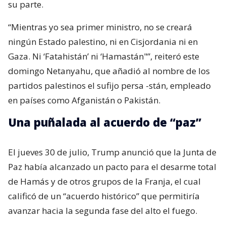
su parte.
“Mientras yo sea primer ministro, no se creará
ningún Estado palestino, ni en Cisjordania ni en
Gaza. Ni ‘Fatahistán’ ni ‘Hamastán"”, reiteró este
domingo Netanyahu, que añadió al nombre de los
partidos palestinos el sufijo persa -stán, empleado
en países como Afganistán o Pakistán.
Una puñalada al acuerdo de “paz”
El jueves 30 de julio, Trump anunció que la Junta de
Paz había alcanzado un pacto para el desarme total
de Hamás y de otros grupos de la Franja, el cual
calificó de un “acuerdo histórico” que permitiría
avanzar hacia la segunda fase del alto el fuego.