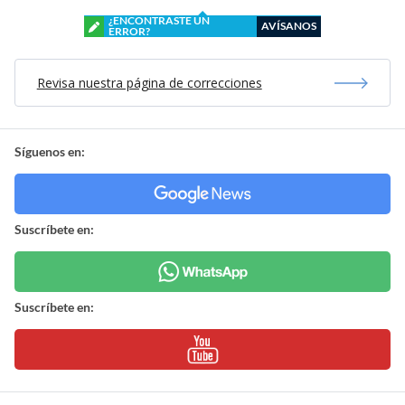
¿ENCONTRASTE UN
AVÍSANOS
ERROR?
Revisa nuestra página de correcciones
Síguenos en:
Suscríbete en:
Suscríbete en: