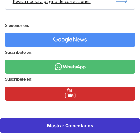
Revisa nuestra página de correcciones
Síguenos en:
Suscríbete en:
Suscríbete en:
Mostrar Comentarios