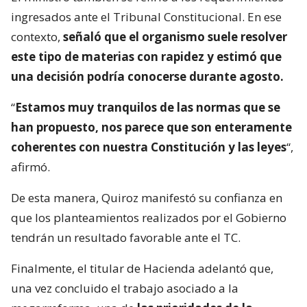
ingresados ante el Tribunal Constitucional. En ese
contexto,
señaló que el organismo suele resolver
este tipo de materias con rapidez y estimó que
una decisión podría conocerse durante agosto.
“
Estamos muy tranquilos de las normas que se
han propuesto, nos parece que son enteramente
coherentes con nuestra Constitución y las leyes
“,
afirmó.
De esta manera, Quiroz manifestó su confianza en
que los planteamientos realizados por el Gobierno
tendrán un resultado favorable ante el TC.
Finalmente, el titular de Hacienda adelantó que,
una vez concluido el trabajo asociado a la