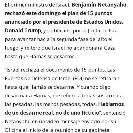
El primer ministro de Israel,
Benjamín Netanyahu,
rechazó este domingo el plan de 15 puntos
anunciado por el presidente de Estados Unidos,
Donald Trump
, y publicado por la Junta de Paz
para avanzar hacia la segunda fase del alto el
fuego, y reiteró que Israel no abandonará Gaza
hasta que Hamás se desarme.
“Israel rechaza el documento de 15 puntos. Las
Fuerzas de Defensa de Israel (FDI) no se retirarán
hasta que Hamás se desarme. Y cuando digo
desarmar a Hamás, me refiero a todas sus armas:
las pesadas, las menos pesadas, todas.
Hablamos
de un desarme real, no de uno ficticio
“, sentenció
Netanyahu en un vídeo mensaje enviado por su
Oficina al inicio de la reunión de su gabinete.