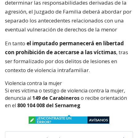
determinar las responsabilidades derivadas de la
agresión, el Juzgado de Familia deberá abordar por
separado los antecedentes relacionados con una
eventual vulneración de derechos de la menor
En tanto
el imputado permanecerá en libertad
con prohibición de acercarse a las víctimas
, tras
ser formalizado por dos delitos de lesiones en
contexto de violencia intrafamiliar.
Violencia contra la mujer
Si eres víctima o testigo de violencia contra la mujer,
denuncia al
149 de Carabineros
o recibe orientación
en el
800 104 008 del Sernameg
¿ENCONTRASTE UN
AVÍSANOS
ERROR?