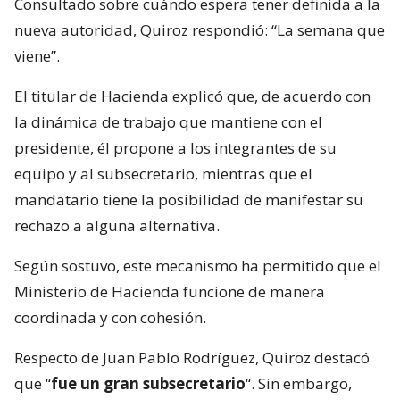
Consultado sobre cuándo espera tener definida a la
nueva autoridad, Quiroz respondió: “La semana que
viene”.
El titular de Hacienda explicó que, de acuerdo con
la dinámica de trabajo que mantiene con el
presidente, él propone a los integrantes de su
equipo y al subsecretario, mientras que el
mandatario tiene la posibilidad de manifestar su
rechazo a alguna alternativa.
Según sostuvo, este mecanismo ha permitido que el
Ministerio de Hacienda funcione de manera
coordinada y con cohesión.
Respecto de Juan Pablo Rodríguez, Quiroz destacó
que “
fue un gran subsecretario
“. Sin embargo,