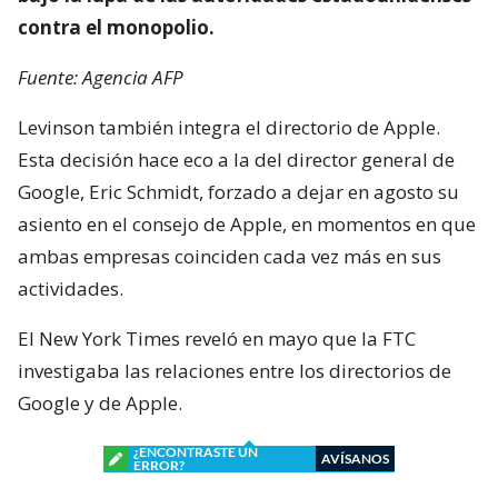
contra el monopolio.
Fuente: Agencia AFP
Levinson también integra el directorio de Apple.
Esta decisión hace eco a la del director general de
Google, Eric Schmidt, forzado a dejar en agosto su
asiento en el consejo de Apple, en momentos en que
ambas empresas coinciden cada vez más en sus
actividades.
El New York Times reveló en mayo que la FTC
investigaba las relaciones entre los directorios de
Google y de Apple.
¿ENCONTRASTE UN
AVÍSANOS
ERROR?