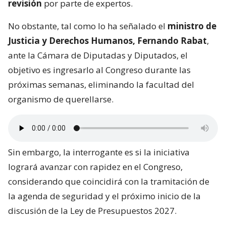
revisión
por parte de expertos.
No obstante, tal como lo ha señalado el
ministro de
Justicia y Derechos Humanos, Fernando Rabat
,
ante la Cámara de Diputadas y Diputados, el
objetivo es ingresarlo al Congreso durante las
próximas semanas, eliminando la facultad del
organismo de querellarse.
Sin embargo, la interrogante es si la iniciativa
logrará avanzar con rapidez en el Congreso,
considerando que coincidirá con la tramitación de
la agenda de seguridad y el próximo inicio de la
discusión de la Ley de Presupuestos 2027.