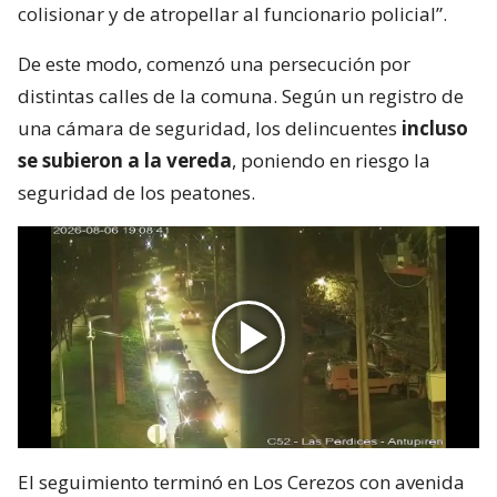
colisionar y de atropellar al funcionario policial”.
De este modo, comenzó una persecución por
distintas calles de la comuna. Según un registro de
una cámara de seguridad, los delincuentes
incluso
se subieron a la vereda
, poniendo en riesgo la
seguridad de los peatones.
El seguimiento terminó en Los Cerezos con avenida