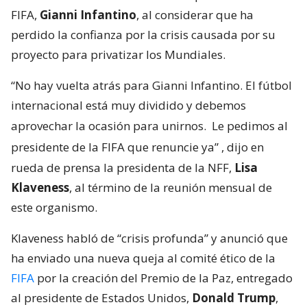
FIFA,
Gianni Infantino
, al considerar que ha
perdido la confianza por la crisis causada por su
proyecto para privatizar los Mundiales.
“No hay vuelta atrás para Gianni Infantino. El fútbol
internacional está muy dividido y debemos
aprovechar la ocasión para unirnos.
Le pedimos al
presidente de la FIFA que renuncie ya”
, dijo en
rueda de prensa la presidenta de la NFF,
Lisa
Klaveness
, al término de la reunión mensual de
este organismo.
Klaveness habló de “crisis profunda” y anunció que
ha enviado una nueva queja al comité ético de la
FIFA
por la creación del Premio de la Paz, entregado
al presidente de Estados Unidos,
Donald Trump
,