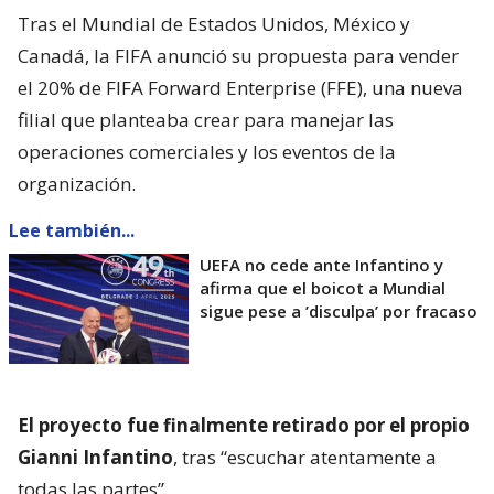
Tras el Mundial de Estados Unidos, México y
Canadá, la FIFA anunció su propuesta para vender
el 20% de FIFA Forward Enterprise (FFE), una nueva
filial que planteaba crear para manejar las
operaciones comerciales y los eventos de la
organización.
Lee también...
UEFA no cede ante Infantino y
afirma que el boicot a Mundial
sigue pese a ’disculpa’ por fracaso
El proyecto fue finalmente retirado por el propio
Gianni Infantino
, tras “escuchar atentamente a
todas las partes”.