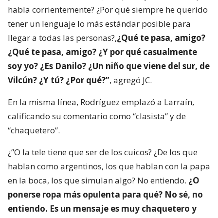
habla corrientemente? ¿Por qué siempre he querido
tener un lenguaje lo más estándar posible para
llegar a todas las personas?,
¿Qué te pasa, amigo?
¿Qué te pasa, amigo? ¿Y por qué casualmente
soy yo? ¿Es Danilo? ¿Un niño que viene del sur, de
Vilcún? ¿Y tú? ¿Por qué?”
, agregó JC.
En la misma línea, Rodríguez emplazó a Larraín,
calificando su comentario como “clasista” y de
“chaquetero”.
¿”O la tele tiene que ser de los cuicos? ¿De los que
hablan como argentinos, los que hablan con la papa
en la boca, los que simulan algo? No entiendo.
¿O
ponerse ropa más opulenta para qué? No sé, no
entiendo. Es un mensaje es muy chaquetero y