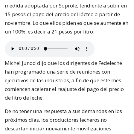
medida adoptada por Soprole, tendiente a subir en
15 pesos el pago del precio del lácteo a partir de
noviembre. Lo que ellos piden es que se aumente en
un 100%, es decir a 21 pesos por litro.
Michel Junod dijo que los dirigentes de Fedeleche
han programado una serie de reuniones con
ejecutivos de las industrias, a fin de que este mes
comiencen acelerar el reajuste del pago del precio
de litro de leche.
De no tener una respuesta a sus demandas en los
próximos días, los productores lecheros no
descartan iniciar nuevamente movilizaciones.