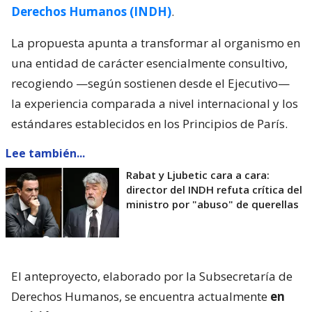
Derechos Humanos (INDH)
.
La propuesta apunta a transformar al organismo en
una entidad de carácter esencialmente consultivo,
recogiendo —según sostienen desde el Ejecutivo—
la experiencia comparada a nivel internacional y los
estándares establecidos en los Principios de París.
Lee también...
Rabat y Ljubetic cara a cara:
director del INDH refuta crítica del
ministro por "abuso" de querellas
El anteproyecto, elaborado por la Subsecretaría de
Derechos Humanos, se encuentra actualmente
en