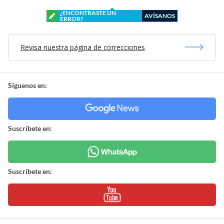
¿ENCONTRASTE UN
AVÍSANOS
ERROR?
Revisa nuestra página de correcciones
Síguenos en:
Suscríbete en:
Suscríbete en: