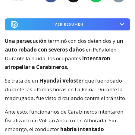
VER RESUMEN
Una persecución
terminó con dos detenidos y
un
auto robado con severos daños
en Peñalolén.
Durante la huida, los ocupantes
intentaron
atropellar a Carabineros.
Se trata de un
Hyundai Veloster
que fue robado
durante las últimas horas en La Reina. Durante la
madrugada, fue visto circulando contra el tránsito.
Ante esto, funcionarios de Carabineros intentaron
fiscalizarlo en Volcán Antuco con Alborada. Sin
embargo, el conductor
habría intentado