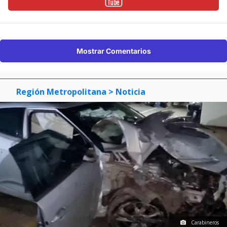
Mostrar Comentarios
Región Metropolitana
> Noticia
Carabineros