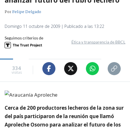
Por
Felipe Delgado
Domingo 11 octubre de 2009 | Publicado a las 13:22
Seguimos criterios de
Ética y transparencia de BBCL
334
visitas
Cerca de 200 productores lecheros de la zona sur
del país participaron de la reunión que llamó
Aproleche Osorno para analizar el futuro de los