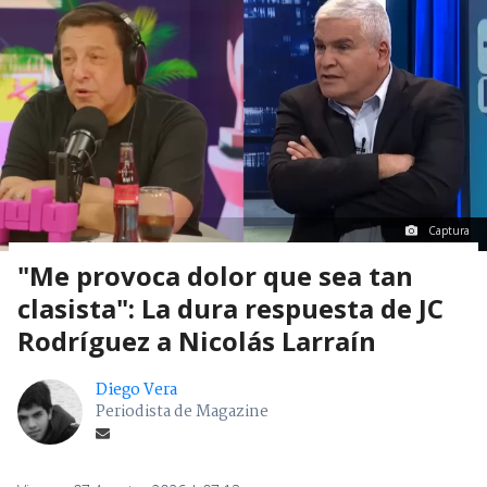
Captura
"Me provoca dolor que sea tan
clasista": La dura respuesta de JC
Rodríguez a Nicolás Larraín
Diego Vera
Periodista de Magazine