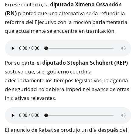
En ese contexto, la
diputada Ximena Ossandón
(RN)
planteó que una alternativa sería refundir la
reforma del Ejecutivo con la moción parlamentaria
que actualmente se encuentra en tramitación.
Por su parte, el
diputado Stephan Schubert (REP)
sostuvo que, si el gobierno coordina
adecuadamente los tiempos legislativos, la agenda
de seguridad no debiera impedir el avance de otras
iniciativas relevantes.
El anuncio de Rabat se produjo un día después del