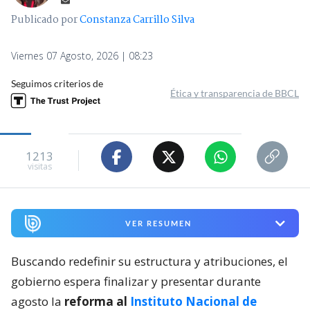
Publicado por
Constanza Carrillo Silva
Viernes 07 Agosto, 2026 | 08:23
Seguimos criterios de
Ética y transparencia de BBCL
1213
visitas
VER RESUMEN
Buscando redefinir su estructura y atribuciones, el
gobierno espera finalizar y presentar durante
agosto la
reforma al
Instituto Nacional de