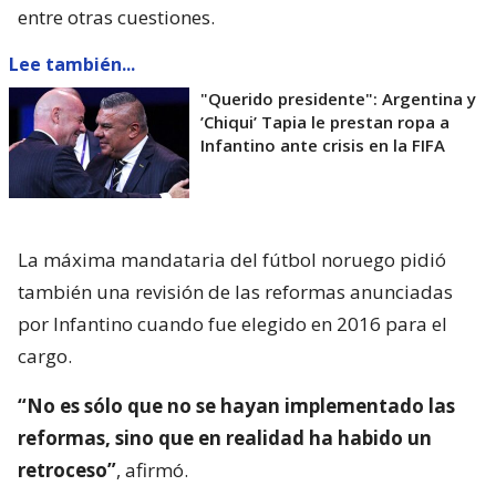
entre otras cuestiones.
Lee también...
"Querido presidente": Argentina y
’Chiqui’ Tapia le prestan ropa a
Infantino ante crisis en la FIFA
La máxima mandataria del fútbol noruego pidió
también una revisión de las reformas anunciadas
por Infantino cuando fue elegido en 2016 para el
cargo.
“No es sólo que no se hayan implementado las
reformas, sino que en realidad ha habido un
retroceso”
, afirmó.