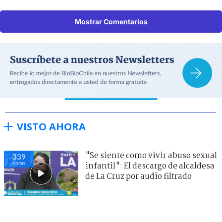
Mostrar Comentarios
VISTO AHORA
"Se siente como vivir abuso sexual
339
visitas
infantil": El descargo de alcaldesa
de La Cruz por audio filtrado