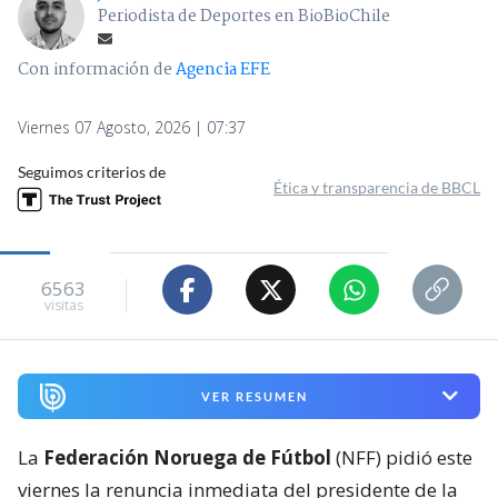
Periodista de Deportes en BioBioChile
Con información de
Agencia EFE
Viernes 07 Agosto, 2026 | 07:37
Seguimos criterios de
Ética y transparencia de BBCL
6563
visitas
VER RESUMEN
La
Federación Noruega de Fútbol
(NFF) pidió este
viernes la renuncia inmediata del presidente de la