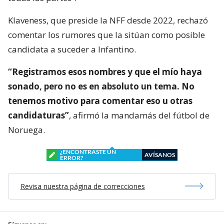
Klaveness, que preside la NFF desde 2022, rechazó
comentar los rumores que la sitúan como posible
candidata a suceder a Infantino.
“Registramos esos nombres y que el mío haya
sonado, pero no es en absoluto un tema. No
tenemos motivo para comentar eso u otras
candidaturas”
, afirmó la mandamás del fútbol de
Noruega.
¿ENCONTRASTE UN
AVÍSANOS
ERROR?
Revisa nuestra página de correcciones