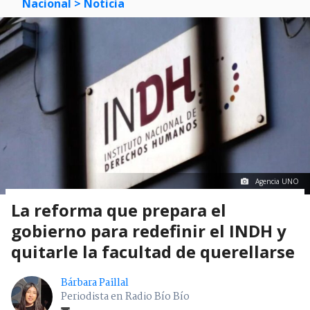
Nacional
> Noticia
Agencia UNO
La reforma que prepara el
gobierno para redefinir el INDH y
quitarle la facultad de querellarse
Bárbara Paillal
Periodista en Radio Bío Bío