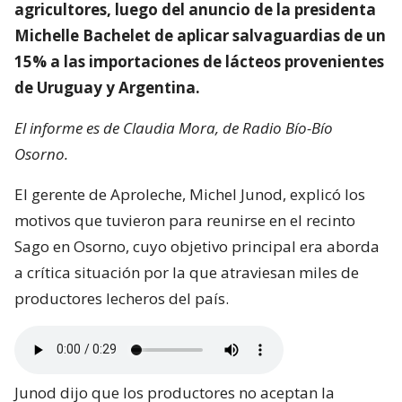
agricultores, luego del anuncio de la presidenta
Michelle Bachelet de aplicar salvaguardias de un
15% a las importaciones de lácteos provenientes
de Uruguay y Argentina.
El informe es de Claudia Mora, de Radio Bío-Bío
Osorno.
El gerente de Aproleche, Michel Junod, explicó los
motivos que tuvieron para reunirse en el recinto
Sago en Osorno, cuyo objetivo principal era aborda
a crítica situación por la que atraviesan miles de
productores lecheros del país.
Junod dijo que los productores no aceptan la