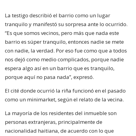
La testigo describió el barrio como un lugar
tranquilo y manifestó su sorpresa ante lo ocurrido.
“Es que somos vecinos, pero más que nada este
barrio es súper tranquilo, entonces nadie se mete
con nadie, la verdad. Por eso fue como que a todos
nos dejó como medio complicados, porque nadie
espera algo así en un barrio que es tranquilo,
porque aquí no pasa nada”, expresó.
El cité donde ocurrió la riña funcionó en el pasado
como un minimarket, según el relato de la vecina.
La mayoría de los residentes del inmueble son
personas extranjeras, principalmente de
nacionalidad haitiana, de acuerdo con lo que