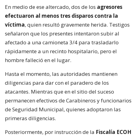
En medio de ese altercado, dos de los
agresores
efectuaron al menos tres disparos contra la
víctima
, quien resultó gravemente herida. Testigos
señalaron que los presentes intentaron subir al
afectado a una camioneta 3/4 para trasladarlo
rápidamente a un recinto hospitalario, pero el
hombre falleció en el lugar.
Hasta el momento, las autoridades mantienen
diligencias para dar con el paradero de los
atacantes. Mientras que en el sitio del suceso
permanecen efectivos de Carabineros y funcionarios
de Seguridad Municipal, quienes adoptaron las
primeras diligencias.
Posteriormente, por instrucción de la
Fiscalía ECOH