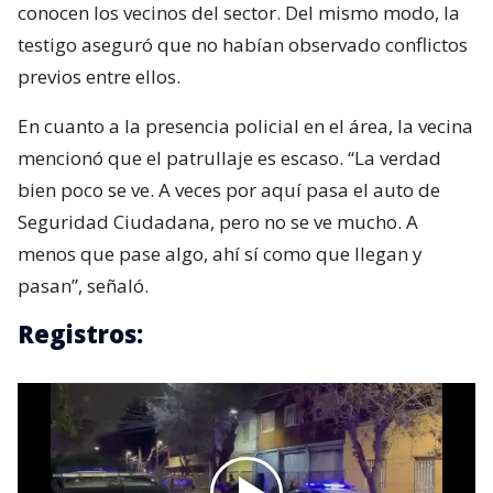
conocen los vecinos del sector. Del mismo modo, la
testigo aseguró que no habían observado conflictos
previos entre ellos.
En cuanto a la presencia policial en el área, la vecina
mencionó que el patrullaje es escaso. “La verdad
bien poco se ve. A veces por aquí pasa el auto de
Seguridad Ciudadana, pero no se ve mucho. A
menos que pase algo, ahí sí como que llegan y
pasan”, señaló.
Registros: