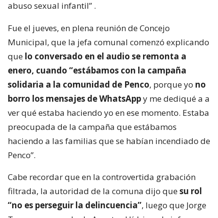
abuso sexual infantil”
.
Fue el jueves, en plena reunión de Concejo
Municipal, que la jefa comunal comenzó explicando
que
lo conversado en el audio se remonta a
enero, cuando “estábamos con la campaña
solidaria a la comunidad de Penco
, porque yo
no
borro los mensajes de WhatsApp
y me dediqué a a
ver qué estaba haciendo yo en ese momento. Estaba
preocupada de la campaña que estábamos
haciendo a las familias que se habían incendiado de
Penco”.
Cabe recordar que en la controvertida grabación
filtrada, la autoridad de la comuna dijo que
su rol
“no es perseguir la delincuencia”
, luego que Jorge