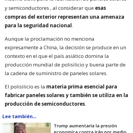
y semiconductores
, al considerar que
esas
compras del exterior representan una amenaza
para la seguridad nacional
.
Aunque la proclamación no menciona
expresamente a China, la decisión se produce en un
contexto en el que el país asiático domina la
producción mundial de polisilicio y buena parte de
la cadena de suministro de paneles solares.
El polisilicio es la
materia prima esencial para
fabricar paneles solares y también se utiliza en la
producción de semiconductores
.
Lee también...
Trump aumentaría la presión
economíca contra Irán por medio