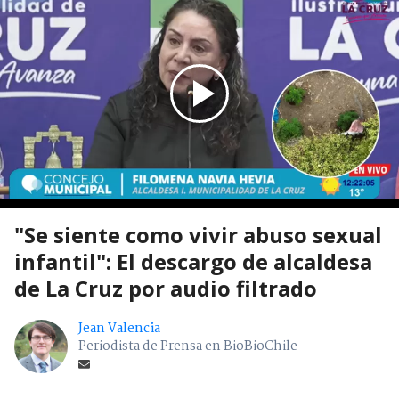
"Se siente como vivir abuso sexual
infantil": El descargo de alcaldesa
de La Cruz por audio filtrado
Jean Valencia
Periodista de Prensa en BioBioChile