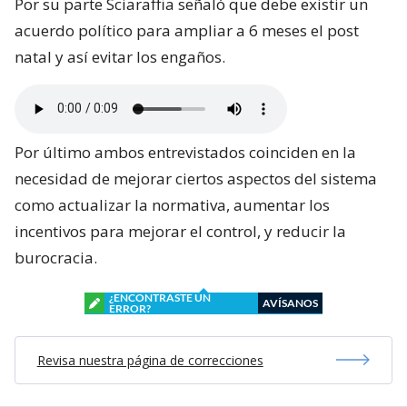
Por su parte Sciaraffia señaló que debe existir un
acuerdo político para ampliar a 6 meses el post
natal y así evitar los engaños.
Por último ambos entrevistados coinciden en la
necesidad de mejorar ciertos aspectos del sistema
como actualizar la normativa, aumentar los
incentivos para mejorar el control, y reducir la
burocracia.
¿ENCONTRASTE UN
AVÍSANOS
ERROR?
Revisa nuestra página de correcciones