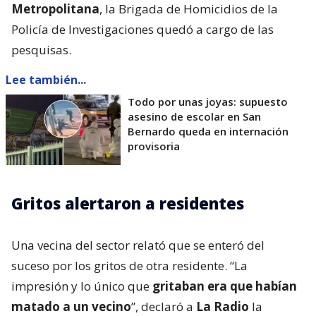
Metropolitana
, la Brigada de Homicidios de la
Policía de Investigaciones quedó a cargo de las
pesquisas.
Lee también...
Todo por unas joyas: supuesto
asesino de escolar en San
Bernardo queda en internación
provisoria
Gritos alertaron a residentes
Una vecina del sector relató que se enteró del
suceso por los gritos de otra residente. “La
impresión y lo único que
gritaban era que habían
matado a un vecino
”, declaró a
La Radio
la