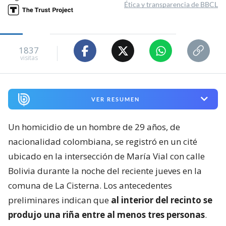
Ética y transparencia de BBCL
1837
visitas
VER RESUMEN
Un homicidio de un hombre de 29 años, de
nacionalidad colombiana, se registró en un cité
ubicado en la intersección de María Vial con calle
Bolivia durante la noche del reciente jueves en la
comuna de La Cisterna. Los antecedentes
preliminares indican que
al interior del recinto se
produjo una riña entre al menos tres personas
.