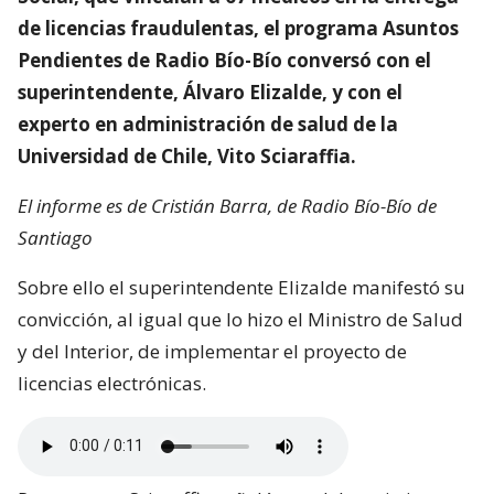
de licencias fraudulentas, el programa Asuntos
Pendientes de Radio Bío-Bío conversó con el
superintendente, Álvaro Elizalde, y con el
experto en administración de salud de la
Universidad de Chile, Vito Sciaraffia.
El informe es de Cristián Barra, de Radio Bío-Bío de
Santiago
Sobre ello el superintendente Elizalde manifestó su
convicción, al igual que lo hizo el Ministro de Salud
y del Interior, de implementar el proyecto de
licencias electrónicas.