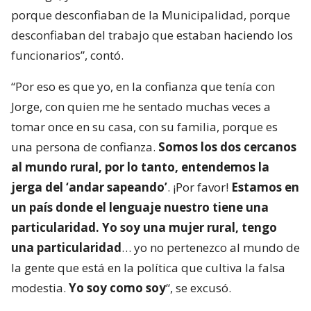
porque desconfiaban de la Municipalidad, porque
desconfiaban del trabajo que estaban haciendo los
funcionarios”, contó.
“Por eso es que yo, en la confianza que tenía con
Jorge, con quien me he sentado muchas veces a
tomar once en su casa, con su familia, porque es
una persona de confianza.
Somos los dos cercanos
al mundo rural, por lo tanto, entendemos la
jerga del ‘andar sapeando’
. ¡Por favor!
Estamos en
un país donde el lenguaje nuestro tiene una
particularidad. Yo soy una mujer rural, tengo
una particularidad
… yo no pertenezco al mundo de
la gente que está en la política que cultiva la falsa
modestia.
Yo soy como soy
“, se excusó.