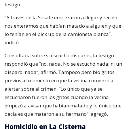
testigo.
“A través de la Sosafe empezaron a llegar y recién
nos enteramos que habían matado a alguien y que
lo tenían en el pick up de la camioneta blanca”,
indicó.
Consultada sobre si escuchó disparos, la testigo
respondió que “no, nada. No se escuchó nada, ni un
disparo, nada”, afirmó. Tampoco percibió gritos
previos al momento en que la vecina comenzó a
alertar sobre el crimen. “Lo único que ya se
escucharon fueron los gritos cuando la vecina
empezó a avisar que habían matado y lo único que
decía es que mataron a su hermano”, agregó.
Homicidio en La Cisterna