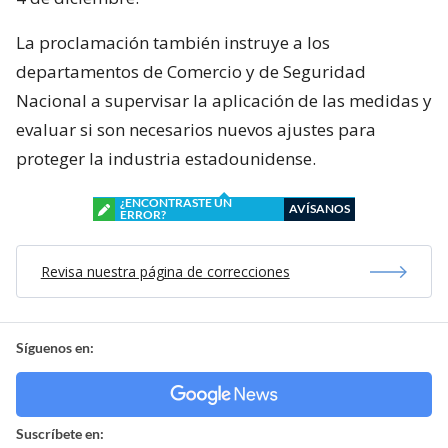
La proclamación también instruye a los
departamentos de Comercio y de Seguridad
Nacional a supervisar la aplicación de las medidas y
evaluar si son necesarios nuevos ajustes para
proteger la industria estadounidense.
¿ENCONTRASTE UN
AVÍSANOS
ERROR?
Revisa nuestra página de correcciones
Síguenos en:
Suscríbete en: