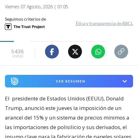
Viernes 07 Agosto, 2026 | 01:05
Seguimos criterios de
Ética y transparencia de BBCL
5436
visitas
VER RESUMEN
El
presidente de Estados Unidos (EEUU), Donald
Trump, anunció este jueves la imposición de un
arancel del 15% y un sistema de precios mínimos a
las importaciones de polisilicio y sus derivados, el
insumo clave para la fabricación de paneles solares