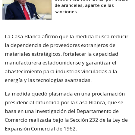
de aranceles, aparte de las
sanciones
La Casa Blanca afirmó que la medida busca reducir
la dependencia de proveedores extranjeros de
materiales estratégicos, fortalecer la capacidad
manufacturera estadounidense y garantizar el
abastecimiento para industrias vinculadas a la
energía y las tecnologías avanzadas.
La medida quedó plasmada en una proclamación
presidencial difundida por la Casa Blanca, que se
basa en una investigación del Departamento de
Comercio realizada bajo la Sección 232 de la Ley de
Expansión Comercial de 1962.