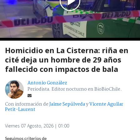
Homicidio en La Cisterna: riña en
cité deja un hombre de 29 años
fallecido con impactos de bala
Antonio González
Periodista. Editor nocturno en BioBioChile.
Con información de
Jaime Sepúlveda
y
Vicente Aguilar
Petit-Laurent
Viernes 07 Agosto, 2026 | 01:00
Seguimos criterios de