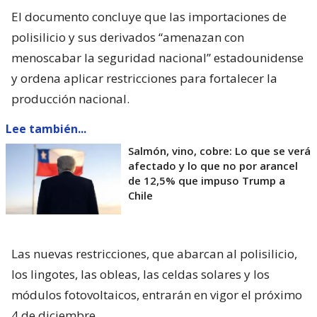
El documento concluye que las importaciones de
polisilicio y sus derivados “amenazan con
menoscabar la seguridad nacional” estadounidense
y ordena aplicar restricciones para fortalecer la
producción nacional.
Lee también...
Salmón, vino, cobre: Lo que se verá
afectado y lo que no por arancel
de 12,5% que impuso Trump a
Chile
Las nuevas restricciones, que abarcan al polisilicio,
los lingotes, las obleas, las celdas solares y los
módulos fotovoltaicos, entrarán en vigor el próximo
4 de diciembre.