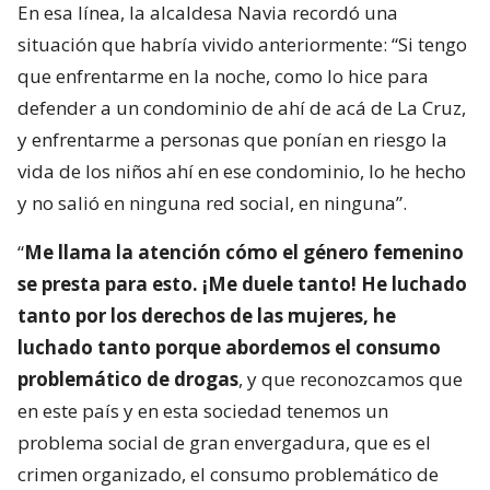
En esa línea, la alcaldesa Navia recordó una
situación que habría vivido anteriormente: “Si tengo
que enfrentarme en la noche, como lo hice para
defender a un condominio de ahí de acá de La Cruz,
y enfrentarme a personas que ponían en riesgo la
vida de los niños ahí en ese condominio, lo he hecho
y no salió en ninguna red social, en ninguna”.
“
Me llama la atención cómo el género femenino
se presta para esto. ¡Me duele tanto! He luchado
tanto por los derechos de las mujeres, he
luchado tanto porque abordemos el consumo
problemático de drogas
, y que reconozcamos que
en este país y en esta sociedad tenemos un
problema social de gran envergadura, que es el
crimen organizado, el consumo problemático de