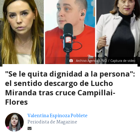
Archivo Agencia UNO / Captura de video
"Se le quita dignidad a la persona":
el sentido descargo de Lucho
Miranda tras cruce Campillai-
Flores
Valentina Espinoza Poblete
Periodista de Magazine