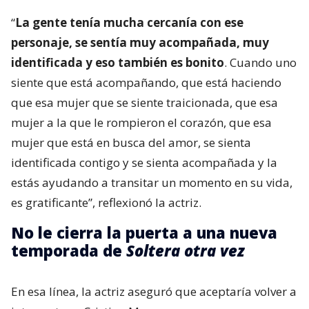
“
La gente tenía mucha cercanía con ese
personaje, se sentía muy acompañada, muy
identificada y eso también es bonito
. Cuando uno
siente que está acompañando, que está haciendo
que esa mujer que se siente traicionada, que esa
mujer a la que le rompieron el corazón, que esa
mujer que está en busca del amor, se sienta
identificada contigo y se sienta acompañada y la
estás ayudando a transitar un momento en su vida,
es gratificante”, reflexionó la actriz.
No le cierra la puerta a una nueva
temporada de
Soltera otra vez
En esa línea, la actriz aseguró que aceptaría volver a