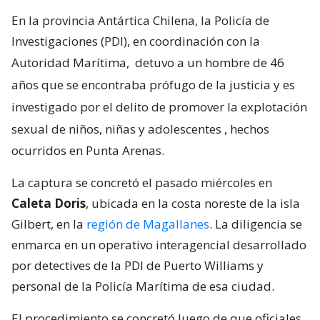
En la provincia Antártica Chilena, la Policía de
Investigaciones (PDI), en coordinación con la
Autoridad Marítima,
detuvo a un hombre de 46
años que se encontraba prófugo de la justicia y es
investigado por el delito de promover la explotación
sexual de niños, niñas y adolescentes
, hechos
ocurridos en Punta Arenas.
La captura se concretó el pasado miércoles en
Caleta Doris
, ubicada en la costa noreste de la isla
Gilbert, en la
región de Magallanes
. La diligencia se
enmarca en un operativo interagencial desarrollado
por detectives de la PDI de Puerto Williams y
personal de la Policía Marítima de esa ciudad.
El procedimiento se concretó luego de que oficiales