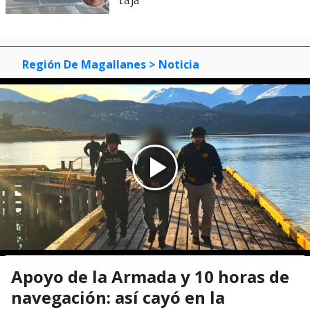
raja"
Región De Magallanes
> Noticia
Apoyo de la Armada y 10 horas de
navegación: así cayó en la