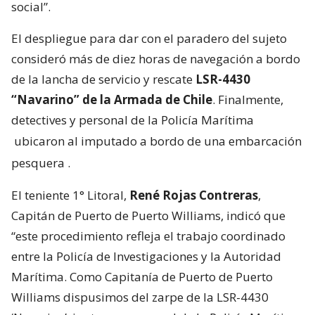
social”.
El despliegue para dar con el paradero del sujeto
consideró más de diez horas de navegación a bordo
de la lancha de servicio y rescate
LSR-4430
“Navarino” de la Armada de Chile
. Finalmente,
detectives y personal de la Policía Marítima
ubicaron al imputado a bordo de una embarcación
pesquera
.
El teniente 1° Litoral,
René Rojas Contreras
,
Capitán de Puerto de Puerto Williams, indicó que
“este procedimiento refleja el trabajo coordinado
entre la Policía de Investigaciones y la Autoridad
Marítima. Como Capitanía de Puerto de Puerto
Williams dispusimos del zarpe de la LSR-4430