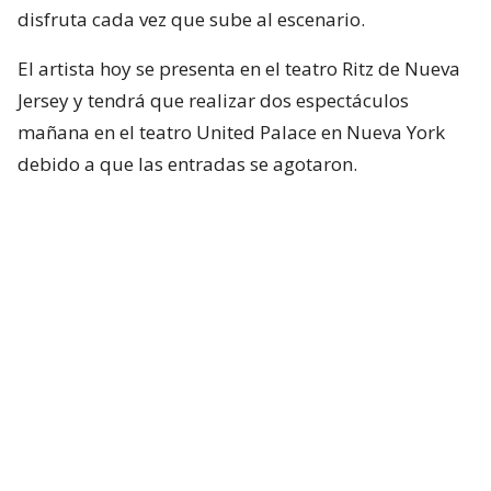
disfruta cada vez que sube al escenario.
El artista hoy se presenta en el teatro Ritz de Nueva
Jersey y tendrá que realizar dos espectáculos
mañana en el teatro United Palace en Nueva York
debido a que las entradas se agotaron.