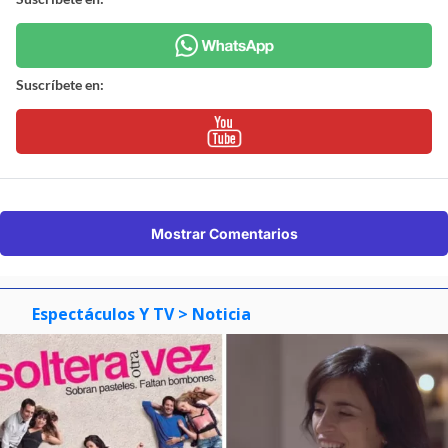
Suscríbete en:
Mostrar Comentarios
Espectáculos Y TV
> Noticia