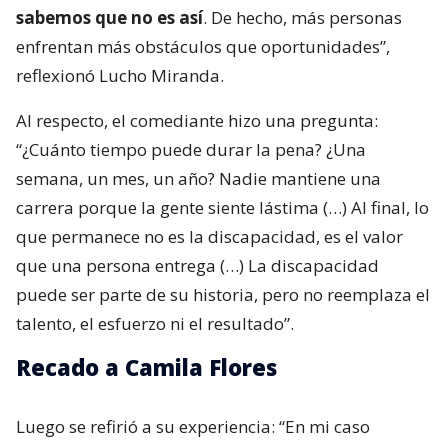
sabemos que no es así
. De hecho, más personas
enfrentan más obstáculos que oportunidades”,
reflexionó Lucho Miranda.
Al respecto, el comediante hizo una pregunta:
“¿Cuánto tiempo puede durar la pena? ¿Una
semana, un mes, un año? Nadie mantiene una
carrera porque la gente siente lástima (…) Al final, lo
que permanece no es la discapacidad, es el valor
que una persona entrega (…) La discapacidad
puede ser parte de su historia, pero no reemplaza el
talento, el esfuerzo ni el resultado”.
Recado a Camila Flores
Luego se refirió a su experiencia: “En mi caso