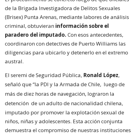
de la Brigada Investigadora de Delitos Sexuales
(Brisex) Punta Arenas, mediante labores de análisis
criminal, obtuvieran
información sobre el
paradero del imputado.
Con esos antecedentes,
coordinaron con detectives de Puerto Williams las
diligencias para ubicarlo y detenerlo en el extremo
austral.
El seremi de Seguridad Pública,
Ronald López
,
señaló que “la PDI y la Armada de Chile,
luego de
más de diez horas de navegación, lograron la
detención
de un adulto de nacionalidad chilena,
imputado por promover la explotación sexual de
niños, niñas y adolescentes. Esta acción conjunta
demuestra el compromiso de nuestras instituciones