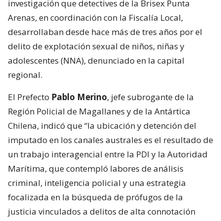
investigación que detectives de la Brisex Punta
Arenas, en coordinación con la Fiscalía Local,
desarrollaban desde hace más de tres años por el
delito de explotación sexual de niños, niñas y
adolescentes (NNA), denunciado en la capital
regional.
El Prefecto
Pablo Merino
, jefe subrogante de la
Región Policial de Magallanes y de la Antártica
Chilena, indicó que “la ubicación y detención del
imputado en los canales australes es el resultado de
un trabajo interagencial entre la PDI y la Autoridad
Marítima, que contempló labores de análisis
criminal, inteligencia policial y una estrategia
focalizada en la búsqueda de prófugos de la
justicia vinculados a delitos de alta connotación