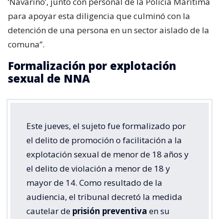
‘Navarino’, junto con personal de la Policía Marítima
para apoyar esta diligencia que culminó con la
detención de una persona en un sector aislado de la
comuna”.
Formalización por explotación
sexual de NNA
Este jueves, el sujeto fue formalizado por
el delito de promoción o facilitación a la
explotación sexual de menor de 18 años y
el delito de violación a menor de 18 y
mayor de 14. Como resultado de la
audiencia, el tribunal decretó la medida
cautelar de
prisión preventiva
en su