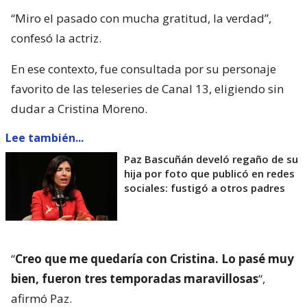
“Miro el pasado con mucha gratitud, la verdad”,
confesó la actriz.
En ese contexto, fue consultada por su personaje
favorito de las teleseries de Canal 13, eligiendo sin
dudar a Cristina Moreno.
Lee también...
Paz Bascuñán develó regaño de su
hija por foto que publicó en redes
sociales: fustigó a otros padres
“
Creo que me quedaría con Cristina. Lo pasé muy
bien, fueron tres temporadas maravillosas
“,
afirmó Paz.