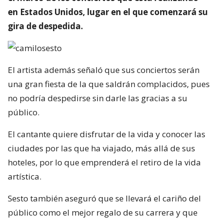
en Estados Unidos, lugar en el que comenzará su
gira de despedida.
El artista además señaló que sus conciertos serán
una gran fiesta de la que saldrán complacidos, pues
no podría despedirse sin darle las gracias a su
público.
El cantante quiere disfrutar de la vida y conocer las
ciudades por las que ha viajado, más allá de sus
hoteles, por lo que emprenderá el retiro de la vida
artística.
Sesto también aseguró que se llevará el cariño del
público como el mejor regalo de su carrera y que