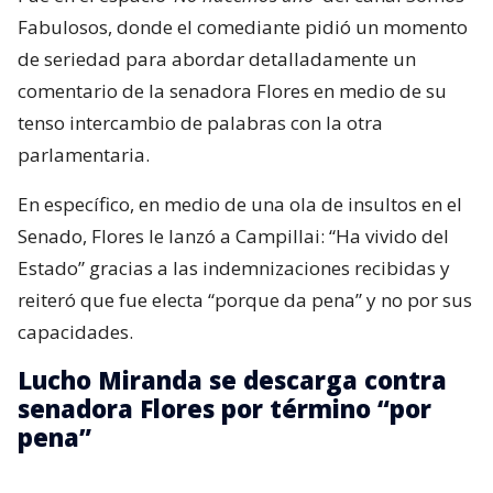
Fabulosos, donde el comediante pidió un momento
de seriedad para abordar detalladamente un
comentario de la senadora Flores en medio de su
tenso intercambio de palabras con la otra
parlamentaria.
En específico, en medio de una ola de insultos en el
Senado, Flores le lanzó a Campillai: “Ha vivido del
Estado” gracias a las indemnizaciones recibidas y
reiteró que fue electa “porque da pena” y no por sus
capacidades.
Lucho Miranda se descarga contra
senadora Flores por término “por
pena”