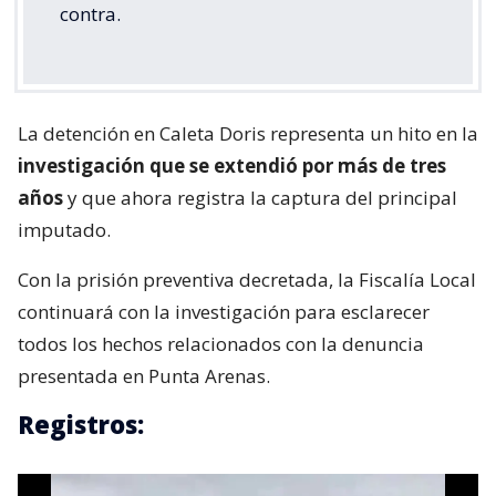
contra.
La detención en Caleta Doris representa un hito en la
investigación que se extendió por más de tres
años
y que ahora registra la captura del principal
imputado.
Con la prisión preventiva decretada, la Fiscalía Local
continuará con la investigación para esclarecer
todos los hechos relacionados con la denuncia
presentada en Punta Arenas.
Registros: