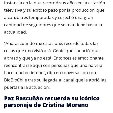
instancia en la que recordó sus años en la estación
televisiva y su exitoso paso por la producción, que
alcanzó tres temporadas y cosechó una gran
cantidad de seguidores que se mantiene hasta la
actualidad.
“Ahora, cuando me estacioné, recordé todas las
cosas que uno vivió acá. Gente que conoció, que
abrazó y que ya no está. Entonces es emocionante
reencontrarse aquí con personas que uno no veía
hace mucho tiempo”, dijo en conversación con
BioBioChile tras su llegada al canal que le abrió las
puertas a la actuación.
Paz Bascuñán recuerda su icónico
personaje de Cristina Moreno