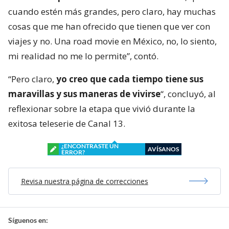
cuando estén más grandes, pero claro, hay muchas
cosas que me han ofrecido que tienen que ver con
viajes y no. Una road movie en México, no, lo siento,
mi realidad no me lo permite”, contó.
“Pero claro,
yo creo que cada tiempo tiene sus
maravillas y sus maneras de vivirse
“, concluyó, al
reflexionar sobre la etapa que vivió durante la
exitosa teleserie de Canal 13.
¿ENCONTRASTE UN
AVÍSANOS
ERROR?
Revisa nuestra página de correcciones
Síguenos en: