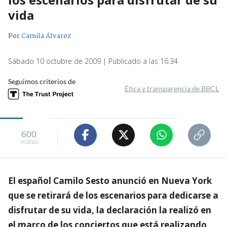
vida
Por
Camila Álvarez
Sábado 10 octubre de 2009 | Publicado a las 16:34
Seguimos criterios de
Ética y transparencia de BBCL
600
visitas
El español Camilo Sesto anunció en Nueva York
que se retirará de los escenarios para dedicarse a
disfrutar de su vida, la declaración la realizó en
el marco de los conciertos que está realizando