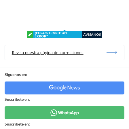
¿ENCONTRASTE UN
AVÍSANOS
ERROR?
Revisa nuestra página de correcciones
Síguenos en:
Suscríbete en:
Suscríbete en: