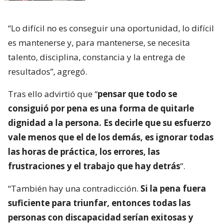
“Lo difícil no es conseguir una oportunidad, lo difícil
es mantenerse y, para mantenerse, se necesita
talento, disciplina, constancia y la entrega de
resultados”, agregó.
Tras ello advirtió que “
pensar que todo se
consiguió por pena es una forma de quitarle
dignidad a la persona. Es decirle que su esfuerzo
vale menos que el de los demás, es ignorar todas
las horas de práctica, los errores, las
frustraciones y el trabajo que hay detrás
”.
“También hay una contradicción.
Si la pena fuera
suficiente para triunfar, entonces todas las
personas con discapacidad serían exitosas y