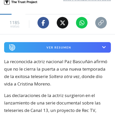
1185
visitas
VER RESUMEN
La reconocida actriz nacional Paz Bascuñán afirmó
que no le cierra la puerta a una nueva temporada
de la exitosa teleserie
Soltera otra vez
, donde dio
vida a Cristina Moreno.
Las declaraciones de la actriz surgieron en el
lanzamiento de una serie documental sobre las
teleseries de Canal 13, un proyecto de Rec TV,