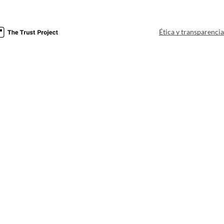
Ética y transparenci