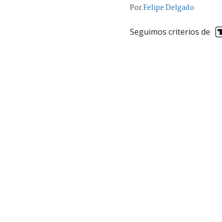
Por
Felipe Delgado
Seguimos criterios de