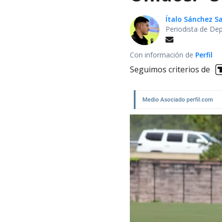
Ítalo Sánchez 
Periodista de De
Con información de
Perfil
Seguimos criterios de