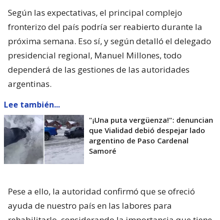
Según las expectativas, el principal complejo
fronterizo del país podría ser reabierto durante la
próxima semana. Eso sí, y según detalló el delegado
presidencial regional, Manuel Millones, todo
dependerá de las gestiones de las autoridades
argentinas.
Lee también...
"¡Una puta vergüenza!": denuncian
que Vialidad debió despejar lado
argentino de Paso Cardenal
Samoré
Pese a ello, la autoridad confirmó que se ofreció
ayuda de nuestro país en las labores para
rehabilitarlo, considerando la importancia que tiene