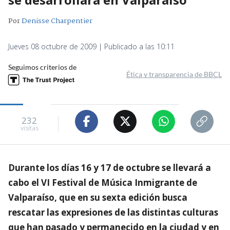
Por
Denisse Charpentier
Jueves 08 octubre de 2009 | Publicado a las 10:11
Seguimos criterios de
Ética y transparencia de BBCL
232
visitas
Durante los días 16 y 17 de octubre se llevará a
cabo el VI Festival de Música Inmigrante de
Valparaíso, que en su sexta edición busca
rescatar las expresiones de las distintas culturas
que han pasado y permanecido en la ciudad y en