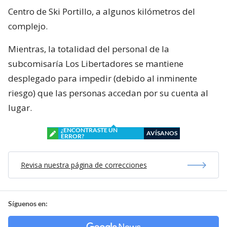
Centro de Ski Portillo, a algunos kilómetros del
complejo.
Mientras, la totalidad del personal de la
subcomisaría Los Libertadores se mantiene
desplegado para impedir (debido al inminente
riesgo) que las personas accedan por su cuenta al
lugar.
¿ENCONTRASTE UN
AVÍSANOS
ERROR?
Revisa nuestra página de correcciones
Síguenos en: