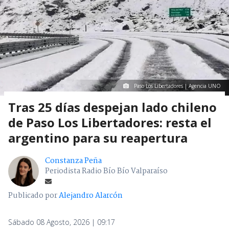
Paso Los Libertadores | Agencia UNO
Tras 25 días despejan lado chileno
de Paso Los Libertadores: resta el
argentino para su reapertura
Constanza Peña
Periodista Radio Bío Bío Valparaíso
Publicado por
Alejandro Alarcón
Sábado 08 Agosto, 2026 | 09:17