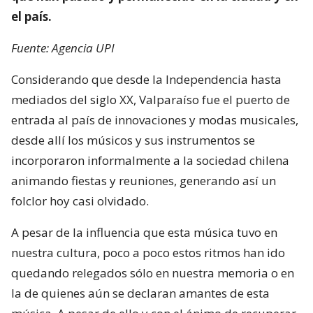
el país.
Fuente: Agencia UPI
Considerando que desde la Independencia hasta
mediados del siglo XX, Valparaíso fue el puerto de
entrada al país de innovaciones y modas musicales,
desde allí los músicos y sus instrumentos se
incorporaron informalmente a la sociedad chilena
animando fiestas y reuniones, generando así un
folclor hoy casi olvidado.
A pesar de la influencia que esta música tuvo en
nuestra cultura, poco a poco estos ritmos han ido
quedando relegados sólo en nuestra memoria o en
la de quienes aún se declaran amantes de esta