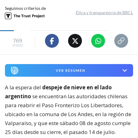
Seguimos criterios de
Ética y transparencia de BBCL
769
visitas
VER RESUMEN
A la espera del
despeje de nieve en el lado
argentino
se encuentran las autoridades chilenas
para reabrir el Paso Fronterizo Los Libertadores,
ubicado en la comuna de Los Andes, en la región de
Valparaíso, y que este sábado 08 de agosto cumple
25 días desde su cierre, el pasado 14 de julio.