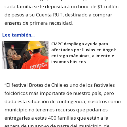
cada familia se le depositará un bono de $1 millón
de pesos a su Cuenta RUT, destinado a comprar
enseres de primera necesidad.
Lee también...
CMPC despliega ayuda para
afectados por lluvias en Angol:
entrega máquinas, alimento e
insumos básicos
“El festival Brotes de Chile es uno de los festivales
folclóricos más importante de nuestro país, pero
dada esta situación de contingencia, nosotros como
municipio no tenemos recursos que podamos
entregarles a estas 400 familias que están a la
espera de un apoyo de parte del municipio, de