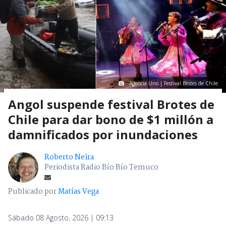
Agencia Uno | Festival Brotes de Chile
Angol suspende festival Brotes de
Chile para dar bono de $1 millón a
damnificados por inundaciones
Roberto Neira
Periodista Radio Bío Bío Temuco
Publicado por
Matías Vega
Sábado 08 Agosto, 2026 | 09:13