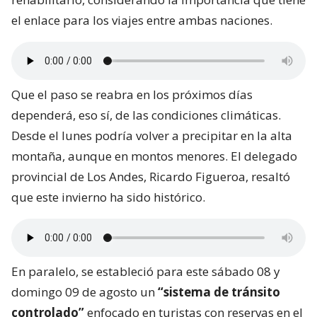
el enlace para los viajes entre ambas naciones.
Que el paso se reabra en los próximos días
dependerá, eso sí, de las condiciones climáticas.
Desde el lunes podría volver a precipitar en la alta
montaña, aunque en montos menores. El delegado
provincial de Los Andes, Ricardo Figueroa, resaltó
que este invierno ha sido histórico.
En paralelo, se estableció para este sábado 08 y
domingo 09 de agosto un
“sistema de tránsito
controlado”
enfocado en turistas con reservas en el