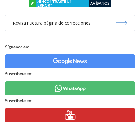
¿ENCONTRASTE UN
AVÍSANOS
ERROR?
Revisa nuestra página de correcciones
Síguenos en:
Suscríbete en:
Suscríbete en: