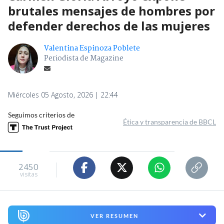
brutales mensajes de hombres por
defender derechos de las mujeres
Valentina Espinoza Poblete
Periodista de Magazine
Miércoles 05 Agosto, 2026 | 22:44
Seguimos criterios de
Ética y transparencia de BBCL
2450
visitas
VER RESUMEN