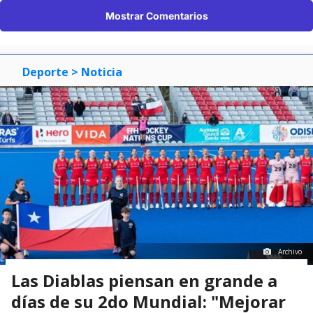
Mostrar Comentarios
Deporte
> Noticia
Archivo
Las Diablas piensan en grande a
días de su 2do Mundial: "Mejorar