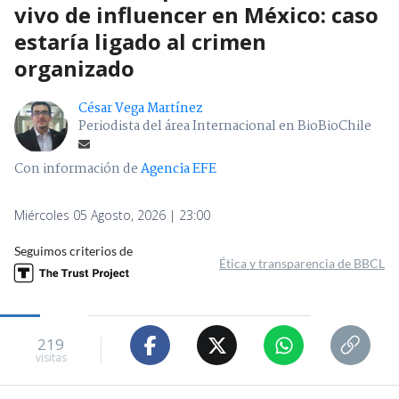
vivo de influencer en México: caso
estaría ligado al crimen
organizado
César Vega Martínez
Periodista del área Internacional en BioBioChile
Con información de
Agencia EFE
Miércoles 05 Agosto, 2026 | 23:00
Seguimos criterios de
Ética y transparencia de BBCL
219
visitas