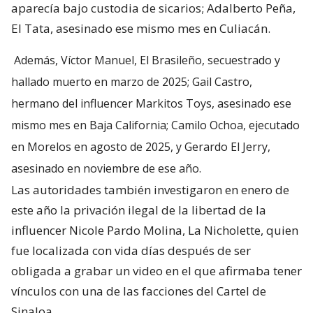
aparecía bajo custodia de sicarios; Adalberto Peña,
El Tata, asesinado ese mismo mes en Culiacán.
Además, Víctor Manuel, El Brasileño, secuestrado y
hallado muerto en marzo de 2025; Gail Castro,
hermano del influencer Markitos Toys, asesinado ese
mismo mes en Baja California; Camilo Ochoa, ejecutado
en Morelos en agosto de 2025, y Gerardo El Jerry,
asesinado en noviembre de ese año.
Las autoridades también investigaron en enero de
este año la privación ilegal de la libertad de la
influencer Nicole Pardo Molina, La Nicholette, quien
fue localizada con vida días después de ser
obligada a grabar un video en el que afirmaba tener
vínculos con una de las facciones del Cartel de
Sinaloa.