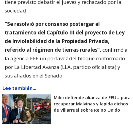
tiene previsto debatir el jueves y rechazado por la
sociedad.
“Se resolvió por consenso postergar el
tratamiento del Capítulo III del proyecto de Ley
de Inviolabilidad de la Propiedad Privada,
referido al régimen de tierras rurales”,
confirmó a
la agencia EFE un portavoz del bloque conformado
por La Libertad Avanza (LLA, partido oficialista) y
sus aliados en el Senado.
Lee también...
Milei defiende alianza de EEUU para
recuperar Malvinas y lapida dichos
de Villarruel sobre Reino Unido