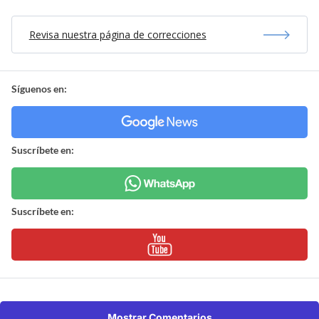
Revisa nuestra página de correcciones
Síguenos en:
Suscríbete en:
Suscríbete en:
Mostrar Comentarios