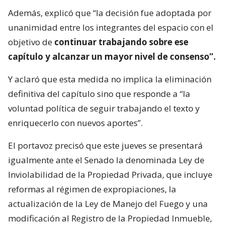
Además, explicó que “la decisión fue adoptada por
unanimidad entre los integrantes del espacio con el
objetivo de
continuar trabajando sobre ese
capítulo y alcanzar un mayor nivel de consenso”.
Y aclaró que esta medida no implica la eliminación
definitiva del capítulo sino que responde a “la
voluntad política de seguir trabajando el texto y
enriquecerlo con nuevos aportes”.
El portavoz precisó que este jueves se presentará
igualmente ante el Senado la denominada Ley de
Inviolabilidad de la Propiedad Privada, que incluye
reformas al régimen de expropiaciones, la
actualización de la Ley de Manejo del Fuego y una
modificación al Registro de la Propiedad Inmueble,