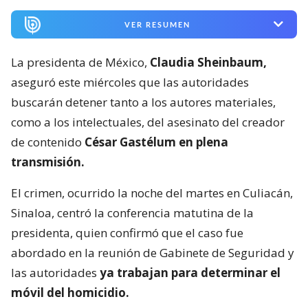
VER RESUMEN
La presidenta de México,
Claudia Sheinbaum,
aseguró este miércoles que las autoridades
buscarán detener tanto a los autores materiales,
como a los intelectuales, del asesinato del creador
de contenido
César Gastélum en plena
transmisión.
El crimen, ocurrido la noche del martes en Culiacán,
Sinaloa, centró la conferencia matutina de la
presidenta, quien confirmó que el caso fue
abordado en la reunión de Gabinete de Seguridad y
las autoridades
ya trabajan para determinar el
móvil del homicidio.