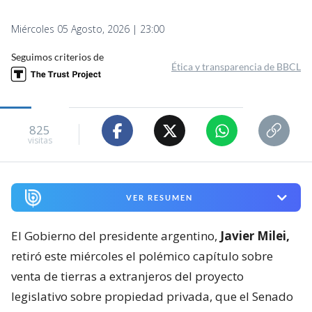
Miércoles 05 Agosto, 2026 | 23:00
Seguimos criterios de
Ética y transparencia de BBCL
825
visitas
VER RESUMEN
El Gobierno del presidente argentino,
Javier Milei,
retiró este miércoles el polémico capítulo sobre
venta de tierras a extranjeros del proyecto
legislativo sobre propiedad privada, que el Senado