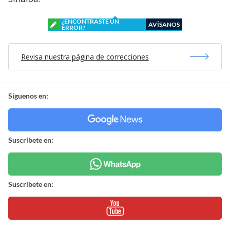
¿ENCONTRASTE UN
AVÍSANOS
ERROR?
Revisa nuestra página de correcciones
Síguenos en:
Suscríbete en:
Suscríbete en: