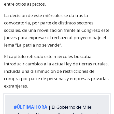
entre otros aspectos.
La decisión de este miércoles se da tras la
convocatoria, por parte de distintos sectores
sociales, de una movilización frente al Congreso este
jueves para expresar el rechazo al proyecto bajo el
lema “La patria no se vende”.
El capítulo retirado este miércoles buscaba
introducir cambios a la actual ley de tierras rurales,
incluida una disminución de restricciones de
compra por parte de personas y empresas privadas
extranjeras.
#ÚLTIMAHORA
| El Gobierno de Milei