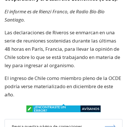
El informe es de Rienzi Franco, de Radio Bío-Bío
Santiago.
Las declaraciones de Riveros se enmarcan en una
serie de reuniones sostenidas durante las últimas
48 horas en París, Francia, para llevar la opinión de
Chile sobre lo que se está trabajando en materia de
ley para ingresar al organismo.
El ingreso de Chile como miembro pleno de la OCDE
podría verse materializado en diciembre de este
año.
¿ENCONTRASTE UN
AVÍSANOS
ERROR?
Revisa nuestra página de correcciones