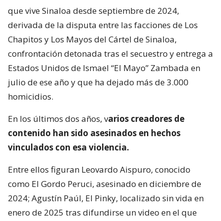
que vive Sinaloa desde septiembre de 2024,
derivada de la disputa entre las facciones de Los
Chapitos y Los Mayos del Cártel de Sinaloa,
confrontación detonada tras el secuestro y entrega a
Estados Unidos de Ismael “El Mayo” Zambada en
julio de ese año y que ha dejado más de 3.000
homicidios.
En los últimos dos años, v
arios creadores de
contenido han sido asesinados en hechos
vinculados con esa violencia.
Entre ellos figuran Leovardo Aispuro, conocido
como El Gordo Peruci, asesinado en diciembre de
2024; Agustín Paúl, El Pinky, localizado sin vida en
enero de 2025 tras difundirse un video en el que