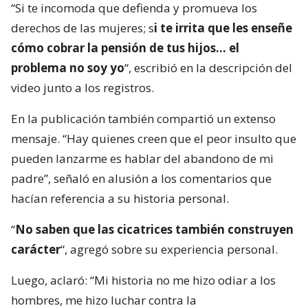
“Si te incomoda que defienda y promueva los
derechos de las mujeres; s
i te irrita que les enseñe
cómo cobrar la pensión de tus hijos… el
problema no soy yo
“, escribió en la descripción del
video junto a los registros.
En la publicación también compartió un extenso
mensaje. “Hay quienes creen que el peor insulto que
pueden lanzarme es hablar del abandono de mi
padre”, señaló en alusión a los comentarios que
hacían referencia a su historia personal.
“
No saben que las cicatrices también construyen
carácter
“, agregó sobre su experiencia personal.
Luego, aclaró: “Mi historia no me hizo odiar a los
hombres, me hizo luchar contra la