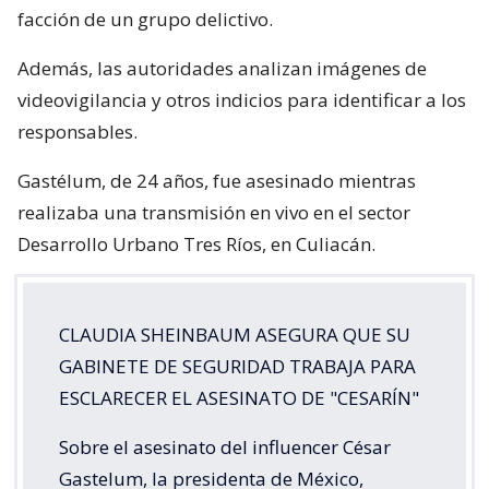
facción de un grupo delictivo.
Además, las autoridades analizan imágenes de
videovigilancia y otros indicios para identificar a los
responsables.
Gastélum, de 24 años, fue asesinado mientras
realizaba una transmisión en vivo en el sector
Desarrollo Urbano Tres Ríos, en Culiacán.
CLAUDIA SHEINBAUM ASEGURA QUE SU
GABINETE DE SEGURIDAD TRABAJA PARA
ESCLARECER EL ASESINATO DE "CESARÍN"
Sobre el asesinato del influencer César
Gastelum, la presidenta de México,