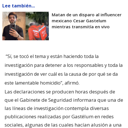
Lee también...
Matan de un disparo al influencer
mexicano Cesar Gastelum
mientras transmitía en vivo
“Sí, se tocó el tema y están haciendo toda la
investigación para detener a los responsables y toda la
investigación de ver cuál es la causa de por qué se da
este lamentable homicidio”, afirmó.
Las declaraciones se producen horas después de
que el Gabinete de Seguridad informara que una de
las líneas de investigación contempla diversas
publicaciones realizadas por Gastélum en redes
sociales, algunas de las cuales hacían alusión a una