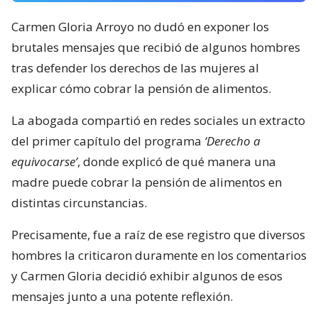
Carmen Gloria Arroyo no dudó en exponer los
brutales mensajes que recibió de algunos hombres
tras defender los derechos de las mujeres al
explicar cómo cobrar la pensión de alimentos.
La abogada compartió en redes sociales un extracto
del primer capítulo del programa
‘Derecho a
equivocarse’
, donde explicó de qué manera una
madre puede cobrar la pensión de alimentos en
distintas circunstancias.
Precisamente, fue a raíz de ese registro que diversos
hombres la criticaron duramente en los comentarios
y Carmen Gloria decidió exhibir algunos de esos
mensajes junto a una potente reflexión.