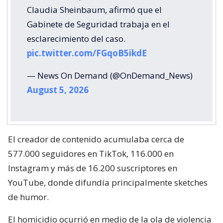
Claudia Sheinbaum, afirmó que el
Gabinete de Seguridad trabaja en el
esclarecimiento del caso.
pic.twitter.com/FGqoB5ikdE
— News On Demand (@OnDemand_News)
August 5, 2026
El creador de contenido acumulaba cerca de
577.000 seguidores en TikTok, 116.000 en
Instagram y más de 16.200 suscriptores en
YouTube, donde difundía principalmente sketches
de humor.
El homicidio ocurrió en medio de la ola de violencia