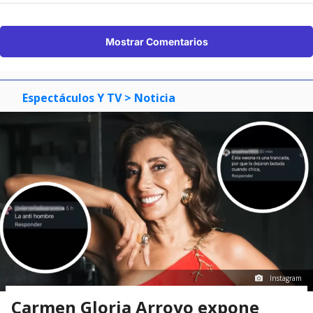
Mostrar Comentarios
Espectáculos Y TV
> Noticia
Instagram
Carmen Gloria Arroyo expone