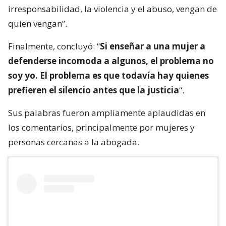
irresponsabilidad, la violencia y el abuso, vengan de
quien vengan”.
Finalmente, concluyó: “
Si enseñar a una mujer a
defenderse incomoda a algunos, el problema no
soy yo. El problema es que todavía hay quienes
prefieren el silencio antes que la justicia
“.
Sus palabras fueron ampliamente aplaudidas en
los comentarios, principalmente por mujeres y
personas cercanas a la abogada.