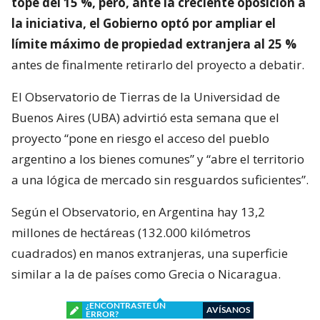
tope del 15 %, pero, ante la creciente oposición a
la iniciativa, el Gobierno optó por ampliar el
límite máximo de propiedad extranjera al 25 %
antes de finalmente retirarlo del proyecto a debatir.
El Observatorio de Tierras de la Universidad de
Buenos Aires (UBA) advirtió esta semana que el
proyecto “pone en riesgo el acceso del pueblo
argentino a los bienes comunes” y “abre el territorio
a una lógica de mercado sin resguardos suficientes”.
Según el Observatorio, en Argentina hay 13,2
millones de hectáreas (132.000 kilómetros
cuadrados) en manos extranjeras, una superficie
similar a la de países como Grecia o Nicaragua.
¿ENCONTRASTE UN
AVÍSANOS
ERROR?