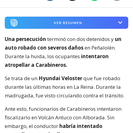
VER RESUMEN
Una persecución
terminó con dos detenidos y
un
auto robado con severos daños
en Peñalolén.
Durante la huida, los ocupantes
intentaron
atropellar a Carabineros.
Se trata de un
Hyundai Veloster
que fue robado
durante las últimas horas en La Reina. Durante la
madrugada, fue visto circulando contra el tránsito.
Ante esto, funcionarios de Carabineros intentaron
fiscalizarlo en Volcán Antuco con Alborada. Sin
embargo, el conductor
habría intentado