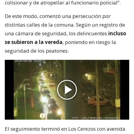
colisionar y de atropellar al funcionario policial”.
De este modo, comenzó una persecución por
distintas calles de la comuna. Según un registro de
una cámara de seguridad, los delincuentes
incluso
se subieron a la vereda
, poniendo en riesgo la
seguridad de los peatones.
El seguimiento terminó en Los Cerezos con avenida