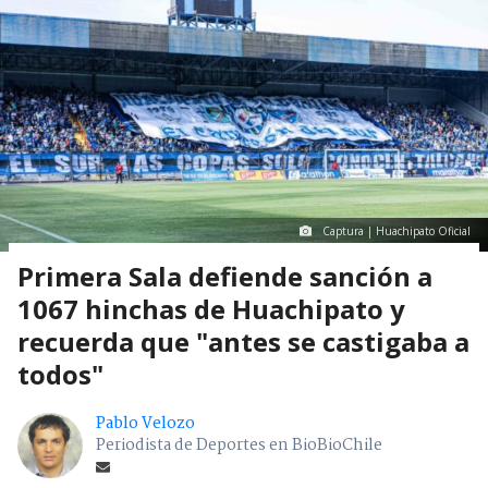
Captura | Huachipato Oficial
Primera Sala defiende sanción a
1067 hinchas de Huachipato y
recuerda que "antes se castigaba a
todos"
Pablo Velozo
Periodista de Deportes en BioBioChile