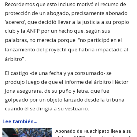
Recordemos que esto incluso motivó el recurso de
protección de un abogado, precisamente abonado
‘acerero’, que decidió llevar a la justicia a su propio
club y la ANFP por un hecho que, según sus
palabras, no merecía porque
“no participó en el
lanzamiento del proyectil que habría impactado al
árbitro”
.
El castigo -de una fecha y ya consumado- se
produjo luego de que el informe del árbitro Héctor
Jona asegurara, de su puño y letra, que fue
golpeado por un objeto lanzado desde la tribuna
cuando él se dirigía a su vestuario.
Lee también...
Abonado de Huachipato lleva a su