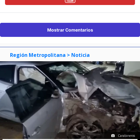
Mostrar Comentarios
Región Metropolitana
> Noticia
Carabineros