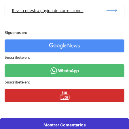
Revisa nuestra página de correcciones
Síguenos en:
Suscríbete en:
Suscríbete en:
Mostrar Comentarios