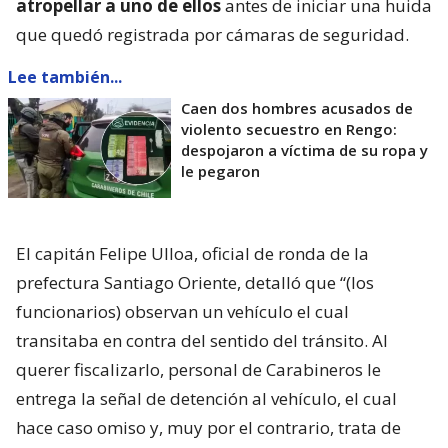
atropellar a uno de ellos
antes de iniciar una huida
que quedó registrada por cámaras de seguridad.
Lee también...
Caen dos hombres acusados de
violento secuestro en Rengo:
despojaron a víctima de su ropa y
le pegaron
El capitán Felipe Ulloa, oficial de ronda de la
prefectura Santiago Oriente, detalló que “(los
funcionarios) observan un vehículo el cual
transitaba en contra del sentido del tránsito. Al
querer fiscalizarlo, personal de Carabineros le
entrega la señal de detención al vehículo, el cual
hace caso omiso y, muy por el contrario, trata de