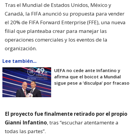
Tras el Mundial de Estados Unidos, México y
Canadá, la FIFA anunció su propuesta para vender
el 20% de FIFA Forward Enterprise (FFE), una nueva
filial que planteaba crear para manejar las
operaciones comerciales y los eventos de la
organización.
Lee también...
UEFA no cede ante Infantino y
afirma que el boicot a Mundial
sigue pese a ’disculpa’ por fracaso
El proyecto fue finalmente retirado por el propio
Gianni Infantino
, tras “escuchar atentamente a
todas las partes”.