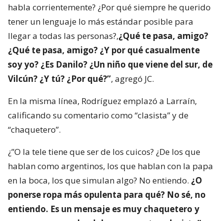
habla corrientemente? ¿Por qué siempre he querido
tener un lenguaje lo más estándar posible para
llegar a todas las personas?,
¿Qué te pasa, amigo?
¿Qué te pasa, amigo? ¿Y por qué casualmente
soy yo? ¿Es Danilo? ¿Un niño que viene del sur, de
Vilcún? ¿Y tú? ¿Por qué?”
, agregó JC.
En la misma línea, Rodríguez emplazó a Larraín,
calificando su comentario como “clasista” y de
“chaquetero”.
¿”O la tele tiene que ser de los cuicos? ¿De los que
hablan como argentinos, los que hablan con la papa
en la boca, los que simulan algo? No entiendo.
¿O
ponerse ropa más opulenta para qué? No sé, no
entiendo. Es un mensaje es muy chaquetero y