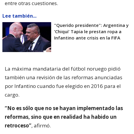
entre otras cuestiones.
Lee también...
"Querido presidente": Argentina y
’Chiqui’ Tapia le prestan ropa a
Infantino ante crisis en la FIFA
La máxima mandataria del fútbol noruego pidió
también una revisión de las reformas anunciadas
por Infantino cuando fue elegido en 2016 para el
cargo.
“No es sólo que no se hayan implementado las
reformas, sino que en realidad ha habido un
retroceso”
, afirmó.