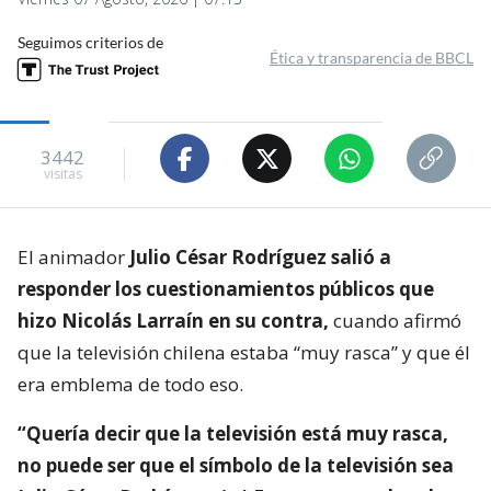
Seguimos criterios de
Ética y transparencia de BBCL
3442
visitas
El animador
Julio César Rodríguez salió a
responder los cuestionamientos públicos que
hizo Nicolás Larraín en su contra,
cuando afirmó
que la televisión chilena estaba “muy rasca” y que él
era emblema de todo eso.
“Quería decir que la televisión está muy rasca,
no puede ser que el símbolo de la televisión sea