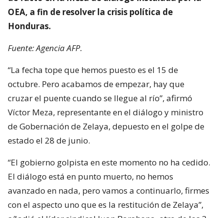
OEA, a fin de resolver la crisis política de
Honduras.
Fuente: Agencia AFP.
“La fecha tope que hemos puesto es el 15 de
octubre. Pero acabamos de empezar, hay que
cruzar el puente cuando se llegue al río”, afirmó
Víctor Meza, representante en el diálogo y ministro
de Gobernación de Zelaya, depuesto en el golpe de
estado el 28 de junio.
“El gobierno golpista en este momento no ha cedido.
El diálogo está en punto muerto, no hemos
avanzado en nada, pero vamos a continuarlo, firmes
con el aspecto uno que es la restitución de Zelaya”,