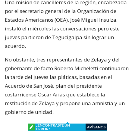
Una misión de cancilleres de la región, encabezada
por el secretario general de la Organización de
Estados Americanos (OEA), José Miguel Insulza,
instaló el miércoles las conversaciones pero este
jueves partieron de Tegucigalpa sin lograr un
acuerdo.
No obstante, tres representantes de Zelaya y del
gobernante de facto Roberto Micheletti continuaron
la tarde del jueves las pláticas, basadas en el
Acuerdo de San José, plan del presidente
costarricense Oscar Arias que establece la
restitución de Zelaya y propone una amnistía y un
gobierno de unidad.
¿ENCONTRASTE UN
AVÍSANOS
ERROR?