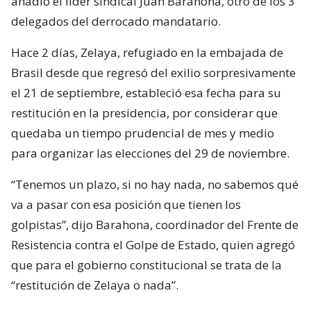
añadió el líder sindical Juan Barahona, otro de los 3
delegados del derrocado mandatario.
Hace 2 días, Zelaya, refugiado en la embajada de
Brasil desde que regresó del exilio sorpresivamente
el 21 de septiembre, estableció esa fecha para su
restitución en la presidencia, por considerar que
quedaba un tiempo prudencial de mes y medio
para organizar las elecciones del 29 de noviembre.
“Tenemos un plazo, si no hay nada, no sabemos qué
va a pasar con esa posición que tienen los
golpistas”, dijo Barahona, coordinador del Frente de
Resistencia contra el Golpe de Estado, quien agregó
que para el gobierno constitucional se trata de la
“restitución de Zelaya o nada”.