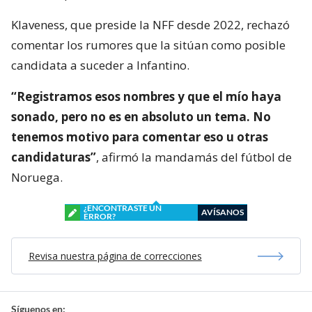
Klaveness, que preside la NFF desde 2022, rechazó
comentar los rumores que la sitúan como posible
candidata a suceder a Infantino.
“Registramos esos nombres y que el mío haya
sonado, pero no es en absoluto un tema. No
tenemos motivo para comentar eso u otras
candidaturas”
, afirmó la mandamás del fútbol de
Noruega.
¿ENCONTRASTE UN
AVÍSANOS
ERROR?
Revisa nuestra página de correcciones
Síguenos en: