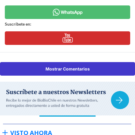
Suscríbete en:
Mostrar Comentarios
VISTO AHORA