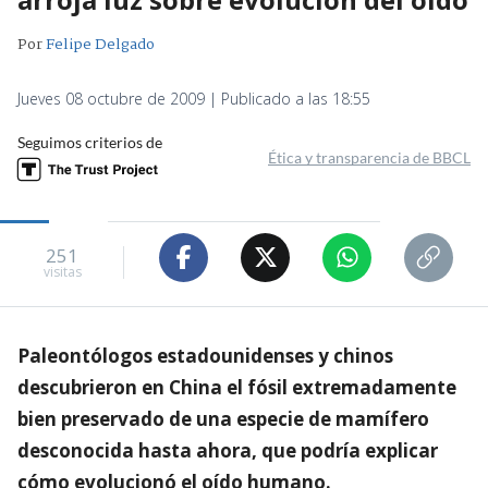
Por
Felipe Delgado
Jueves 08 octubre de 2009 | Publicado a las 18:55
Seguimos criterios de
Ética y transparencia de BBCL
251
visitas
Paleontólogos estadounidenses y chinos
descubrieron en China el fósil extremadamente
bien preservado de una especie de mamífero
desconocida hasta ahora, que podría explicar
cómo evolucionó el oído humano.