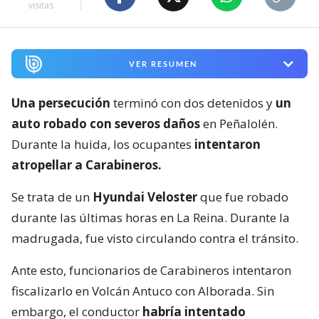
visitas
VER RESUMEN
Una persecución
terminó con dos detenidos y
un
auto robado con severos daños
en Peñalolén.
Durante la huida, los ocupantes
intentaron
atropellar a Carabineros.
Se trata de un
Hyundai Veloster
que fue robado
durante las últimas horas en La Reina. Durante la
madrugada, fue visto circulando contra el tránsito.
Ante esto, funcionarios de Carabineros intentaron
fiscalizarlo en Volcán Antuco con Alborada. Sin
embargo, el conductor
habría intentado