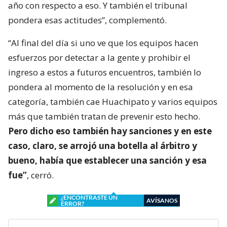
año con respecto a eso. Y también el tribunal
pondera esas actitudes”, complementó.
“Al final del día si uno ve que los equipos hacen
esfuerzos por detectar a la gente y prohibir el
ingreso a estos a futuros encuentros, también lo
pondera al momento de la resolución y en esa
categoría, también cae Huachipato y varios equipos
más que también tratan de prevenir esto hecho.
Pero dicho eso también hay sanciones y en este
caso, claro, se arrojó una botella al árbitro y
bueno, había que establecer una sanción y esa
fue”
, cerró.
¿ENCONTRASTE UN
AVÍSANOS
ERROR?