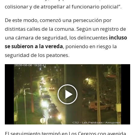
colisionar y de atropellar al funcionario policial”.
De este modo, comenzó una persecución por
distintas calles de la comuna. Según un registro de
una cámara de seguridad, los delincuentes
incluso
se subieron a la vereda
, poniendo en riesgo la
seguridad de los peatones.
El seguimiento terminó en Los Cerezos con avenida