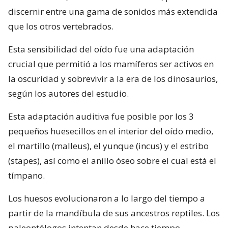
discernir entre una gama de sonidos más extendida
que los otros vertebrados.
Esta sensibilidad del oído fue una adaptación
crucial que permitió a los mamíferos ser activos en
la oscuridad y sobrevivir a la era de los dinosaurios,
según los autores del estudio.
Esta adaptación auditiva fue posible por los 3
pequeños huesecillos en el interior del oído medio,
el martillo (malleus), el yunque (incus) y el estribo
(stapes), así como el anillo óseo sobre el cual está el
tímpano.
Los huesos evolucionaron a lo largo del tiempo a
partir de la mandíbula de sus ancestros reptiles. Los
paleontólogos intentan desde hace tiempo