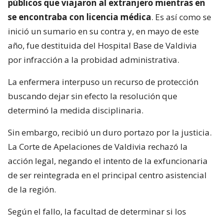
públicos que viajaron al extranjero mientras en
se encontraba con licencia médica
. Es así como se
inició un sumario en su contra y, en mayo de este
año, fue destituida del Hospital Base de Valdivia
por infracción a la probidad administrativa.
La enfermera interpuso un recurso de protección
buscando dejar sin efecto la resolución que
determinó la medida disciplinaria.
Sin embargo, recibió un duro portazo por la justicia.
La Corte de Apelaciones de Valdivia rechazó la
acción legal, negando el intento de la exfuncionaria
de ser reintegrada en el principal centro asistencial
de la región.
Según el fallo, la facultad de determinar si los