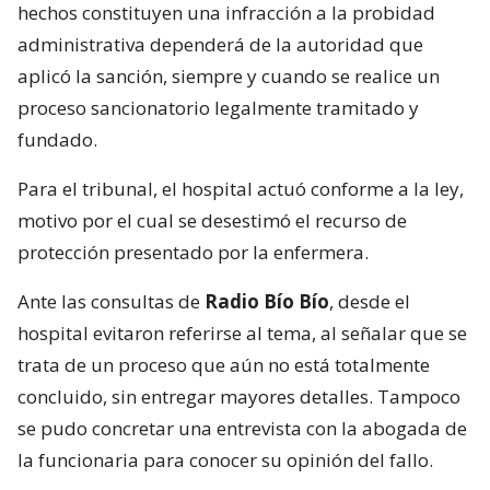
hechos constituyen una infracción a la probidad
administrativa dependerá de la autoridad que
aplicó la sanción, siempre y cuando se realice un
proceso sancionatorio legalmente tramitado y
fundado.
Para el tribunal, el hospital actuó conforme a la ley,
motivo por el cual se desestimó el recurso de
protección presentado por la enfermera.
Ante las consultas de
Radio Bío Bío
, desde el
hospital evitaron referirse al tema, al señalar que se
trata de un proceso que aún no está totalmente
concluido, sin entregar mayores detalles. Tampoco
se pudo concretar una entrevista con la abogada de
la funcionaria para conocer su opinión del fallo.