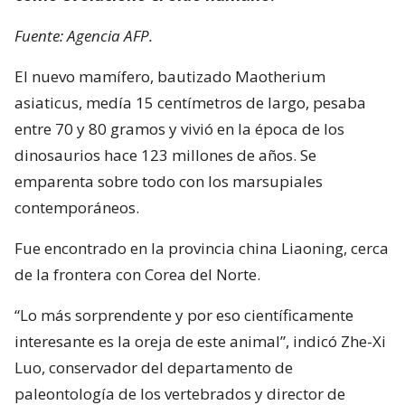
Fuente: Agencia AFP.
El nuevo mamífero, bautizado Maotherium
asiaticus, medía 15 centímetros de largo, pesaba
entre 70 y 80 gramos y vivió en la época de los
dinosaurios hace 123 millones de años. Se
emparenta sobre todo con los marsupiales
contemporáneos.
Fue encontrado en la provincia china Liaoning, cerca
de la frontera con Corea del Norte.
“Lo más sorprendente y por eso científicamente
interesante es la oreja de este animal”, indicó Zhe-Xi
Luo, conservador del departamento de
paleontología de los vertebrados y director de