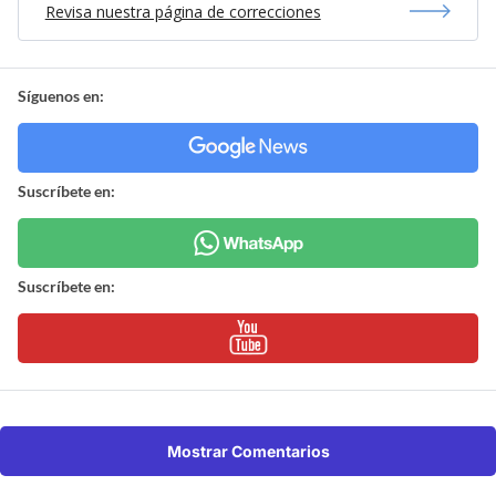
Revisa nuestra página de correcciones
Síguenos en:
Suscríbete en:
Suscríbete en:
Mostrar Comentarios