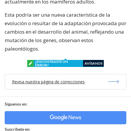
actualmente en los mamíferos adultos.
Esta podría ser una nueva característica de la
evolución o resultar de la adaptación provocada por
cambios en el desarrollo del animal, reflejando una
mutación de los genes, observan estos
paleontólogos.
¿ENCONTRASTE UN
AVÍSANOS
ERROR?
Revisa nuestra página de correcciones
Síguenos en:
Suscríbete en: