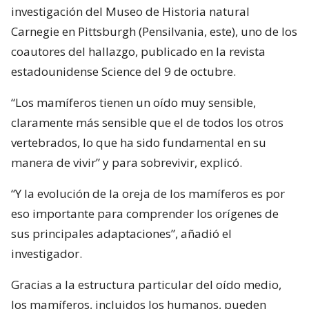
investigación del Museo de Historia natural
Carnegie en Pittsburgh (Pensilvania, este), uno de los
coautores del hallazgo, publicado en la revista
estadounidense Science del 9 de octubre.
“Los mamíferos tienen un oído muy sensible,
claramente más sensible que el de todos los otros
vertebrados, lo que ha sido fundamental en su
manera de vivir” y para sobrevivir, explicó.
“Y la evolución de la oreja de los mamíferos es por
eso importante para comprender los orígenes de
sus principales adaptaciones”, añadió el
investigador.
Gracias a la estructura particular del oído medio,
los mamíferos, incluidos los humanos, pueden