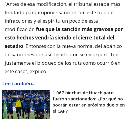
“Antes de esa modificación, el tribunal estaba más
limitado para imponer sanción con este tipo de
infracciones y el espíritu un poco de esta
modificación
fue que la sanción más gravosa por
esto hechos vendría siendo el cierre total del
estadio
. Entonces con la nueva norma, del abánico
de sanciones por así decirlo que se incorporó, fue
justamente el bloqueo de los ruts como ocurrió en
este caso”, explicó.
Lee también...
1.067 hinchas de Huachipato
fueron sancionados: ¿Por qué no
podrán estar en próximo duelo en
el CAP?