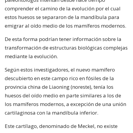
comprender el camino de la evolución por el cual
estos huesos se separaron de la mandíbula para
emigrar al oído medio de los mamíferos modernos.
De esta forma podrían tener información sobre la
transformación de estructuras biológicas complejas
mediante la evolución.
Según estos investigadores, el nuevo mamífero
descubierto en este campo rico en fósiles de la
provincia china de Liaoning (noreste), tenía los
huesos del oído medio en parte similares a los de
los mamíferos modernos, a excepción de una unión
cartilaginosa con la mandíbula inferior.
Este cartílago, denominado de Meckel, no existe