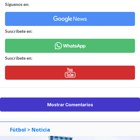
Síguenos en:
Suscríbete en:
Suscríbete en:
Mostrar Comentarios
Fútbol
> Noticia