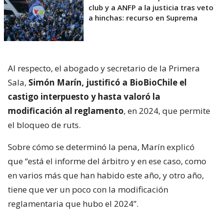
club y a ANFP a la justicia tras veto
a hinchas: recurso en Suprema
Al respecto, el abogado y secretario de la Primera
Sala,
Simón Marín, justificó a BioBioChile el
castigo interpuesto y hasta valoró la
modificación al reglamento
, en 2024, que permite
el bloqueo de ruts.
Sobre cómo se determinó la pena, Marín explicó
que “está el informe del árbitro y en ese caso, como
en varios más que han habido este año, y otro año,
tiene que ver un poco con la modificación
reglamentaria que hubo el 2024”.