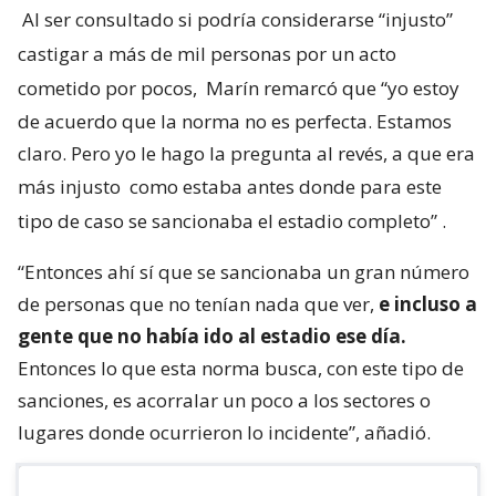
Al ser consultado si podría considerarse “injusto”
castigar a más de mil personas por un acto
cometido por pocos,
Marín remarcó que “yo estoy
de acuerdo que la norma no es perfecta. Estamos
claro. Pero yo le hago la pregunta al revés, a que era
más injusto
como estaba antes donde para este
tipo de caso se sancionaba el estadio completo”
.
“Entonces ahí sí que se sancionaba un gran número
de personas que no tenían nada que ver,
e incluso a
gente que no había ido al estadio ese día.
Entonces lo que esta norma busca, con este tipo de
sanciones, es acorralar un poco a los sectores o
lugares donde ocurrieron lo incidente”, añadió.