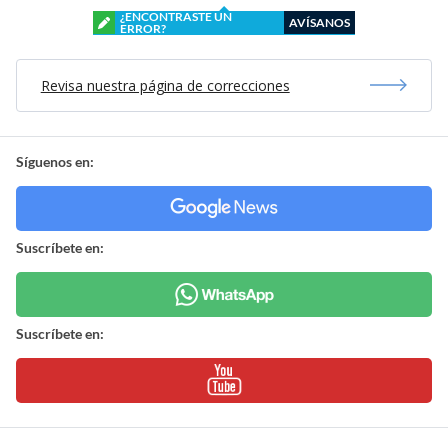
¿ENCONTRASTE UN
AVÍSANOS
ERROR?
Revisa nuestra página de correcciones
Síguenos en:
Suscríbete en:
Suscríbete en: