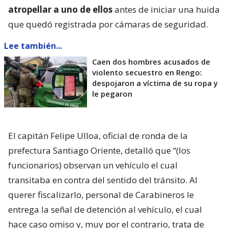
atropellar a uno de ellos
antes de iniciar una huida
que quedó registrada por cámaras de seguridad.
Lee también...
Caen dos hombres acusados de
violento secuestro en Rengo:
despojaron a víctima de su ropa y
le pegaron
El capitán Felipe Ulloa, oficial de ronda de la
prefectura Santiago Oriente, detalló que “(los
funcionarios) observan un vehículo el cual
transitaba en contra del sentido del tránsito. Al
querer fiscalizarlo, personal de Carabineros le
entrega la señal de detención al vehículo, el cual
hace caso omiso y, muy por el contrario, trata de