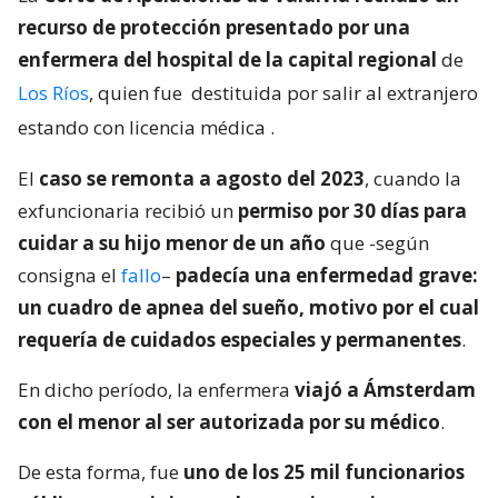
recurso de protección presentado por una
enfermera del hospital de la capital regional
de
Los Ríos
, quien fue
destituida por salir al extranjero
estando con licencia médica
.
El
caso se remonta a agosto del 2023
, cuando la
exfuncionaria recibió un
permiso por 30 días para
cuidar a su hijo menor de un año
que -según
consigna el
fallo
–
padecía una enfermedad grave:
un cuadro de apnea del sueño, motivo por el cual
requería de cuidados especiales y permanentes
.
En dicho período, la enfermera
viajó a Ámsterdam
con el menor al ser autorizada por su médico
.
De esta forma, fue
uno de los 25 mil funcionarios