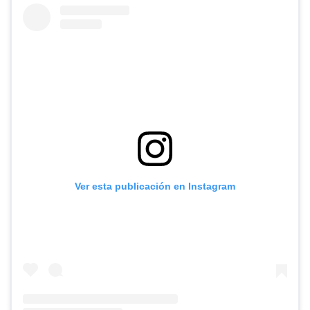
Ver esta publicación en Instagram