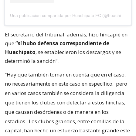
Una publicación compartida por Huachipato FC (@huachipato_fc)
El secretario del tribunal, además, hizo hincapié en
que
“sí hubo defensa correspondiente de
Huachipato
, se establecieron los descargos y se
determinó la sanción”.
“Hay que también tomar en cuenta que en el caso,
no necesariamente en este caso en específico,
pero
en varios casos también se considera la diligencia
que tienen los clubes con detectar a estos hinchas,
que causan desórdenes o de manera en los
estadios
. Los clubes grandes, entre comillas de la
capital, han hecho un esfuerzo bastante grande este