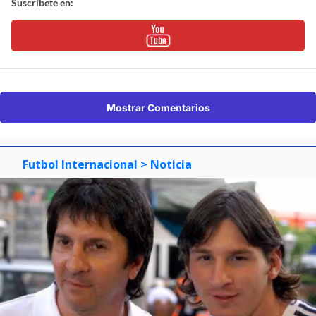
Suscríbete en:
Mostrar Comentarios
Futbol Internacional
> Noticia