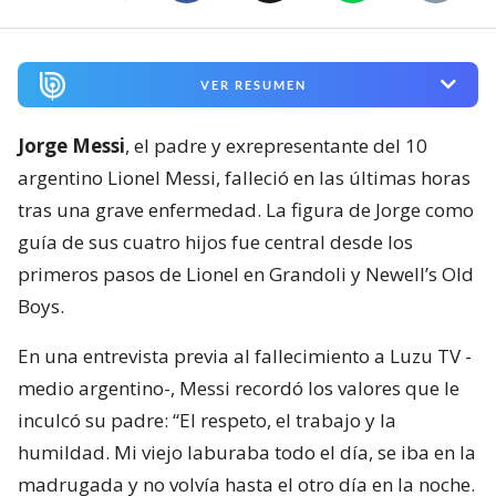
VER RESUMEN
Jorge Messi
, el padre y exrepresentante del 10
argentino Lionel Messi, falleció en las últimas horas
tras una grave enfermedad. La figura de Jorge como
guía de sus cuatro hijos fue central desde los
primeros pasos de Lionel en Grandoli y Newell’s Old
Boys.
En una entrevista previa al fallecimiento a Luzu TV -
medio argentino-, Messi recordó los valores que le
inculcó su padre: “El respeto, el trabajo y la
humildad. Mi viejo laburaba todo el día, se iba en la
madrugada y no volvía hasta el otro día en la noche.