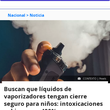
Nacional
> Noticia
CONTEXTO | Pexels
Buscan que líquidos de
vaporizadores tengan cierre
seguro para niños: intoxicaciones