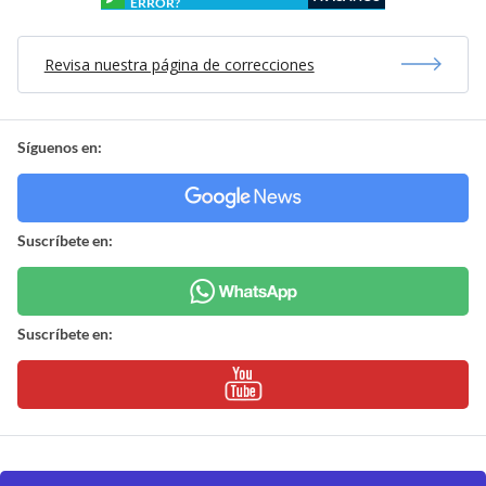
ERROR?
Revisa nuestra página de correcciones
Síguenos en:
Suscríbete en:
Suscríbete en: