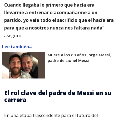
Cuando llegaba lo primero que hacía era
llevarme a entrenar o acompañarme a un
partido, yo veía todo el sacrificio que el hacía era
para que a nosotros nunca nos faltara nada”
,
aseguró.
Lee también...
Muere a los 68 años Jorge Messi,
padre de Lionel Messi
El rol clave del padre de Messi en su
carrera
En una etapa trascendente para el futuro del