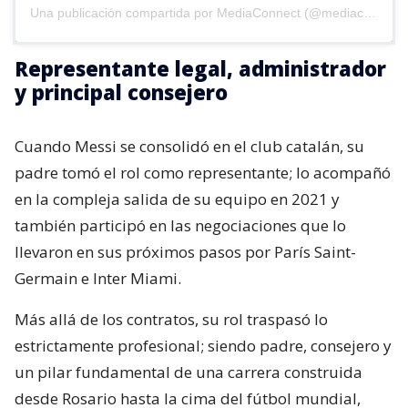
Una publicación compartida por MediaConnect (@mediaconnect_ok)
Representante legal, administrador
y principal consejero
Cuando Messi se consolidó en el club catalán, su
padre tomó el rol como representante; lo acompañó
en la compleja salida de su equipo en 2021 y
también participó en las negociaciones que lo
llevaron en sus próximos pasos por París Saint-
Germain e Inter Miami.
Más allá de los contratos, su rol traspasó lo
estrictamente profesional; siendo padre, consejero y
un pilar fundamental de una carrera construida
desde Rosario hasta la cima del fútbol mundial,