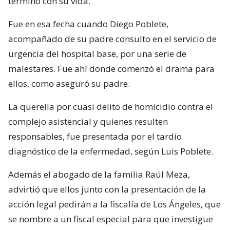
terminó con su vida.
Fue en esa fecha cuando Diego Poblete,
acompañado de su padre consulto en el servicio de
urgencia del hospital base, por una serie de
malestares. Fue ahí donde comenzó el drama para
ellos, como aseguró su padre.
La querella por cuasi delito de homicidio contra el
complejo asistencial y quienes resulten
responsables, fue presentada por el tardío
diagnóstico de la enfermedad, según Luis Poblete.
Además el abogado de la familia Raúl Meza,
advirtió que ellos junto con la presentación de la
acción legal pedirán a la fiscalía de Los Ángeles, que
se nombre a un fiscal especial para que investigue