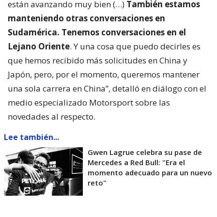
están avanzando muy bien (…)
También estamos
manteniendo otras conversaciones en
Sudamérica. Tenemos conversaciones en el
Lejano Oriente
. Y una cosa que puedo decirles es
que hemos recibido más solicitudes en China y
Japón, pero, por el momento, queremos mantener
una sola carrera en China”, detalló en diálogo con el
medio especializado Motorsport sobre las
novedades al respecto.
Lee también...
Gwen Lagrue celebra su pase de
Mercedes a Red Bull: "Era el
momento adecuado para un nuevo
reto"