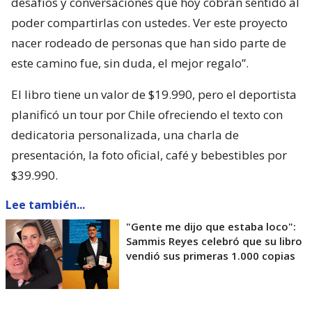
desafíos y conversaciones que hoy cobran sentido al
poder compartirlas con ustedes. Ver este proyecto
nacer rodeado de personas que han sido parte de
este camino fue, sin duda, el mejor regalo”.
El libro tiene un valor de $19.990, pero el deportista
planificó un tour por Chile ofreciendo el texto con
dedicatoria personalizada, una charla de
presentación, la foto oficial, café y bebestibles por
$39.990.
Lee también...
"Gente me dijo que estaba loco":
Sammis Reyes celebró que su libro
vendió sus primeras 1.000 copias