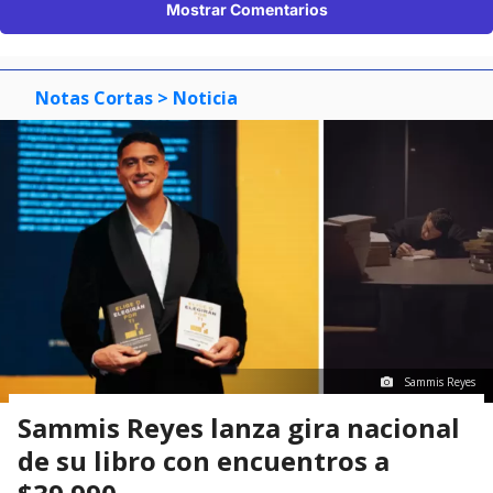
Mostrar Comentarios
Notas Cortas
> Noticia
Sammis Reyes
Sammis Reyes lanza gira nacional
de su libro con encuentros a