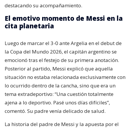
destacando su acompañamiento.
El emotivo momento de Messi en la
cita planetaria
Luego de marcar el 3-0 ante Argelia en el debut de
la Copa del Mundo 2026, el capitán argentino se
emocionó tras el festejo de su primera anotación.
Posterior al partido, Messi explicó que aquella
situación no estaba relacionada exclusivamente con
lo ocurrido dentro de la cancha, sino que era un
tema extradeportivo: “Una cuestión totalmente
ajena a lo deportivo. Pasé unos días difíciles”,
comentó. Su padre venía delicado de salud.
La historia del padre de Messi y la apuesta por el