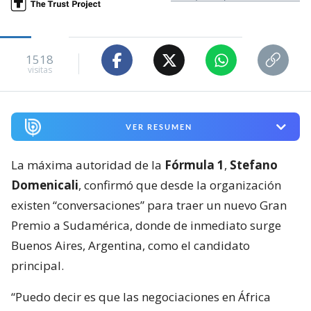
1518
visitas
VER RESUMEN
La máxima autoridad de la
Fórmula 1
,
Stefano
Domenicali
, confirmó que desde la organización
existen “conversaciones” para traer un nuevo Gran
Premio a Sudamérica, donde de inmediato surge
Buenos Aires, Argentina, como el candidato
principal.
“Puedo decir es que las negociaciones en África