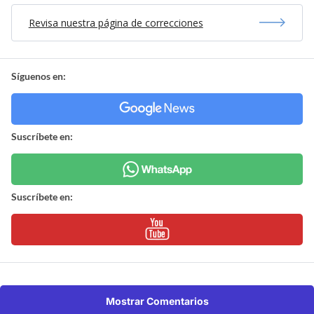
Revisa nuestra página de correcciones
Síguenos en:
Suscríbete en:
Suscríbete en:
Mostrar Comentarios