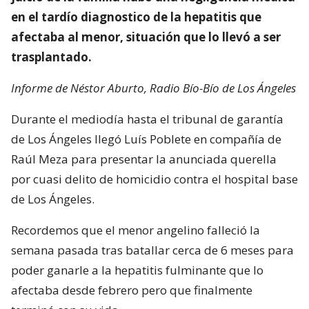
en el tardío diagnostico de la hepatitis que
afectaba al menor, situación que lo llevó a ser
trasplantado.
Informe de Néstor Aburto, Radio Bío-Bío de Los Ángeles
Durante el mediodía hasta el tribunal de garantía
de Los Ángeles llegó Luís Poblete en compañía de
Raúl Meza para presentar la anunciada querella
por cuasi delito de homicidio contra el hospital base
de Los Ángeles.
Recordemos que el menor angelino falleció la
semana pasada tras batallar cerca de 6 meses para
poder ganarle a la hepatitis fulminante que lo
afectaba desde febrero pero que finalmente