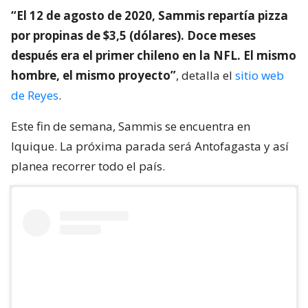
“El 12 de agosto de 2020, Sammis repartía pizza
por propinas de $3,5 (dólares). Doce meses
después era el primer chileno en la NFL. El mismo
hombre, el mismo proyecto”
, detalla el
sitio web
de Reyes
.
Este fin de semana, Sammis se encuentra en
Iquique. La próxima parada será Antofagasta y así
planea recorrer todo el país.