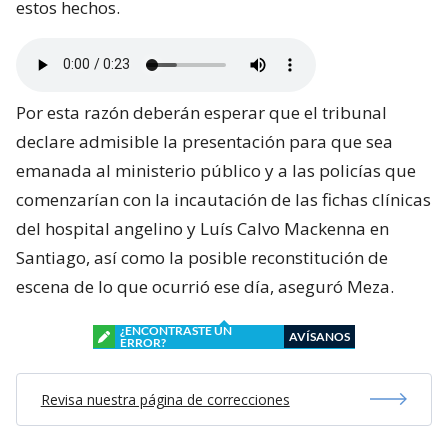
estos hechos.
Por esta razón deberán esperar que el tribunal
declare admisible la presentación para que sea
emanada al ministerio público y a las policías que
comenzarían con la incautación de las fichas clínicas
del hospital angelino y Luís Calvo Mackenna en
Santiago, así como la posible reconstitución de
escena de lo que ocurrió ese día, aseguró Meza.
¿ENCONTRASTE UN
AVÍSANOS
ERROR?
Revisa nuestra página de correcciones