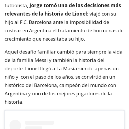
futbolista,
Jorge tomó una de las decisiones más
relevantes de la historia de Lionel:
viajó con su
hijo al F.C. Barcelona ante la imposibilidad de
costear en Argentina el tratamiento de hormonas de
crecimiento que necesitaba su hijo.
Aquel desafío familiar cambió para siempre la vida
de la familia Messi y también la historia del
deporte. Lionel llegó a La Masía siendo apenas un
niño y, con el paso de los años, se convirtió en un
histórico del Barcelona, campeón del mundo con
Argentina y uno de los mejores jugadores de la
historia.