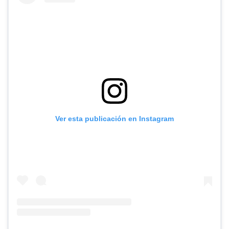
Ver esta publicación en Instagram