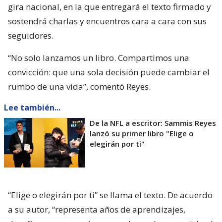
gira nacional, en la que entregará el texto firmado y
sostendrá charlas y encuentros cara a cara con sus
seguidores.
“No solo lanzamos un libro. Compartimos una
convicción: que una sola decisión puede cambiar el
rumbo de una vida”, comentó Reyes.
Lee también...
De la NFL a escritor: Sammis Reyes
lanzó su primer libro "Elige o
elegirán por ti"
“Elige o elegirán por ti” se llama el texto. De acuerdo
a su autor, “representa años de aprendizajes,