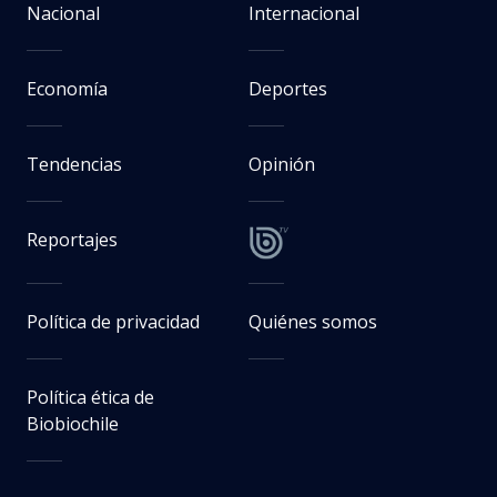
Nacional
Internacional
Economía
Deportes
Tendencias
Opinión
Reportajes
Política de privacidad
Quiénes somos
Política ética de
Biobiochile