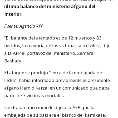
último balance del ministerio afgano del
Interior.
Fuente: Agencia AFP
“El balance del atentado es de 12 muertos y 83
heridos; la mayoría de las víctimas son civiles”, dijo
a la AFP el portavoz del ministerio, Zemarai
Bashary.
El ataque se produjo “cerca de la embajada de
India”, había informado previamente el presidente
afgano Hamid Karzai en un comunicado que daba
parte de 7 víctimas mortales.
Un diplomático indio le dijo a la AFP que la
embajada de su país era el blanco del kamikaze,