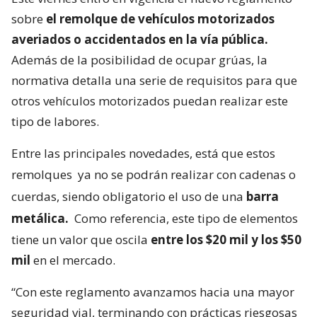
sobre
el remolque de vehículos motorizados
averiados o accidentados en la vía pública.
Además de la posibilidad de ocupar grúas, la
normativa detalla una serie de requisitos para que
otros vehículos motorizados puedan realizar este
tipo de labores.
Entre las principales novedades, está que estos
remolques
ya no se podrán realizar con cadenas o
cuerdas, siendo obligatorio el uso de una
barra
metálica.
Como referencia, este tipo de elementos
tiene un valor que oscila
entre los $20 mil y los $50
mil
en el mercado.
“Con este reglamento avanzamos hacia una mayor
seguridad vial, terminando con prácticas riesgosas