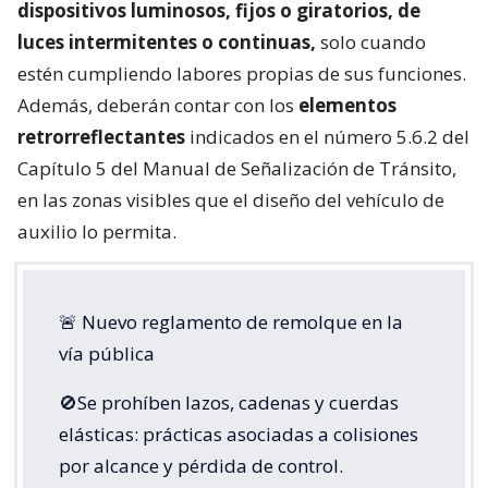
dispositivos luminosos, fijos o giratorios, de
luces intermitentes o continuas,
solo cuando
estén cumpliendo labores propias de sus funciones.
Además, deberán contar con los
elementos
retrorreflectantes
indicados en el número 5.6.2 del
Capítulo 5 del Manual de Señalización de Tránsito,
en las zonas visibles que el diseño del vehículo de
auxilio lo permita.
🚨 Nuevo reglamento de remolque en la
vía pública
🚫Se prohíben lazos, cadenas y cuerdas
elásticas: prácticas asociadas a colisiones
por alcance y pérdida de control.