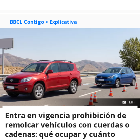
BBCL Contigo
> Explicativa
MTT
Entra en vigencia prohibición de
remolcar vehículos con cuerdas o
cadenas: qué ocupar y cuánto