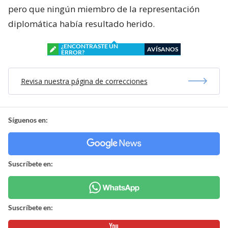
pero que ningún miembro de la representación
diplomática había resultado herido.
¿ENCONTRASTE UN
AVÍSANOS
ERROR?
Revisa nuestra página de correcciones
Síguenos en:
Suscríbete en:
Suscríbete en: