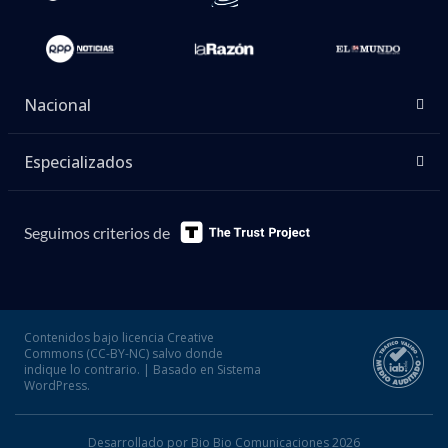
Nacional
Especializados
Seguimos criterios de
Contenidos bajo licencia Creative
Commons (CC-BY-NC) salvo donde
indique lo contrario. | Basado en Sistema
WordPress.
Desarrollado por Bio Bio Comunicaciones 2026