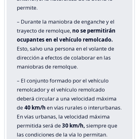
permite.
– Durante la maniobra de enganche y el
trayecto de remolque,
no se permitirán
ocupantes en el vehículo remolcado.
Esto, salvo una persona en el volante de
dirección a efectos de colaborar en las
maniobras de remolque.
– El conjunto formado por el vehículo
remolcador y el vehículo remolcado
deberá circular a una velocidad máxima
de
40 km/h
en vías rurales o interurbanas.
En vías urbanas, la velocidad máxima
permitida será de
30 km/h,
siempre que
las condiciones de la vía lo permitan.