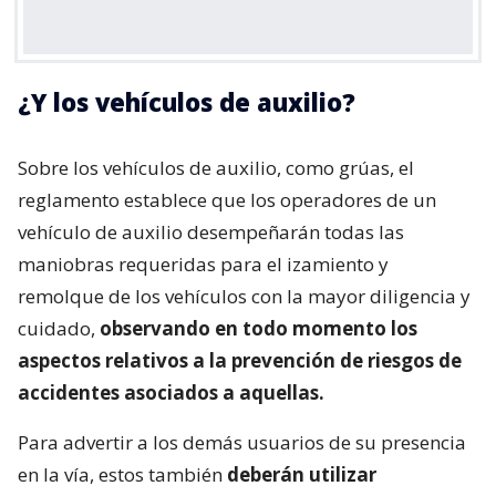
¿Y los vehículos de auxilio?
Sobre los vehículos de auxilio, como grúas, el
reglamento establece que los operadores de un
vehículo de auxilio desempeñarán todas las
maniobras requeridas para el izamiento y
remolque de los vehículos con la mayor diligencia y
cuidado,
observando en todo momento los
aspectos relativos a la prevención de riesgos de
accidentes asociados a aquellas.
Para advertir a los demás usuarios de su presencia
en la vía, estos también
deberán utilizar