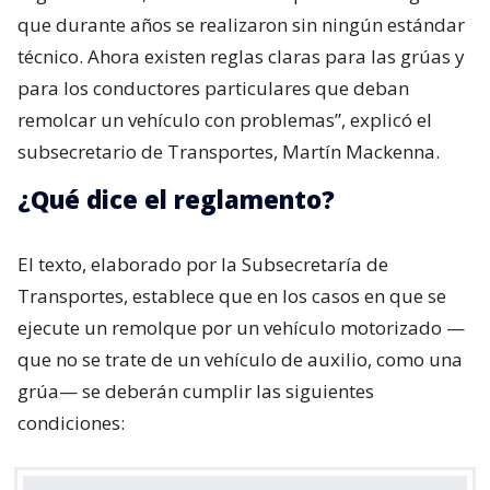
que durante años se realizaron sin ningún estándar
técnico. Ahora existen reglas claras para las grúas y
para los conductores particulares que deban
remolcar un vehículo con problemas”, explicó el
subsecretario de Transportes, Martín Mackenna.
¿Qué dice el reglamento?
El texto, elaborado por la Subsecretaría de
Transportes, establece que en los casos en que se
ejecute un remolque por un vehículo motorizado —
que no se trate de un vehículo de auxilio, como una
grúa— se deberán cumplir las siguientes
condiciones: