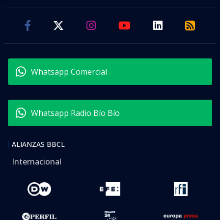
Whatsapp Comercial
Whatsapp Radio Bío Bío
ALIANZAS BBCL
Internacional