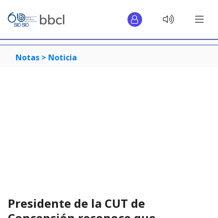
Notas >
Noticia
Presidente de la CUT de
Concepción reconoce que