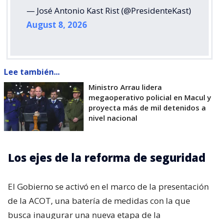
— José Antonio Kast Rist (@PresidenteKast)
August 8, 2026
Lee también...
Ministro Arrau lidera
megaoperativo policial en Macul y
proyecta más de mil detenidos a
nivel nacional
Los ejes de la reforma de seguridad
El Gobierno se activó en el marco de la presentación
de la ACOT, una batería de medidas con la que
busca inaugurar una nueva etapa de la