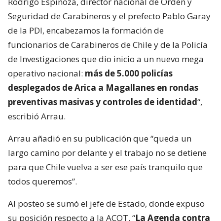
Rodrigo Espinoza, director nacional de Orden y
Seguridad de Carabineros y el prefecto Pablo Garay
de la PDI, encabezamos la formación de
funcionarios de Carabineros de Chile y de la Policía
de Investigaciones que dio inicio a un nuevo mega
operativo nacional:
más de 5.000 policías
desplegados de Arica a Magallanes en rondas
preventivas masivas y controles de identidad
“,
escribió Arrau.
Arrau añadió en su publicación que “queda un
largo camino por delante y el trabajo no se detiene
para que Chile vuelva a ser ese país tranquilo que
todos queremos”.
Al posteo se sumó el jefe de Estado, donde expuso
su posición respecto a la ACOT. “
La Agenda contra