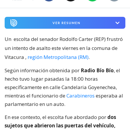
VER RESUMEN
Un
escolta del senador Rodolfo Carter (REP) frustró
un intento de asalto este viernes en la comuna de
Vitacura
,
región Metropolitana (RM)
.
Según información obtenida por
Radio Bío Bío
, el
hecho tuvo lugar pasadas la 18:00 horas
específicamente en calle Candelaria Goyenechea,
mientras el funcionario de
Carabineros
esperaba al
parlamentario en un auto.
En ese contexto, el escolta fue abordado por
dos
sujetos que abrieron las puertas del vehículo,