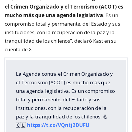
el Crimen Organizado y el Terrorismo (ACOT) es
mucho más que una agenda legislativa
. Es un
compromiso total y permanente, del Estado y sus
instituciones, con la recuperación de la paz y la
tranquilidad de los chilenos”, declaró Kast en su
cuenta de X.
La Agenda contra el Crimen Organizado y
el Terrorismo (ACOT) es mucho más que
una agenda legislativa. Es un compromiso
total y permanente, del Estado y sus
instituciones, con la recuperación de la
paz y la tranquilidad de los chilenos. 💪
🇨🇱
https://t.co/VQntj2DUFU