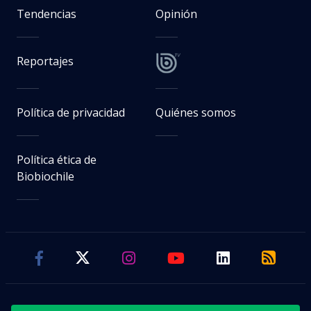
Tendencias
Opinión
Reportajes
Política de privacidad
Quiénes somos
Política ética de
Biobiochile