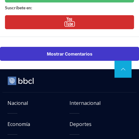
Suscríbete en:
Mostrar Comentarios
Nacional
Internacional
Economía
Deportes