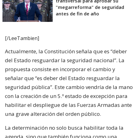
transversal para aprobar su
"megarreforma" de seguridad
antes de fin de año
[/LeeTambien]
Actualmente, la Constitución señala que es “deber
del Estado resguardar la seguridad nacional”. La
propuesta consiste en incorporar el cambio y
señalar que “es deber del Estado resguardar la
seguridad pública”. Este cambio vendría de la mano
con la creación de un 5.º estado de excepción para
habilitar el despliegue de las Fuerzas Armadas ante
una grave alteración del orden público.
La determinación no solo busca habilitar toda la
agenda, sino que también funciona como una