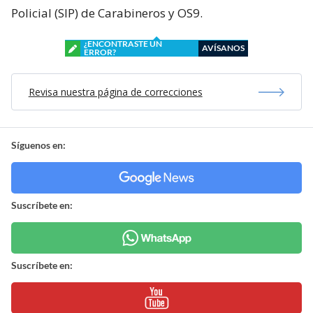
Policial (SIP) de Carabineros y OS9.
¿ENCONTRASTE UN
AVÍSANOS
ERROR?
Revisa nuestra página de correcciones
Síguenos en:
Suscríbete en:
Suscríbete en: