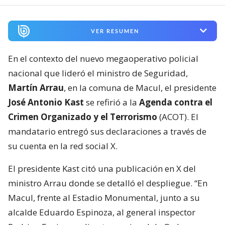
VER RESUMEN
En el contexto del nuevo megaoperativo policial
nacional que lideró el ministro de Seguridad,
Martín Arrau
, en la comuna de Macul, el presidente
José Antonio Kast
se refirió a la
Agenda contra el
Crimen Organizado y el Terrorismo
(ACOT). El
mandatario entregó sus declaraciones a través de
su cuenta en la red social X.
El presidente Kast citó una publicación en X del
ministro Arrau donde se detalló el despliegue. “En
Macul, frente al Estadio Monumental, junto a su
alcalde Eduardo Espinoza, al general inspector