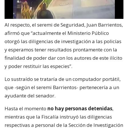
Al respecto, el seremi de Seguridad, Juan Barrientos,
afirmó que “actualmente el Ministerio Público
otorgó las diligencias de investigación a las policías
y esperamos tener resultados prontamente con la
finalidad de poder dar con los autores de este ilícito
y poder restituir las especies”.
Lo sustraído se trataría de un computador portátil,
que -según el seremi Barrientos- pertenecería a un
ayudante del senador.
Hasta el momento
no hay personas detenidas
,
mientras que la Fiscalía instruyó las diligencias
respectivas a personal de la Sección de Investigación