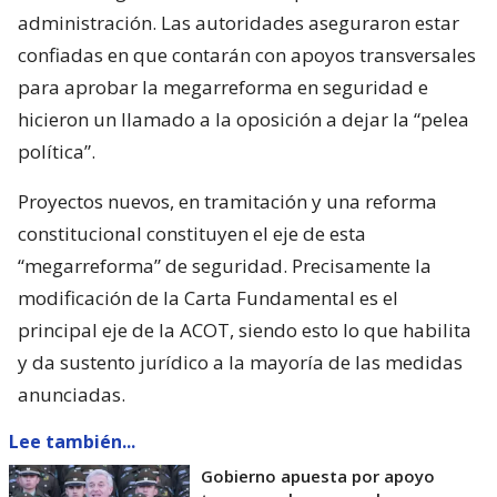
administración. Las autoridades aseguraron estar
confiadas en que contarán con apoyos transversales
para aprobar la megarreforma en seguridad e
hicieron un llamado a la oposición a dejar la “pelea
política”.
Proyectos nuevos, en tramitación y una reforma
constitucional constituyen el eje de esta
“megarreforma” de seguridad. Precisamente la
modificación de la Carta Fundamental es el
principal eje de la ACOT, siendo esto lo que habilita
y da sustento jurídico a la mayoría de las medidas
anunciadas.
Lee también...
Gobierno apuesta por apoyo