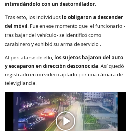
intimidándolo con un destornillador
.
Tras esto, los individuos
lo obligaron a descender
del móvil
. Fue en ese momento que
el funcionario -
tras bajar del vehículo- se identificó como
carabinero y exhibió su arma de servicio
.
Al percatarse de ello,
los sujetos bajaron del auto
y escaparon en dirección desconocida
. Así quedó
registrado en un video captado por una cámara de
televigilancia.