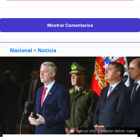
Mostrar Comentarios
Nacional
> Noticia
Agencia UNO | Sebastián Beltrán Gaete