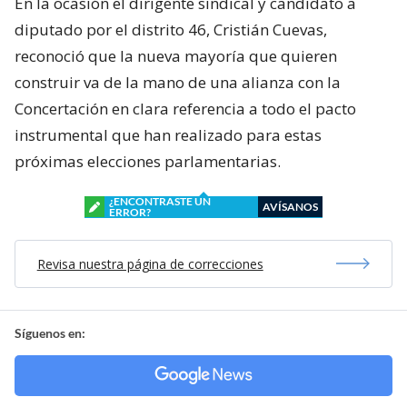
En la ocasión el dirigente sindical y candidato a
diputado por el distrito 46, Cristián Cuevas,
reconoció que la nueva mayoría que quieren
construir va de la mano de una alianza con la
Concertación en clara referencia a todo el pacto
instrumental que han realizado para estas
próximas elecciones parlamentarias.
¿ENCONTRASTE UN
AVÍSANOS
ERROR?
Revisa nuestra página de correcciones
Síguenos en: