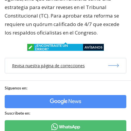
estrategia para evitar reveses en el Tribunal
Constitucional (TC). Para aprobar esta reforma se
requiere un quórum calificado de 4/7 que excede
los respaldos oficialistas en el Congreso.
¿ENCONTRASTE UN
AVÍSANOS
ERROR?
Revisa nuestra página de correcciones
Síguenos en:
Suscríbete en: