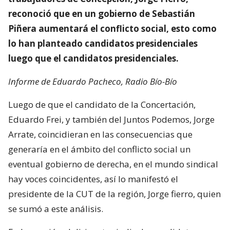
reconoció que en un gobierno de Sebastián
Piñera aumentará el conflicto social, esto como
lo han planteado candidatos presidenciales
luego que el candidatos presidenciales.
Informe de Eduardo Pacheco, Radio Bío-Bío
Luego de que el candidato de la Concertación,
Eduardo Frei, y también del Juntos Podemos, Jorge
Arrate, coincidieran en las consecuencias que
generaría en el ámbito del conflicto social un
eventual gobierno de derecha, en el mundo sindical
hay voces coincidentes, así lo manifestó el
presidente de la CUT de la región, Jorge fierro, quien
se sumó a este análisis.