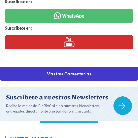
Suscríbete en:
Suscríbete en:
Mostrar Comentarios