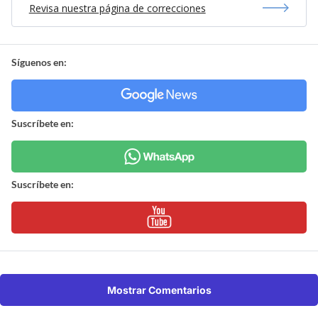
Revisa nuestra página de correcciones
Síguenos en:
Suscríbete en:
Suscríbete en:
Mostrar Comentarios