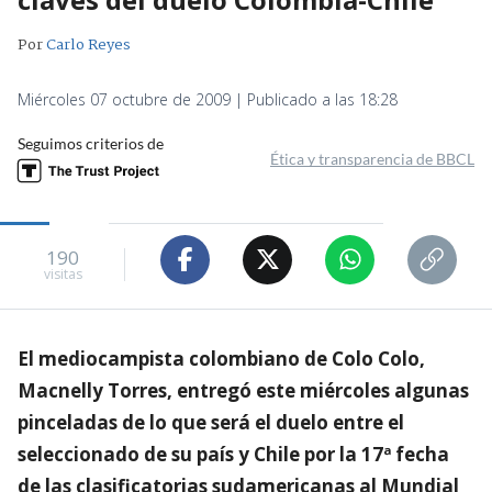
Por
Carlo Reyes
Miércoles 07 octubre de 2009 | Publicado a las 18:28
Seguimos criterios de
Ética y transparencia de BBCL
190
visitas
El mediocampista colombiano de Colo Colo,
Macnelly Torres, entregó este miércoles algunas
pinceladas de lo que será el duelo entre el
seleccionado de su país y Chile por la 17ª fecha
de las clasificatorias sudamericanas al Mundial