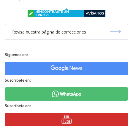
¿ENCONTRASTE UN
AVÍSANOS
ERROR?
Revisa nuestra página de correcciones
Síguenos en:
Suscríbete en:
Suscríbete en: