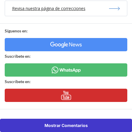
Revisa nuestra página de correcciones
Síguenos en:
Suscríbete en:
Suscríbete en:
Mostrar Comentarios