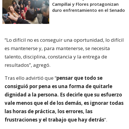
Campillai y Flores protagonizan
duro enfrentamiento en el Senado
“Lo difícil no es conseguir una oportunidad, lo difícil
es mantenerse y, para mantenerse, se necesita
talento, disciplina, constancia y la entrega de
resultados”, agregó.
Tras ello advirtió que “
pensar que todo se
consiguió por pena es una forma de quitarle
dignidad a la persona. Es decirle que su esfuerzo
vale menos que el de los demás, es ignorar todas
las horas de práctica, los errores, las
frustraciones y el trabajo que hay detrás
”.