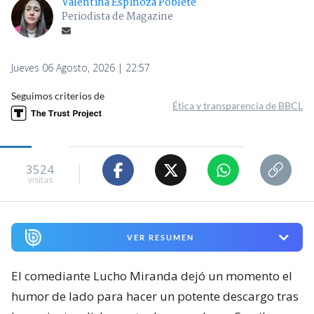
Valentina Espinoza Poblete
Periodista de Magazine
Jueves 06 Agosto, 2026 | 22:57
Seguimos criterios de
Ética y transparencia de BBCL
3524
visitas
VER RESUMEN
El comediante Lucho Miranda dejó un momento el
humor de lado para hacer un potente descargo tras