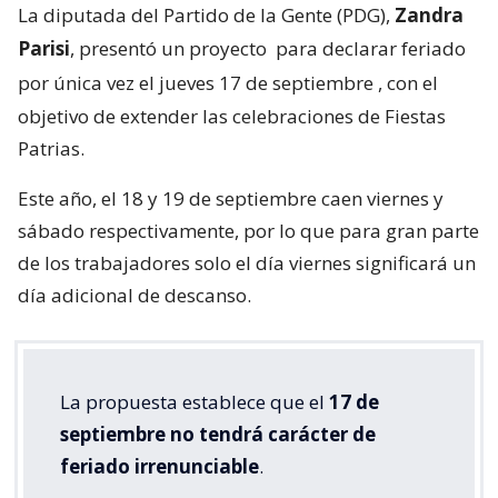
La diputada del Partido de la Gente (PDG),
Zandra
Parisi
, presentó un proyecto
para declarar feriado
por única vez el jueves 17 de septiembre
, con el
objetivo de extender las celebraciones de Fiestas
Patrias.
Este año, el 18 y 19 de septiembre caen viernes y
sábado respectivamente, por lo que para gran parte
de los trabajadores solo el día viernes significará un
día adicional de descanso.
La propuesta establece que el
17 de
septiembre no tendrá carácter de
feriado irrenunciable
.