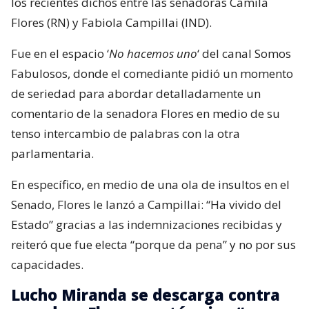
los recientes dichos entre las senadoras Camila
Flores (RN) y Fabiola Campillai (IND).
Fue en el espacio ‘
No hacemos uno
‘ del canal Somos
Fabulosos, donde el comediante pidió un momento
de seriedad para abordar detalladamente un
comentario de la senadora Flores en medio de su
tenso intercambio de palabras con la otra
parlamentaria.
En específico, en medio de una ola de insultos en el
Senado, Flores le lanzó a Campillai: “Ha vivido del
Estado” gracias a las indemnizaciones recibidas y
reiteró que fue electa “porque da pena” y no por sus
capacidades.
Lucho Miranda se descarga contra