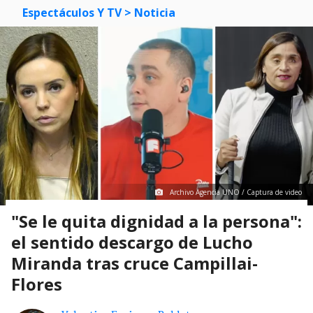
Espectáculos Y TV
> Noticia
Archivo Agencia UNO / Captura de video
"Se le quita dignidad a la persona":
el sentido descargo de Lucho
Miranda tras cruce Campillai-
Flores