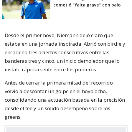
cometió "falta grave" con palo
Desde el primer hoyo, Niemann dejó claro que
estaba en una jornada inspirada. Abrió con birdie y
encadenó tres aciertos consecutivos entre las
banderas tres y cinco, un inicio demoledor que lo
instaló rápidamente entre los punteros.
Antes de cerrar la primera mitad del recorrido
volvió a descontar un golpe en el hoyo ocho,
consolidando una actuación basada en la precisión
desde el tee y un sólido desempeño sobre los
greens.