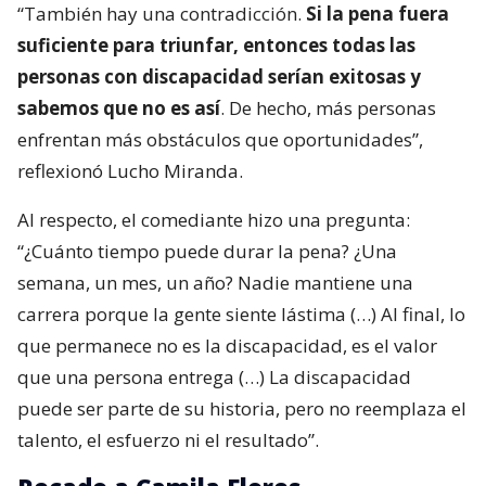
“También hay una contradicción.
Si la pena fuera
suficiente para triunfar, entonces todas las
personas con discapacidad serían exitosas y
sabemos que no es así
. De hecho, más personas
enfrentan más obstáculos que oportunidades”,
reflexionó Lucho Miranda.
Al respecto, el comediante hizo una pregunta:
“¿Cuánto tiempo puede durar la pena? ¿Una
semana, un mes, un año? Nadie mantiene una
carrera porque la gente siente lástima (…) Al final, lo
que permanece no es la discapacidad, es el valor
que una persona entrega (…) La discapacidad
puede ser parte de su historia, pero no reemplaza el
talento, el esfuerzo ni el resultado”.