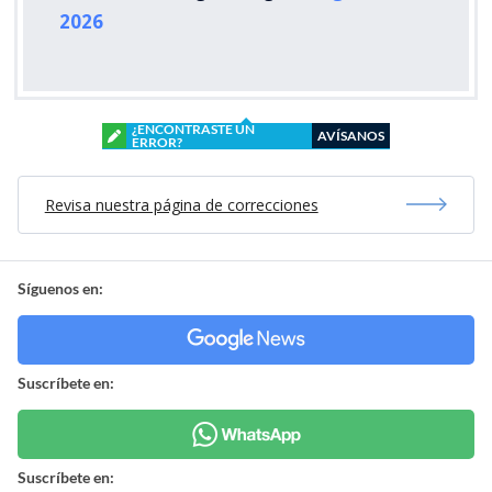
2026
¿ENCONTRASTE UN
AVÍSANOS
ERROR?
Revisa nuestra página de correcciones
Síguenos en:
Suscríbete en:
Suscríbete en: