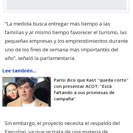
“La medida busca entregar más tiempo a las
familias y al mismo tiempo favorecer el turismo, las
pequeñas empresas y los emprendimientos durante
uno de los fines de semana más importantes del
año”, señaló la parlamentaria.
Lee también...
Parisi dice que Kast "queda corto"
con presentar ACOT: "Está
faltando a sus promesas de
campaña"
Sin embargo, el proyecto necesita el respaldo del
Ejecutivo, ya que se trata de una materia de