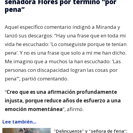
senadora Flores por término “por
pena”
Aquel específico comentario indignó a Miranda y
lanzó sus descargos: “Hay una frase que en toda mi
vida he escuchado: ‘Lo conseguiste porque te tenían
pena’. Y no es una frase que solo a mí me han dicho.
Me imagino que a muchos la han escuchado: ‘Las
personas con discapacidad logran las cosas por
pena’”, partió comentando.
“
Creo que es una afirmación profundamente
injusta, porque reduce años de esfuerzo a una
emoción momentánea
”, afirmó.
Lee también...
"Delincuente" y "señora de feria":