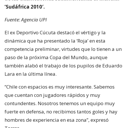
‘Sudáfrica 2010′.
Fuente: Agencia UPI
El ex Deportivo Cúcuta destacó el vértigo y la
dinámica que ha presentado la ‘Roja’ en esta
competencia preliminar, virtudes que lo tienen a un
paso de la próxima Copa del Mundo, aunque
también alabó el trabajo de los pupilos de Eduardo
Lara en la última línea.
“Chile con espacios es muy interesante. Sabemos
que cuentan con jugadores rápidos y muy
contundentes. Nosotros tenemos un equipo muy
fuerte en defensa, no recibimos tantos goles y hay
hombres de experiencia en esa zona”, expresó