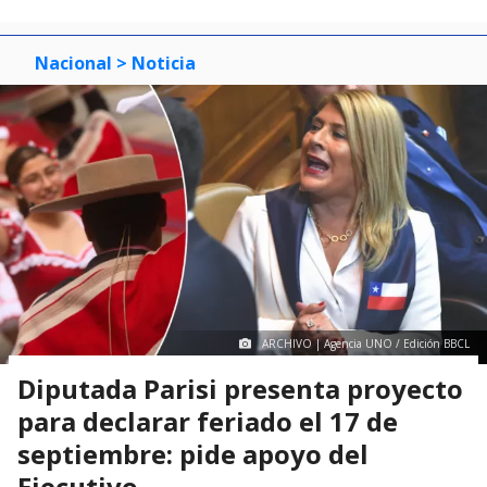
Nacional
> Noticia
ARCHIVO | Agencia UNO / Edición BBCL
Diputada Parisi presenta proyecto
para declarar feriado el 17 de
septiembre: pide apoyo del
Ejecutivo