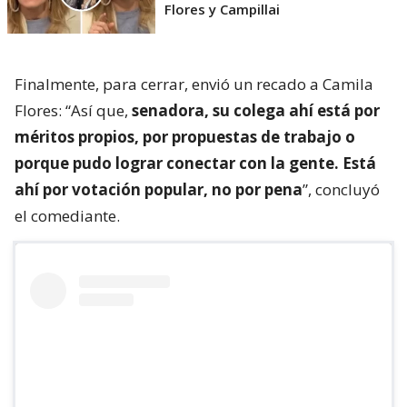
Flores y Campillai
Finalmente, para cerrar, envió un recado a Camila
Flores: “Así que,
senadora, su colega ahí está por
méritos propios, por propuestas de trabajo o
porque pudo lograr conectar con la gente. Está
ahí por votación popular, no por pena
”, concluyó
el comediante.