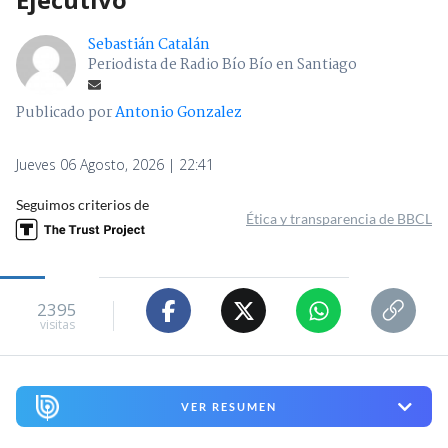
Sebastián Catalán
Periodista de Radio Bío Bío en Santiago
Publicado por
Antonio Gonzalez
Jueves 06 Agosto, 2026 | 22:41
Seguimos criterios de
Ética y transparencia de BBCL
2395
visitas
VER RESUMEN