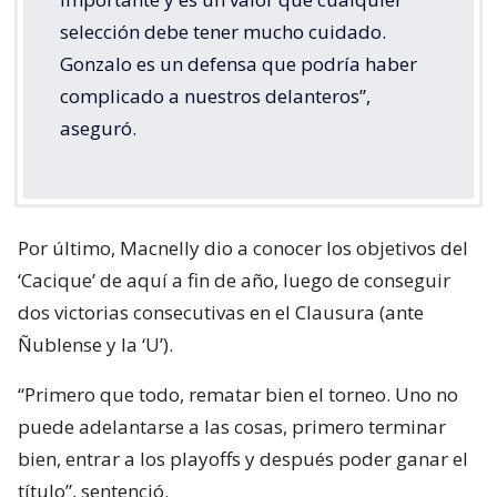
selección debe tener mucho cuidado.
Gonzalo es un defensa que podría haber
complicado a nuestros delanteros”,
aseguró.
Por último, Macnelly dio a conocer los objetivos del
‘Cacique’ de aquí a fin de año, luego de conseguir
dos victorias consecutivas en el Clausura (ante
Ñublense y la ‘U’).
“Primero que todo, rematar bien el torneo. Uno no
puede adelantarse a las cosas, primero terminar
bien, entrar a los playoffs y después poder ganar el
título”, sentenció.