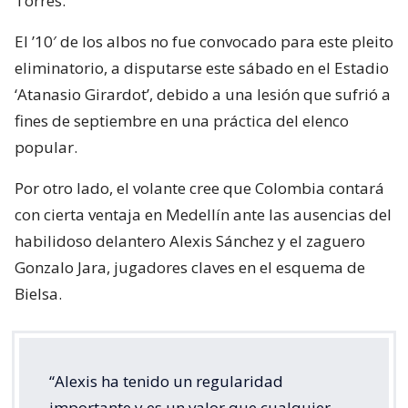
Torres.
El ’10′ de los albos no fue convocado para este pleito
eliminatorio, a disputarse este sábado en el Estadio
‘Atanasio Girardot’, debido a una lesión que sufrió a
fines de septiembre en una práctica del elenco
popular.
Por otro lado, el volante cree que Colombia contará
con cierta ventaja en Medellín ante las ausencias del
habilidoso delantero Alexis Sánchez y el zaguero
Gonzalo Jara, jugadores claves en el esquema de
Bielsa.
“Alexis ha tenido un regularidad
importante y es un valor que cualquier