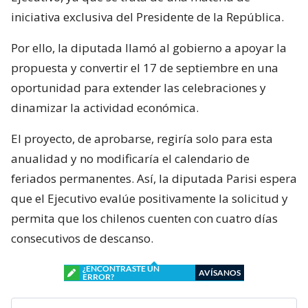
iniciativa exclusiva del Presidente de la República.
Por ello, la diputada llamó al gobierno a apoyar la
propuesta y convertir el 17 de septiembre en una
oportunidad para extender las celebraciones y
dinamizar la actividad económica.
El proyecto, de aprobarse, regiría solo para esta
anualidad y no modificaría el calendario de
feriados permanentes. Así, la diputada Parisi espera
que el Ejecutivo evalúe positivamente la solicitud y
permita que los chilenos cuenten con cuatro días
consecutivos de descanso.
¿ENCONTRASTE UN
AVÍSANOS
ERROR?