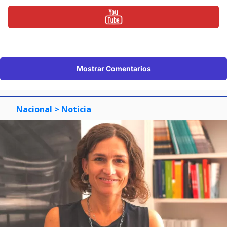
Mostrar Comentarios
Nacional
> Noticia