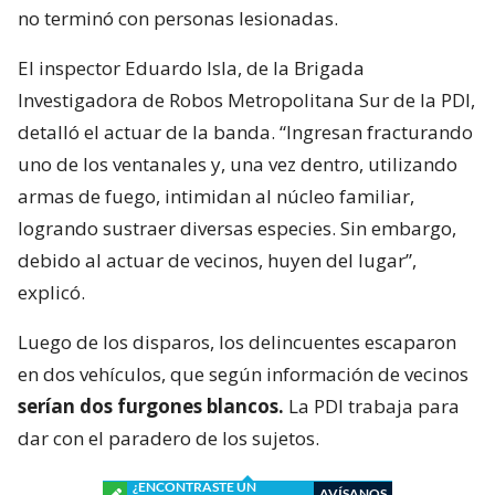
no terminó con personas lesionadas.
El inspector Eduardo Isla, de la Brigada
Investigadora de Robos Metropolitana Sur de la PDI,
detalló el actuar de la banda. “Ingresan fracturando
uno de los ventanales y, una vez dentro, utilizando
armas de fuego, intimidan al núcleo familiar,
logrando sustraer diversas especies. Sin embargo,
debido al actuar de vecinos, huyen del lugar”,
explicó.
Luego de los disparos, los delincuentes escaparon
en dos vehículos, que según información de vecinos
serían dos furgones blancos.
La PDI trabaja para
dar con el paradero de los sujetos.
¿ENCONTRASTE UN
AVÍSANOS