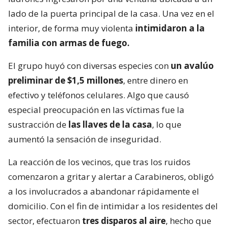
lado de la puerta principal de la casa. Una vez en el
interior, de forma muy violenta
intimidaron a la
familia con armas de fuego.
El grupo huyó con diversas especies con
un avalúo
preliminar de $1,5 millones
, entre dinero en
efectivo y teléfonos celulares. Algo que causó
especial preocupación en las víctimas fue la
sustracción de
las llaves de la casa
, lo que
aumentó la sensación de inseguridad.
La reacción de los vecinos, que tras los ruidos
comenzaron a gritar y alertar a Carabineros, obligó
a los involucrados a abandonar rápidamente el
domicilio. Con el fin de intimidar a los residentes del
sector, efectuaron
tres disparos al aire
, hecho que