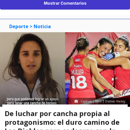
Mostrar Comentarios
Deporte
> Noticia
Captura | BBCL | Diablas Hockey
De luchar por cancha propia al
protagonismo: el duro camino de