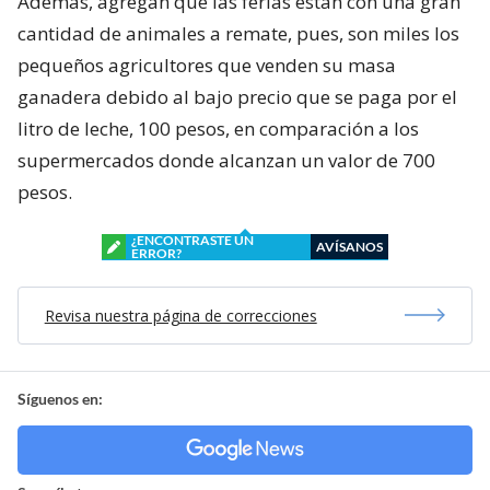
Además, agregan que las ferias están con una gran
cantidad de animales a remate, pues, son miles los
pequeños agricultores que venden su masa
ganadera debido al bajo precio que se paga por el
litro de leche, 100 pesos, en comparación a los
supermercados donde alcanzan un valor de 700
pesos.
¿ENCONTRASTE UN
AVÍSANOS
ERROR?
Revisa nuestra página de correcciones
Síguenos en: