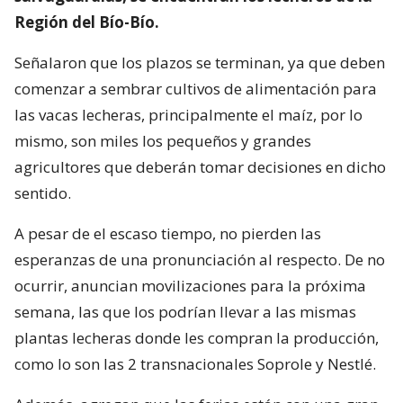
Región del Bío-Bío.
Señalaron que los plazos se terminan, ya que deben
comenzar a sembrar cultivos de alimentación para
las vacas lecheras, principalmente el maíz, por lo
mismo, son miles los pequeños y grandes
agricultores que deberán tomar decisiones en dicho
sentido.
A pesar de el escaso tiempo, no pierden las
esperanzas de una pronunciación al respecto. De no
ocurrir, anuncian movilizaciones para la próxima
semana, las que los podrían llevar a las mismas
plantas lecheras donde les compran la producción,
como lo son las 2 transnacionales Soprole y Nestlé.