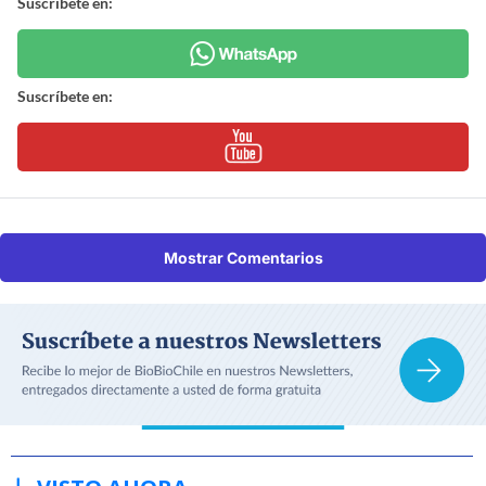
Suscríbete en:
Suscríbete en:
Mostrar Comentarios