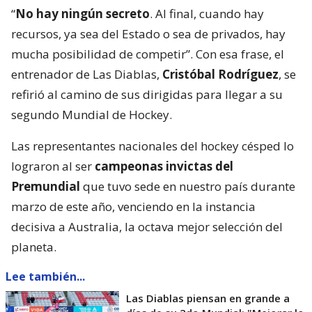
“
No hay ningún secreto
. Al final, cuando hay
recursos, ya sea del Estado o sea de privados, hay
mucha posibilidad de competir”. Con esa frase, el
entrenador de Las Diablas,
Cristóbal Rodríguez
, se
refirió al camino de sus dirigidas para llegar a su
segundo Mundial de Hockey.
Las representantes nacionales del hockey césped lo
lograron al ser
campeonas invictas del
Premundial
que tuvo sede en nuestro país durante
marzo de este año, venciendo en la instancia
decisiva a Australia, la octava mejor selección del
planeta.
Lee también...
Las Diablas piensan en grande a