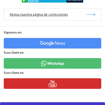
ERROR?
Revisa nuestra página de correcciones
Síguenos en:
Suscríbete en:
Suscríbete en: