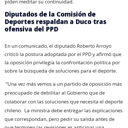
piden meditar su continuidad.
Diputados de la Comisión de
Deportes respaldan a Duco tras
ofensiva del PPD
En un comunicado, el diputado Roberto Arroyo
criticó la postura adoptada por el PPD y afirmó que
la oposición privilegia la confrontación política por
sobre la búsqueda de soluciones para el deporte.
“Una vez más vemos a un partido de oposición más
preocupado de debilitar al Gobierno que de
colaborar con las soluciones que necesita el deporte
chileno.
La ministra debe entregar las explicaciones
que correspondan, pero pedir su salida antes de
que terminen las revisiones es anticipar una