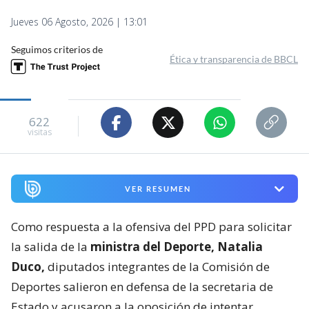
Jueves 06 Agosto, 2026 | 13:01
Seguimos criterios de
Ética y transparencia de BBCL
622
visitas
VER RESUMEN
Como respuesta a la ofensiva del PPD para solicitar
la salida de la
ministra del Deporte, Natalia
Duco,
diputados integrantes de la Comisión de
Deportes salieron en defensa de la secretaria de
Estado y acusaron a la oposición de intentar