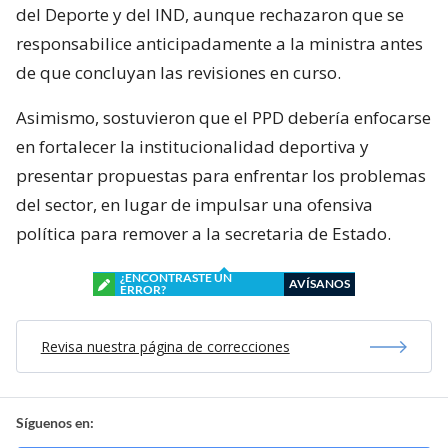
del Deporte y del IND, aunque rechazaron que se
responsabilice anticipadamente a la ministra antes
de que concluyan las revisiones en curso.
Asimismo, sostuvieron que el PPD debería enfocarse
en fortalecer la institucionalidad deportiva y
presentar propuestas para enfrentar los problemas
del sector, en lugar de impulsar una ofensiva
política para remover a la secretaria de Estado.
¿ENCONTRASTE UN
AVÍSANOS
ERROR?
Revisa nuestra página de correcciones
Síguenos en: