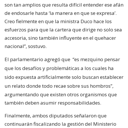
son tan amplios que resulta difícil entender ese afán
de endosarle hasta ‘la manera en que se expresa’.
Creo fielmente en que la ministra Duco hace los
esfuerzos para que la cartera que dirige no solo sea
accesoria, sino también influyente en el quehacer
nacional”, sostuvo.
El parlamentario agregó que
“es mezquino pensar
que los desafíos y problemáticas a los cuales ha
sido expuesta artificialmente solo buscan establecer
un relato donde todo recae sobre sus hombros”,
argumentando que existen otros organismos que
también deben asumir responsabilidades.
Finalmente, ambos diputados señalaron que
continuarán fiscalizando la gestión del Ministerio