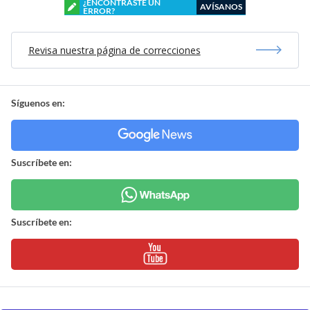
¿ENCONTRASTE UN
AVÍSANOS
ERROR?
Revisa nuestra página de correcciones
Síguenos en:
Suscríbete en:
Suscríbete en: