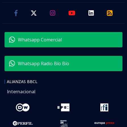
Whatsapp Comercial
Whatsapp Radio Bío Bío
ALIANZAS BBCL
Internacional