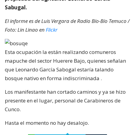
Sabugal.
El informe es de Luis Vergara de Radio Bío-Bío Temuco /
Foto: Lin Linao en
Flickr
Esta ocupación la están realizando comuneros
mapuche del sector Huerere Bajo, quienes señalan
que Leonardo García Sabogal estaría talando
bosque nativo en forma indiscriminada .
Los manifestante han cortado caminos y ya se hizo
presente en el lugar, personal de Carabineros de
Cunco.
Hasta el momento no hay desalojo.