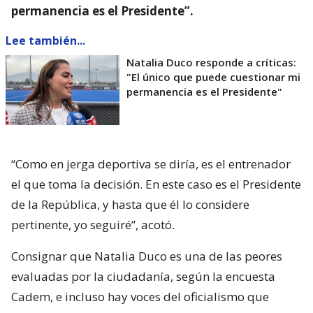
permanencia es el Presidente”.
Lee también...
Natalia Duco responde a críticas:
"El único que puede cuestionar mi
permanencia es el Presidente"
“Como en jerga deportiva se diría, es el entrenador
el que toma la decisión. En este caso es el Presidente
de la República, y hasta que él lo considere
pertinente, yo seguiré”, acotó.
Consignar que Natalia Duco es una de las peores
evaluadas por la ciudadanía, según la encuesta
Cadem, e incluso hay voces del oficialismo que