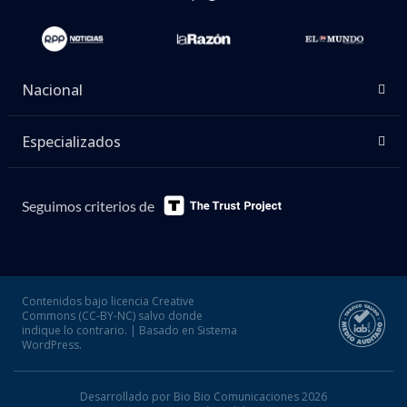
Nacional
Especializados
Seguimos criterios de
Contenidos bajo licencia Creative
Commons (CC-BY-NC) salvo donde
indique lo contrario. | Basado en Sistema
WordPress.
Desarrollado por Bio Bio Comunicaciones 2026