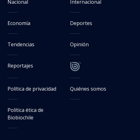
Nacional
Internacional
Economía
Deportes
Tendencias
Opinión
Reportajes
Política de privacidad
Quiénes somos
Política ética de
Biobiochile