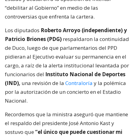
“debilitar al Gobierno” en medio de las
controversias que enfrenta la cartera.
Los diputados
Roberto Arroyo (independiente) y
Patricio Briones (PDG)
respaldaron la continuidad
de Duco, luego de que parlamentarios del PPD
pidieran al Ejecutivo evaluar su permanencia en el
cargo, a raíz de la alerta institucional levantada por
funcionarios del
Instituto Nacional de Deportes
(IND),
una revisión de la
Contraloría
y la polémica
por la autorización de un concierto en el Estadio
Nacional.
Recordemos que la ministra aseguró que mantiene
el respaldo del presidente José Antonio Kast y
sostuvo que
“el único que puede cuestionar mi