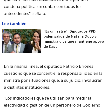
condena política sin contar con todos los
antecedentes”, señaló.
Lee también...
"Es un lastre": Diputados PPD
piden salida de Natalia Duco y
ministra dice que mantiene apoyo
de Kast
En la misma línea, el diputado Patricio Briones
cuestionó que se concentre la responsabilidad en la
ministra por situaciones que, a su juicio, involucran
a distintas instituciones.
“Los indicadores que se utilizan para medir la
efectividad o gestión de un personero de Gobierno