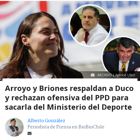
ARCHIVO | Agencia UNO
Arroyo y Briones respaldan a Duco
y rechazan ofensiva del PPD para
sacarla del Ministerio del Deporte
Alberto González
Periodista de Prensa en BioBioChile