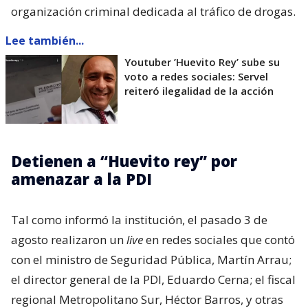
organización criminal dedicada al tráfico de drogas.
Lee también...
Youtuber ’Huevito Rey’ sube su
voto a redes sociales: Servel
reiteró ilegalidad de la acción
Detienen a “Huevito rey” por
amenazar a la PDI
Tal como informó la institución, el pasado 3 de
agosto realizaron un
live
en redes sociales que contó
con el ministro de Seguridad Pública, Martín Arrau;
el director general de la PDI, Eduardo Cerna; el fiscal
regional Metropolitano Sur, Héctor Barros, y otras