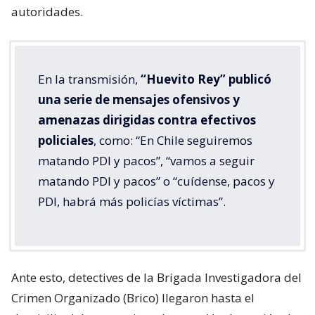
autoridades.
En la transmisión,
“Huevito Rey” publicó
una serie de mensajes ofensivos y
amenazas dirigidas contra efectivos
policiales
, como: “En Chile seguiremos
matando PDI y pacos”, “vamos a seguir
matando PDI y pacos” o “cuídense, pacos y
PDI, habrá más policías víctimas”.
Ante esto, detectives de la Brigada Investigadora del
Crimen Organizado (Brico) llegaron hasta el