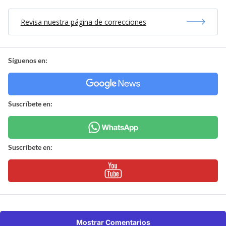
Revisa nuestra página de correcciones
Síguenos en:
Suscríbete en:
Suscríbete en:
Mostrar Comentarios