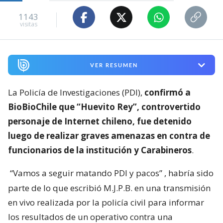
1143
visitas
VER RESUMEN
La Policía de Investigaciones (PDI),
confirmó a
BioBioChile que “Huevito Rey”, controvertido
personaje de Internet chileno, fue detenido
luego de realizar graves amenazas en contra de
funcionarios de la institución y Carabineros
.
“Vamos a seguir matando PDI y pacos”
, habría sido
parte de lo que escribió M.J.P.B. en una transmisión
en vivo realizada por la policía civil para informar
los resultados de un operativo contra una