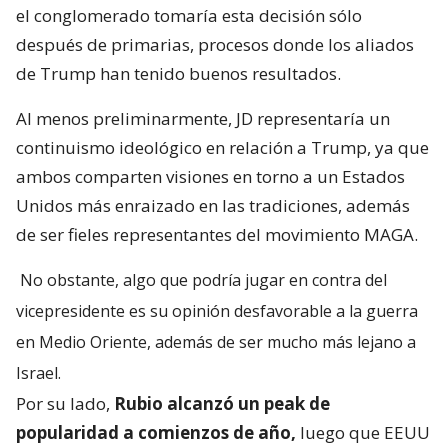
el conglomerado tomaría esta decisión sólo
después de primarias, procesos donde los aliados
de Trump han tenido buenos resultados.
Al menos preliminarmente, JD representaría un
continuismo ideológico en relación a Trump, ya que
ambos comparten visiones en torno a un Estados
Unidos más enraizado en las tradiciones, además
de ser fieles representantes del movimiento MAGA.
No obstante, algo que podría jugar en contra del
vicepresidente es su opinión desfavorable a la guerra
en Medio Oriente, además de ser mucho más lejano a
Israel.
Por su lado,
Rubio alcanzó un peak de
popularidad a comienzos de año,
luego que EEUU