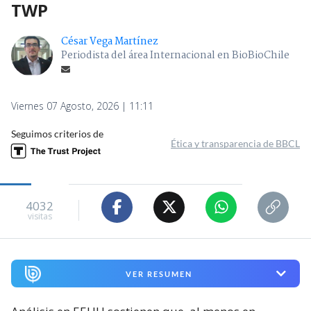
TWP
César Vega Martínez
Periodista del área Internacional en BioBioChile
Viernes 07 Agosto, 2026 | 11:11
Seguimos criterios de
Ética y transparencia de BBCL
4032
visitas
VER RESUMEN