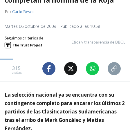
Por
Carlo Reyes
Martes 06 octubre de 2009 | Publicado a las 10:58
Seguimos criterios de
Ética y transparencia de BBCL
315
visitas
La selección nacional ya se encuentra con su
contingente completo para encarar los últimos 2
partidos de las Clasificatorias Sudamericanas
tras el arribo de Mark González y Matías
Fernández.