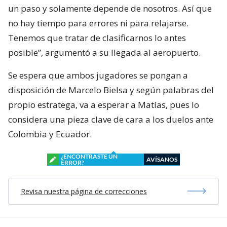
un paso y solamente depende de nosotros. Así que
no hay tiempo para errores ni para relajarse.
Tenemos que tratar de clasificarnos lo antes
posible”, argumentó a su llegada al aeropuerto.
Se espera que ambos jugadores se pongan a
disposición de Marcelo Bielsa y según palabras del
propio estratega, va a esperar a Matías, pues lo
considera una pieza clave de cara a los duelos ante
Colombia y Ecuador.
¿ENCONTRASTE UN
AVÍSANOS
ERROR?
Revisa nuestra página de correcciones