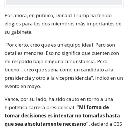
Por ahora, en público, Donald Trump ha tenido
elogios para los dos miembros más importantes de
su gabinete.
“Por cierto, creo que es un equipo ideal. Pero son
detalles menores. Eso no significa que cuenten con
mi respaldo bajo ninguna circunstancia. Pero
bueno… creo que suena como un candidato a la
presidencia y otro a la vicepresidencia”, indicó en un
evento en mayo.
Vance, por su lado, ha sido cauto en torno a una
hipotética carrera presidencial.
“Mi forma de
tomar decisiones es intentar no tomarlas hasta
que sea absolutamente necesario”,
declaró a CBS