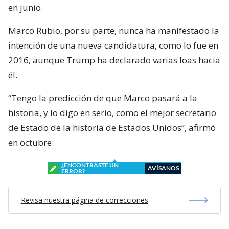
en junio.
Marco Rubio, por su parte, nunca ha manifestado la
intención de una nueva candidatura, como lo fue en
2016, aunque Trump ha declarado varias loas hacia
él.
“Tengo la predicción de que Marco pasará a la
historia, y lo digo en serio, como el mejor secretario
de Estado de la historia de Estados Unidos”, afirmó
en octubre.
¿ENCONTRASTE UN
AVÍSANOS
ERROR?
Revisa nuestra página de correcciones