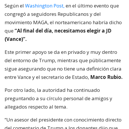
Según el
Washington Post,
en el último evento que
congregó a seguidores Republicanos y del
movimiento MAGA, el norteamericano habría dicho
que
“Al final del día, necesitamos elegir a JD
(Vance)”.
Este primer apoyo se da en privado y muy dentro
del entorno de Trump, mientras que públicamente
sigue asegurando que no tiene una definición clara
entre Vance y el secretario de Estado,
Marco Rubio.
Por otro lado, la autoridad ha continuado
preguntando a su círculo personal de amigos y
allegados respecto al tema.
“Un asesor del presidente con conocimiento directo
del comentario de Trump a los donantes dijo que