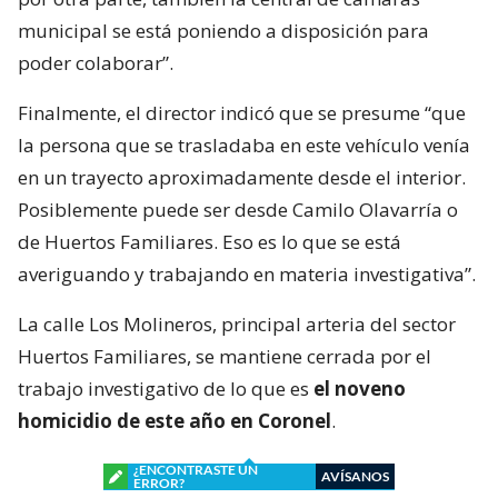
municipal se está poniendo a disposición para
poder colaborar”.
Finalmente, el director indicó que se presume “que
la persona que se trasladaba en este vehículo venía
en un trayecto aproximadamente desde el interior.
Posiblemente puede ser desde Camilo Olavarría o
de Huertos Familiares. Eso es lo que se está
averiguando y trabajando en materia investigativa”.
La calle Los Molineros, principal arteria del sector
Huertos Familiares, se mantiene cerrada por el
trabajo investigativo de lo que es
el noveno
homicidio de este año en Coronel
.
¿ENCONTRASTE UN
AVÍSANOS
ERROR?