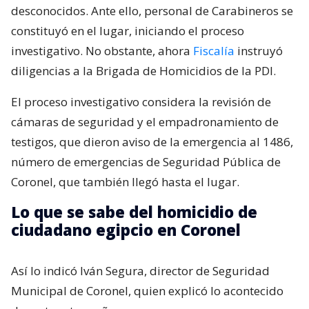
desconocidos. Ante ello, personal de Carabineros se
constituyó en el lugar, iniciando el proceso
investigativo. No obstante, ahora
Fiscalía
instruyó
diligencias a la Brigada de Homicidios de la PDI.
El proceso investigativo considera la revisión de
cámaras de seguridad y el empadronamiento de
testigos, que dieron aviso de la emergencia al 1486,
número de emergencias de Seguridad Pública de
Coronel, que también llegó hasta el lugar.
Lo que se sabe del homicidio de
ciudadano egipcio en Coronel
Así lo indicó Iván Segura, director de Seguridad
Municipal de Coronel, quien explicó lo acontecido