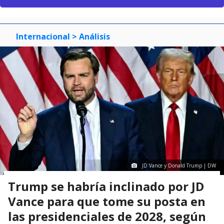
Internacional
> Análisis
JD Vance y Donald Trump | DW
Trump se habría inclinado por JD
Vance para que tome su posta en
las presidenciales de 2028, según