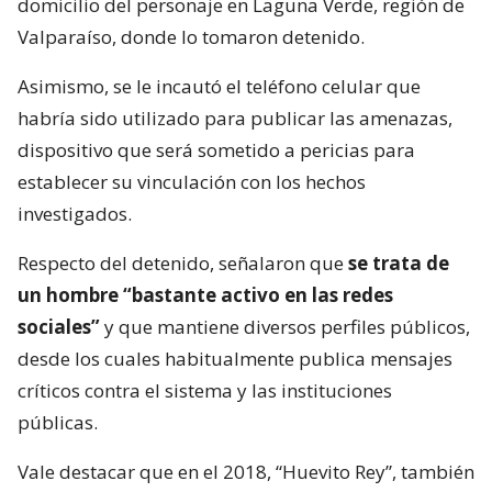
domicilio del personaje en Laguna Verde, región de
Valparaíso, donde lo tomaron detenido.
Asimismo, se le incautó el teléfono celular que
habría sido utilizado para publicar las amenazas,
dispositivo que será sometido a pericias para
establecer su vinculación con los hechos
investigados.
Respecto del detenido, señalaron que
se trata de
un hombre “bastante activo en las redes
sociales”
y que mantiene diversos perfiles públicos,
desde los cuales habitualmente publica mensajes
críticos contra el sistema y las instituciones
públicas.
Vale destacar que en el 2018, “Huevito Rey”, también