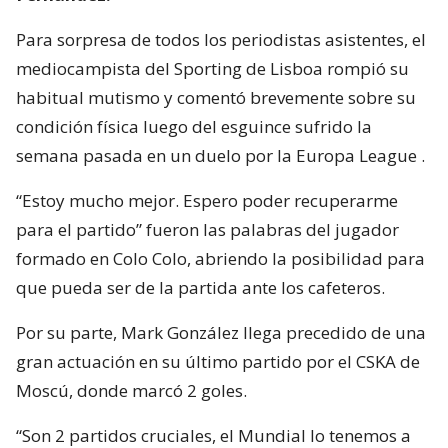
Para sorpresa de todos los periodistas asistentes, el
mediocampista del Sporting de Lisboa rompió su
habitual mutismo y comentó brevemente sobre su
condición física luego del esguince sufrido la
semana pasada en un duelo por la Europa League .
“Estoy mucho mejor. Espero poder recuperarme
para el partido” fueron las palabras del jugador
formado en Colo Colo, abriendo la posibilidad para
que pueda ser de la partida ante los cafeteros.
Por su parte, Mark González llega precedido de una
gran actuación en su último partido por el CSKA de
Moscú, donde marcó 2 goles.
“Son 2 partidos cruciales, el Mundial lo tenemos a