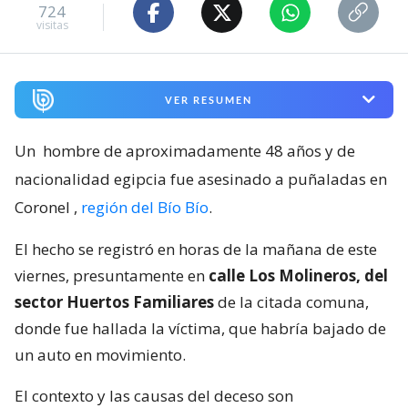
724
visitas
VER RESUMEN
Un
hombre de aproximadamente 48 años y de
nacionalidad egipcia fue asesinado a puñaladas en
Coronel
,
región del Bío Bío
.
El hecho se registró en horas de la mañana de este
viernes, presuntamente en
calle Los Molineros, del
sector Huertos Familiares
de la citada comuna,
donde fue hallada la víctima, que habría bajado de
un auto en movimiento.
El contexto y las causas del deceso son