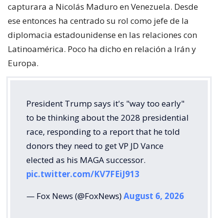
capturara a Nicolás Maduro en Venezuela. Desde
ese entonces ha centrado su rol como jefe de la
diplomacia estadounidense en las relaciones con
Latinoamérica. Poco ha dicho en relación a Irán y
Europa.
President Trump says it's "way too early"
to be thinking about the 2028 presidential
race, responding to a report that he told
donors they need to get VP JD Vance
elected as his MAGA successor.
pic.twitter.com/KV7FEiJ913
— Fox News (@FoxNews)
August 6, 2026