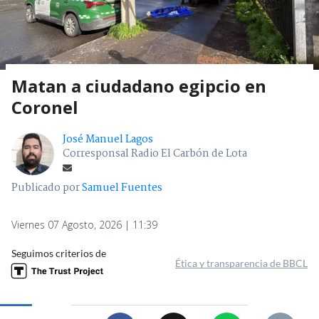
Matan a ciudadano egipcio en
Coronel
José Manuel Lagos
Corresponsal Radio El Carbón de Lota
Publicado por
Samuel Fuentes
Viernes 07 Agosto, 2026 | 11:39
Seguimos criterios de
Ética y transparencia de BBCL