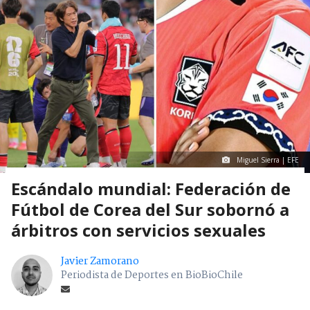
Miguel Sierra | EFE
Escándalo mundial: Federación de
Fútbol de Corea del Sur sobornó a
árbitros con servicios sexuales
Javier Zamorano
Periodista de Deportes en BioBioChile