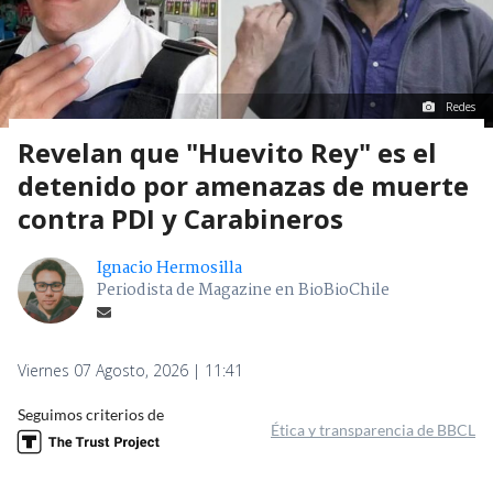
Redes
Revelan que "Huevito Rey" es el
detenido por amenazas de muerte
contra PDI y Carabineros
Ignacio Hermosilla
Periodista de Magazine en BioBioChile
Viernes 07 Agosto, 2026 | 11:41
Seguimos criterios de
Ética y transparencia de BBCL