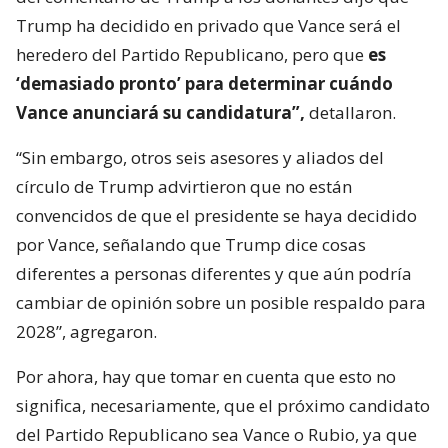
Trump ha decidido en privado que Vance será el
heredero del Partido Republicano, pero que
es
‘demasiado pronto’ para determinar cuándo
Vance anunciará su candidatura”,
detallaron.
“Sin embargo, otros seis asesores y aliados del
círculo de Trump advirtieron que no están
convencidos de que el presidente se haya decidido
por Vance, señalando que Trump dice cosas
diferentes a personas diferentes y que aún podría
cambiar de opinión sobre un posible respaldo para
2028”, agregaron.
Por ahora, hay que tomar en cuenta que esto no
significa, necesariamente, que el próximo candidato
del Partido Republicano sea Vance o Rubio, ya que