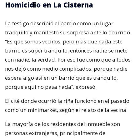
Homicidio en La Cisterna
La testigo describió el barrio como un lugar
tranquilo y manifestó su sorpresa ante lo ocurrido.
“Es que somos vecinos, pero más que nada este
barrio es súper tranquilo, entonces nadie se mete
con nadie, la verdad. Por eso fue como que a todos
nos dejó como medio complicados, porque nadie
espera algo así en un barrio que es tranquilo,
porque aquí no pasa nada”, expresó.
El cité donde ocurrió la riña funcionó en el pasado
como un minimarket, según el relato de la vecina.
La mayoría de los residentes del inmueble son
personas extranjeras, principalmente de