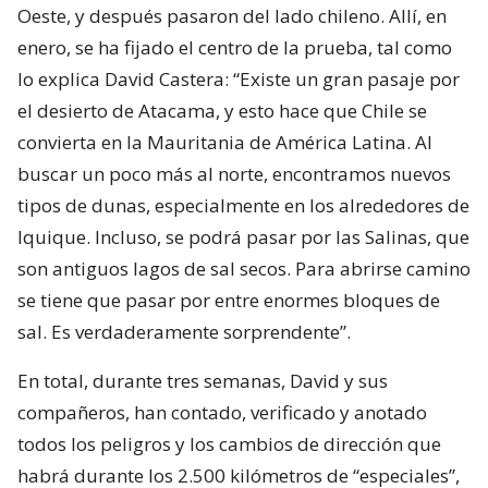
Oeste, y después pasaron del lado chileno. Allí, en
enero, se ha fijado el centro de la prueba, tal como
lo explica David Castera: “Existe un gran pasaje por
el desierto de Atacama, y esto hace que Chile se
convierta en la Mauritania de América Latina. Al
buscar un poco más al norte, encontramos nuevos
tipos de dunas, especialmente en los alrededores de
Iquique. Incluso, se podrá pasar por las Salinas, que
son antiguos lagos de sal secos. Para abrirse camino
se tiene que pasar por entre enormes bloques de
sal. Es verdaderamente sorprendente”.
En total, durante tres semanas, David y sus
compañeros, han contado, verificado y anotado
todos los peligros y los cambios de dirección que
habrá durante los 2.500 kilómetros de “especiales”,