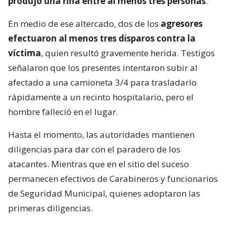
produjo una riña entre al menos tres personas
.
En medio de ese altercado, dos de los
agresores
efectuaron al menos tres disparos contra la
víctima
, quien resultó gravemente herida. Testigos
señalaron que los presentes intentaron subir al
afectado a una camioneta 3/4 para trasladarlo
rápidamente a un recinto hospitalario, pero el
hombre falleció en el lugar.
Hasta el momento, las autoridades mantienen
diligencias para dar con el paradero de los
atacantes. Mientras que en el sitio del suceso
permanecen efectivos de Carabineros y funcionarios
de Seguridad Municipal, quienes adoptaron las
primeras diligencias.