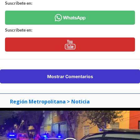
Suscríbete en:
Suscríbete en:
Mostrar Comentarios
Región Metropolitana
> Noticia