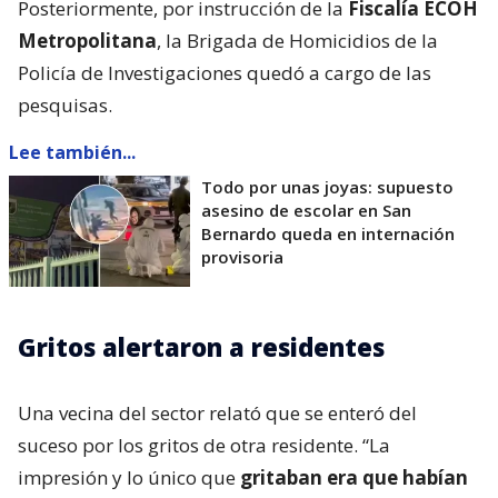
Posteriormente, por instrucción de la
Fiscalía ECOH
Metropolitana
, la Brigada de Homicidios de la
Policía de Investigaciones quedó a cargo de las
pesquisas.
Lee también...
Todo por unas joyas: supuesto
asesino de escolar en San
Bernardo queda en internación
provisoria
Gritos alertaron a residentes
Una vecina del sector relató que se enteró del
suceso por los gritos de otra residente. “La
impresión y lo único que
gritaban era que habían