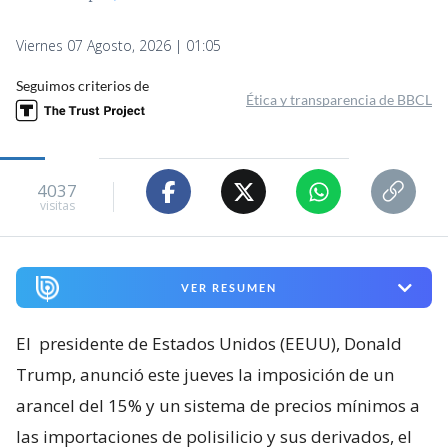
Viernes 07 Agosto, 2026 | 01:05
Seguimos criterios de
Ética y transparencia de BBCL
4037
visitas
VER RESUMEN
El
presidente de Estados Unidos (EEUU), Donald
Trump, anunció este jueves la imposición de un
arancel del 15% y un sistema de precios mínimos a
las importaciones de polisilicio y sus derivados, el