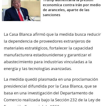
economíca contra Irán por medio
de aranceles, aparte de las
sanciones
La Casa Blanca afirmó que la medida busca reducir
la dependencia de proveedores extranjeros de
materiales estratégicos, fortalecer la capacidad
manufacturera estadounidense y garantizar el
abastecimiento para industrias vinculadas a la
energía y las tecnologías avanzadas.
La medida quedó plasmada en una proclamación
presidencial difundida por la Casa Blanca, que se
basa en una investigación del Departamento de
Comercio realizada bajo la Sección 232 de la Ley de