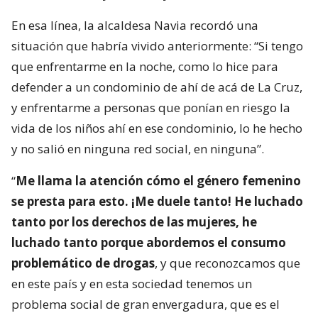
En esa línea, la alcaldesa Navia recordó una
situación que habría vivido anteriormente: “Si tengo
que enfrentarme en la noche, como lo hice para
defender a un condominio de ahí de acá de La Cruz,
y enfrentarme a personas que ponían en riesgo la
vida de los niños ahí en ese condominio, lo he hecho
y no salió en ninguna red social, en ninguna”.
“
Me llama la atención cómo el género femenino
se presta para esto. ¡Me duele tanto! He luchado
tanto por los derechos de las mujeres, he
luchado tanto porque abordemos el consumo
problemático de drogas
, y que reconozcamos que
en este país y en esta sociedad tenemos un
problema social de gran envergadura, que es el