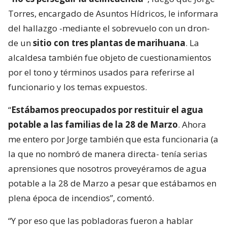
Torres, encargado de Asuntos Hídricos, le informara
del hallazgo -mediante el sobrevuelo con un dron-
de un
sitio con tres plantas de marihuana
. La
alcaldesa también fue objeto de cuestionamientos
por el tono y términos usados para referirse al
funcionario y los temas expuestos.
“
Estábamos preocupados por restituir el agua
potable a las familias de la 28 de Marzo
. Ahora
me entero por Jorge también que esta funcionaria (a
la que no nombró de manera directa- tenía serias
aprensiones que nosotros proveyéramos de agua
potable a la 28 de Marzo a pesar que estábamos en
plena época de incendios”, comentó.
“Y por eso que las pobladoras fueron a hablar