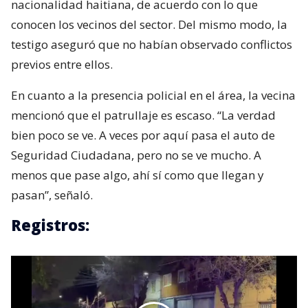
nacionalidad haitiana, de acuerdo con lo que
conocen los vecinos del sector. Del mismo modo, la
testigo aseguró que no habían observado conflictos
previos entre ellos.
En cuanto a la presencia policial en el área, la vecina
mencionó que el patrullaje es escaso. “La verdad
bien poco se ve. A veces por aquí pasa el auto de
Seguridad Ciudadana, pero no se ve mucho. A
menos que pase algo, ahí sí como que llegan y
pasan”, señaló.
Registros: