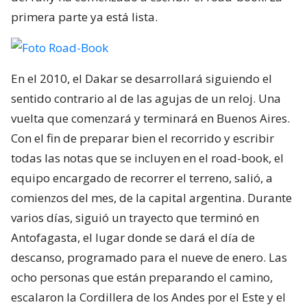
primera parte ya está lista.
En el 2010, el Dakar se desarrollará siguiendo el
sentido contrario al de las agujas de un reloj. Una
vuelta que comenzará y terminará en Buenos Aires.
Con el fin de preparar bien el recorrido y escribir
todas las notas que se incluyen en el road-book, el
equipo encargado de recorrer el terreno, salió, a
comienzos del mes, de la capital argentina. Durante
varios días, siguió un trayecto que terminó en
Antofagasta, el lugar donde se dará el día de
descanso, programado para el nueve de enero. Las
ocho personas que están preparando el camino,
escalaron la Cordillera de los Andes por el Este y el