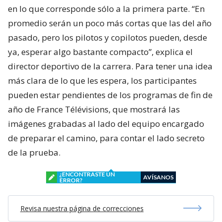
en lo que corresponde sólo a la primera parte. “En
promedio serán un poco más cortas que las del año
pasado, pero los pilotos y copilotos pueden, desde
ya, esperar algo bastante compacto”, explica el
director deportivo de la carrera. Para tener una idea
más clara de lo que les espera, los participantes
pueden estar pendientes de los programas de fin de
año de France Télévisions, que mostrará las
imágenes grabadas al lado del equipo encargado
de preparar el camino, para contar el lado secreto
de la prueba.
¿ENCONTRASTE UN
AVÍSANOS
ERROR?
Revisa nuestra página de correcciones