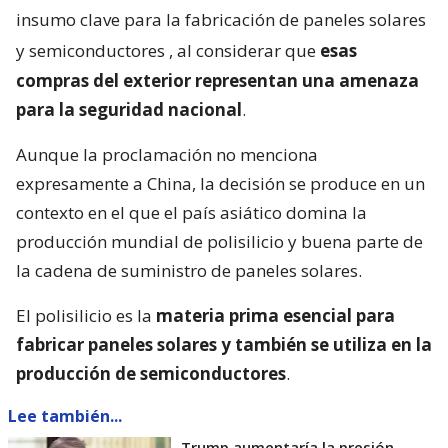
insumo clave para la fabricación de paneles solares
y semiconductores
, al considerar que
esas
compras del exterior representan una amenaza
para la seguridad nacional
.
Aunque la proclamación no menciona
expresamente a China, la decisión se produce en un
contexto en el que el país asiático domina la
producción mundial de polisilicio y buena parte de
la cadena de suministro de paneles solares.
El polisilicio es la
materia prima esencial para
fabricar paneles solares y también se utiliza en la
producción de semiconductores
.
Lee también...
Trump aumentaría la presión