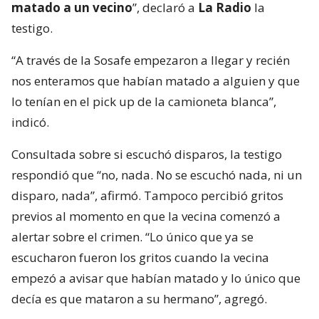
matado a un vecino
”, declaró a
La Radio
la
testigo.
“A través de la Sosafe empezaron a llegar y recién
nos enteramos que habían matado a alguien y que
lo tenían en el pick up de la camioneta blanca”,
indicó.
Consultada sobre si escuchó disparos, la testigo
respondió que “no, nada. No se escuchó nada, ni un
disparo, nada”, afirmó. Tampoco percibió gritos
previos al momento en que la vecina comenzó a
alertar sobre el crimen. “Lo único que ya se
escucharon fueron los gritos cuando la vecina
empezó a avisar que habían matado y lo único que
decía es que mataron a su hermano”, agregó.