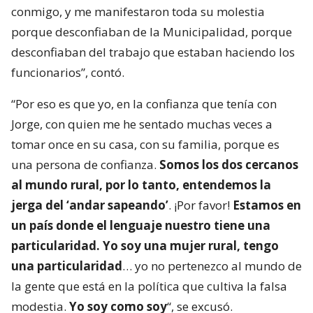
conmigo, y me manifestaron toda su molestia
porque desconfiaban de la Municipalidad, porque
desconfiaban del trabajo que estaban haciendo los
funcionarios”, contó.
“Por eso es que yo, en la confianza que tenía con
Jorge, con quien me he sentado muchas veces a
tomar once en su casa, con su familia, porque es
una persona de confianza.
Somos los dos cercanos
al mundo rural, por lo tanto, entendemos la
jerga del ‘andar sapeando’
. ¡Por favor!
Estamos en
un país donde el lenguaje nuestro tiene una
particularidad. Yo soy una mujer rural, tengo
una particularidad
… yo no pertenezco al mundo de
la gente que está en la política que cultiva la falsa
modestia.
Yo soy como soy
“, se excusó.