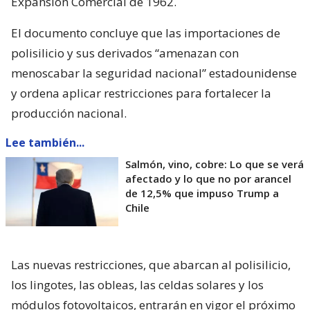
Expansión Comercial de 1962.
El documento concluye que las importaciones de
polisilicio y sus derivados “amenazan con
menoscabar la seguridad nacional” estadounidense
y ordena aplicar restricciones para fortalecer la
producción nacional.
Lee también...
Salmón, vino, cobre: Lo que se verá
afectado y lo que no por arancel
de 12,5% que impuso Trump a
Chile
Las nuevas restricciones, que abarcan al polisilicio,
los lingotes, las obleas, las celdas solares y los
módulos fotovoltaicos, entrarán en vigor el próximo