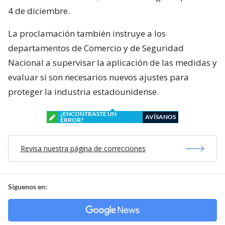
4 de diciembre.
La proclamación también instruye a los
departamentos de Comercio y de Seguridad
Nacional a supervisar la aplicación de las medidas y
evaluar si son necesarios nuevos ajustes para
proteger la industria estadounidense.
¿ENCONTRASTE UN
AVÍSANOS
ERROR?
Revisa nuestra página de correcciones
Síguenos en: