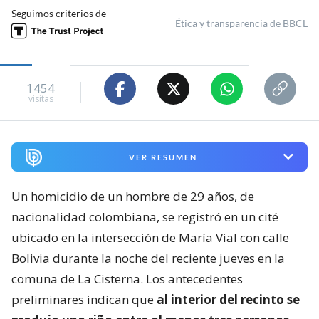
Seguimos criterios de
Ética y transparencia de BBCL
1454
visitas
VER RESUMEN
Un homicidio de un hombre de 29 años, de
nacionalidad colombiana, se registró en un cité
ubicado en la intersección de María Vial con calle
Bolivia durante la noche del reciente jueves en la
comuna de La Cisterna. Los antecedentes
preliminares indican que
al interior del recinto se