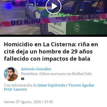
Homicidio en La Cisterna: riña en
cité deja un hombre de 29 años
fallecido con impactos de bala
Antonio González
Periodista. Editor nocturno en BioBioChile.
Con información de
Jaime Sepúlveda
y
Vicente Aguilar
Petit-Laurent
Viernes 07 Agosto, 2026 | 01:00