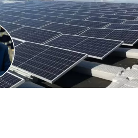
VER RESUMEN