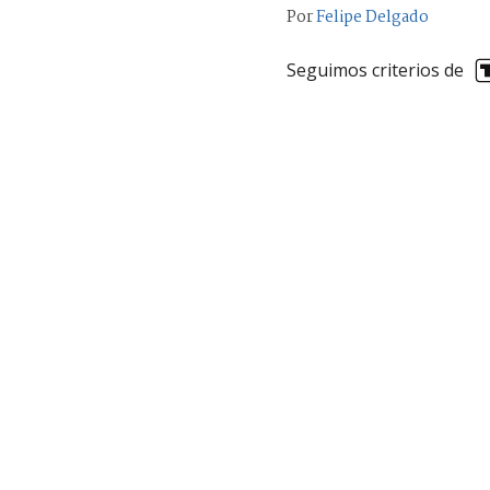
Por
Felipe Delgado
Seguimos criterios de