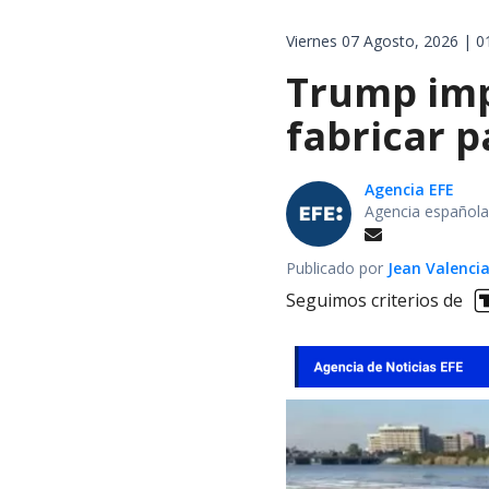
Viernes 07 Agosto, 2026 | 0
Trump impo
fabricar 
Agencia EFE
Agencia española
Publicado por
Jean Valenci
Seguimos criterios de