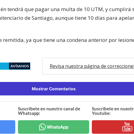
ién tendrá que pagar una multa de 10 UTM, y cumplirá 
itenciario de Santiago, aunque tiene 10 días para apelar
e remitida, ya que tiene una condena anterior por lesion
Revisa nuestra página de correccione
AVÍSANOS
Mostrar Comentarios
Suscríbete en nuestro canal de
Suscríbete en nuestr
Whatsapp:
Youtube: