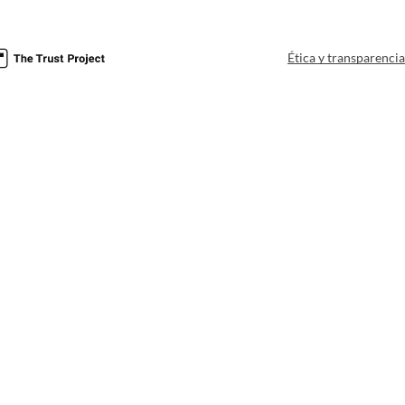
Ética y transparenci