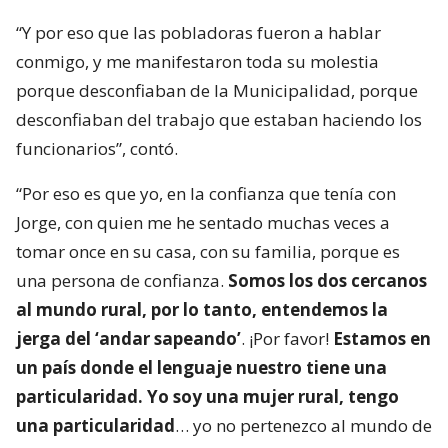
“Y por eso que las pobladoras fueron a hablar
conmigo, y me manifestaron toda su molestia
porque desconfiaban de la Municipalidad, porque
desconfiaban del trabajo que estaban haciendo los
funcionarios”, contó.
“Por eso es que yo, en la confianza que tenía con
Jorge, con quien me he sentado muchas veces a
tomar once en su casa, con su familia, porque es
una persona de confianza.
Somos los dos cercanos
al mundo rural, por lo tanto, entendemos la
jerga del ‘andar sapeando’
. ¡Por favor!
Estamos en
un país donde el lenguaje nuestro tiene una
particularidad. Yo soy una mujer rural, tengo
una particularidad
… yo no pertenezco al mundo de