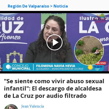
Región De Valparaíso
> Noticia
"Se siente como vivir abuso sexual
infantil": El descargo de alcaldesa
de La Cruz por audio filtrado
Jean Valencia