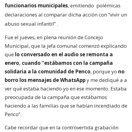
funcionarios municipales
, emitiendo
polémicas
declaraciones al comparar dicha acción con “vivir un
abuso sexual infantil”
.
Fue el jueves, en plena reunión de Concejo
Municipal, que la jefa comunal comenzó explicando
que
lo conversado en el audio se remonta a
enero, cuando “estábamos con la campaña
solidaria a la comunidad de Penco
, porque yo
no
borro los mensajes de WhatsApp
y me dediqué a a
ver qué estaba haciendo yo en ese momento. Estaba
preocupada de la campaña que estábamos
haciendo a las familias que se habían incendiado de
Penco”.
Cabe recordar que en la controvertida grabación