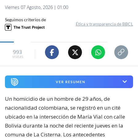
Viernes 07 Agosto, 2026 | 01:00
Seguimos criterios de
Ética y transparencia de BBCL
993
visitas
VER RESUMEN
Un homicidio de un hombre de 29 años, de
nacionalidad colombiana, se registró en un cité
ubicado en la intersección de María Vial con calle
Bolivia durante la noche del reciente jueves en la
comuna de La Cisterna. Los antecedentes