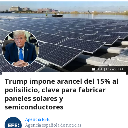
EFE | Edición BBCL
Trump impone arancel del 15% al
polisilicio, clave para fabricar
paneles solares y
semiconductores
Agencia EFE
Agencia española de noticias