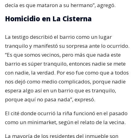
decía es que mataron a su hermano”, agregó.
Homicidio en La Cisterna
La testigo describió el barrio como un lugar
tranquilo y manifestó su sorpresa ante lo ocurrido.
“Es que somos vecinos, pero más que nada este
barrio es súper tranquilo, entonces nadie se mete
con nadie, la verdad. Por eso fue como que a todos
nos dejó como medio complicados, porque nadie
espera algo así en un barrio que es tranquilo,
porque aquí no pasa nada”, expresó.
El cité donde ocurrió la riña funcionó en el pasado
como un minimarket, según el relato de la vecina.
La mayoría de los residentes del inmueble son