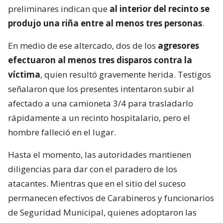
preliminares indican que
al interior del recinto se
produjo una riña entre al menos tres personas
.
En medio de ese altercado, dos de los
agresores
efectuaron al menos tres disparos contra la
víctima
, quien resultó gravemente herida. Testigos
señalaron que los presentes intentaron subir al
afectado a una camioneta 3/4 para trasladarlo
rápidamente a un recinto hospitalario, pero el
hombre falleció en el lugar.
Hasta el momento, las autoridades mantienen
diligencias para dar con el paradero de los
atacantes. Mientras que en el sitio del suceso
permanecen efectivos de Carabineros y funcionarios
de Seguridad Municipal, quienes adoptaron las