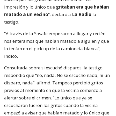
impresión y lo único que
gritaban era que habían
matado a un vecino
”, declaró a
La Radio
la
testigo.
“A través de la Sosafe empezaron a llegar y recién
nos enteramos que habían matado a alguien y que
lo tenían en el pick up de la camioneta blanca”,
indicó.
Consultada sobre si escuchó disparos, la testigo
respondió que “no, nada. No se escuchó nada, ni un
disparo, nada”, afirmó. Tampoco percibió gritos
previos al momento en que la vecina comenzó a
alertar sobre el crimen. “Lo único que ya se
escucharon fueron los gritos cuando la vecina
empezó a avisar que habían matado y lo único que