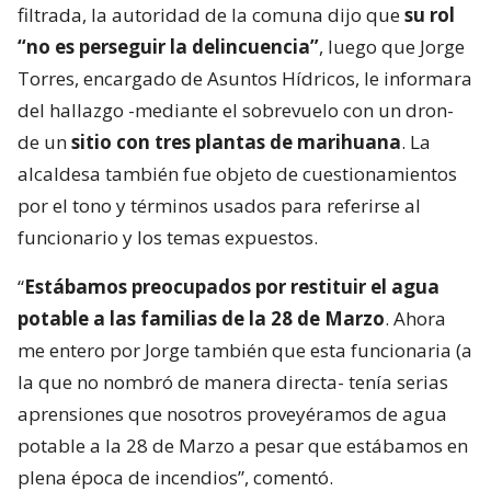
filtrada, la autoridad de la comuna dijo que
su rol
“no es perseguir la delincuencia”
, luego que Jorge
Torres, encargado de Asuntos Hídricos, le informara
del hallazgo -mediante el sobrevuelo con un dron-
de un
sitio con tres plantas de marihuana
. La
alcaldesa también fue objeto de cuestionamientos
por el tono y términos usados para referirse al
funcionario y los temas expuestos.
“
Estábamos preocupados por restituir el agua
potable a las familias de la 28 de Marzo
. Ahora
me entero por Jorge también que esta funcionaria (a
la que no nombró de manera directa- tenía serias
aprensiones que nosotros proveyéramos de agua
potable a la 28 de Marzo a pesar que estábamos en
plena época de incendios”, comentó.