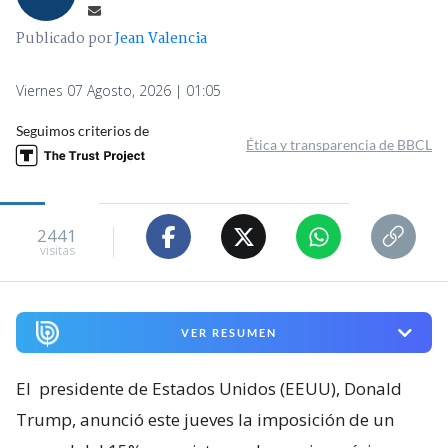
Publicado por
Jean Valencia
Viernes 07 Agosto, 2026 | 01:05
Seguimos criterios de
Ética y transparencia de BBCL
2441
visitas
VER RESUMEN
El
presidente de Estados Unidos (EEUU), Donald
Trump, anunció este jueves la imposición de un