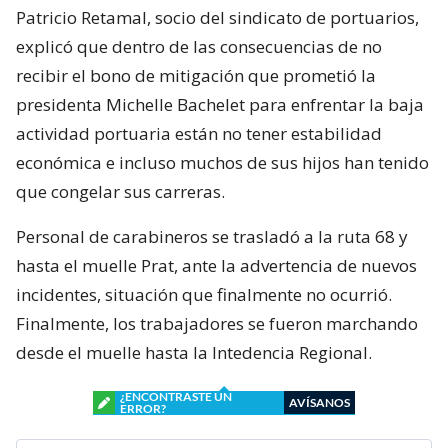
Patricio Retamal, socio del sindicato de portuarios,
explicó que dentro de las consecuencias de no
recibir el bono de mitigación que prometió la
presidenta Michelle Bachelet para enfrentar la baja
actividad portuaria están no tener estabilidad
económica e incluso muchos de sus hijos han tenido
que congelar sus carreras.
Personal de carabineros se trasladó a la ruta 68 y
hasta el muelle Prat, ante la advertencia de nuevos
incidentes, situación que finalmente no ocurrió.
Finalmente, los trabajadores se fueron marchando
desde el muelle hasta la Intedencia Regional.
¿ENCONTRASTE UN
AVÍSANOS
ERROR?