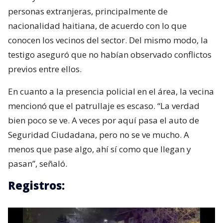
personas extranjeras, principalmente de
nacionalidad haitiana, de acuerdo con lo que
conocen los vecinos del sector. Del mismo modo, la
testigo aseguró que no habían observado conflictos
previos entre ellos.
En cuanto a la presencia policial en el área, la vecina
mencionó que el patrullaje es escaso. “La verdad
bien poco se ve. A veces por aquí pasa el auto de
Seguridad Ciudadana, pero no se ve mucho. A
menos que pase algo, ahí sí como que llegan y
pasan”, señaló.
Registros: