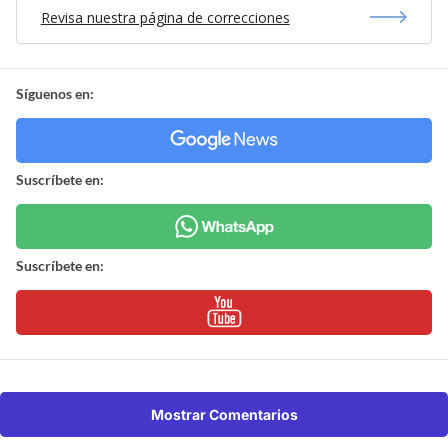
Revisa nuestra página de correcciones
Síguenos en:
Suscríbete en:
Suscríbete en:
Mostrar Comentarios