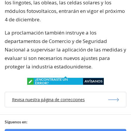
los lingotes, las obleas, las celdas solares y los
módulos fotovoltaicos, entrarán en vigor el próximo
4 de diciembre.
La proclamación también instruye a los
departamentos de Comercio y de Seguridad
Nacional a supervisar la aplicación de las medidas y
evaluar si son necesarios nuevos ajustes para
proteger la industria estadounidense.
¿ENCONTRASTE UN
AVÍSANOS
ERROR?
Revisa nuestra página de correcciones
Síguenos en: