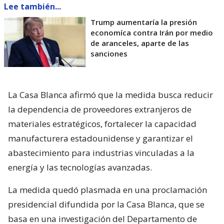
Lee también...
Trump aumentaría la presión
economíca contra Irán por medio
de aranceles, aparte de las
sanciones
La Casa Blanca afirmó que la medida busca reducir
la dependencia de proveedores extranjeros de
materiales estratégicos, fortalecer la capacidad
manufacturera estadounidense y garantizar el
abastecimiento para industrias vinculadas a la
energía y las tecnologías avanzadas.
La medida quedó plasmada en una proclamación
presidencial difundida por la Casa Blanca, que se
basa en una investigación del Departamento de