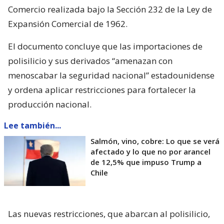
Comercio realizada bajo la Sección 232 de la Ley de
Expansión Comercial de 1962.
El documento concluye que las importaciones de
polisilicio y sus derivados “amenazan con
menoscabar la seguridad nacional” estadounidense
y ordena aplicar restricciones para fortalecer la
producción nacional.
Lee también...
Salmón, vino, cobre: Lo que se verá
afectado y lo que no por arancel
de 12,5% que impuso Trump a
Chile
Las nuevas restricciones, que abarcan al polisilicio,