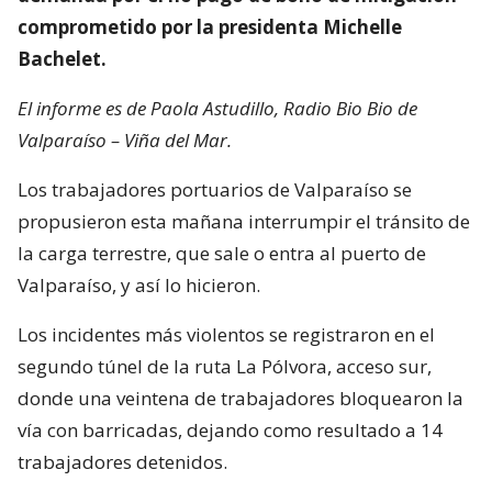
comprometido por la presidenta Michelle
Bachelet.
El informe es de Paola Astudillo, Radio Bio Bio de
Valparaíso – Viña del Mar.
Los trabajadores portuarios de Valparaíso se
propusieron esta mañana interrumpir el tránsito de
la carga terrestre, que sale o entra al puerto de
Valparaíso, y así lo hicieron.
Los incidentes más violentos se registraron en el
segundo túnel de la ruta La Pólvora, acceso sur,
donde una veintena de trabajadores bloquearon la
vía con barricadas, dejando como resultado a 14
trabajadores detenidos.