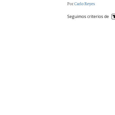
Por
Carlo Reyes
Seguimos criterios de