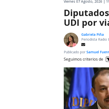
Viernes 07 Agosto, 2026 | 1
Diputados
UDI por v
Gabriela Piña
Periodista Radio 
Publicado por
Samuel Fuen
Seguimos criterios de