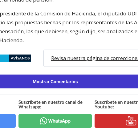
l presidente de la Comisión de Hacienda, el diputado UDI 
ió las propuestas hechas por los representantes de las A
ensación, las que debiesen, según dijo, ser analizadas e
 Hacienda.
Revisa nuestra página de correccione
AVÍSANOS
Mostrar Comentarios
Suscríbete en nuestro canal de
Suscríbete en nuestr
Whatsapp:
Youtube: