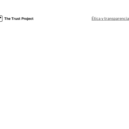
Ética y transparenci