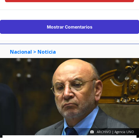
Mostrar Comentarios
Nacional
> Noticia
ARCHIVO | Agencia UNO