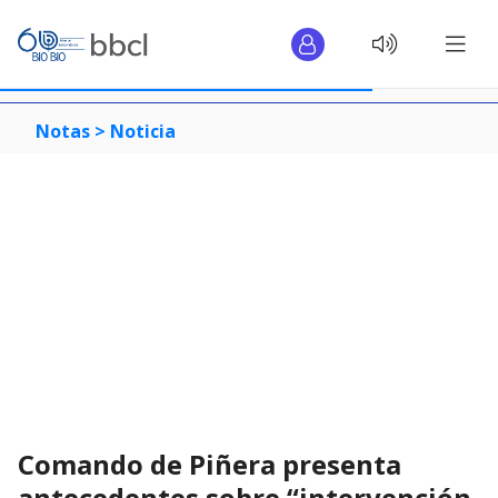
Notas >
Noticia
Comando de Piñera presenta
antecedentes sobre “intervención