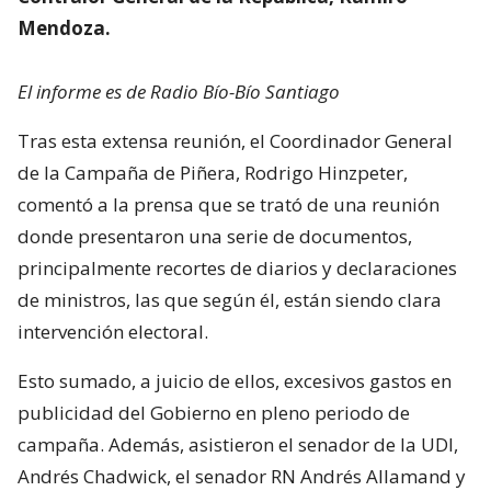
Mendoza.
El informe es de Radio Bío-Bío Santiago
Tras esta extensa reunión, el Coordinador General
de la Campaña de Piñera, Rodrigo Hinzpeter,
comentó a la prensa que se trató de una reunión
donde presentaron una serie de documentos,
principalmente recortes de diarios y declaraciones
de ministros, las que según él, están siendo clara
intervención electoral.
Esto sumado, a juicio de ellos, excesivos gastos en
publicidad del Gobierno en pleno periodo de
campaña. Además, asistieron el senador de la UDI,
Andrés Chadwick, el senador RN Andrés Allamand y