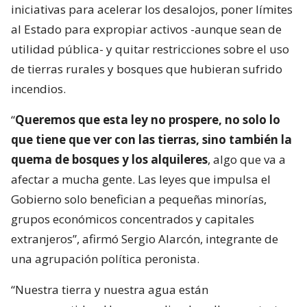
iniciativas para acelerar los desalojos, poner límites
al Estado para expropiar activos -aunque sean de
utilidad pública- y quitar restricciones sobre el uso
de tierras rurales y bosques que hubieran sufrido
incendios.
“
Queremos que esta ley no prospere, no solo lo
que tiene que ver con las tierras, sino también la
quema de bosques y los alquileres
, algo que va a
afectar a mucha gente. Las leyes que impulsa el
Gobierno solo benefician a pequeñas minorías,
grupos económicos concentrados y capitales
extranjeros”, afirmó Sergio Alarcón, integrante de
una agrupación política peronista.
“Nuestra tierra y nuestra agua están