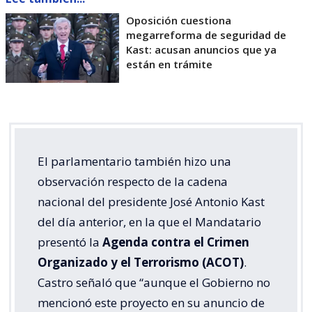
Oposición cuestiona
megarreforma de seguridad de
Kast: acusan anuncios que ya
están en trámite
El parlamentario también hizo una
observación respecto de la cadena
nacional del presidente José Antonio Kast
del día anterior, en la que el Mandatario
presentó la
Agenda contra el Crimen
Organizado y el Terrorismo (ACOT)
.
Castro señaló que “aunque el Gobierno no
mencionó este proyecto en su anuncio de