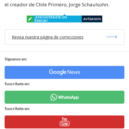
el creador de Chile Primero, Jorge Schaulsohn.
¿ENCONTRASTE UN
AVÍSANOS
ERROR?
Revisa nuestra página de correcciones
Síguenos en:
Suscríbete en:
Suscríbete en: