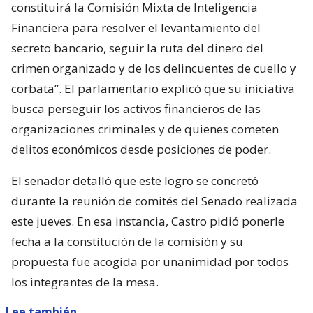
constituirá la Comisión Mixta de Inteligencia
Financiera para resolver el levantamiento del
secreto bancario, seguir la ruta del dinero del
crimen organizado y de los delincuentes de cuello y
corbata”. El parlamentario explicó que su iniciativa
busca perseguir los activos financieros de las
organizaciones criminales y de quienes cometen
delitos económicos desde posiciones de poder.
El senador detalló que este logro se concretó
durante la reunión de comités del Senado realizada
este jueves. En esa instancia, Castro pidió ponerle
fecha a la constitución de la comisión y su
propuesta fue acogida por unanimidad por todos
los integrantes de la mesa.
Lee también...