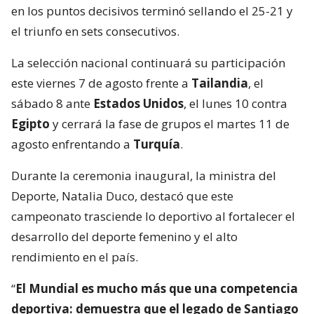
en los puntos decisivos terminó sellando el 25-21 y
el triunfo en sets consecutivos.
La selección nacional continuará su participación
este viernes 7 de agosto frente a
Tailandia
, el
sábado 8 ante
Estados Unidos
, el lunes 10 contra
Egipto
y cerrará la fase de grupos el martes 11 de
agosto enfrentando a
Turquía
.
Durante la ceremonia inaugural, la ministra del
Deporte, Natalia Duco, destacó que este
campeonato trasciende lo deportivo al fortalecer el
desarrollo del deporte femenino y el alto
rendimiento en el país.
“
El Mundial es mucho más que una competencia
deportiva: demuestra que el legado de Santiago