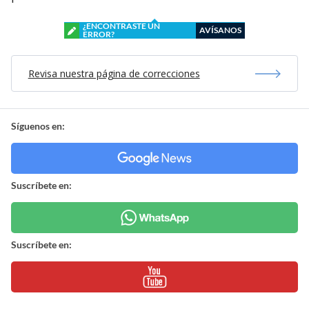
¿ENCONTRASTE UN
AVÍSANOS
ERROR?
Revisa nuestra página de correcciones
Síguenos en:
Suscríbete en:
Suscríbete en: