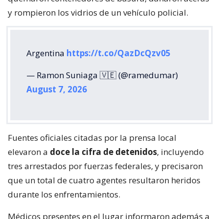
y rompieron los vidrios de un vehículo policial.
Argentina
https://t.co/QazDcQzv05
— Ramon Suniaga 🇻🇪 (@ramedumar)
August 7, 2026
Fuentes oficiales citadas por la prensa local
elevaron a
doce la cifra de detenidos
, incluyendo
tres arrestados por fuerzas federales, y precisaron
que un total de cuatro agentes resultaron heridos
durante los enfrentamientos.
Médicos presentes en el lugar informaron además a