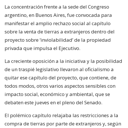
La concentración frente a la sede del Congreso
argentino, en Buenos Aires, fue convocada para
manifestar el amplio rechazo social al capítulo
sobre la venta de tierras a extranjeros dentro del
proyecto sobre ‘inviolabilidad’ de la propiedad
privada que impulsa el Ejecutivo.
La creciente oposición a la iniciativa y la posibilidad
de un traspié legislativo llevaron al oficialismo a
quitar ese capítulo del proyecto, que contiene, de
todos modos, otros varios aspectos sensibles con
impacto social, económico y ambiental, que se
debaten este jueves en el pleno del Senado.
El polémico capítulo relajaba las restricciones a la
compra de tierras por parte de extranjeros y, según