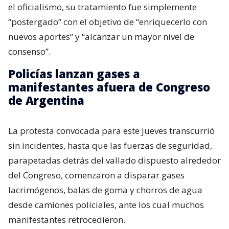
el oficialismo, su tratamiento fue simplemente
“postergado” con el objetivo de “enriquecerlo con
nuevos aportes” y “alcanzar un mayor nivel de
consenso”.
Policías lanzan gases a
manifestantes afuera de Congreso
de Argentina
La protesta convocada para este jueves transcurrió
sin incidentes, hasta que las fuerzas de seguridad,
parapetadas detrás del vallado dispuesto alrededor
del Congreso, comenzaron a disparar gases
lacrimógenos, balas de goma y chorros de agua
desde camiones policiales, ante los cual muchos
manifestantes retrocedieron.