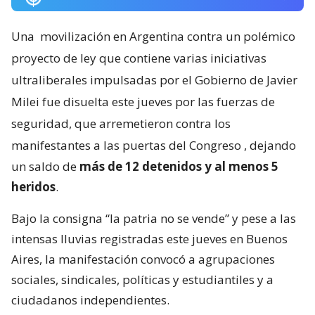
Una
movilización en Argentina contra un polémico
proyecto de ley que contiene varias iniciativas
ultraliberales impulsadas por el Gobierno de Javier
Milei fue disuelta este jueves por las fuerzas de
seguridad, que arremetieron contra los
manifestantes a las puertas del Congreso
, dejando
un saldo de
más de 12 detenidos y al menos 5
heridos
.
Bajo la consigna “la patria no se vende” y pese a las
intensas lluvias registradas este jueves en Buenos
Aires, la manifestación convocó a agrupaciones
sociales, sindicales, políticas y estudiantiles y a
ciudadanos independientes.