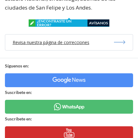
ciudades de San Felipe y Los Andes.
¿ENCONTRASTE UN
AVÍSANOS
ERROR?
Revisa nuestra página de correcciones
Síguenos en:
Suscríbete en:
Suscríbete en: