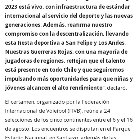
2023 está vivo, con infraestructura de estándar
internacional al servicio del deporte y las nuevas
generaciones. Además, reafirma nuestro
compromiso con la descentralización, llevando
esta fiesta deportiva a San Felipe y Los Andes.
Nuestras Guerreras Rojas, con una mayoría de
jugadoras de regiones, reflejan que el talento
está presente en todo Chile y que seguiremos
impulsando más oportunidades para que niñas y
jóvenes alcancen el alto rendimiento
”, declaró.
El certamen, organizado por la Federación
Internacional de Vóleibol (FIVB), reúne a 24
selecciones de los cinco continentes entre el 6 y el 16
de agosto. Los encuentros se disputan en el Parque
Estadio Nacional, en Santiago, además de las