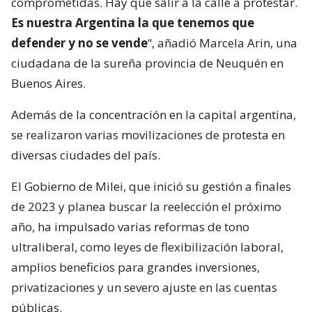
comprometidas. Hay que salir a la calle a protestar.
Es nuestra Argentina la que tenemos que
defender y no se vende
“, añadió Marcela Arin, una
ciudadana de la sureña provincia de Neuquén en
Buenos Aires.
Además de la concentración en la capital argentina,
se realizaron varias movilizaciones de protesta en
diversas ciudades del país.
El Gobierno de Milei, que inició su gestión a finales
de 2023 y planea buscar la reelección el próximo
año, ha impulsado varias reformas de tono
ultraliberal, como leyes de flexibilización laboral,
amplios beneficios para grandes inversiones,
privatizaciones y un severo ajuste en las cuentas
públicas.