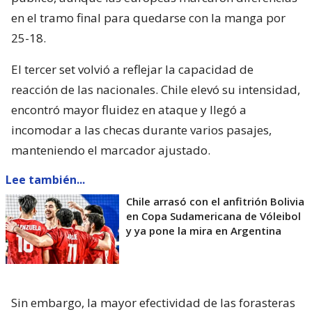
en el tramo final para quedarse con la manga por
25-18.
El tercer set volvió a reflejar la capacidad de
reacción de las nacionales. Chile elevó su intensidad,
encontró mayor fluidez en ataque y llegó a
incomodar a las checas durante varios pasajes,
manteniendo el marcador ajustado.
Lee también...
Chile arrasó con el anfitrión Bolivia
en Copa Sudamericana de Vóleibol
y ya pone la mira en Argentina
Sin embargo, la mayor efectividad de las forasteras