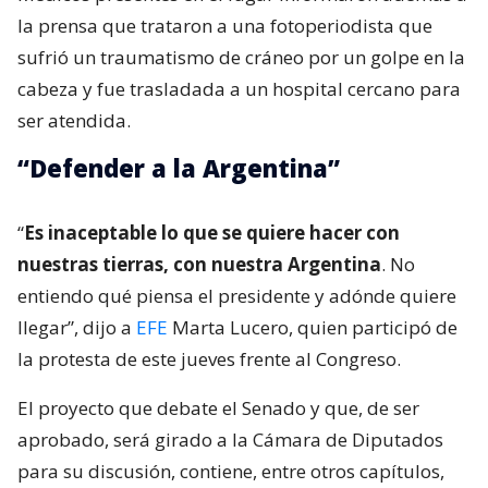
la prensa que trataron a una fotoperiodista que
sufrió un traumatismo de cráneo por un golpe en la
cabeza y fue trasladada a un hospital cercano para
ser atendida.
“Defender a la Argentina”
“
Es inaceptable lo que se quiere hacer con
nuestras tierras, con nuestra Argentina
. No
entiendo qué piensa el presidente y adónde quiere
llegar”, dijo a
EFE
Marta Lucero, quien participó de
la protesta de este jueves frente al Congreso.
El proyecto que debate el Senado y que, de ser
aprobado, será girado a la Cámara de Diputados
para su discusión, contiene, entre otros capítulos,