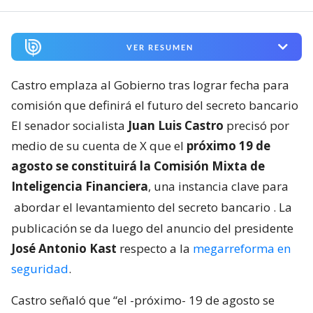
VER RESUMEN
Castro emplaza al Gobierno tras lograr fecha para
comisión que definirá el futuro del secreto bancario
El senador socialista
Juan Luis Castro
precisó por
medio de su cuenta de X que el
próximo 19 de
agosto se constituirá la Comisión Mixta de
Inteligencia Financiera
, una instancia clave para
abordar el levantamiento del secreto bancario
. La
publicación se da luego del anuncio del presidente
José Antonio Kast
respecto a la
megarreforma en
seguridad
.
Castro señaló que “el -próximo- 19 de agosto se