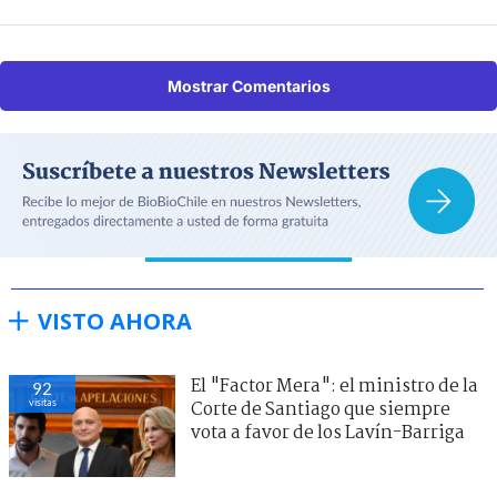
Mostrar Comentarios
VISTO AHORA
El "Factor Mera": el ministro de la
92
visitas
Corte de Santiago que siempre
vota a favor de los Lavín-Barriga