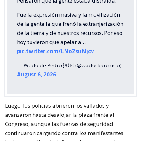
Pensaron que la gente estaba distraída.
Fue la expresión masiva y la movilización
de la gente la que frenó la extranjerización
de la tierra y de nuestros recursos. Por eso
hoy tuvieron que apelar a…
pic.twitter.com/LNoZsuNjcv
— Wado de Pedro 🇦🇷 (@wadodecorrido)
August 6, 2026
Luego, los policías abrieron los vallados y
avanzaron hasta desalojar la plaza frente al
Congreso, aunque las fuerzas de seguridad
continuaron cargando contra los manifestantes