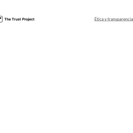
Ética y transparenci