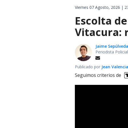
Viernes 07 Agosto, 2026 | 2
Escolta de
Vitacura:
Jaime Sepúlved
Periodista Polici
Publicado por
Jean Valenci
Seguimos criterios de