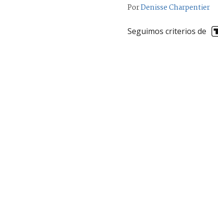
Por
Denisse Charpentier
Seguimos criterios de