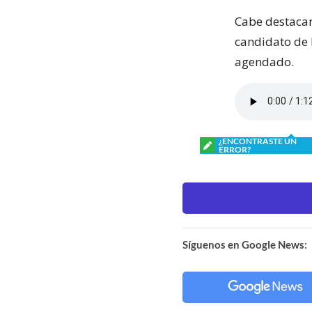
Cabe destacar,
candidato de 
agendado.
¿ENCONTRASTE UN
ERROR?
Síguenos en Google News: