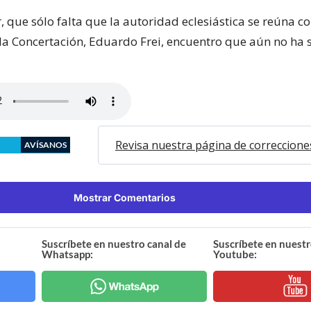
 que sólo falta que la autoridad eclesiástica se reúna co
la Concertación, Eduardo Frei, encuentro que aún no ha 
Revisa nuestra página de correccione
AVÍSANOS
Mostrar Comentarios
Suscríbete en nuestro canal de
Suscríbete en nuestr
Whatsapp:
Youtube: