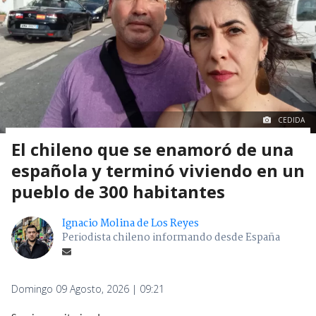
CEDIDA
El chileno que se enamoró de una
española y terminó viviendo en un
pueblo de 300 habitantes
Ignacio Molina de Los Reyes
Periodista chileno informando desde España
Domingo 09 Agosto, 2026 | 09:21