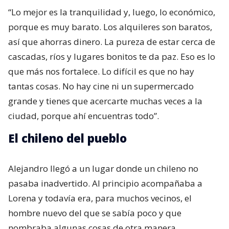
“Lo mejor es la tranquilidad y, luego, lo económico,
porque es muy barato. Los alquileres son baratos,
así que ahorras dinero. La pureza de estar cerca de
cascadas, ríos y lugares bonitos te da paz. Eso es lo
que más nos fortalece. Lo difícil es que no hay
tantas cosas. No hay cine ni un supermercado
grande y tienes que acercarte muchas veces a la
ciudad, porque ahí encuentras todo”.
El chileno del pueblo
Alejandro llegó a un lugar donde un chileno no
pasaba inadvertido. Al principio acompañaba a
Lorena y todavía era, para muchos vecinos, el
hombre nuevo del que se sabía poco y que
nombraba algunas cosas de otra manera.