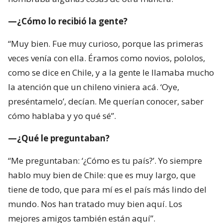
—¿Cómo lo recibió la gente?
“Muy bien. Fue muy curioso, porque las primeras
veces venía con ella. Éramos como novios, pololos,
como se dice en Chile, y a la gente le llamaba mucho
la atención que un chileno viniera acá. ‘Oye,
preséntamelo’, decían. Me querían conocer, saber
cómo hablaba y yo qué sé”.
—¿Qué le preguntaban?
“Me preguntaban: ‘¿Cómo es tu país?’. Yo siempre
hablo muy bien de Chile: que es muy largo, que
tiene de todo, que para mí es el país más lindo del
mundo. Nos han tratado muy bien aquí. Los
mejores amigos también están aquí”.