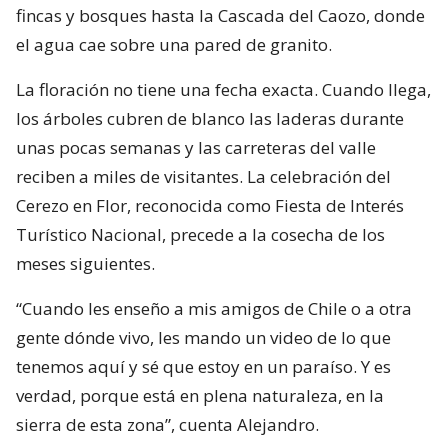
fincas y bosques hasta la Cascada del Caozo, donde
el agua cae sobre una pared de granito.
La floración no tiene una fecha exacta. Cuando llega,
los árboles cubren de blanco las laderas durante
unas pocas semanas y las carreteras del valle
reciben a miles de visitantes. La celebración del
Cerezo en Flor, reconocida como Fiesta de Interés
Turístico Nacional, precede a la cosecha de los
meses siguientes.
“Cuando les enseño a mis amigos de Chile o a otra
gente dónde vivo, les mando un video de lo que
tenemos aquí y sé que estoy en un paraíso. Y es
verdad, porque está en plena naturaleza, en la
sierra de esta zona”, cuenta Alejandro.