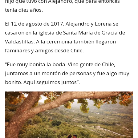
hijo que tuvo con Alejandro, que para entonces
tenía diez años.
El 12 de agosto de 2017, Alejandro y Lorena se
casaron en la iglesia de Santa María de Gracia de
Valdastillas. A la ceremonia también llegaron
familiares y amigos desde Chile.
“Fue muy bonita la boda. Vino gente de Chile,
juntamos a un montón de personas y fue algo muy
bonito. Aquí seguimos juntos”.