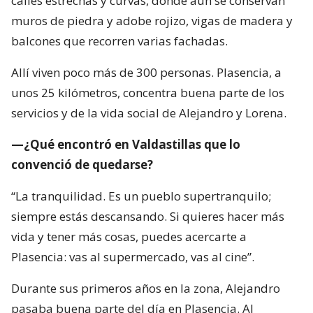
calles estrechas y curvas, donde aún se conservan
muros de piedra y adobe rojizo, vigas de madera y
balcones que recorren varias fachadas.
Allí viven poco más de 300 personas. Plasencia, a
unos 25 kilómetros, concentra buena parte de los
servicios y de la vida social de Alejandro y Lorena.
—¿Qué encontró en Valdastillas que lo
convenció de quedarse?
“La tranquilidad. Es un pueblo supertranquilo;
siempre estás descansando. Si quieres hacer más
vida y tener más cosas, puedes acercarte a
Plasencia: vas al supermercado, vas al cine”.
Durante sus primeros años en la zona, Alejandro
pasaba buena parte del día en Plasencia. Al