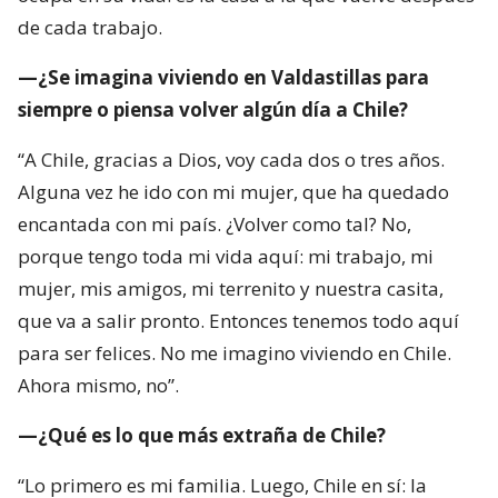
de cada trabajo.
—¿Se imagina viviendo en Valdastillas para
siempre o piensa volver algún día a Chile?
“A Chile, gracias a Dios, voy cada dos o tres años.
Alguna vez he ido con mi mujer, que ha quedado
encantada con mi país. ¿Volver como tal? No,
porque tengo toda mi vida aquí: mi trabajo, mi
mujer, mis amigos, mi terrenito y nuestra casita,
que va a salir pronto. Entonces tenemos todo aquí
para ser felices. No me imagino viviendo en Chile.
Ahora mismo, no”.
—¿Qué es lo que más extraña de Chile?
“Lo primero es mi familia. Luego, Chile en sí: la