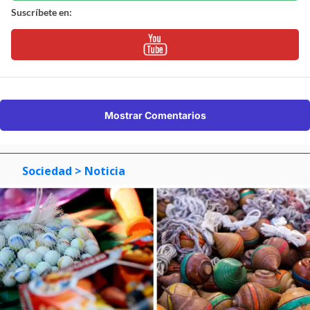
Suscríbete en:
Mostrar Comentarios
Sociedad
> Noticia