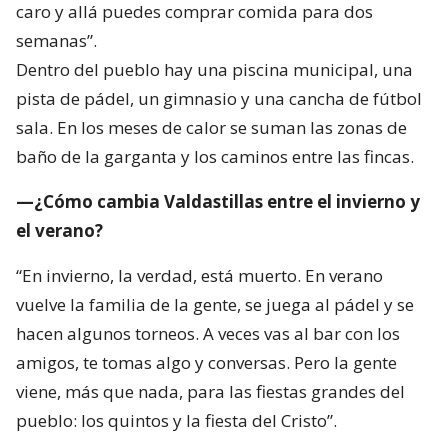
caro y allá puedes comprar comida para dos
semanas”.
Dentro del pueblo hay una piscina municipal, una
pista de pádel, un gimnasio y una cancha de fútbol
sala. En los meses de calor se suman las zonas de
baño de la garganta y los caminos entre las fincas.
—¿Cómo cambia Valdastillas entre el invierno y
el verano?
“En invierno, la verdad, está muerto. En verano
vuelve la familia de la gente, se juega al pádel y se
hacen algunos torneos. A veces vas al bar con los
amigos, te tomas algo y conversas. Pero la gente
viene, más que nada, para las fiestas grandes del
pueblo: los quintos y la fiesta del Cristo”.