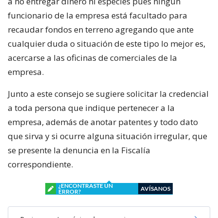
a no entregar dinero ni especies pues ningún
funcionario de la empresa está facultado para
recaudar fondos en terreno agregando que ante
cualquier duda o situación de este tipo lo mejor es,
acercarse a las oficinas de comerciales de la
empresa.
Junto a este consejo se sugiere solicitar la credencial
a toda persona que indique pertenecer a la
empresa, además de anotar patentes y todo dato
que sirva y si ocurre alguna situación irregular, que
se presente la denuncia en la Fiscalía
correspondiente.
¿ENCONTRASTE UN
AVÍSANOS
ERROR?