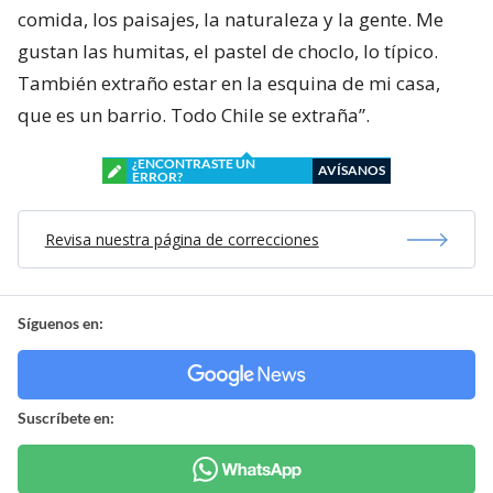
comida, los paisajes, la naturaleza y la gente. Me
gustan las humitas, el pastel de choclo, lo típico.
También extraño estar en la esquina de mi casa,
que es un barrio. Todo Chile se extraña”.
¿ENCONTRASTE UN
AVÍSANOS
ERROR?
Revisa nuestra página de correcciones
Síguenos en:
Suscríbete en: