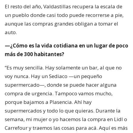
El resto del año, Valdastillas recupera la escala de
un pueblo donde casi todo puede recorrerse a pie,
aunque las compras grandes obligan a tomar el
auto.
—¿Cómo es la vida cotidiana en un lugar de poco
más de 300 habitantes?
“Es muy sencilla. Hay solamente un bar, al que no
voy nunca. Hay un Sediaco —un pequeño
supermercado—, donde se puede hacer alguna
compra de urgencia. Tampoco vamos mucho,
porque bajamos a Plasencia. Ahí hay
supermercados y todo lo que quieras. Durante la
semana, mi mujer o yo hacemos la compra en Lidl o
Carrefour y traemos las cosas para acá. Aquí es más