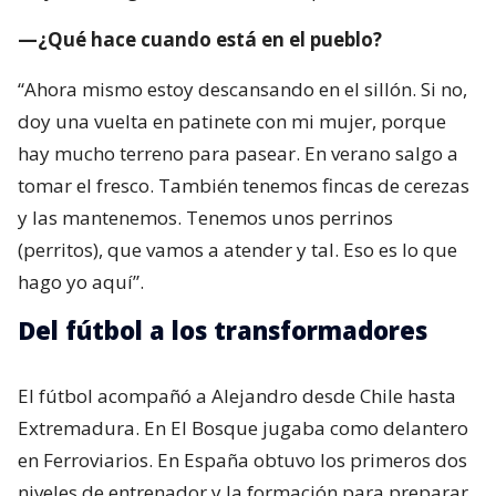
—¿Qué hace cuando está en el pueblo?
“Ahora mismo estoy descansando en el sillón. Si no,
doy una vuelta en patinete con mi mujer, porque
hay mucho terreno para pasear. En verano salgo a
tomar el fresco. También tenemos fincas de cerezas
y las mantenemos. Tenemos unos perrinos
(perritos), que vamos a atender y tal. Eso es lo que
hago yo aquí”.
Del fútbol a los transformadores
El fútbol acompañó a Alejandro desde Chile hasta
Extremadura. En El Bosque jugaba como delantero
en Ferroviarios. En España obtuvo los primeros dos
niveles de entrenador y la formación para preparar