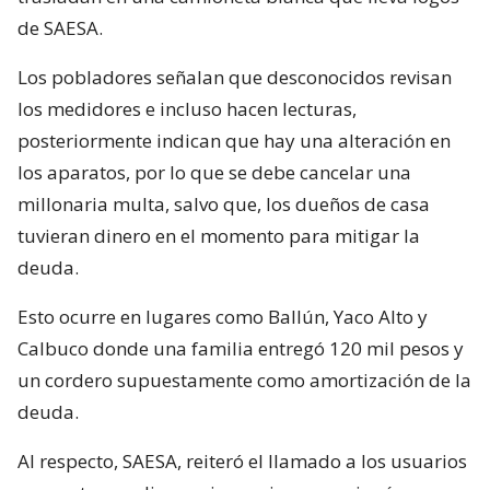
de SAESA.
Los pobladores señalan que desconocidos revisan
los medidores e incluso hacen lecturas,
posteriormente indican que hay una alteración en
los aparatos, por lo que se debe cancelar una
millonaria multa, salvo que, los dueños de casa
tuvieran dinero en el momento para mitigar la
deuda.
Esto ocurre en lugares como Ballún, Yaco Alto y
Calbuco donde una familia entregó 120 mil pesos y
un cordero supuestamente como amortización de la
deuda.
Al respecto, SAESA, reiteró el llamado a los usuarios