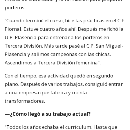
porteros.
“Cuando terminé el curso, hice las prácticas en el C.F.
Piornal. Estuve cuatro años ahí. Después me fichó la
U.P. Plasencia para entrenar a los porteros en
Tercera División. Más tarde pasé al C.P. San Miguel-
Plasencia y salimos campeonas con las chicas.
Ascendimos a Tercera División femenina”.
Con el tiempo, esa actividad quedó en segundo
plano. Después de varios trabajos, consiguió entrar
a una empresa que fabrica y monta
transformadores.
—¿Cómo llegó a su trabajo actual?
“Todos los años echaba el currículum. Hasta que