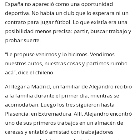
España no apareció como una oportunidad
deportiva. No había un club que lo esperara ni un
contrato para jugar fútbol. Lo que existía era una
posibilidad menos precisa: partir, buscar trabajo y
probar suerte.
“Le propuse venirnos y lo hicimos. Vendimos
nuestros autos, nuestras cosas y partimos rumbo
acá”, dice el chileno.
Al llegar a Madrid, un familiar de Alejandro recibió
a la familia durante el primer día, mientras se
acomodaban. Luego los tres siguieron hasta
Plasencia, en Extremadura. Allí, Alejandro encontró
uno de sus primeros trabajos en un almacén de
cerezas y entabló amistad con trabajadores