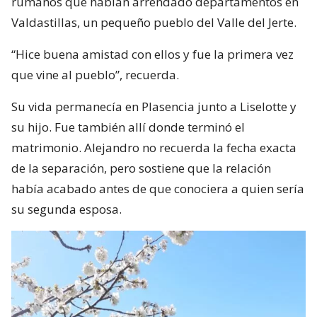
rumanos que habían arrendado departamentos en
Valdastillas, un pequeño pueblo del Valle del Jerte.
“Hice buena amistad con ellos y fue la primera vez
que vine al pueblo”, recuerda.
Su vida permanecía en Plasencia junto a Liselotte y
su hijo. Fue también allí donde terminó el
matrimonio. Alejandro no recuerda la fecha exacta
de la separación, pero sostiene que la relación
había acabado antes de que conociera a quien sería
su segunda esposa.