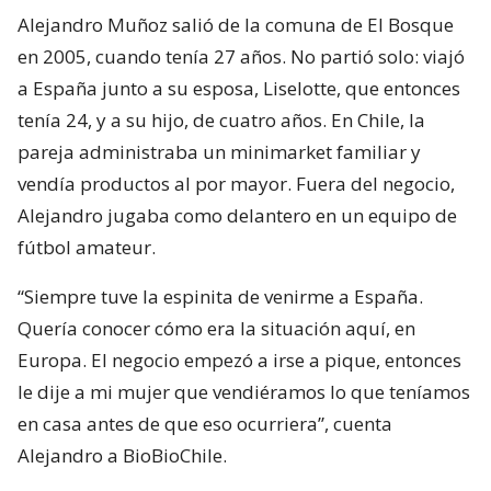
Alejandro Muñoz salió de la comuna de El Bosque
en 2005, cuando tenía 27 años. No partió solo: viajó
a España junto a su esposa, Liselotte, que entonces
tenía 24, y a su hijo, de cuatro años. En Chile, la
pareja administraba un minimarket familiar y
vendía productos al por mayor. Fuera del negocio,
Alejandro jugaba como delantero en un equipo de
fútbol amateur.
“Siempre tuve la espinita de venirme a España.
Quería conocer cómo era la situación aquí, en
Europa. El negocio empezó a irse a pique, entonces
le dije a mi mujer que vendiéramos lo que teníamos
en casa antes de que eso ocurriera”, cuenta
Alejandro a BioBioChile.