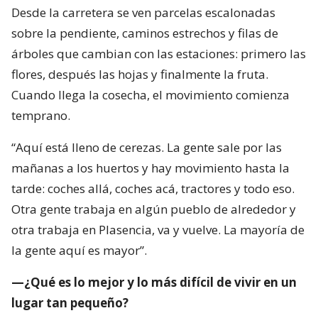
Desde la carretera se ven parcelas escalonadas
sobre la pendiente, caminos estrechos y filas de
árboles que cambian con las estaciones: primero las
flores, después las hojas y finalmente la fruta.
Cuando llega la cosecha, el movimiento comienza
temprano.
“Aquí está lleno de cerezas. La gente sale por las
mañanas a los huertos y hay movimiento hasta la
tarde: coches allá, coches acá, tractores y todo eso.
Otra gente trabaja en algún pueblo de alrededor y
otra trabaja en Plasencia, va y vuelve. La mayoría de
la gente aquí es mayor”.
—¿Qué es lo mejor y lo más difícil de vivir en un
lugar tan pequeño?