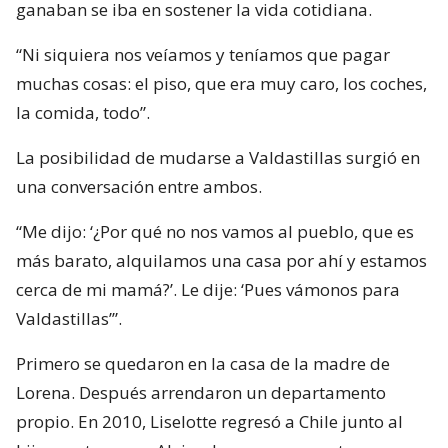
ganaban se iba en sostener la vida cotidiana.
“Ni siquiera nos veíamos y teníamos que pagar
muchas cosas: el piso, que era muy caro, los coches,
la comida, todo”.
La posibilidad de mudarse a Valdastillas surgió en
una conversación entre ambos.
“Me dijo: ‘¿Por qué no nos vamos al pueblo, que es
más barato, alquilamos una casa por ahí y estamos
cerca de mi mamá?’. Le dije: ‘Pues vámonos para
Valdastillas’”.
Primero se quedaron en la casa de la madre de
Lorena. Después arrendaron un departamento
propio. En 2010, Liselotte regresó a Chile junto al