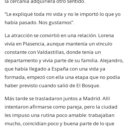
la cercanía adquiriera otro sentido.
“Le expliqué toda mi vida y no le importó lo que yo
había pasado. Nos gustamos”.
La atracción se convirtió en una relación. Lorena
vivía en Plasencia, aunque mantenía un vínculo
constante con Valdastillas, donde tenía un
departamento y vivía parte de su familia. Alejandro,
que había llegado a España con una vida ya
formada, empezó con ella una etapa que no podía
haber previsto cuando salió de El Bosque.
Más tarde se trasladaron juntos a Madrid. Allí
intentaron afirmarse como pareja, pero la ciudad
les impuso una rutina poco amable: trabajaban
mucho, coincidían poco y buena parte de lo que