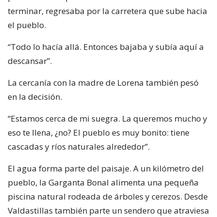
terminar, regresaba por la carretera que sube hacia
el pueblo.
“Todo lo hacía allá. Entonces bajaba y subía aquí a
descansar”.
La cercanía con la madre de Lorena también pesó
en la decisión.
“Estamos cerca de mi suegra. La queremos mucho y
eso te llena, ¿no? El pueblo es muy bonito: tiene
cascadas y ríos naturales alrededor”.
El agua forma parte del paisaje. A un kilómetro del
pueblo, la Garganta Bonal alimenta una pequeña
piscina natural rodeada de árboles y cerezos. Desde
Valdastillas también parte un sendero que atraviesa