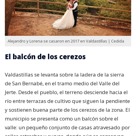
Alejandro y Lorena se casaron en 2017 en Valdastillas | Cedida
El balcón de los cerezos
Valdastillas se levanta sobre la ladera de la sierra
de San Bernabé, en el tramo medio del Valle del
Jerte. Desde el pueblo, el terreno desciende hacia el
río entre terrazas de cultivo que siguen la pendiente
y sostienen buena parte de los cerezos de la zona. El
municipio se presenta como un balcón sobre el
valle: un pequeño conjunto de casas atravesado por