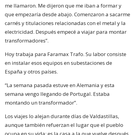
me llamaron. Me dijeron que me iban a formar y
que empezaría desde abajo. Comenzaron a sacarme
carnés y titulaciones relacionadas con el metal y la
electricidad. Después empecé a viajar para montar
transformadores”.
Hoy trabaja para Faramax Trafo. Su labor consiste
en instalar esos equipos en subestaciones de
España y otros países.
“La semana pasada estuve en Alemania y esta
semana vengo llegando de Portugal. Estaba
montando un transformador”.
Los viajes lo alejan durante días de Valdastillas,
aunque también refuerzan el lugar que el pueblo
ocupa en su vida: es la casa a la que vuelve después