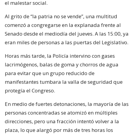
el malestar social.
Al grito de “la patria no se vende”, una multitud
comenzó a congregarse en la explanada frente al
Senado desde el mediodía del jueves. A las 15:00, ya
eran miles de personas a las puertas del Legislativo.
Horas más tarde, la Policía intervino con gases
lacrimógenos, balas de goma y chorros de agua
para evitar que un grupo reducido de
manifestantes tumbara la valla de seguridad que
protegía el Congreso.
En medio de fuertes detonaciones, la mayoría de las
personas concentradas se atomizó en múltiples
direcciones, pero una fracción intentó volver a la
plaza, lo que alargó por más de tres horas los