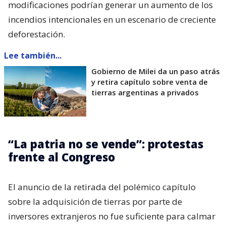
modificaciones podrían generar un aumento de los
incendios intencionales en un escenario de creciente
deforestación.
Lee también...
Gobierno de Milei da un paso atrás
y retira capítulo sobre venta de
tierras argentinas a privados
“La patria no se vende”: protestas
frente al Congreso
El anuncio de la retirada del polémico capítulo
sobre la adquisición de tierras por parte de
inversores extranjeros no fue suficiente para calmar