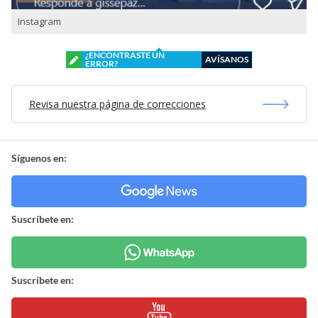
Instagram
¿ENCONTRASTE UN
AVÍSANOS
ERROR?
Revisa nuestra página de correcciones
Síguenos en:
Suscríbete en:
Suscríbete en: