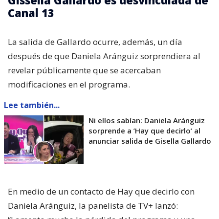
Canal 13
La salida de Gallardo ocurre, además, un día
después de que Daniela Aránguiz sorprendiera al
revelar públicamente que se acercaban
modificaciones en el programa.
Lee también...
Ni ellos sabían: Daniela Aránguiz
sorprende a ’Hay que decirlo’ al
anunciar salida de Gisella Gallardo
En medio de un contacto de Hay que decirlo con
Daniela Aránguiz, la panelista de TV+ lanzó: