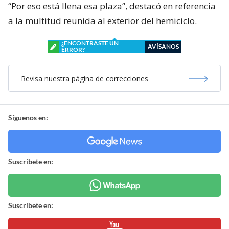
“Por eso está llena esa plaza”, destacó en referencia
a la multitud reunida al exterior del hemiciclo.
¿ENCONTRASTE UN
AVÍSANOS
ERROR?
Revisa nuestra página de correcciones
Síguenos en:
Suscríbete en:
Suscríbete en: