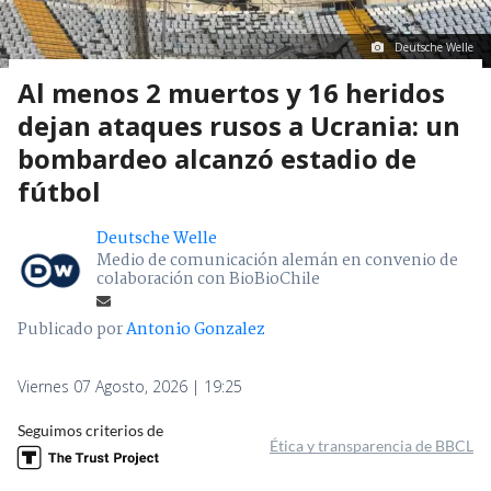
Deutsche Welle
Al menos 2 muertos y 16 heridos
dejan ataques rusos a Ucrania: un
bombardeo alcanzó estadio de
fútbol
Deutsche Welle
Medio de comunicación alemán en convenio de
colaboración con BioBioChile
Publicado por
Antonio Gonzalez
Viernes 07 Agosto, 2026 | 19:25
Seguimos criterios de
Ética y transparencia de BBCL