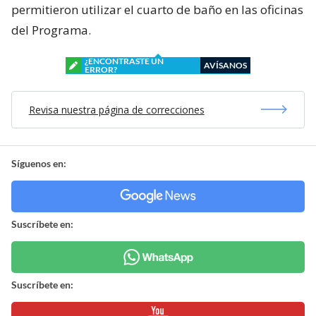
permitieron utilizar el cuarto de baño en las oficinas
del Programa.
¿ENCONTRASTE UN
AVÍSANOS
ERROR?
Revisa nuestra página de correcciones
Síguenos en:
Suscríbete en:
Suscríbete en: