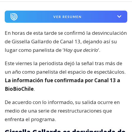
VER RESUMEN
En horas de esta tarde se confirmó la desvinculación
de Gissella Gallardo de Canal 13, dejando así su
lugar como panelista de ‘
Hay que decirlo
‘.
Este viernes la periodista dejó la señal tras más de
un año como panelista del espacio de espectáculos.
La información fue confirmada por Canal 13 a
BioBioChile
.
De acuerdo con lo informado, su salida ocurre en
medio de una serie de reestructuraciones que
enfrenta el programa.
Gissella Gallardo es desvinculada de