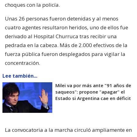
choques con la policía.
Unas 26 personas fueron detenidas y al menos
cuatro agentes resultaron heridos, uno de ellos fue
derivado al Hospital Churruca tras recibir una
pedrada en la cabeza. Más de 2.000 efectivos de la
fuerza pública fueron desplegados para vigilar la
concentración.
Lee también...
Milei va por más ante "91 años de
saqueos": propone "apagar" el
Estado si Argentina cae en déficit
La convocatoria a la marcha circuló ampliamente en