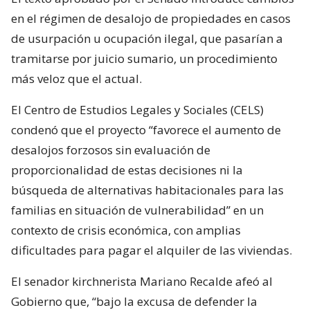
en el régimen de desalojo de propiedades en casos
de usurpación u ocupación ilegal, que pasarían a
tramitarse por juicio sumario, un procedimiento
más veloz que el actual.
El Centro de Estudios Legales y Sociales (CELS)
condenó que el proyecto “favorece el aumento de
desalojos forzosos sin evaluación de
proporcionalidad de estas decisiones ni la
búsqueda de alternativas habitacionales para las
familias en situación de vulnerabilidad” en un
contexto de crisis económica, con amplias
dificultades para pagar el alquiler de las viviendas.
El senador kirchnerista Mariano Recalde afeó al
Gobierno que, “bajo la excusa de defender la