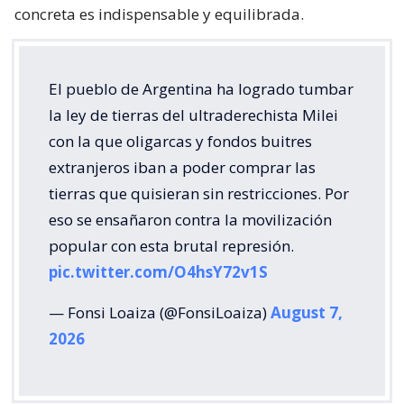
concreta es indispensable y equilibrada.
El pueblo de Argentina ha logrado tumbar
la ley de tierras del ultraderechista Milei
con la que oligarcas y fondos buitres
extranjeros iban a poder comprar las
tierras que quisieran sin restricciones. Por
eso se ensañaron contra la movilización
popular con esta brutal represión.
pic.twitter.com/O4hsY72v1S
— Fonsi Loaiza (@FonsiLoaiza)
August 7,
2026