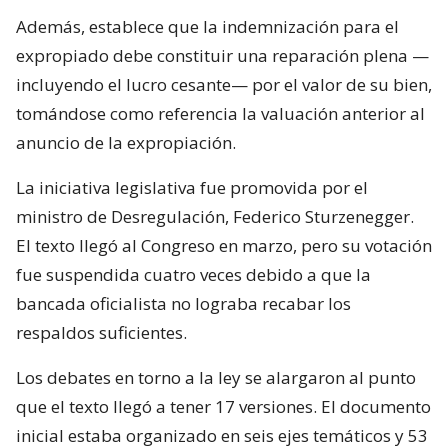
Además, establece que la indemnización para el
expropiado debe constituir una reparación plena —
incluyendo el lucro cesante— por el valor de su bien,
tomándose como referencia la valuación anterior al
anuncio de la expropiación.
La iniciativa legislativa fue promovida por el
ministro de Desregulación, Federico Sturzenegger.
El texto llegó al Congreso en marzo, pero su votación
fue suspendida cuatro veces debido a que la
bancada oficialista no lograba recabar los
respaldos suficientes.
Los debates en torno a la ley se alargaron al punto
que el texto llegó a tener 17 versiones. El documento
inicial estaba organizado en seis ejes temáticos y 53