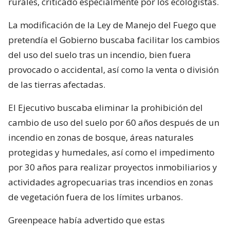
rurales, criticado especialmente por los ecologistas.
La modificación de la Ley de Manejo del Fuego que
pretendía el Gobierno buscaba facilitar los cambios
del uso del suelo tras un incendio, bien fuera
provocado o accidental, así como la venta o división
de las tierras afectadas.
El Ejecutivo buscaba eliminar la prohibición del
cambio de uso del suelo por 60 años después de un
incendio en zonas de bosque, áreas naturales
protegidas y humedales, así como el impedimento
por 30 años para realizar proyectos inmobiliarios y
actividades agropecuarias tras incendios en zonas
de vegetación fuera de los límites urbanos.
Greenpeace había advertido que estas