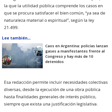
la que la utilidad pública comprende los casos en
que se procura satisfacer el bien común, “ya sea de
naturaleza material o espiritual”, según la ley
21.499.
Lee también...
Caos en Argentina: policías lanzan
gases a manifestantes frente al
Congreso y hay más de 10
detenidos
Esa redacción permite incluir necesidades colectivas
diversas, desde la ejecución de una obra pública
hasta finalidades generales de interés público,
siempre que exista una justificación legislativa.