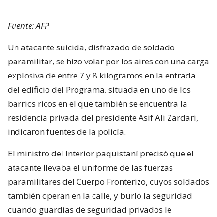
Fuente: AFP
Un atacante suicida, disfrazado de soldado
paramilitar, se hizo volar por los aires con una carga
explosiva de entre 7 y 8 kilogramos en la entrada
del edificio del Programa, situada en uno de los
barrios ricos en el que también se encuentra la
residencia privada del presidente Asif Ali Zardari,
indicaron fuentes de la policía.
El ministro del Interior paquistaní precisó que el
atacante llevaba el uniforme de las fuerzas
paramilitares del Cuerpo Fronterizo, cuyos soldados
también operan en la calle, y burló la seguridad
cuando guardias de seguridad privados le