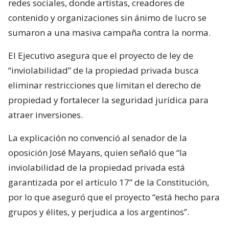
redes sociales, donde artistas, creadores de
contenido y organizaciones sin ánimo de lucro se
sumaron a una masiva campaña contra la norma.
El Ejecutivo asegura que el proyecto de ley de
“inviolabilidad” de la propiedad privada busca
eliminar restricciones que limitan el derecho de
propiedad y fortalecer la seguridad jurídica para
atraer inversiones.
La explicación no convenció al senador de la
oposición José Mayans, quien señaló que “la
inviolabilidad de la propiedad privada está
garantizada por el artículo 17” de la Constitución,
por lo que aseguró que el proyecto “está hecho para
grupos y élites, y perjudica a los argentinos”.