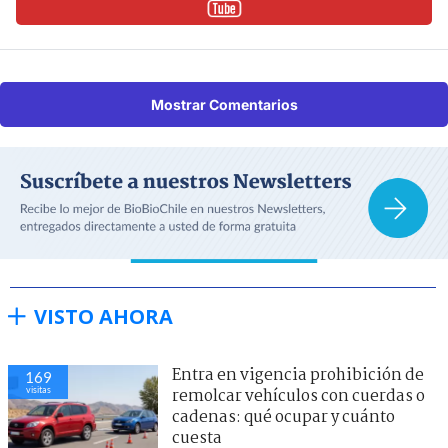
Mostrar Comentarios
VISTO AHORA
Entra en vigencia prohibición de
169
visitas
remolcar vehículos con cuerdas o
cadenas: qué ocupar y cuánto
cuesta