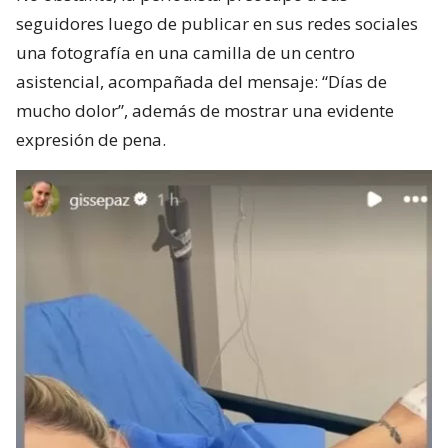
seguidores luego de publicar en sus redes sociales
una fotografía en una camilla de un centro
asistencial, acompañada del mensaje: “Días de
mucho dolor”, además de mostrar una evidente
expresión de pena.