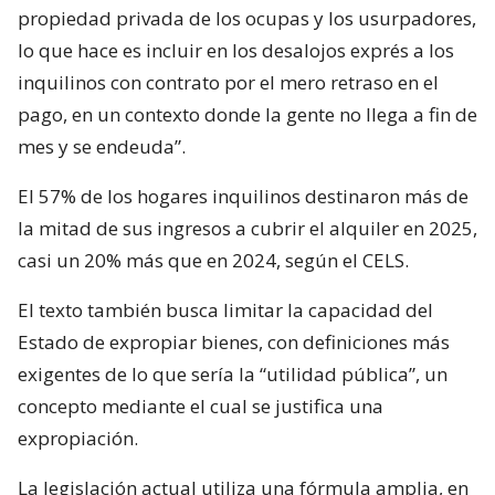
propiedad privada de los ocupas y los usurpadores,
lo que hace es incluir en los desalojos exprés a los
inquilinos con contrato por el mero retraso en el
pago, en un contexto donde la gente no llega a fin de
mes y se endeuda”.
El 57% de los hogares inquilinos destinaron más de
la mitad de sus ingresos a cubrir el alquiler en 2025,
casi un 20% más que en 2024, según el CELS.
El texto también busca limitar la capacidad del
Estado de expropiar bienes, con definiciones más
exigentes de lo que sería la “utilidad pública”, un
concepto mediante el cual se justifica una
expropiación.
La legislación actual utiliza una fórmula amplia, en