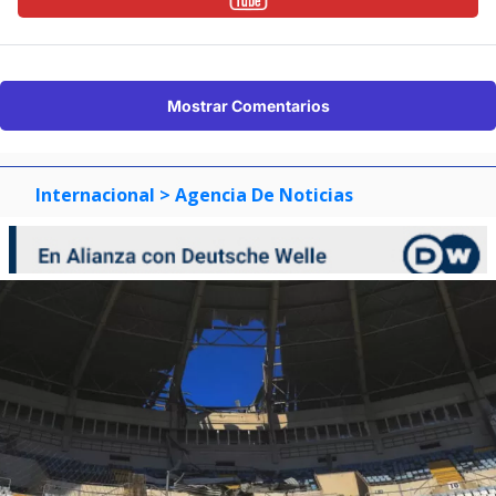
Mostrar Comentarios
Internacional
> Agencia De Noticias