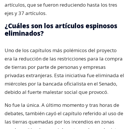
artículos, que se fueron reduciendo hasta los tres
ejes y 37 artículos.
¿Cuáles son los artículos espinosos
eliminados?
Uno de los capítulos más polémicos del proyecto
era la reducción de las restricciones para la compra
de tierras por parte de personas y empresas
privadas extranjeras. Esta iniciativa fue eliminada el
miércoles por la bancada oficialista en el Senado,
debido al fuerte malestar social que provocó.
No fue la única. A último momento y tras horas de
debates, también cayó el capítulo referido al uso de
las tierras quemadas por los incendios en zonas