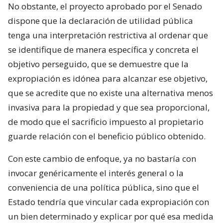
No obstante, el proyecto aprobado por el Senado
dispone que la declaración de utilidad pública
tenga una interpretación restrictiva al ordenar que
se identifique de manera específica y concreta el
objetivo perseguido, que se demuestre que la
expropiación es idónea para alcanzar ese objetivo,
que se acredite que no existe una alternativa menos
invasiva para la propiedad y que sea proporcional,
de modo que el sacrificio impuesto al propietario
guarde relación con el beneficio público obtenido.
Con este cambio de enfoque, ya no bastaría con
invocar genéricamente el interés general o la
conveniencia de una política pública, sino que el
Estado tendría que vincular cada expropiación con
un bien determinado y explicar por qué esa medida