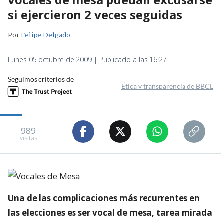
si ejercieron 2 veces seguidas
Por
Felipe Delgado
Lunes 05 octubre de 2009 | Publicado a las 16:27
Seguimos criterios de
Ética y transparencia de BBCL
989
visitas
Una de las complicaciones más recurrentes en
las elecciones es ser vocal de mesa, tarea mirada