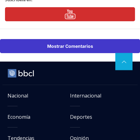
Mostrar Comentarios
Nacional
Internacional
Economía
Deportes
Tendencias
Opinión