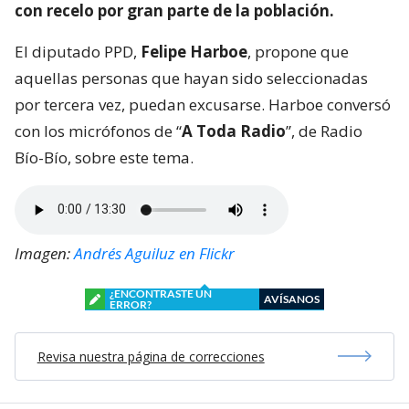
con recelo por gran parte de la población.
El diputado PPD,
Felipe Harboe
, propone que
aquellas personas que hayan sido seleccionadas
por tercera vez, puedan excusarse. Harboe conversó
con los micrófonos de “
A Toda Radio
”, de Radio
Bío-Bío, sobre este tema.
Imagen:
Andrés Aguiluz en Flickr
¿ENCONTRASTE UN
AVÍSANOS
ERROR?
Revisa nuestra página de correcciones