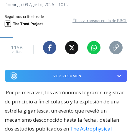
Domingo 09 Agosto, 2026 | 10:02
Seguimos criterios de
Ética y transparencia de BBCL
1158
visitas
VER RESUMEN
Por primera vez, los astrónomos lograron registrar
de principio a fin el colapso y la explosión de una
estrella gigantesca, un evento que reveló un
mecanismo desconocido hasta la fecha
, detallan
dos estudios publicados en
The Astrophysical