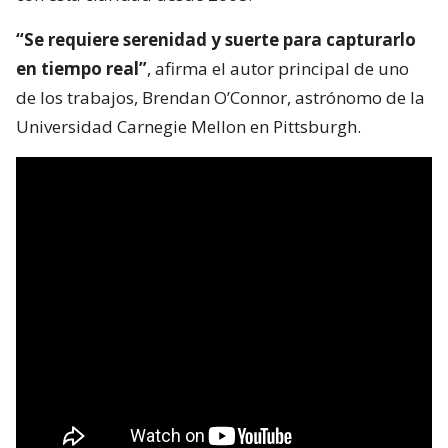
“Se requiere serenidad y suerte para capturarlo
en tiempo real”
, afirma el autor principal de uno
de los trabajos, Brendan O’Connor, astrónomo de la
Universidad Carnegie Mellon en Pittsburgh.