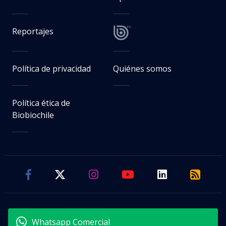
Reportajes
Política de privacidad
Quiénes somos
Política ética de
Biobiochile
Whatsapp Comercial