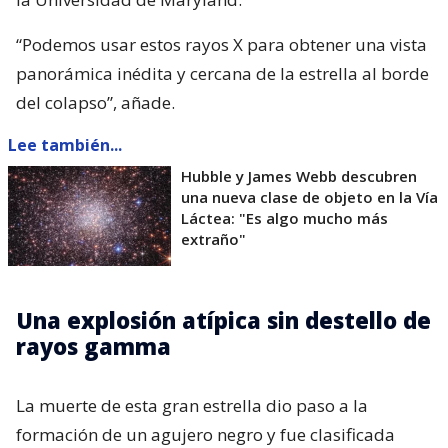
“Podemos usar estos rayos X para obtener una vista
panorámica inédita y cercana de la estrella al borde
del colapso”, añade.
Lee también...
Hubble y James Webb descubren
una nueva clase de objeto en la Vía
Láctea: "Es algo mucho más
extraño"
Una explosión atípica sin destello de
rayos gamma
La muerte de esta gran estrella dio paso a la
formación de un agujero negro y fue clasificada