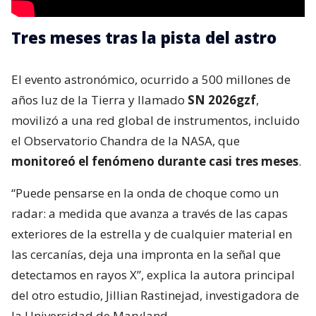
Tres meses tras la pista del astro
El evento astronómico, ocurrido a 500 millones de
años luz de la Tierra y llamado
SN 2026gzf
,
movilizó a una red global de instrumentos, incluido
el Observatorio Chandra de la NASA, que
monitoreó el fenómeno durante casi tres meses
.
“Puede pensarse en la onda de choque como un
radar: a medida que avanza a través de las capas
exteriores de la estrella y de cualquier material en
las cercanías, deja una impronta en la señal que
detectamos en rayos X”, explica la autora principal
del otro estudio, Jillian Rastinejad, investigadora de
la Universidad de Maryland.