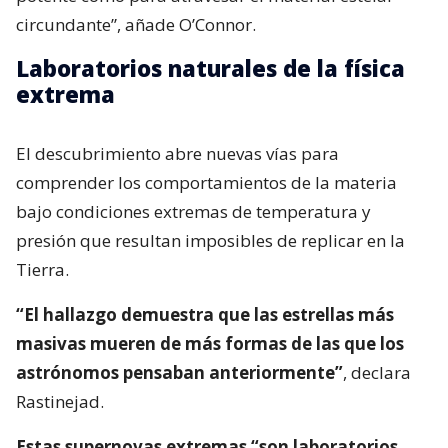
circundante”, añade O’Connor.
Laboratorios naturales de la física
extrema
El descubrimiento abre nuevas vías para
comprender los comportamientos de la materia
bajo condiciones extremas de temperatura y
presión que resultan imposibles de replicar en la
Tierra.
“El hallazgo demuestra que las estrellas más
masivas mueren de más formas de las que los
astrónomos pensaban anteriormente”
, declara
Rastinejad.
Estas supernovas extremas “son laboratorios