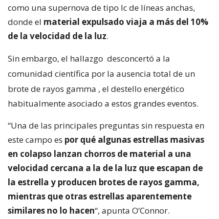
como una supernova de tipo Ic de líneas anchas,
donde el
material expulsado viaja a más del 10%
de la velocidad de la luz
.
Sin embargo, el hallazgo
desconcertó a la
comunidad científica por la ausencia total de un
brote de rayos gamma
, el destello energético
habitualmente asociado a estos grandes eventos.
“Una de las principales preguntas sin respuesta en
este campo es
por qué algunas estrellas masivas
en colapso lanzan chorros de material a una
velocidad cercana a la de la luz que escapan de
la estrella y producen brotes de rayos gamma,
mientras que otras estrellas aparentemente
similares no lo hacen
“, apunta O’Connor.