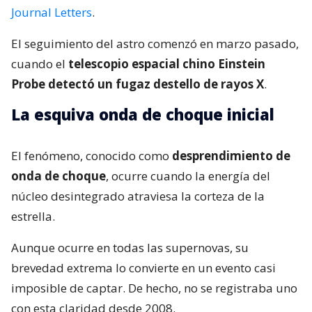
Journal Letters
.
El seguimiento del astro comenzó en marzo pasado,
cuando el
telescopio espacial chino Einstein
Probe detectó un fugaz destello de rayos X
.
La esquiva onda de choque inicial
El fenómeno, conocido como
desprendimiento de
onda de choque
, ocurre cuando la energía del
núcleo desintegrado atraviesa la corteza de la
estrella.
Aunque ocurre en todas las supernovas, su
brevedad extrema lo convierte en un evento casi
imposible de captar. De hecho, no se registraba uno
con esta claridad desde 2008.