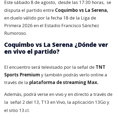
Este sábado 8 de agosto,
desde las 17:30 horas,
se
disputa el partido entre
Coquimbo vs La Serena,
en duelo válido por la fecha 18 de la Liga de
Primera 2026 en el Estadio Francisco Sánchez
Rumoroso.
Coquimbo vs La Serena ¿Dónde ver
en vivo el partido?
El encuentro será televisado por la señal de
TNT
Sports Premium
y también podrás verlo online a
través de la
plataforma de streaming Max.
Además, podrá verse en vivo y en directo a través de
la
señal 2 del 13, T13 en Vivo, la aplicación 13Go y
el sitio 13.cl.