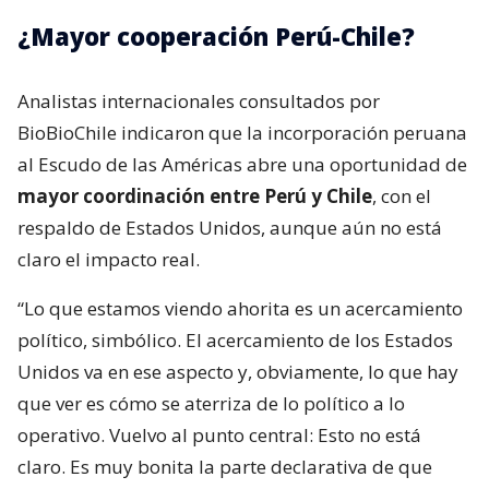
¿Mayor cooperación Perú-Chile?
Analistas internacionales consultados por
BioBioChile indicaron que la incorporación peruana
al Escudo de las Américas abre una oportunidad de
mayor coordinación entre Perú y Chile
, con el
respaldo de Estados Unidos, aunque aún no está
claro el impacto real.
“Lo que estamos viendo ahorita es un acercamiento
político, simbólico. El acercamiento de los Estados
Unidos va en ese aspecto y, obviamente, lo que hay
que ver es cómo se aterriza de lo político a lo
operativo. Vuelvo al punto central: Esto no está
claro. Es muy bonita la parte declarativa de que