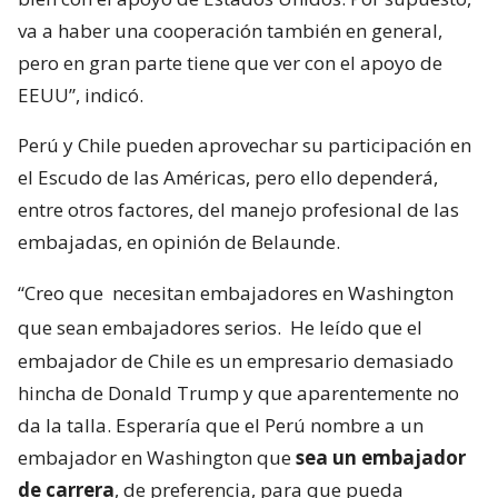
va a haber una cooperación también en general,
pero en gran parte tiene que ver con el apoyo de
EEUU”, indicó.
Perú y Chile pueden aprovechar su participación en
el Escudo de las Américas, pero ello dependerá,
entre otros factores, del manejo profesional de las
embajadas, en opinión de Belaunde.
“Creo que
necesitan embajadores en Washington
que sean embajadores serios.
He leído que el
embajador de Chile es un empresario demasiado
hincha de Donald Trump y que aparentemente no
da la talla. Esperaría que el Perú nombre a un
embajador en Washington que
sea un embajador
de carrera
, de preferencia, para que pueda