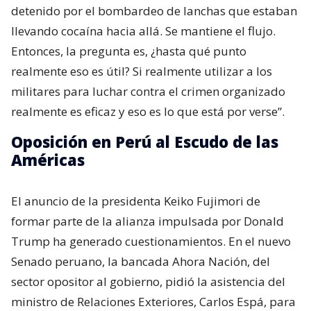
detenido por el bombardeo de lanchas que estaban
llevando cocaína hacia allá. Se mantiene el flujo.
Entonces, la pregunta es, ¿hasta qué punto
realmente eso es útil? Si realmente utilizar a los
militares para luchar contra el crimen organizado
realmente es eficaz y eso es lo que está por verse”.
Oposición en Perú al Escudo de las
Américas
El anuncio de la presidenta Keiko Fujimori de
formar parte de la alianza impulsada por Donald
Trump ha generado cuestionamientos. En el nuevo
Senado peruano, la bancada Ahora Nación, del
sector opositor al gobierno, pidió la asistencia del
ministro de Relaciones Exteriores, Carlos Espá, para