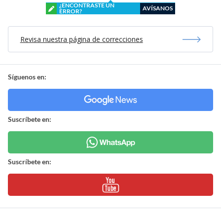
¿ENCONTRASTE UN
AVÍSANOS
ERROR?
Revisa nuestra página de correcciones
Síguenos en:
Suscríbete en:
Suscríbete en: