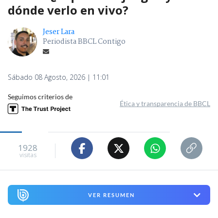
dónde verlo en vivo?
Jeser Lara
Periodista BBCL Contigo
Sábado 08 Agosto, 2026 | 11:01
Seguimos criterios de
Ética y transparencia de BBCL
1928
visitas
VER RESUMEN