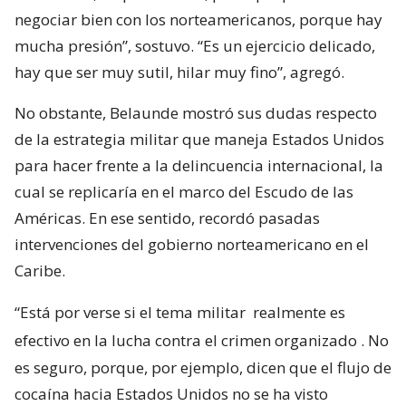
negociar bien con los norteamericanos, porque hay
mucha presión”, sostuvo. “Es un ejercicio delicado,
hay que ser muy sutil, hilar muy fino”, agregó.
No obstante, Belaunde mostró sus dudas respecto
de la estrategia militar que maneja Estados Unidos
para hacer frente a la delincuencia internacional, la
cual se replicaría en el marco del Escudo de las
Américas. En ese sentido, recordó pasadas
intervenciones del gobierno norteamericano en el
Caribe.
“Está por verse si el tema militar
realmente es
efectivo en la lucha contra el crimen organizado
. No
es seguro, porque, por ejemplo, dicen que el flujo de
cocaína hacia Estados Unidos no se ha visto