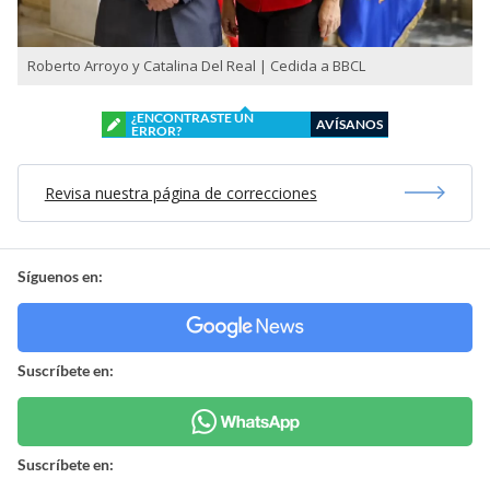
Roberto Arroyo y Catalina Del Real | Cedida a BBCL
¿ENCONTRASTE UN
AVÍSANOS
ERROR?
Revisa nuestra página de correcciones
Síguenos en:
Suscríbete en:
Suscríbete en: