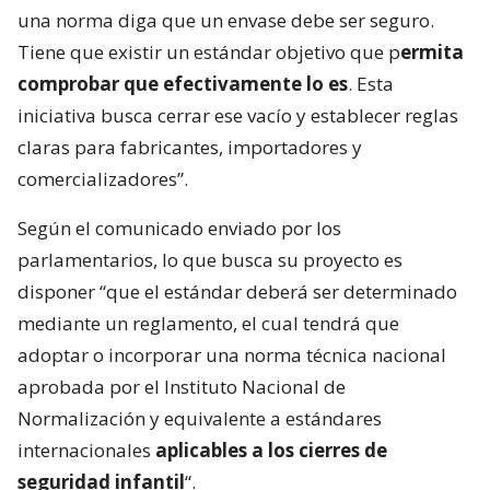
una norma diga que un envase debe ser seguro.
Tiene que existir un estándar objetivo que p
ermita
comprobar que efectivamente lo es
. Esta
iniciativa busca cerrar ese vacío y establecer reglas
claras para fabricantes, importadores y
comercializadores”.
Según el comunicado enviado por los
parlamentarios, lo que busca su proyecto es
disponer “que el estándar deberá ser determinado
mediante un reglamento, el cual tendrá que
adoptar o incorporar una norma técnica nacional
aprobada por el Instituto Nacional de
Normalización y equivalente a estándares
internacionales
aplicables a los cierres de
seguridad infantil
“.