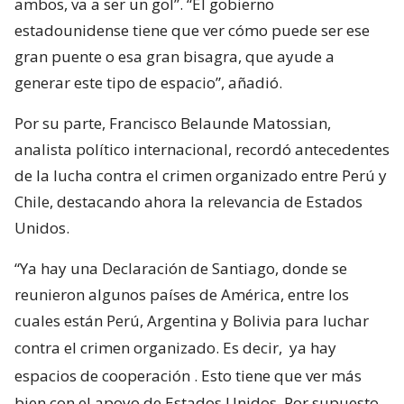
ambos, va a ser un gol”. “El gobierno
estadounidense tiene que ver cómo puede ser ese
gran puente o esa gran bisagra, que ayude a
generar este tipo de espacio”, añadió.
Por su parte, Francisco Belaunde Matossian,
analista político internacional, recordó antecedentes
de la lucha contra el crimen organizado entre Perú y
Chile, destacando ahora la relevancia de Estados
Unidos.
“Ya hay una Declaración de Santiago, donde se
reunieron algunos países de América, entre los
cuales están Perú, Argentina y Bolivia para luchar
contra el crimen organizado. Es decir,
ya hay
espacios de cooperación
. Esto tiene que ver más
bien con el apoyo de Estados Unidos. Por supuesto,