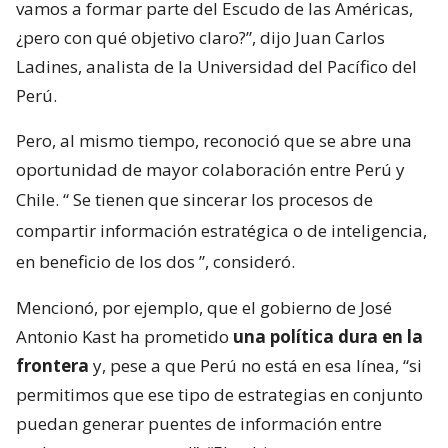
vamos a formar parte del Escudo de las Américas,
¿pero con qué objetivo claro?”, dijo Juan Carlos
Ladines, analista de la Universidad del Pacífico del
Perú.
Pero, al mismo tiempo, reconoció que se abre una
oportunidad de mayor colaboración entre Perú y
Chile. “
Se tienen que sincerar los procesos de
compartir información estratégica o de inteligencia,
en beneficio de los dos
”, consideró.
Mencionó, por ejemplo, que el gobierno de José
Antonio Kast ha prometido
una política dura en la
frontera
y, pese a que Perú no está en esa línea, “si
permitimos que ese tipo de estrategias en conjunto
puedan generar puentes de información entre