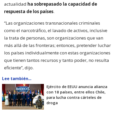
actualidad
ha sobrepasado la capacidad de
respuesta de los países
.
“Las organizaciones transnacionales criminales
como el narcotráfico, el lavado de activos, inclusive
la trata de personas, son organizaciones que van
más allá de las fronteras; entonces, pretender luchar
los países individualmente con estas organizaciones
que tienen tantos recursos y tanto poder, no resulta
eficiente”, dijo.
Lee también...
Ejército de EEUU anuncia alianza
con 18 países, entre ellos Chile,
para lucha contra cárteles de
droga