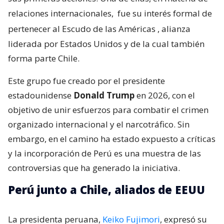
relaciones internacionales,
fue su interés formal de
pertenecer al Escudo de las Américas
, alianza
liderada por Estados Unidos y de la cual también
forma parte Chile.
Este grupo fue creado por el presidente
estadounidense
Donald Trump
en 2026, con el
objetivo de unir esfuerzos para combatir el crimen
organizado internacional y el narcotráfico. Sin
embargo, en el camino ha estado expuesto a críticas
y la incorporación de Perú es una muestra de las
controversias que ha generado la iniciativa.
Perú junto a Chile, aliados de EEUU
La presidenta peruana,
Keiko Fujimori
, expresó su