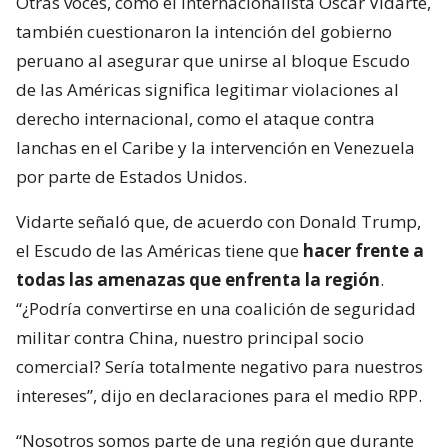
Otras voces, como el internacionalista Oscar Vidarte,
también cuestionaron la intención del gobierno
peruano al asegurar que unirse al bloque Escudo
de las Américas significa legitimar violaciones al
derecho internacional, como el ataque contra
lanchas en el Caribe y la intervención en Venezuela
por parte de Estados Unidos.
Vidarte señaló que, de acuerdo con Donald Trump,
el Escudo de las Américas tiene que
hacer frente a
todas las amenazas que enfrenta la región
.
“¿Podría convertirse en una coalición de seguridad
militar contra China, nuestro principal socio
comercial? Sería totalmente negativo para nuestros
intereses”, dijo en declaraciones para el medio RPP.
“Nosotros somos parte de una región que durante