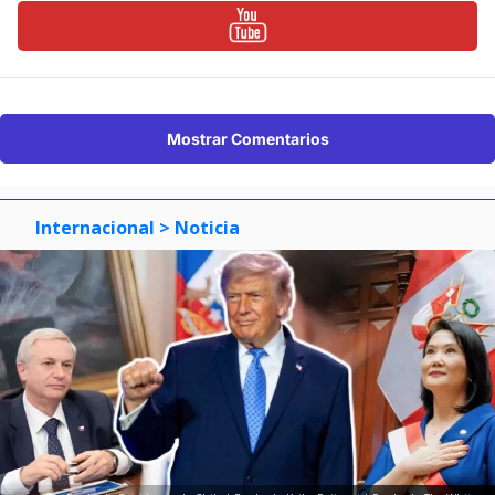
Mostrar Comentarios
Internacional
> Noticia