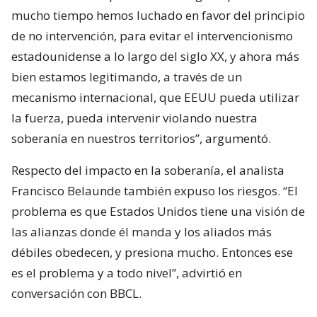
mucho tiempo hemos luchado en favor del principio
de no intervención, para evitar el intervencionismo
estadounidense a lo largo del siglo XX, y ahora más
bien estamos legitimando, a través de un
mecanismo internacional, que EEUU pueda utilizar
la fuerza, pueda intervenir violando nuestra
soberanía en nuestros territorios”, argumentó.
Respecto del impacto en la soberanía, el analista
Francisco Belaunde también expuso los riesgos. “El
problema es que Estados Unidos tiene una visión de
las alianzas donde él manda y los aliados más
débiles obedecen, y presiona mucho. Entonces ese
es el problema y a todo nivel”, advirtió en
conversación con BBCL.