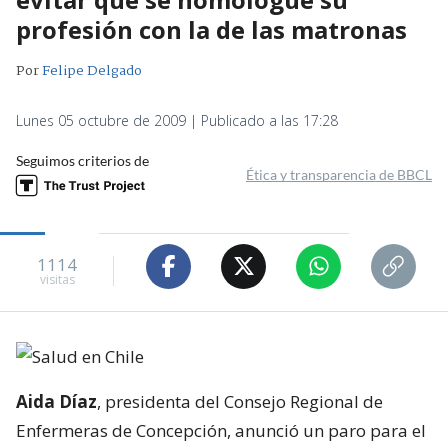
profesión con la de las matronas
Por
Felipe Delgado
Lunes 05 octubre de 2009 | Publicado a las 17:28
Seguimos criterios de
Ética y transparencia de BBCL
1114
visitas
Aida Díaz
, presidenta del Consejo Regional de
Enfermeras de Concepción, anunció un paro para el