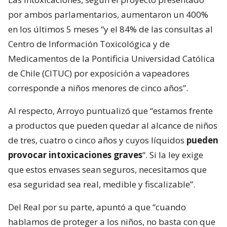
por ambos parlamentarios, aumentaron un 400%
en los últimos 5 meses “y el 84% de las consultas al
Centro de Información Toxicológica y de
Medicamentos de la Pontificia Universidad Católica
de Chile (CITUC) por exposición a vapeadores
corresponde a niños menores de cinco años”.
Al respecto, Arroyo puntualizó que “estamos frente
a productos que pueden quedar al alcance de niños
de tres, cuatro o cinco años y cuyos líquidos
pueden
provocar intoxicaciones graves
“. Si la ley exige
que estos envases sean seguros, necesitamos que
esa seguridad sea real, medible y fiscalizable”.
Del Real por su parte, apuntó a que “cuando
hablamos de proteger a los niños, no basta con que