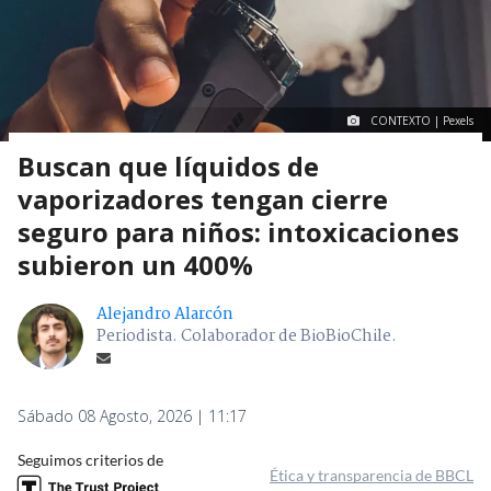
CONTEXTO | Pexels
Buscan que líquidos de
vaporizadores tengan cierre
seguro para niños: intoxicaciones
subieron un 400%
Alejandro Alarcón
Periodista. Colaborador de BioBioChile.
Sábado 08 Agosto, 2026 | 11:17
Seguimos criterios de
Ética y transparencia de BBCL