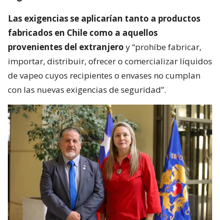
Las exigencias se aplicarían tanto a productos
fabricados en Chile como a aquellos
provenientes del extranjero
y “prohíbe fabricar,
importar, distribuir, ofrecer o comercializar líquidos
de vapeo cuyos recipientes o envases no cumplan
con las nuevas exigencias de seguridad”.