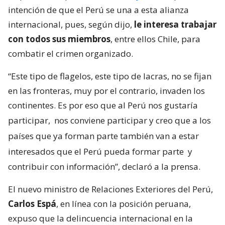
intención de que el Perú se una a esta alianza
internacional, pues, según dijo,
le interesa trabajar
con todos sus miembros
, entre ellos Chile, para
combatir el crimen organizado.
“Este tipo de flagelos, este tipo de lacras, no se fijan
en las fronteras, muy por el contrario, invaden los
continentes. Es por eso que al Perú nos gustaría
participar,
nos conviene participar y creo que a los
países que ya forman parte también van a estar
interesados que el Perú pueda formar parte
y
contribuir con información”, declaró a la prensa.
El nuevo ministro de Relaciones Exteriores del Perú,
Carlos Espá
, en línea con la posición peruana,
expuso que la delincuencia internacional en la