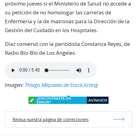
próximo jueves si el Ministerio de Salud no accede a
su petición de no homologar las carreras de
Enfermería y la de matronas para la Dirección de la
Gestión del Cuidado en los Hospitales.
Díaz conversó con la periodista Constanza Reyes, de
Radio Bío-Bío de Los Ángeles.
Imagen:
Thiago Miqueias de Stock.Xchng
¿ENCONTRASTE UN
AVÍSANOS
ERROR?
Revisa nuestra página de correcciones