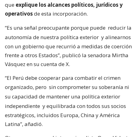
que
explique los alcances políticos, jurídicos y
operativos
de esta incorporación.
“Es una señal preocupante porque puede
reducir la
autonomía de nuestra política exterior
y alinearnos
con un gobierno que recurrió a medidas de coerción
frente a otros Estados”, publicó la senadora Mirtha
Vásquez en su cuenta de X.
“El Perú debe cooperar para combatir el crimen
organizado, pero
sin comprometer su soberanía ni
su capacidad de mantener una política exterior
independiente
y equilibrada con todos sus socios
estratégicos, incluidos Europa, China y América
Latina”, añadió.