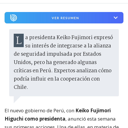
VER RESUMEN
La presidenta Keiko Fujimori expresó
su interés de integrarse a la alianza
de seguridad impulsada por Estados
Unidos, pero ha generado algunas
críticas en Perú. Expertos analizan cómo
podría influir en la cooperación con
Chile.
El nuevo gobierno de Perú, con
Keiko Fujimori
Higuchi como presidenta
, anunció esta semana
sus primeras acciones. Una de ellas, en materia de