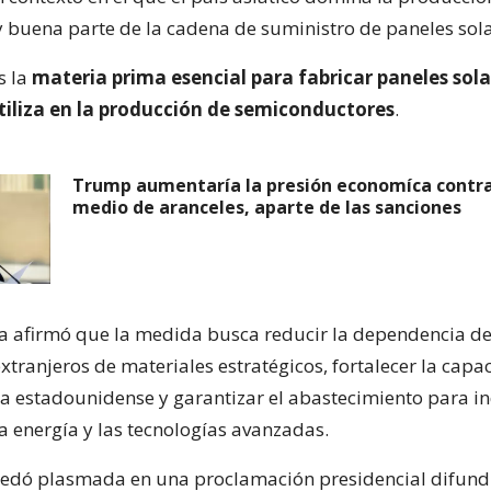
 y buena parte de la cadena de suministro de paneles sola
es la
materia prima esencial para fabricar paneles sola
tiliza en la producción de semiconductores
.
Trump aumentaría la presión economíca contra
medio de aranceles, aparte de las sanciones
a afirmó que la medida busca reducir la dependencia d
xtranjeros de materiales estratégicos, fortalecer la capa
 estadounidense y garantizar el abastecimiento para in
a energía y las tecnologías avanzadas.
edó plasmada en una proclamación presidencial difundi