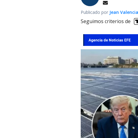
Publicado por
Jean Valenci
Seguimos criterios de