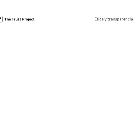
Ética y transparenci