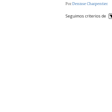
Por
Denisse Charpentier
Seguimos criterios de