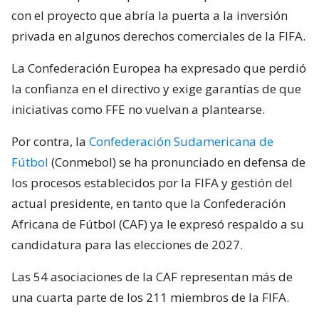
con el proyecto que abría la puerta a la inversión
privada en algunos derechos comerciales de la FIFA.
La Confederación Europea ha expresado que perdió
la confianza en el directivo y exige garantías de que
iniciativas como FFE no vuelvan a plantearse.
Por contra, la
Confederación Sudamericana de
Fútbol
(Conmebol) se ha pronunciado en defensa de
los procesos establecidos por la FIFA y gestión del
actual presidente, en tanto que la Confederación
Africana de Fútbol (CAF) ya le expresó respaldo a su
candidatura para las elecciones de 2027.
Las 54 asociaciones de la CAF representan más de
una cuarta parte de los 211 miembros de la FIFA.