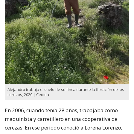
Alejandro trabaja el suelo de su finca durante la floración de los
cerezos, 2020 | Cedida
En 2006, cuando tenía 28 años, trabajaba como
maquinista y carretillero en una cooperativa de
cerezas. En ese periodo conoció a Lorena Lorenzo,