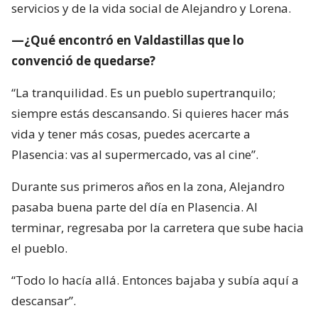
servicios y de la vida social de Alejandro y Lorena.
—¿Qué encontró en Valdastillas que lo
convenció de quedarse?
“La tranquilidad. Es un pueblo supertranquilo;
siempre estás descansando. Si quieres hacer más
vida y tener más cosas, puedes acercarte a
Plasencia: vas al supermercado, vas al cine”.
Durante sus primeros años en la zona, Alejandro
pasaba buena parte del día en Plasencia. Al
terminar, regresaba por la carretera que sube hacia
el pueblo.
“Todo lo hacía allá. Entonces bajaba y subía aquí a
descansar”.