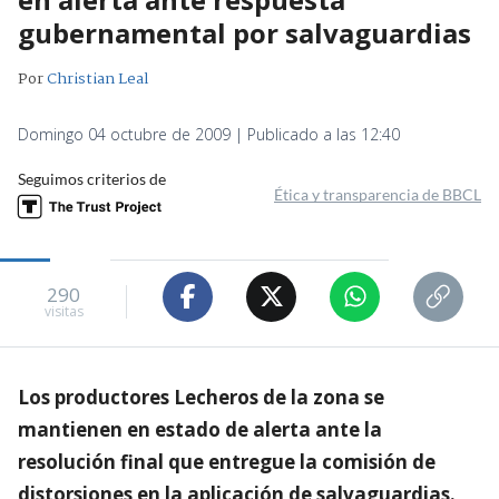
gubernamental por salvaguardias
Por
Christian Leal
Domingo 04 octubre de 2009 | Publicado a las 12:40
Seguimos criterios de
Ética y transparencia de BBCL
290
visitas
Los productores Lecheros de la zona se
mantienen en estado de alerta ante la
resolución final que entregue la comisión de
distorsiones en la aplicación de salvaguardias.