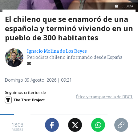
CEDIDA
El chileno que se enamoró de una
española y terminó viviendo en un
pueblo de 300 habitantes
Ignacio Molina de Los Reyes
Periodista chileno informando desde España
Domingo 09 Agosto, 2026 | 09:21
Seguimos criterios de
Ética y transparencia de BBCL
1803
visitas