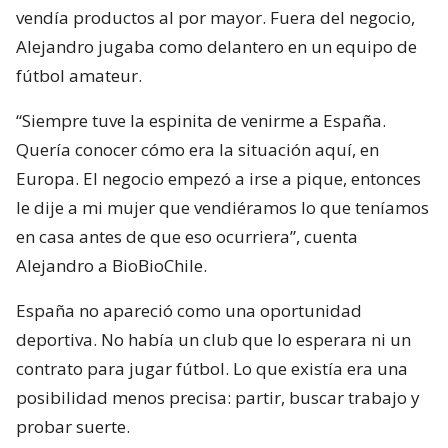
vendía productos al por mayor. Fuera del negocio,
Alejandro jugaba como delantero en un equipo de
fútbol amateur.
“Siempre tuve la espinita de venirme a España.
Quería conocer cómo era la situación aquí, en
Europa. El negocio empezó a irse a pique, entonces
le dije a mi mujer que vendiéramos lo que teníamos
en casa antes de que eso ocurriera”, cuenta
Alejandro a BioBioChile.
España no apareció como una oportunidad
deportiva. No había un club que lo esperara ni un
contrato para jugar fútbol. Lo que existía era una
posibilidad menos precisa: partir, buscar trabajo y
probar suerte.