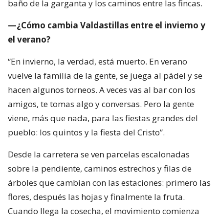
baño de la garganta y los caminos entre las fincas.
—¿Cómo cambia Valdastillas entre el invierno y
el verano?
“En invierno, la verdad, está muerto. En verano
vuelve la familia de la gente, se juega al pádel y se
hacen algunos torneos. A veces vas al bar con los
amigos, te tomas algo y conversas. Pero la gente
viene, más que nada, para las fiestas grandes del
pueblo: los quintos y la fiesta del Cristo”.
Desde la carretera se ven parcelas escalonadas
sobre la pendiente, caminos estrechos y filas de
árboles que cambian con las estaciones: primero las
flores, después las hojas y finalmente la fruta.
Cuando llega la cosecha, el movimiento comienza