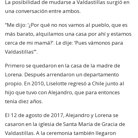
La posibilidad de mudarse a Valdastillas surgió en
una conversación entre ambos.
“Me dijo: ‘¿Por qué no nos vamos al pueblo, que es
más barato, alquilamos una casa por ahí y estamos
cerca de mi mamá?’. Le dije: ‘Pues vámonos para
Valdastillas’”.
Primero se quedaron en la casa de la madre de
Lorena. Después arrendaron un departamento
propio. En 2010, Liselotte regresó a Chile junto al
hijo que tuvo con Alejandro, que para entonces
tenía diez años.
El 12 de agosto de 2017, Alejandro y Lorena se
casaron en la iglesia de Santa María de Gracia de
Valdastillas. A la ceremonia también llegaron