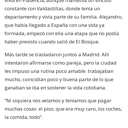
vivía en Plasencia, aunque mantenía un vínculo
constante con Valdastillas, donde tenía un
departamento y vivía parte de su familia. Alejandro,
que había llegado a España con una vida ya
formada, empezó con ella una etapa que no podía
haber previsto cuando salió de El Bosque.
Más tarde se trasladaron juntos a Madrid. Allí
intentaron afirmarse como pareja, pero la ciudad
les impuso una rutina poco amable: trabajaban
mucho, coincidían poco y buena parte de lo que
ganaban se iba en sostener la vida cotidiana.
“Ni siquiera nos veíamos y teníamos que pagar
muchas cosas: el piso, que era muy caro, los coches,
la comida, todo”.