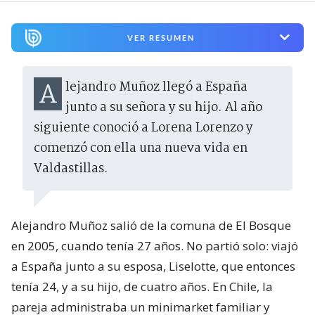
VER RESUMEN
Alejandro Muñoz llegó a España
junto a su señora y su hijo. Al año
siguiente conoció a Lorena Lorenzo y
comenzó con ella una nueva vida en
Valdastillas.
Alejandro Muñoz salió de la comuna de El Bosque
en 2005, cuando tenía 27 años. No partió solo: viajó
a España junto a su esposa, Liselotte, que entonces
tenía 24, y a su hijo, de cuatro años. En Chile, la
pareja administraba un minimarket familiar y