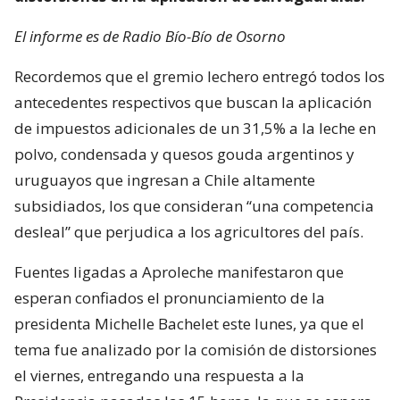
El informe es de Radio Bío-Bío de Osorno
Recordemos que el gremio lechero entregó todos los
antecedentes respectivos que buscan la aplicación
de impuestos adicionales de un 31,5% a la leche en
polvo, condensada y quesos gouda argentinos y
uruguayos que ingresan a Chile altamente
subsidiados, los que consideran “una competencia
desleal” que perjudica a los agricultores del país.
Fuentes ligadas a Aproleche manifestaron que
esperan confiados el pronunciamiento de la
presidenta Michelle Bachelet este lunes, ya que el
tema fue analizado por la comisión de distorsiones
el viernes, entregando una respuesta a la