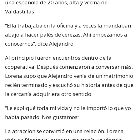
una española de 20 años, alta y vecina de
Valdastillas.
“Ella trabajaba en la oficina y a veces la mandaban
abajo a hacer palés de cerezas. Ahí empezamos a
conocernos”, dice Alejandro.
Al principio fueron encuentros dentro de la
cooperativa. Después comenzaron a conversar más.
Lorena supo que Alejandro venía de un matrimonio
recién terminado y escuchó su historia antes de que
la cercanía adquiriera otro sentido.
“Le expliqué toda mi vida y no le importó lo que yo
había pasado. Nos gustamos”.
La atracción se convirtió en una relación. Lorena