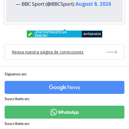
— BBC Sport (@BBCSport)
August 8, 2026
¿ENCONTRASTE UN
AVÍSANOS
ERROR?
Revisa nuestra página de correcciones
Síguenos en:
Suscríbete en:
Suscríbete en: