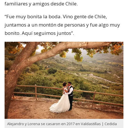
familiares y amigos desde Chile.
“Fue muy bonita la boda. Vino gente de Chile,
juntamos a un montón de personas y fue algo muy
bonito. Aquí seguimos juntos”.
Alejandro y Lorena se casaron en 2017 en Valdastillas | Cedida