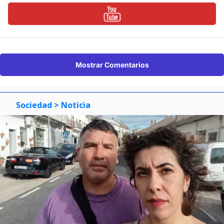
Mostrar Comentarios
Sociedad
> Noticia