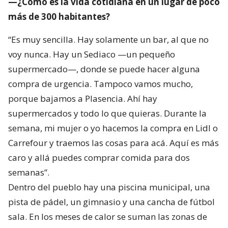
—¿Cómo es la vida cotidiana en un lugar de poco
más de 300 habitantes?
“Es muy sencilla. Hay solamente un bar, al que no
voy nunca. Hay un Sediaco —un pequeño
supermercado—, donde se puede hacer alguna
compra de urgencia. Tampoco vamos mucho,
porque bajamos a Plasencia. Ahí hay
supermercados y todo lo que quieras. Durante la
semana, mi mujer o yo hacemos la compra en Lidl o
Carrefour y traemos las cosas para acá. Aquí es más
caro y allá puedes comprar comida para dos
semanas”.
Dentro del pueblo hay una piscina municipal, una
pista de pádel, un gimnasio y una cancha de fútbol
sala. En los meses de calor se suman las zonas de