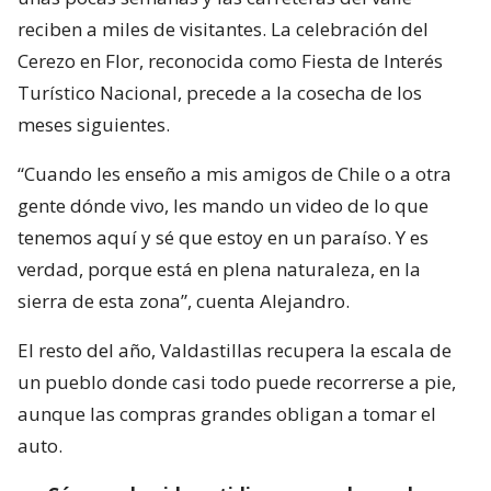
reciben a miles de visitantes. La celebración del
Cerezo en Flor, reconocida como Fiesta de Interés
Turístico Nacional, precede a la cosecha de los
meses siguientes.
“Cuando les enseño a mis amigos de Chile o a otra
gente dónde vivo, les mando un video de lo que
tenemos aquí y sé que estoy en un paraíso. Y es
verdad, porque está en plena naturaleza, en la
sierra de esta zona”, cuenta Alejandro.
El resto del año, Valdastillas recupera la escala de
un pueblo donde casi todo puede recorrerse a pie,
aunque las compras grandes obligan a tomar el
auto.