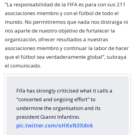
“La responsabilidad de la FIFA es para con sus 211
asociaciones miembro y con el fútbol de todo el
mundo. No permitiremos que nada nos distraiga ni
nos aparte de nuestro objetivo de fortalecer la
organización, ofrecer resultados a nuestras
asociaciones miembro y continuar la labor de hacer
que el fútbol sea verdaderamente global”, subraya
el comunicado.
Fifa has strongly criticised what it calls a
"concerted and ongoing effort" to
undermine the organisation and its
president Gianni Infantino.
pic.twitter.com/oHKxN3Xdn6