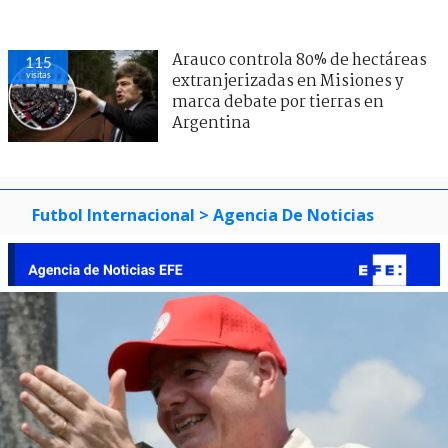
Arauco controla 80% de hectáreas
115
visitas
extranjerizadas en Misiones y
marca debate por tierras en
Argentina
Futbol Internacional
> Agencia De Noticias