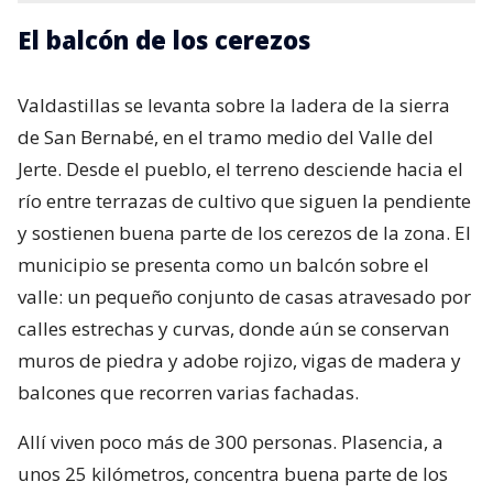
El balcón de los cerezos
Valdastillas se levanta sobre la ladera de la sierra
de San Bernabé, en el tramo medio del Valle del
Jerte. Desde el pueblo, el terreno desciende hacia el
río entre terrazas de cultivo que siguen la pendiente
y sostienen buena parte de los cerezos de la zona. El
municipio se presenta como un balcón sobre el
valle: un pequeño conjunto de casas atravesado por
calles estrechas y curvas, donde aún se conservan
muros de piedra y adobe rojizo, vigas de madera y
balcones que recorren varias fachadas.
Allí viven poco más de 300 personas. Plasencia, a
unos 25 kilómetros, concentra buena parte de los