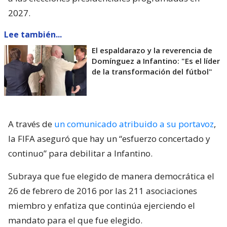
2027.
Lee también...
El espaldarazo y la reverencia de
Domínguez a Infantino: "Es el líder
de la transformación del fútbol"
A través de
un comunicado atribuido a su portavoz
,
la FIFA aseguró que hay un “esfuerzo concertado y
continuo” para debilitar a Infantino.
Subraya que fue elegido de manera democrática el
26 de febrero de 2016 por las 211 asociaciones
miembro y enfatiza que continúa ejerciendo el
mandato para el que fue elegido.