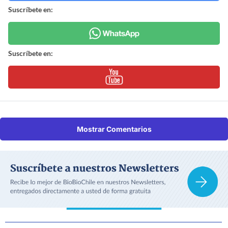
Suscríbete en:
Suscríbete en:
Mostrar Comentarios