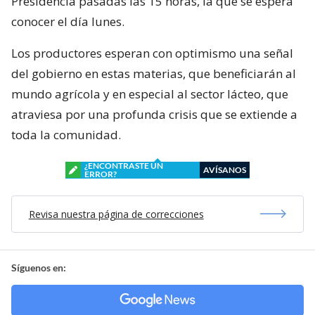
Presidencia pasadas las 15 horas, la que se espera
conocer el día lunes.
Los productores esperan con optimismo una señal
del gobierno en estas materias, que beneficiarán al
mundo agrícola y en especial al sector lácteo, que
atraviesa por una profunda crisis que se extiende a
toda la comunidad.
¿ENCONTRASTE UN
AVÍSANOS
ERROR?
Revisa nuestra página de correcciones
Síguenos en: