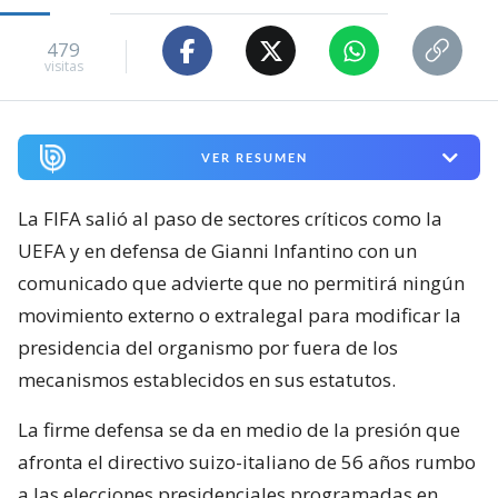
479
visitas
VER RESUMEN
La FIFA salió al paso de sectores críticos como la
UEFA y en defensa de Gianni Infantino con un
comunicado que advierte que no permitirá ningún
movimiento externo o extralegal para modificar la
presidencia del organismo por fuera de los
mecanismos establecidos en sus estatutos.
La firme defensa se da en medio de la presión que
afronta el directivo suizo-italiano de 56 años rumbo
a las elecciones presidenciales programadas en