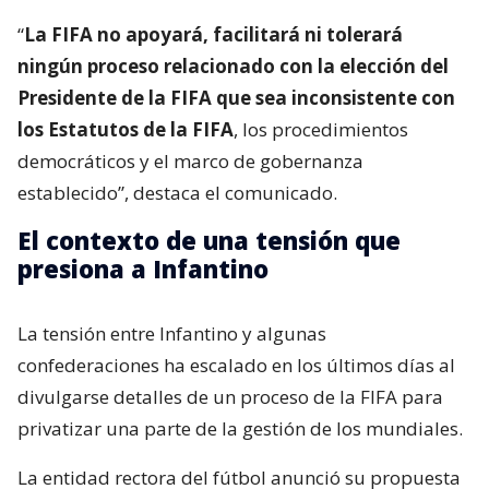
“
La FIFA no apoyará, facilitará ni tolerará
ningún proceso relacionado con la elección del
Presidente de la FIFA que sea inconsistente con
los Estatutos de la FIFA
, los procedimientos
democráticos y el marco de gobernanza
establecido”, destaca el comunicado.
El contexto de una tensión que
presiona a Infantino
La tensión entre Infantino y algunas
confederaciones ha escalado en los últimos días al
divulgarse detalles de un proceso de la FIFA para
privatizar una parte de la gestión de los mundiales.
La entidad rectora del fútbol anunció su propuesta