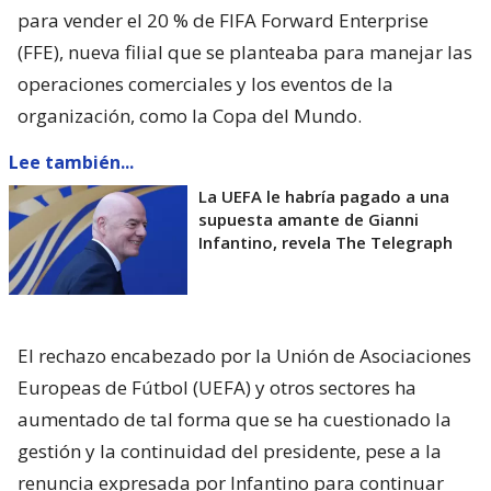
para vender el 20 % de FIFA Forward Enterprise
(FFE), nueva filial que se planteaba para manejar las
operaciones comerciales y los eventos de la
organización, como la Copa del Mundo.
Lee también...
La UEFA le habría pagado a una
supuesta amante de Gianni
Infantino, revela The Telegraph
El rechazo encabezado por la Unión de Asociaciones
Europeas de Fútbol (UEFA) y otros sectores ha
aumentado de tal forma que se ha cuestionado la
gestión y la continuidad del presidente, pese a la
renuncia expresada por Infantino para continuar