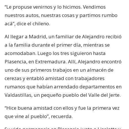
“Le propuse venirnos y lo hicimos. Vendimos
nuestros autos, nuestras cosas y partimos rumbo
acá”, dice el chileno.
Al llegar a Madrid, un familiar de Alejandro recibió
a la familia durante el primer día, mientras se
acomodaban. Luego los tres siguieron hasta
Plasencia, en Extremadura. Allí, Alejandro encontró
uno de sus primeros trabajos en un almacén de
cerezas y entabló amistad con trabajadores
rumanos que habían arrendado departamentos en
Valdastillas, un pequeño pueblo del Valle del Jerte.
“Hice buena amistad con ellos y fue la primera vez
que vine al pueblo”, recuerda.