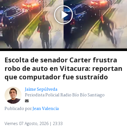
Escolta de senador Carter frustra
robo de auto en Vitacura: reportan
que computador fue sustraído
Jaime Sepúlveda
Periodista Policial Radio Bío Bío Santiago
Publicado por
Jean Valencia
Viernes 07 Agosto, 2026 | 23:33