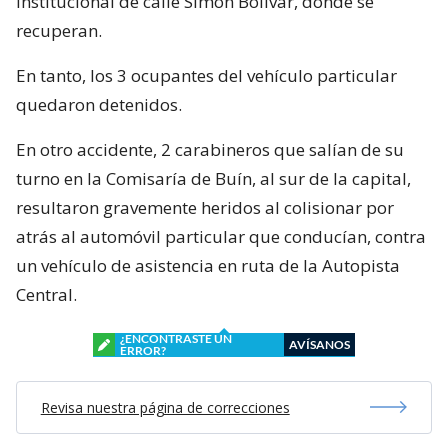
institucional de calle Simón Bolívar, donde se
recuperan.
En tanto, los 3 ocupantes del vehículo particular
quedaron detenidos.
En otro accidente, 2 carabineros que salían de su
turno en la Comisaría de Buín, al sur de la capital,
resultaron gravemente heridos al colisionar por
atrás al automóvil particular que conducían, contra
un vehículo de asistencia en ruta de la Autopista
Central.
¿ENCONTRASTE UN
AVÍSANOS
ERROR?
Revisa nuestra página de correcciones