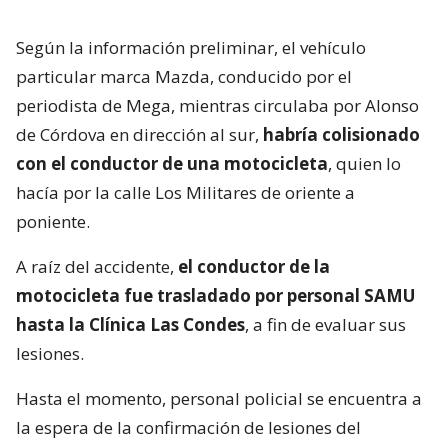
Según la información preliminar, el vehículo
particular marca Mazda, conducido por el
periodista de Mega, mientras circulaba por Alonso
de Córdova en dirección al sur,
habría colisionado
con el conductor de una motocicleta
, quien lo
hacía por la calle Los Militares de oriente a
poniente.
A raíz del accidente,
el conductor de la
motocicleta fue trasladado por personal SAMU
hasta la Clínica Las Condes
, a fin de evaluar sus
lesiones.
Hasta el momento, personal policial se encuentra a
la espera de la confirmación de lesiones del