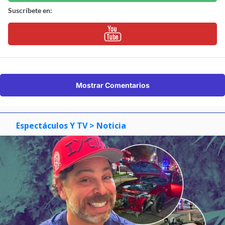
Suscríbete en:
Mostrar Comentarios
Espectáculos Y TV
> Noticia