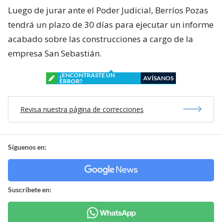
Luego de jurar ante el Poder Judicial, Berríos Pozas
tendrá un plazo de 30 días para ejecutar un informe
acabado sobre las construcciones a cargo de la
empresa San Sebastián.
¿ENCONTRASTE UN
AVÍSANOS
ERROR?
Revisa nuestra página de correcciones
Síguenos en:
Suscríbete en: