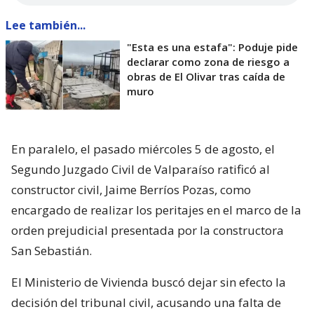
Lee también...
"Esta es una estafa": Poduje pide
declarar como zona de riesgo a
obras de El Olivar tras caída de
muro
En paralelo, el pasado miércoles 5 de agosto, el
Segundo Juzgado Civil de Valparaíso ratificó al
constructor civil, Jaime Berríos Pozas, como
encargado de realizar los peritajes en el marco de la
orden prejudicial presentada por la constructora
San Sebastián.
El Ministerio de Vivienda buscó dejar sin efecto la
decisión del tribunal civil, acusando una falta de