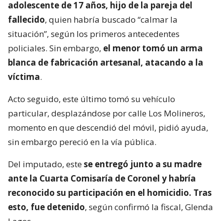
adolescente de 17 años, hijo de la pareja del
fallecido
, quien habría buscado “calmar la
situación”, según los primeros antecedentes
policiales. Sin embargo,
el menor tomó un arma
blanca de fabricación artesanal, atacando a la
víctima
.
Acto seguido, este último tomó su vehículo
particular, desplazándose por calle Los Molineros,
momento en que descendió del móvil, pidió ayuda,
sin embargo pereció en la vía pública.
Del imputado, este
se entregó junto a su madre
ante la Cuarta Comisaría de Coronel y habría
reconocido su participación en el homicidio. Tras
esto, fue detenido
, según confirmó la fiscal, Glenda