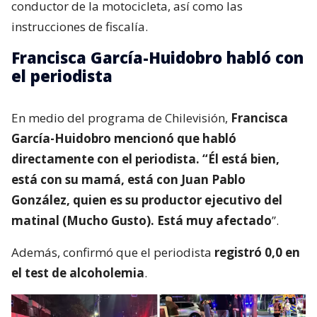
conductor de la motocicleta, así como las
instrucciones de fiscalía.
Francisca García-Huidobro habló con
el periodista
En medio del programa de Chilevisión,
Francisca
García-Huidobro mencionó que habló
directamente con el periodista. “Él está bien,
está con su mamá, está con Juan Pablo
González, quien es su productor ejecutivo del
matinal (Mucho Gusto). Está muy afectado
”.
Además, confirmó que el periodista
registró 0,0 en
el test de alcoholemia
.