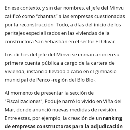
En ese contexto, y sin dar nombres, el jefe del Minvu
calificó como “chantas” a las empresas cuestionadas
por la reconstrucción. Todo, a días del inicio de los
peritajes especializados en las viviendas de la
constructora San Sebastián en el sector El Olivar.
Los dichos del jefe del Minvu se enmarcaron en su
primera cuenta pública a cargo de la cartera de
Vivienda, instancia llevada a cabo en el gimnasio
municipal de Penco -región del Bío Bío-.
Al momento de presentar la sección de
“Fiscalizaciones”, Poduje narró lo vivido en Viña del
Mar, donde anunció nuevas medidas de revisión.
Entre estas, por ejemplo, la creación de un
ranking
de empresas constructoras para la adjudicación