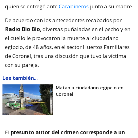
quien se entregó ante
Carabineros
junto a su madre.
De acuerdo con los antecedentes recabados por
Radio Bío Bío
, diversas puñaladas en el pecho y en
el cuello le provocaron la muerte al ciudadano
egipcio, de 48 años, en el sector Huertos Familiares
de Coronel, tras una discusión que tuvo la víctima
con su pareja.
Lee también...
Matan a ciudadano egipcio en
Coronel
El
presunto autor del crimen corresponde a un