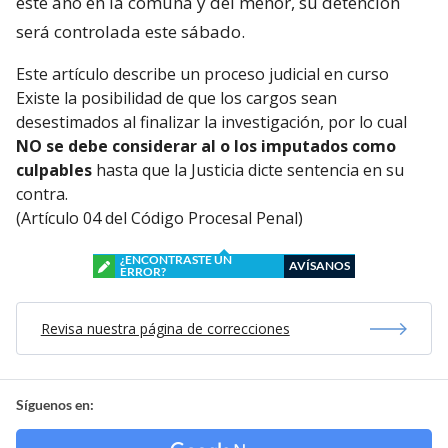
este año en la comuna y del menor, su detención
será controlada este sábado.
Este artículo describe un proceso judicial en curso
Existe la posibilidad de que los cargos sean
desestimados al finalizar la investigación, por lo cual
NO se debe considerar al o los imputados como
culpables
hasta que la Justicia dicte sentencia en su
contra.
(Artículo 04 del Código Procesal Penal)
¿ENCONTRASTE UN
AVÍSANOS
ERROR?
Revisa nuestra página de correcciones
Síguenos en: