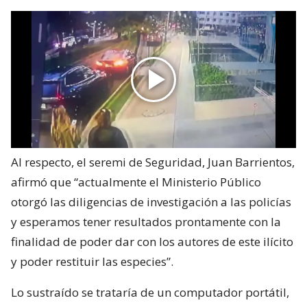
Al respecto, el seremi de Seguridad, Juan Barrientos,
afirmó que “actualmente el Ministerio Público
otorgó las diligencias de investigación a las policías
y esperamos tener resultados prontamente con la
finalidad de poder dar con los autores de este ilícito
y poder restituir las especies”.
Lo sustraído se trataría de un computador portátil,