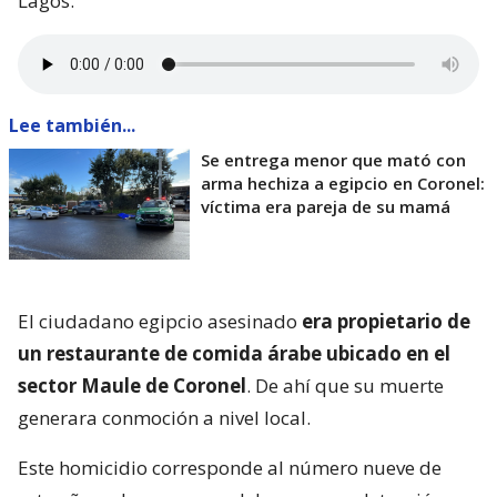
Lagos.
Lee también...
Se entrega menor que mató con
arma hechiza a egipcio en Coronel:
víctima era pareja de su mamá
El ciudadano egipcio asesinado
era propietario de
un restaurante de comida árabe ubicado en el
sector Maule de Coronel
. De ahí que su muerte
generara conmoción a nivel local.
Este homicidio corresponde al número nueve de