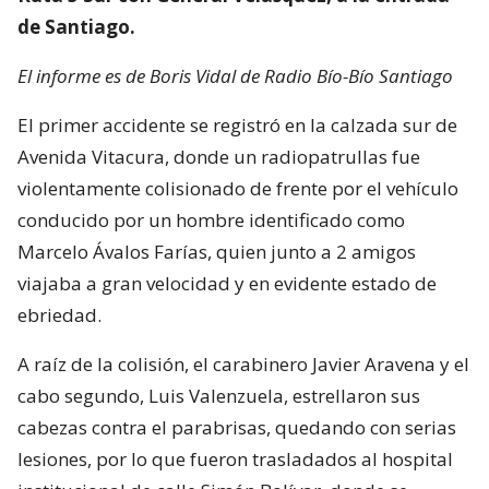
de Santiago.
El informe es de Boris Vidal de Radio Bío-Bío Santiago
El primer accidente se registró en la calzada sur de
Avenida Vitacura, donde un radiopatrullas fue
violentamente colisionado de frente por el vehículo
conducido por un hombre identificado como
Marcelo Ávalos Farías, quien junto a 2 amigos
viajaba a gran velocidad y en evidente estado de
ebriedad.
A raíz de la colisión, el carabinero Javier Aravena y el
cabo segundo, Luis Valenzuela, estrellaron sus
cabezas contra el parabrisas, quedando con serias
lesiones, por lo que fueron trasladados al hospital