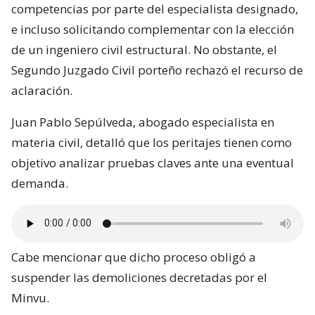
competencias por parte del especialista designado,
e incluso solicitando complementar con la elección
de un ingeniero civil estructural. No obstante, el
Segundo Juzgado Civil porteño rechazó el recurso de
aclaración.
Juan Pablo Sepúlveda, abogado especialista en
materia civil, detalló que los peritajes tienen como
objetivo analizar pruebas claves ante una eventual
demanda.
Cabe mencionar que dicho proceso obligó a
suspender las demoliciones decretadas por el
Minvu.