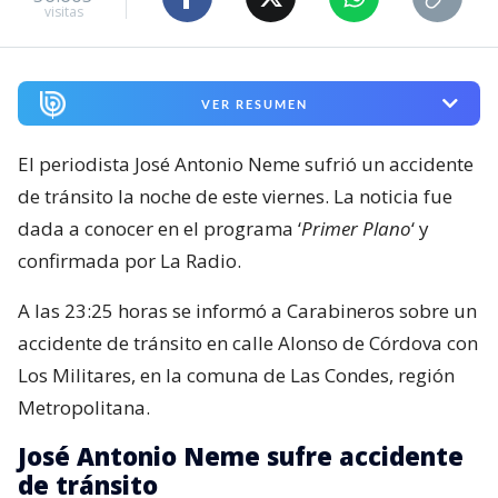
visitas
VER RESUMEN
El periodista José Antonio Neme sufrió un accidente
de tránsito la noche de este viernes. La noticia fue
dada a conocer en el programa ‘
Primer Plano
‘ y
confirmada por La Radio.
A las 23:25 horas se informó a Carabineros sobre un
accidente de tránsito en calle Alonso de Córdova con
Los Militares, en la comuna de Las Condes, región
Metropolitana.
José Antonio Neme sufre accidente
de tránsito