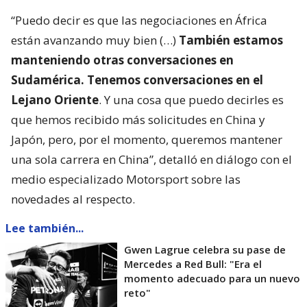
“Puedo decir es que las negociaciones en África
están avanzando muy bien (…)
También estamos
manteniendo otras conversaciones en
Sudamérica. Tenemos conversaciones en el
Lejano Oriente
. Y una cosa que puedo decirles es
que hemos recibido más solicitudes en China y
Japón, pero, por el momento, queremos mantener
una sola carrera en China”, detalló en diálogo con el
medio especializado Motorsport sobre las
novedades al respecto.
Lee también...
Gwen Lagrue celebra su pase de
Mercedes a Red Bull: "Era el
momento adecuado para un nuevo
reto"