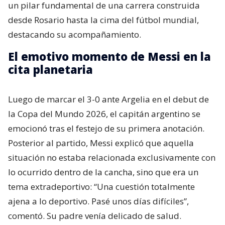
un pilar fundamental de una carrera construida
desde Rosario hasta la cima del fútbol mundial,
destacando su acompañamiento.
El emotivo momento de Messi en la
cita planetaria
Luego de marcar el 3-0 ante Argelia en el debut de
la Copa del Mundo 2026, el capitán argentino se
emocionó tras el festejo de su primera anotación.
Posterior al partido, Messi explicó que aquella
situación no estaba relacionada exclusivamente con
lo ocurrido dentro de la cancha, sino que era un
tema extradeportivo: “Una cuestión totalmente
ajena a lo deportivo. Pasé unos días difíciles”,
comentó. Su padre venía delicado de salud.