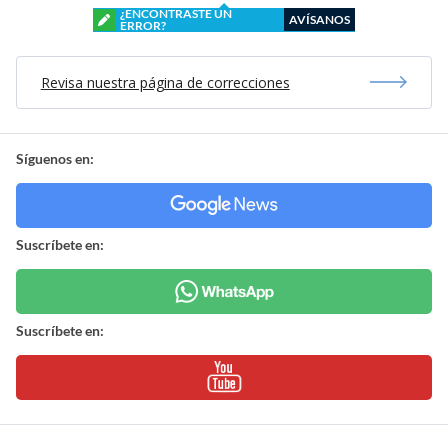
¿ENCONTRASTE UN
AVÍSANOS
ERROR?
Revisa nuestra página de correcciones
Síguenos en:
Suscríbete en:
Suscríbete en: