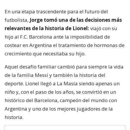
En una etapa trascendente para el futuro del
futbolista,
Jorge tomó una de las decisiones más
relevantes de la historia de Lionel:
viajó con su
hijo al F.C. Barcelona ante la imposibilidad de
costear en Argentina el tratamiento de hormonas de
crecimiento que necesitaba su hijo.
Aquel desafío familiar cambió para siempre la vida
de la familia Messi y también la historia del
deporte. Lionel llegó a La Masía siendo apenas un
niño y, con el paso de los años, se convirtió en un
histórico del Barcelona, campeón del mundo con
Argentina y uno de los mejores jugadores de la
historia.