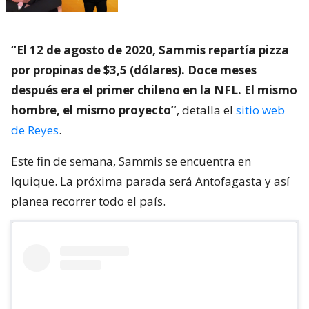
“El 12 de agosto de 2020, Sammis repartía pizza
por propinas de $3,5 (dólares). Doce meses
después era el primer chileno en la NFL. El mismo
hombre, el mismo proyecto”
, detalla el
sitio web
de Reyes
.
Este fin de semana, Sammis se encuentra en
Iquique. La próxima parada será Antofagasta y así
planea recorrer todo el país.