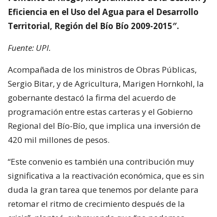
Eficiencia en el Uso del Agua para el Desarrollo
Territorial, Región del Bío Bío 2009-2015″.
Fuente: UPI.
Acompañada de los ministros de Obras Públicas,
Sergio Bitar, y de Agricultura, Marigen Hornkohl, la
gobernante destacó la firma del acuerdo de
programación entre estas carteras y el Gobierno
Regional del Bío-Bío, que implica una inversión de
420 mil millones de pesos.
“Este convenio es también una contribución muy
significativa a la reactivación económica, que es sin
duda la gran tarea que tenemos por delante para
retomar el ritmo de crecimiento después de la