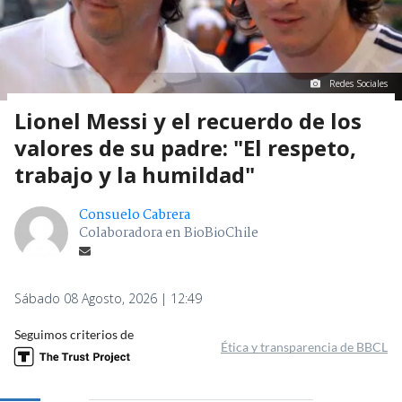
Redes Sociales
Lionel Messi y el recuerdo de los
valores de su padre: "El respeto,
trabajo y la humildad"
Consuelo Cabrera
Colaboradora en BioBioChile
Sábado 08 Agosto, 2026 | 12:49
Seguimos criterios de
Ética y transparencia de BBCL