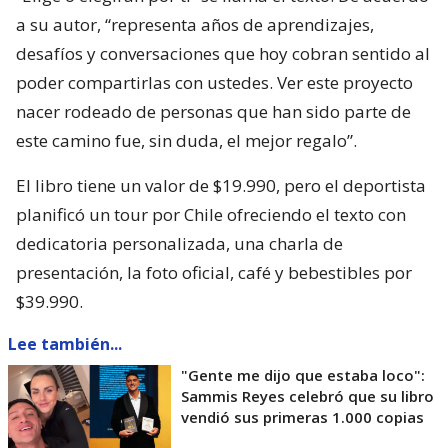
a su autor, “representa años de aprendizajes,
desafíos y conversaciones que hoy cobran sentido al
poder compartirlas con ustedes. Ver este proyecto
nacer rodeado de personas que han sido parte de
este camino fue, sin duda, el mejor regalo”.
El libro tiene un valor de $19.990, pero el deportista
planificó un tour por Chile ofreciendo el texto con
dedicatoria personalizada, una charla de
presentación, la foto oficial, café y bebestibles por
$39.990.
Lee también...
"Gente me dijo que estaba loco":
Sammis Reyes celebró que su libro
vendió sus primeras 1.000 copias