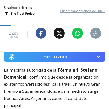
Seguimos criterios de
Ética y transparencia de BBCL
2289
visitas
VER RESUMEN
La máxima autoridad de la
Fórmula 1
,
Stefano
Domenicali
, confirmó que desde la organización
existen “conversaciones” para traer un nuevo Gran
Premio a Sudamérica, donde de inmediato surge
Buenos Aires, Argentina, como el candidato
principal.