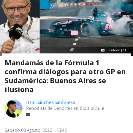
Contexto | EFE
Mandamás de la Fórmula 1
confirma diálogos para otro GP en
Sudamérica: Buenos Aires se
ilusiona
Ítalo Sánchez Sanhueza
Periodista de Deportes en BioBioChile
Sábado 08 Agosto, 2026 | 13:42