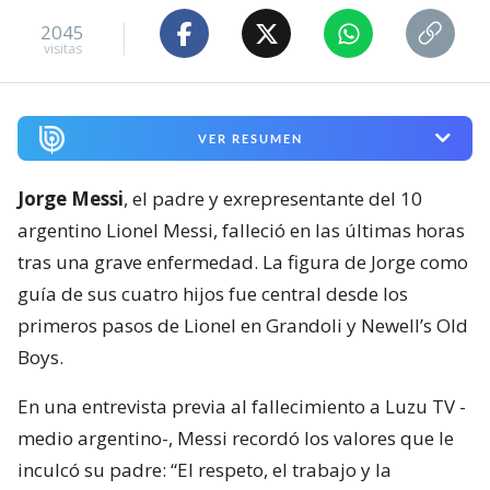
2045
visitas
VER RESUMEN
Jorge Messi
, el padre y exrepresentante del 10
argentino Lionel Messi, falleció en las últimas horas
tras una grave enfermedad. La figura de Jorge como
guía de sus cuatro hijos fue central desde los
primeros pasos de Lionel en Grandoli y Newell’s Old
Boys.
En una entrevista previa al fallecimiento a Luzu TV -
medio argentino-, Messi recordó los valores que le
inculcó su padre: “El respeto, el trabajo y la