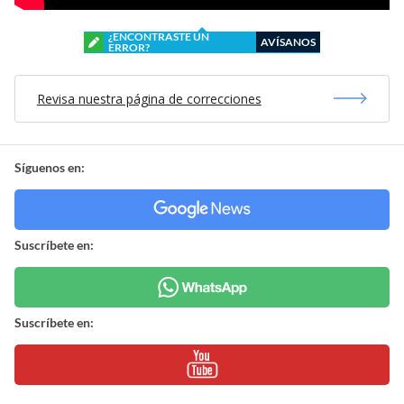
¿ENCONTRASTE UN
AVÍSANOS
ERROR?
Revisa nuestra página de correcciones
Síguenos en:
Suscríbete en:
Suscríbete en: