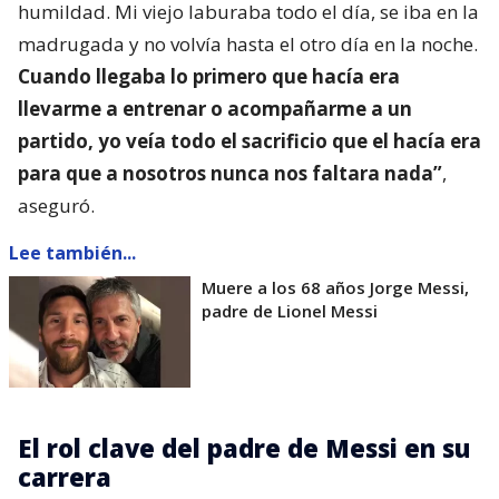
humildad. Mi viejo laburaba todo el día, se iba en la
madrugada y no volvía hasta el otro día en la noche.
Cuando llegaba lo primero que hacía era
llevarme a entrenar o acompañarme a un
partido, yo veía todo el sacrificio que el hacía era
para que a nosotros nunca nos faltara nada”
,
aseguró.
Lee también...
Muere a los 68 años Jorge Messi,
padre de Lionel Messi
El rol clave del padre de Messi en su
carrera