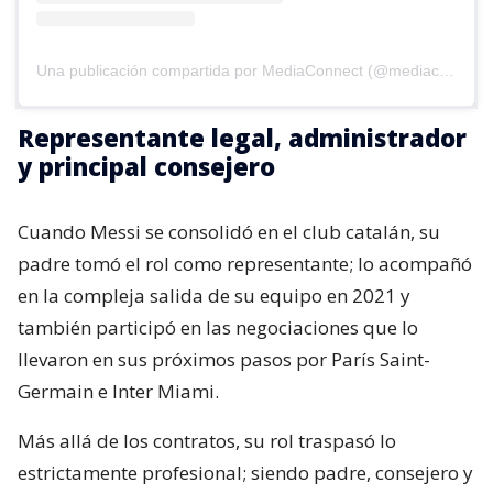
Una publicación compartida por MediaConnect (@mediaconnect_ok)
Representante legal, administrador
y principal consejero
Cuando Messi se consolidó en el club catalán, su
padre tomó el rol como representante; lo acompañó
en la compleja salida de su equipo en 2021 y
también participó en las negociaciones que lo
llevaron en sus próximos pasos por París Saint-
Germain e Inter Miami.
Más allá de los contratos, su rol traspasó lo
estrictamente profesional; siendo padre, consejero y