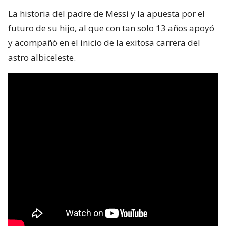
La historia del padre de Messi y la apuesta por el
futuro de su hijo, al que con tan solo 13 años apoyó
y acompañó en el inicio de la exitosa carrera del
astro albiceleste.