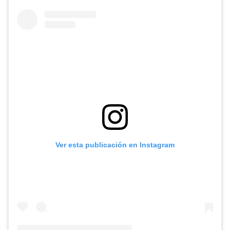
Ver esta publicación en Instagram