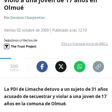
Olmué
Por
Denisse Charpentier
Viernes 02 octubre de 2009 | Publicado a las 12:13
Seguimos criterios de
Ética y transparencia de BBCL
500
visitas
La PDI de Limache detuvo a un sujeto de 31 años
acusado de secuestrar y violar a una joven de 17
años en la comuna de Olmué.