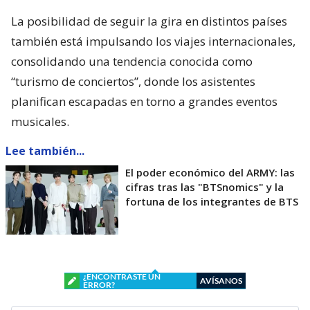
La posibilidad de seguir la gira en distintos países
también está impulsando los viajes internacionales,
consolidando una tendencia conocida como
“turismo de conciertos”, donde los asistentes
planifican escapadas en torno a grandes eventos
musicales.
Lee también...
El poder económico del ARMY: las
cifras tras las "BTSnomics" y la
fortuna de los integrantes de BTS
¿ENCONTRASTE UN
AVÍSANOS
ERROR?