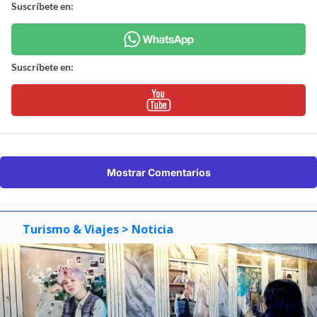
Suscríbete en:
Suscríbete en:
Mostrar Comentarios
Turismo & Viajes
> Noticia