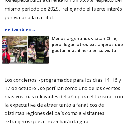
mismo período de 2025,
reflejando el fuerte interés
por viajar a la capital.
Lee también...
Menos argentinos visitan Chile,
pero llegan otros extranjeros que
gastan más dinero en su visita
Los conciertos, -programados para los días 14, 16 y
17 de octubre-, se perfilan como uno de los eventos
masivos más relevantes del año para el turismo, con
la expectativa de atraer tanto a fanáticos de
distintas regiones del país como a visitantes
extranjeros que aprovecharán la gira