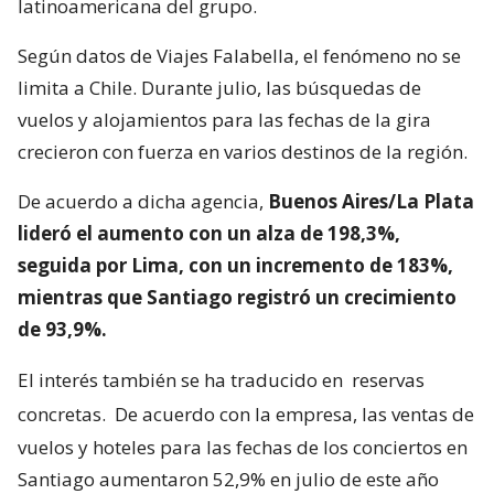
latinoamericana del grupo.
Según datos de Viajes Falabella, el fenómeno no se
limita a Chile. Durante julio, las búsquedas de
vuelos y alojamientos para las fechas de la gira
crecieron con fuerza en varios destinos de la región.
De acuerdo a dicha agencia,
Buenos Aires/La Plata
lideró el aumento con un alza de 198,3%,
seguida por Lima, con un incremento de 183%,
mientras que Santiago registró un crecimiento
de 93,9%.
El interés también se ha traducido en
reservas
concretas.
De acuerdo con la empresa, las ventas de
vuelos y hoteles para las fechas de los conciertos en
Santiago aumentaron 52,9% en julio de este año