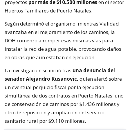
proyectos
por más de $10.500 millones
en el sector
Huertos Familiares de Puerto Natales.
Según determinó el organismo, mientras Vialidad
avanzaba en el mejoramiento de los caminos, la
DOH comenzó a romper esas mismas vías para
instalar la red de agua potable, provocando daños
en obras que aún estaban en ejecución.
La investigación se inició tras
una denuncia del
senador Alejandro Kusanovic,
quien alertó sobre
un eventual perjuicio fiscal por la ejecución
simultánea de dos contratos en Puerto Natales: uno
de conservación de caminos por $1.436 millones y
otro de reposición y ampliación del servicio
sanitario rural por $9.110 millones.