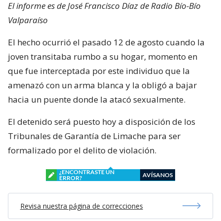
El informe es de José Francisco Díaz de Radio Bío-Bío
Valparaíso
El hecho ocurrió el pasado 12 de agosto cuando la
joven transitaba rumbo a su hogar, momento en
que fue interceptada por este individuo que la
amenazó con un arma blanca y la obligó a bajar
hacia un puente donde la atacó sexualmente.
El detenido será puesto hoy a disposición de los
Tribunales de Garantía de Limache para ser
formalizado por el delito de violación.
¿ENCONTRASTE UN
AVÍSANOS
ERROR?
Revisa nuestra página de correcciones