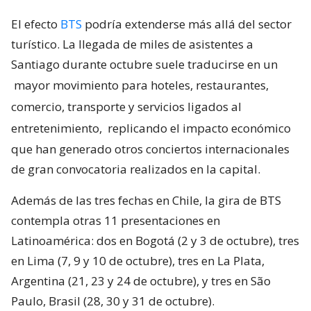
El efecto
BTS
podría extenderse más allá del sector
turístico. La llegada de miles de asistentes a
Santiago durante octubre suele traducirse en un
mayor movimiento para hoteles, restaurantes,
comercio, transporte y servicios ligados al
entretenimiento,
replicando el impacto económico
que han generado otros conciertos internacionales
de gran convocatoria realizados en la capital.
Además de las tres fechas en Chile, la gira de BTS
contempla otras 11 presentaciones en
Latinoamérica: dos en Bogotá (2 y 3 de octubre), tres
en Lima (7, 9 y 10 de octubre), tres en La Plata,
Argentina (21, 23 y 24 de octubre), y tres en São
Paulo, Brasil (28, 30 y 31 de octubre).