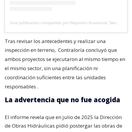
Una publicación compartida por Alejandro Kusanovic Senador (@akusanovicg)
Tras revisar los antecedentes y realizar una
inspección en terreno,
Contraloría concluyó que
ambos proyectos se ejecutaron al mismo tiempo en
el mismo sector, sin una planificación ni
coordinación suficientes entre las unidades
responsables
.
La advertencia que no fue acogida
El informe revela que en julio de 2025 la Dirección
de Obras Hidráulicas pidió postergar las obras de