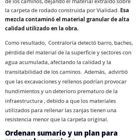
de los caminos, dejando el material extraído sobre
la carpeta de rodado construida por Vialidad.
Esa
mezcla contaminó el material granular de alta
calidad utilizado en la obra.
Como resultado,
Contraloría detectó barro, baches,
pérdida del material de la superficie y sectores con
agua acumulada, afectando la calidad y la
transitabilidad de los caminos.
Además,
advirtió
que las excavaciones y rellenos podrían provocar
hundimientos y un deterioro prematuro de la
infraestructura
, debido a que los materiales
utilizados para rellenar las zanjas tienen una
resistencia menor que la carpeta original.
Ordenan sumario y un plan para