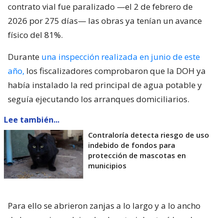
contrato vial fue paralizado —el 2 de febrero de
2026 por 275 días— las obras ya tenían un avance
físico del 81%.
Durante
una inspección realizada en junio de este
año,
los fiscalizadores comprobaron que la DOH ya
había instalado la red principal de agua potable y
seguía ejecutando los arranques domiciliarios.
Lee también...
Contraloría detecta riesgo de uso
indebido de fondos para
protección de mascotas en
municipios
Para ello se abrieron zanjas a lo largo y a lo ancho