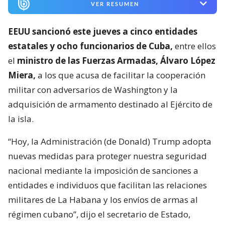
VER RESUMEN
EEUU sancionó este jueves a cinco entidades
estatales y ocho funcionarios de Cuba,
entre ellos
el
ministro de las Fuerzas Armadas, Álvaro López
Miera,
a los que acusa de facilitar la cooperación
militar con adversarios de Washington y la
adquisición de armamento destinado al Ejército de
la isla.
“Hoy, la Administración (de Donald) Trump adopta
nuevas medidas para proteger nuestra seguridad
nacional mediante la imposición de sanciones a
entidades e individuos que facilitan las relaciones
militares de La Habana y los envíos de armas al
régimen cubano”, dijo el secretario de Estado,