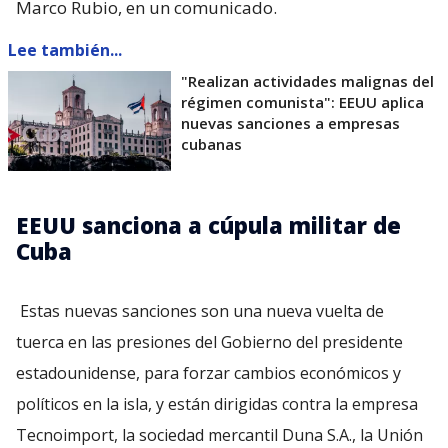
Marco Rubio, en un comunicado.
Lee también...
"Realizan actividades malignas del
régimen comunista": EEUU aplica
nuevas sanciones a empresas
cubanas
EEUU sanciona a cúpula militar de
Cuba
Estas nuevas sanciones son una nueva vuelta de
tuerca en las presiones del Gobierno del presidente
estadounidense, para forzar cambios económicos y
políticos en la isla, y están dirigidas contra la empresa
Tecnoimport, la sociedad mercantil Duna S.A., la Unión