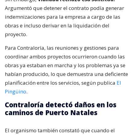
Argumentó que detener el contrato podía generar
indemnizaciones para la empresa a cargo de las
obras e incluso derivar en la liquidación del
proyecto.
Para Contraloría, las reuniones y gestiones para
coordinar ambos proyectos ocurrieron cuando las
obras ya estaban en marcha y los problemas ya se
habían producido, lo que demuestra una deficiente
planificación entre los servicios, según publica
El
Pingüino
.
Contraloría detectó daños en los
caminos de Puerto Natales
El organismo también constató que cuando el