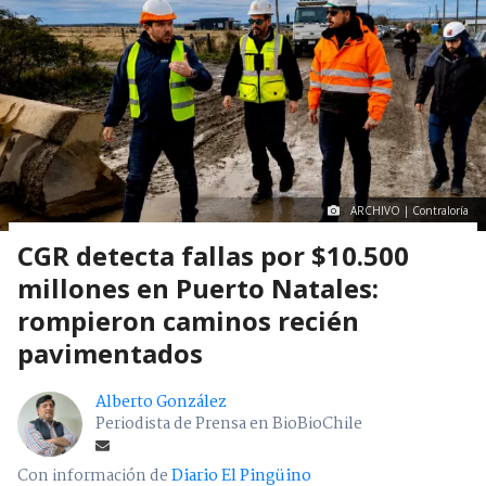
ARCHIVO | Contraloría
CGR detecta fallas por $10.500
millones en Puerto Natales:
rompieron caminos recién
pavimentados
Alberto González
Periodista de Prensa en BioBioChile
Con información de
Diario El Pingüino