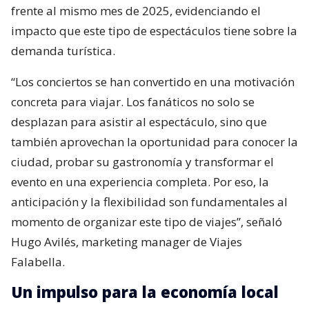
frente al mismo mes de 2025, evidenciando el
impacto que este tipo de espectáculos tiene sobre la
demanda turística.
“Los conciertos se han convertido en una motivación
concreta para viajar. Los fanáticos no solo se
desplazan para asistir al espectáculo, sino que
también aprovechan la oportunidad para conocer la
ciudad, probar su gastronomía y transformar el
evento en una experiencia completa. Por eso, la
anticipación y la flexibilidad son fundamentales al
momento de organizar este tipo de viajes”, señaló
Hugo Avilés, marketing manager de Viajes
Falabella.
Un impulso para la economía local