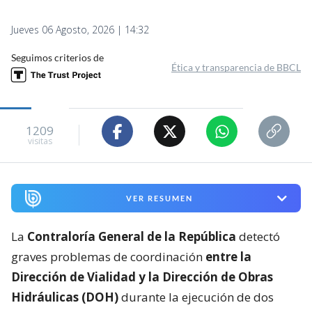
Jueves 06 Agosto, 2026 | 14:32
Seguimos criterios de
Ética y transparencia de BBCL
1209
visitas
VER RESUMEN
La
Contraloría General de la República
detectó
graves problemas de coordinación
entre la
Dirección de Vialidad y la Dirección de Obras
Hidráulicas (DOH)
durante la ejecución de dos