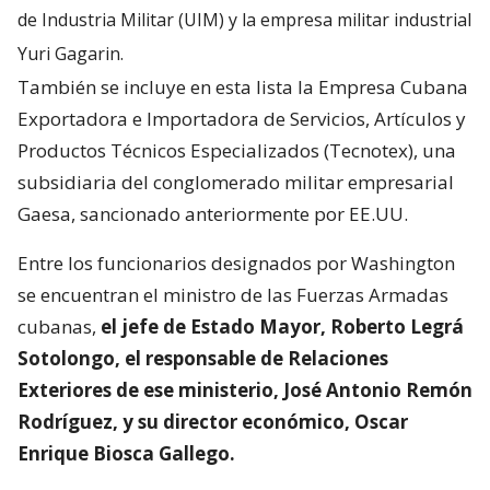
de Industria Militar (UIM) y la empresa militar industrial
Yuri Gagarin.
También se incluye en esta lista la Empresa Cubana
Exportadora e Importadora de Servicios, Artículos y
Productos Técnicos Especializados (Tecnotex), una
subsidiaria del conglomerado militar empresarial
Gaesa, sancionado anteriormente por EE.UU.
Entre los funcionarios designados por Washington
se encuentran el ministro de las Fuerzas Armadas
cubanas,
el jefe de Estado Mayor, Roberto Legrá
Sotolongo, el responsable de Relaciones
Exteriores de ese ministerio, José Antonio Remón
Rodríguez, y su director económico, Oscar
Enrique Biosca Gallego.