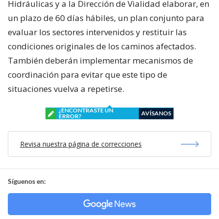
Hidráulicas y a la Dirección de Vialidad elaborar, en
un plazo de 60 días hábiles, un plan conjunto para
evaluar los sectores intervenidos y restituir las
condiciones originales de los caminos afectados.
También deberán implementar mecanismos de
coordinación para evitar que este tipo de
situaciones vuelva a repetirse.
¿ENCONTRASTE UN
AVÍSANOS
ERROR?
Revisa nuestra página de correcciones
Síguenos en: