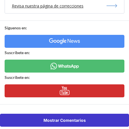
Revisa nuestra página de correcciones
Síguenos en:
Suscríbete en:
Suscríbete en:
Mostrar Comentarios