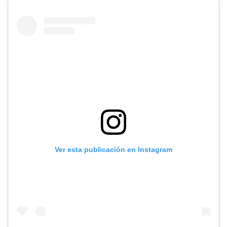
Ver esta publicación en Instagram