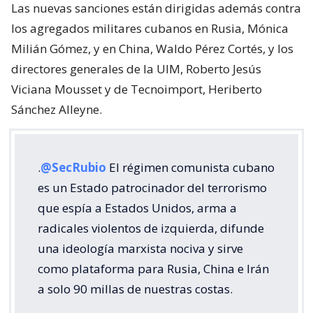
Las nuevas sanciones están dirigidas además contra
los agregados militares cubanos en Rusia, Mónica
Milián Gómez, y en China, Waldo Pérez Cortés, y los
directores generales de la UIM, Roberto Jesús
Viciana Mousset y de Tecnoimport, Heriberto
Sánchez Alleyne.
.
@SecRubio
El régimen comunista cubano
es un Estado patrocinador del terrorismo
que espía a Estados Unidos, arma a
radicales violentos de izquierda, difunde
una ideología marxista nociva y sirve
como plataforma para Rusia, China e Irán
a solo 90 millas de nuestras costas.