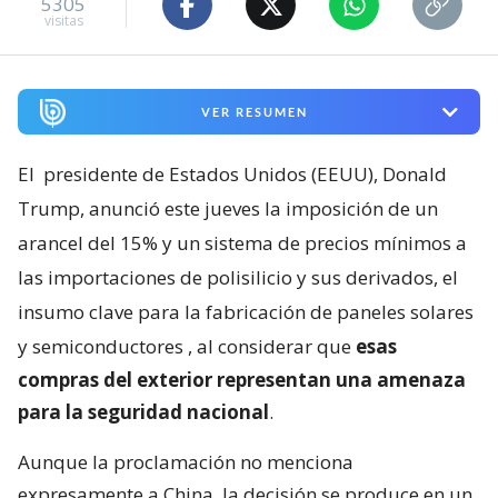
5305
visitas
VER RESUMEN
El
presidente de Estados Unidos (EEUU), Donald
Trump, anunció este jueves la imposición de un
arancel del 15% y un sistema de precios mínimos a
las importaciones de polisilicio y sus derivados, el
insumo clave para la fabricación de paneles solares
y semiconductores
, al considerar que
esas
compras del exterior representan una amenaza
para la seguridad nacional
.
Aunque la proclamación no menciona
expresamente a China, la decisión se produce en un