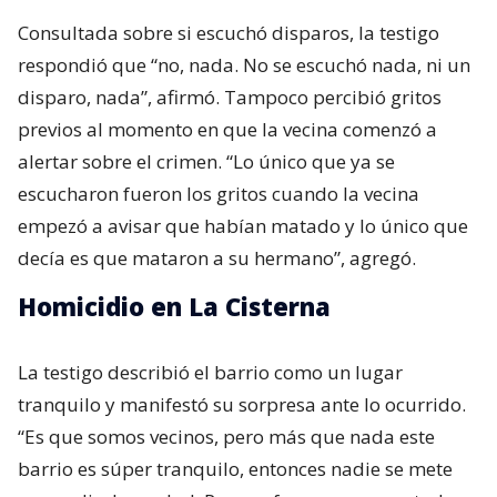
Consultada sobre si escuchó disparos, la testigo
respondió que “no, nada. No se escuchó nada, ni un
disparo, nada”, afirmó. Tampoco percibió gritos
previos al momento en que la vecina comenzó a
alertar sobre el crimen. “Lo único que ya se
escucharon fueron los gritos cuando la vecina
empezó a avisar que habían matado y lo único que
decía es que mataron a su hermano”, agregó.
Homicidio en La Cisterna
La testigo describió el barrio como un lugar
tranquilo y manifestó su sorpresa ante lo ocurrido.
“Es que somos vecinos, pero más que nada este
barrio es súper tranquilo, entonces nadie se mete