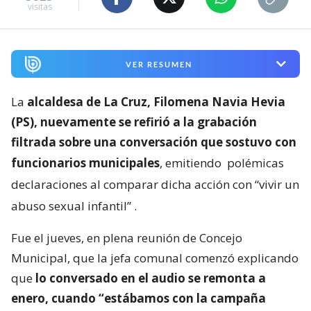
visitas
VER RESUMEN
La
alcaldesa de La Cruz, Filomena Navia Hevia
(PS), nuevamente se refirió a la grabación
filtrada sobre una conversación que sostuvo con
funcionarios municipales
, emitiendo
polémicas
declaraciones al comparar dicha acción con “vivir un
abuso sexual infantil”
.
Fue el jueves, en plena reunión de Concejo
Municipal, que la jefa comunal comenzó explicando
que
lo conversado en el audio se remonta a
enero, cuando “estábamos con la campaña