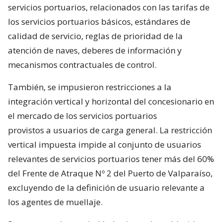
servicios portuarios, relacionados con las tarifas de
los servicios portuarios básicos, estándares de
calidad de servicio, reglas de prioridad de la
atención de naves, deberes de información y
mecanismos contractuales de control.
También, se impusieron restricciones a la
integración vertical y horizontal del concesionario en
el mercado de los servicios portuarios
provistos a usuarios de carga general. La restricción
vertical impuesta impide al conjunto de usuarios
relevantes de servicios portuarios tener más del 60%
del Frente de Atraque Nº 2 del Puerto de Valparaíso,
excluyendo de la definición de usuario relevante a
los agentes de muellaje.