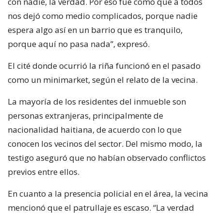
con nadie, la verdad. Por eso fue como que a todos
nos dejó como medio complicados, porque nadie
espera algo así en un barrio que es tranquilo,
porque aquí no pasa nada”, expresó.
El cité donde ocurrió la riña funcionó en el pasado
como un minimarket, según el relato de la vecina.
La mayoría de los residentes del inmueble son
personas extranjeras, principalmente de
nacionalidad haitiana, de acuerdo con lo que
conocen los vecinos del sector. Del mismo modo, la
testigo aseguró que no habían observado conflictos
previos entre ellos.
En cuanto a la presencia policial en el área, la vecina
mencionó que el patrullaje es escaso. “La verdad