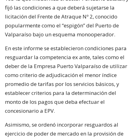
fijó las condiciones a que deberá sujetarse la
licitación del Frente de Atraque Nº 2, conocido
popularmente como el “espigón” del Puerto de
Valparaíso bajo un esquema monooperador.
En este informe se establecieron condiciones para
resguardar la competencia ex ante, tales como el
deber de la Empresa Puerto Valparaíso de utilizar
como criterio de adjudicación el menor índice
promedio de tarifas por los servicios básicos, y
establecer criterios para la determinación del
monto de los pagos que deba efectuar el
concesionario a EPV.
Asimismo, se ordenó incorporar resguardos al
ejercicio de poder de mercado en la provisión de