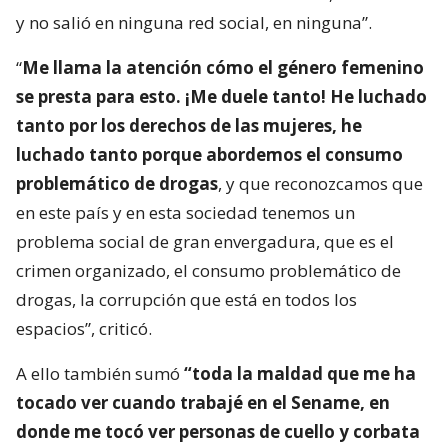
y no salió en ninguna red social, en ninguna”.
“
Me llama la atención cómo el género femenino
se presta para esto. ¡Me duele tanto! He luchado
tanto por los derechos de las mujeres, he
luchado tanto porque abordemos el consumo
problemático de drogas
, y que reconozcamos que
en este país y en esta sociedad tenemos un
problema social de gran envergadura, que es el
crimen organizado, el consumo problemático de
drogas, la corrupción que está en todos los
espacios”, criticó.
A ello también sumó
“toda la maldad que me ha
tocado ver cuando trabajé en el Sename, en
donde me tocó ver personas de cuello y corbata