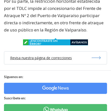
Por su parte, la restricción horizontal establecida
por el TDLC impide al concesionario del Frente de
Atraque Nº 2 del Puerto de Valparaíso participar
directa o indirectamente, en otro frente de atraque
de uso público en la Región de Valparaíso.
¿ENCONTRASTE UN
AVÍSANOS
ERROR?
Revisa nuestra página de correcciones
Síguenos en:
Suscríbete en: