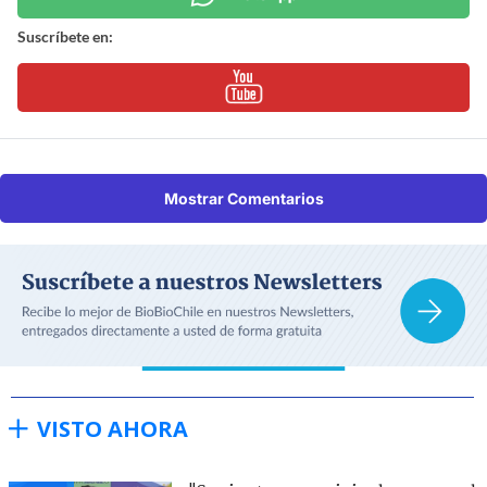
Suscríbete en:
Mostrar Comentarios
VISTO AHORA