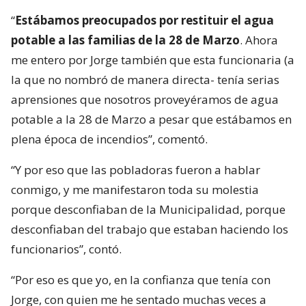
“
Estábamos preocupados por restituir el agua
potable a las familias de la 28 de Marzo
. Ahora
me entero por Jorge también que esta funcionaria (a
la que no nombró de manera directa- tenía serias
aprensiones que nosotros proveyéramos de agua
potable a la 28 de Marzo a pesar que estábamos en
plena época de incendios”, comentó.
“Y por eso que las pobladoras fueron a hablar
conmigo, y me manifestaron toda su molestia
porque desconfiaban de la Municipalidad, porque
desconfiaban del trabajo que estaban haciendo los
funcionarios”, contó.
“Por eso es que yo, en la confianza que tenía con
Jorge, con quien me he sentado muchas veces a