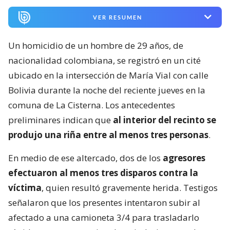
VER RESUMEN
Un homicidio de un hombre de 29 años, de
nacionalidad colombiana, se registró en un cité
ubicado en la intersección de María Vial con calle
Bolivia durante la noche del reciente jueves en la
comuna de La Cisterna. Los antecedentes
preliminares indican que
al interior del recinto se
produjo una riña entre al menos tres personas
.
En medio de ese altercado, dos de los
agresores
efectuaron al menos tres disparos contra la
víctima
, quien resultó gravemente herida. Testigos
señalaron que los presentes intentaron subir al
afectado a una camioneta 3/4 para trasladarlo