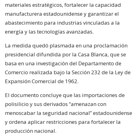
materiales estratégicos, fortalecer la capacidad
manufacturera estadounidense y garantizar el
abastecimiento para industrias vinculadas a la
energía y las tecnologías avanzadas.
La medida quedó plasmada en una proclamación
presidencial difundida por la Casa Blanca, que se
basa en una investigación del Departamento de
Comercio realizada bajo la Sección 232 de la Ley de
Expansión Comercial de 1962.
El documento concluye que las importaciones de
polisilicio y sus derivados “amenazan con
menoscabar la seguridad nacional” estadounidense
y ordena aplicar restricciones para fortalecer la
producción nacional.