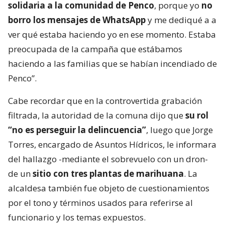
solidaria a la comunidad de Penco
, porque yo
no
borro los mensajes de WhatsApp
y me dediqué a a
ver qué estaba haciendo yo en ese momento. Estaba
preocupada de la campaña que estábamos
haciendo a las familias que se habían incendiado de
Penco”.
Cabe recordar que en la controvertida grabación
filtrada, la autoridad de la comuna dijo que
su rol
“no es perseguir la delincuencia”
, luego que Jorge
Torres, encargado de Asuntos Hídricos, le informara
del hallazgo -mediante el sobrevuelo con un dron-
de un
sitio con tres plantas de marihuana
. La
alcaldesa también fue objeto de cuestionamientos
por el tono y términos usados para referirse al
funcionario y los temas expuestos.