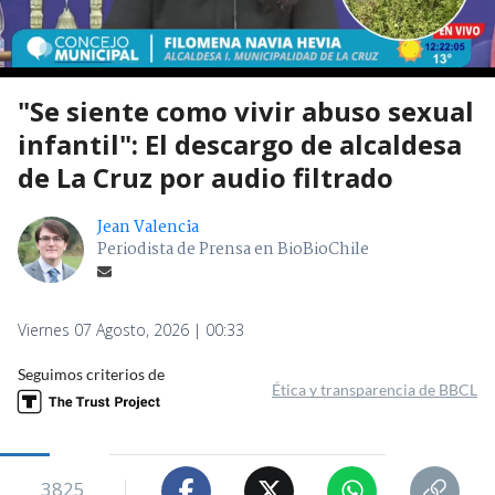
"Se siente como vivir abuso sexual
infantil": El descargo de alcaldesa
de La Cruz por audio filtrado
Jean Valencia
Periodista de Prensa en BioBioChile
Viernes 07 Agosto, 2026 | 00:33
Seguimos criterios de
Ética y transparencia de BBCL
3825