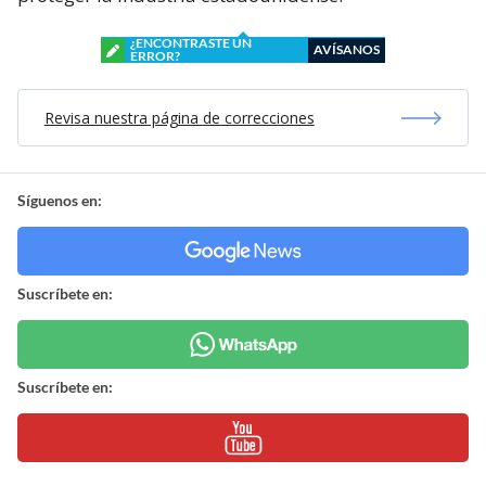
¿ENCONTRASTE UN
AVÍSANOS
ERROR?
Revisa nuestra página de correcciones
Síguenos en:
Suscríbete en:
Suscríbete en: