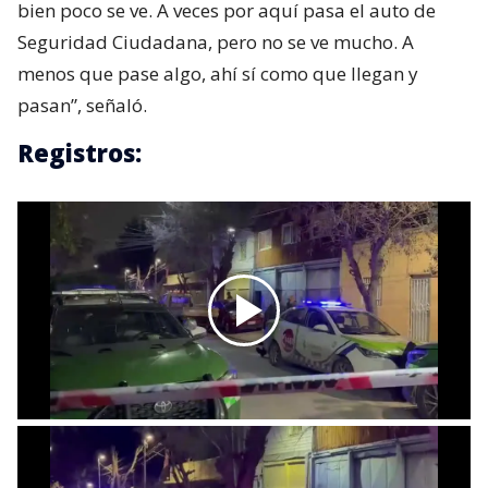
bien poco se ve. A veces por aquí pasa el auto de
Seguridad Ciudadana, pero no se ve mucho. A
menos que pase algo, ahí sí como que llegan y
pasan”, señaló.
Registros: