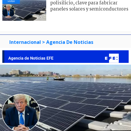
visitas
polisilicio, clave para fabricar
paneles solares y semiconductores
Internacional
> Agencia De Noticias