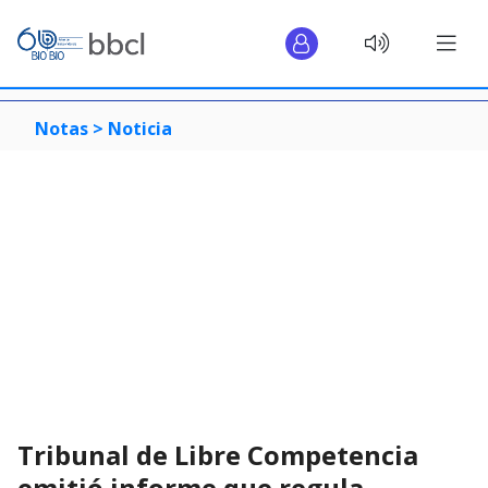
Notas >
Noticia
Tribunal de Libre Competencia
emitió informe que regula