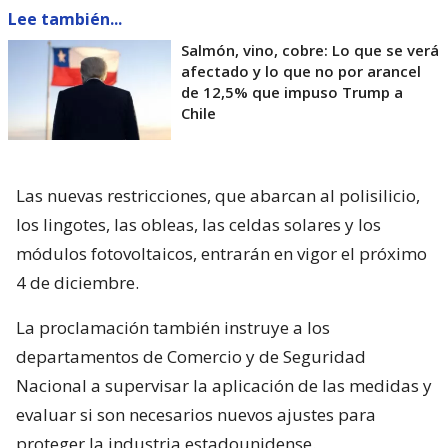
Lee también...
Salmón, vino, cobre: Lo que se verá
afectado y lo que no por arancel
de 12,5% que impuso Trump a
Chile
Las nuevas restricciones, que abarcan al polisilicio,
los lingotes, las obleas, las celdas solares y los
módulos fotovoltaicos, entrarán en vigor el próximo
4 de diciembre.
La proclamación también instruye a los
departamentos de Comercio y de Seguridad
Nacional a supervisar la aplicación de las medidas y
evaluar si son necesarios nuevos ajustes para
proteger la industria estadounidense.