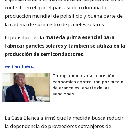
contexto en el que el país asiático domina la
producción mundial de polisilicio y buena parte de
la cadena de suministro de paneles solares.
El polisilicio es la
materia prima esencial para
fabricar paneles solares y también se utiliza en la
producción de semiconductores
.
Lee también...
Trump aumentaría la presión
economíca contra Irán por medio
de aranceles, aparte de las
sanciones
La Casa Blanca afirmó que la medida busca reducir
la dependencia de proveedores extranjeros de