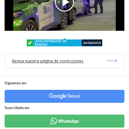
¿ENCONTRASTE UN
AVÍSANOS
ERROR?
Revisa nuestra página de correcciones
Síguenos en:
Suscríbete en: