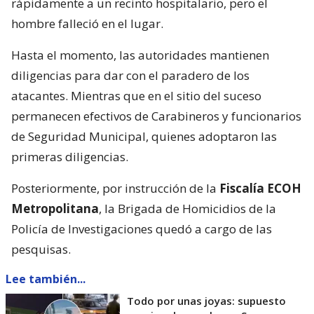
rápidamente a un recinto hospitalario, pero el
hombre falleció en el lugar.
Hasta el momento, las autoridades mantienen
diligencias para dar con el paradero de los
atacantes. Mientras que en el sitio del suceso
permanecen efectivos de Carabineros y funcionarios
de Seguridad Municipal, quienes adoptaron las
primeras diligencias.
Posteriormente, por instrucción de la
Fiscalía ECOH
Metropolitana
, la Brigada de Homicidios de la
Policía de Investigaciones quedó a cargo de las
pesquisas.
Lee también...
Todo por unas joyas: supuesto