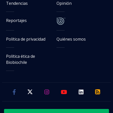
Tendencias
Opinión
Reportajes
Política de privacidad
Quiénes somos
Política ética de
Biobiochile