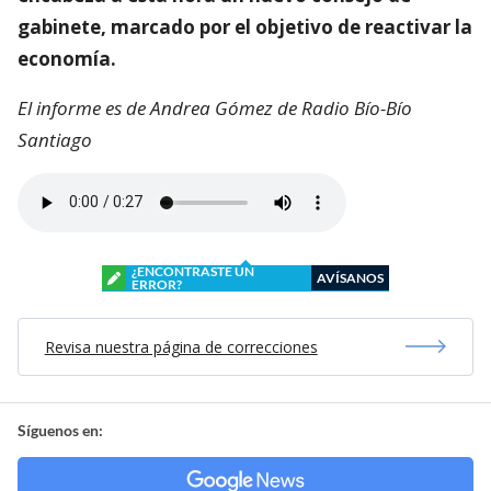
gabinete, marcado por el objetivo de reactivar la
economía.
El informe es de Andrea Gómez de Radio Bío-Bío
Santiago
¿ENCONTRASTE UN
AVÍSANOS
ERROR?
Revisa nuestra página de correcciones
Síguenos en: