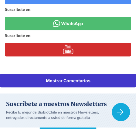
Suscríbete en:
Suscríbete en:
Mostrar Comentarios