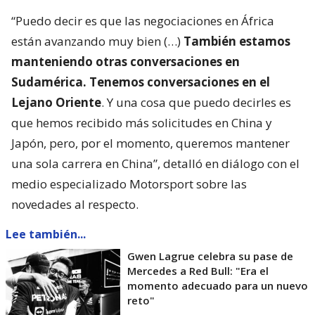
“Puedo decir es que las negociaciones en África
están avanzando muy bien (…)
También estamos
manteniendo otras conversaciones en
Sudamérica. Tenemos conversaciones en el
Lejano Oriente
. Y una cosa que puedo decirles es
que hemos recibido más solicitudes en China y
Japón, pero, por el momento, queremos mantener
una sola carrera en China”, detalló en diálogo con el
medio especializado Motorsport sobre las
novedades al respecto.
Lee también...
Gwen Lagrue celebra su pase de
Mercedes a Red Bull: "Era el
momento adecuado para un nuevo
reto"