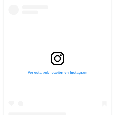
Ver esta publicación en Instagram