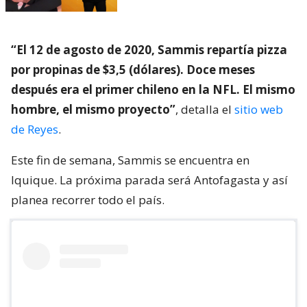
“El 12 de agosto de 2020, Sammis repartía pizza
por propinas de $3,5 (dólares). Doce meses
después era el primer chileno en la NFL. El mismo
hombre, el mismo proyecto”
, detalla el
sitio web
de Reyes
.
Este fin de semana, Sammis se encuentra en
Iquique. La próxima parada será Antofagasta y así
planea recorrer todo el país.