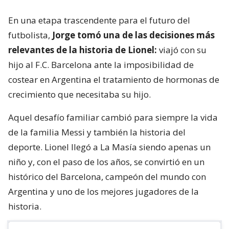
En una etapa trascendente para el futuro del
futbolista,
Jorge tomó una de las decisiones más
relevantes de la historia de Lionel:
viajó con su
hijo al F.C. Barcelona ante la imposibilidad de
costear en Argentina el tratamiento de hormonas de
crecimiento que necesitaba su hijo.
Aquel desafío familiar cambió para siempre la vida
de la familia Messi y también la historia del
deporte. Lionel llegó a La Masía siendo apenas un
niño y, con el paso de los años, se convirtió en un
histórico del Barcelona, campeón del mundo con
Argentina y uno de los mejores jugadores de la
historia.