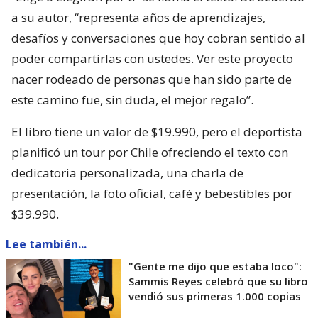
a su autor, “representa años de aprendizajes,
desafíos y conversaciones que hoy cobran sentido al
poder compartirlas con ustedes. Ver este proyecto
nacer rodeado de personas que han sido parte de
este camino fue, sin duda, el mejor regalo”.
El libro tiene un valor de $19.990, pero el deportista
planificó un tour por Chile ofreciendo el texto con
dedicatoria personalizada, una charla de
presentación, la foto oficial, café y bebestibles por
$39.990.
Lee también...
"Gente me dijo que estaba loco":
Sammis Reyes celebró que su libro
vendió sus primeras 1.000 copias