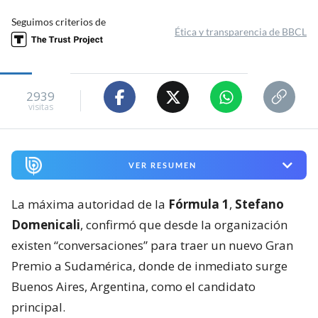
Seguimos criterios de
Ética y transparencia de BBCL
2939
visitas
VER RESUMEN
La máxima autoridad de la
Fórmula 1
,
Stefano
Domenicali
, confirmó que desde la organización
existen “conversaciones” para traer un nuevo Gran
Premio a Sudamérica, donde de inmediato surge
Buenos Aires, Argentina, como el candidato
principal.