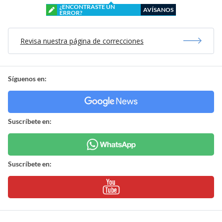
¿ENCONTRASTE UN
AVÍSANOS
ERROR?
Revisa nuestra página de correcciones
Síguenos en:
Suscríbete en:
Suscríbete en: