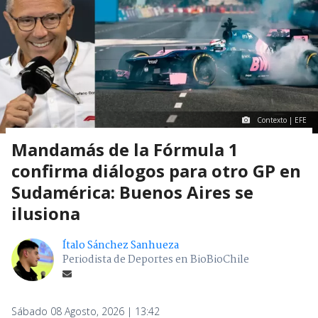
Contexto | EFE
Mandamás de la Fórmula 1
confirma diálogos para otro GP en
Sudamérica: Buenos Aires se
ilusiona
Ítalo Sánchez Sanhueza
Periodista de Deportes en BioBioChile
Sábado 08 Agosto, 2026 | 13:42