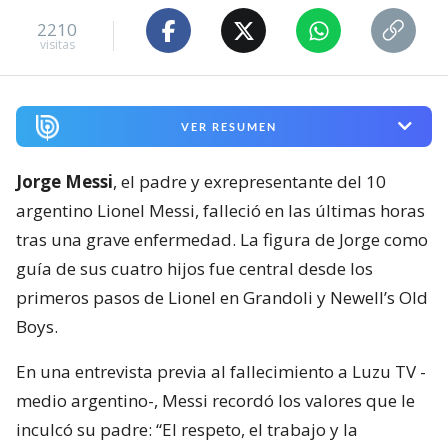
2210
visitas
VER RESUMEN
Jorge Messi
, el padre y exrepresentante del 10
argentino Lionel Messi, falleció en las últimas horas
tras una grave enfermedad. La figura de Jorge como
guía de sus cuatro hijos fue central desde los
primeros pasos de Lionel en Grandoli y Newell’s Old
Boys.
En una entrevista previa al fallecimiento a Luzu TV -
medio argentino-, Messi recordó los valores que le
inculcó su padre: “El respeto, el trabajo y la