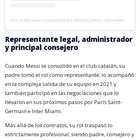
Una publicación compartida por MediaConnect (@mediaconnect_ok)
Representante legal, administrador
y principal consejero
Cuando Messi se consolidó en el club catalán, su
padre tomó el rol como representante; lo acompañó
en la compleja salida de su equipo en 2021 y
también participó en las negociaciones que lo
llevaron en sus próximos pasos por París Saint-
Germain e Inter Miami.
Más allá de los contratos, su rol traspasó lo
estrictamente profesional; siendo padre, consejero y