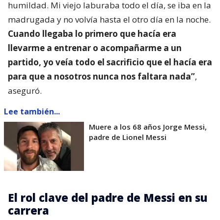
humildad. Mi viejo laburaba todo el día, se iba en la
madrugada y no volvía hasta el otro día en la noche.
Cuando llegaba lo primero que hacía era
llevarme a entrenar o acompañarme a un
partido, yo veía todo el sacrificio que el hacía era
para que a nosotros nunca nos faltara nada”
,
aseguró.
Lee también...
Muere a los 68 años Jorge Messi,
padre de Lionel Messi
El rol clave del padre de Messi en su
carrera