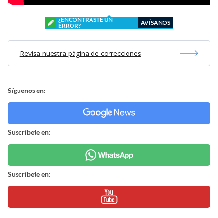
¿ENCONTRASTE UN
AVÍSANOS
ERROR?
Revisa nuestra página de correcciones
Síguenos en:
Suscríbete en:
Suscríbete en: