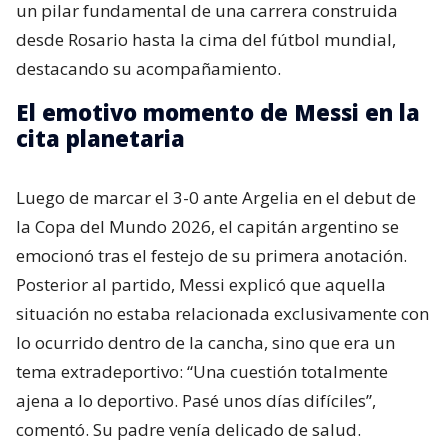
un pilar fundamental de una carrera construida
desde Rosario hasta la cima del fútbol mundial,
destacando su acompañamiento.
El emotivo momento de Messi en la
cita planetaria
Luego de marcar el 3-0 ante Argelia en el debut de
la Copa del Mundo 2026, el capitán argentino se
emocionó tras el festejo de su primera anotación.
Posterior al partido, Messi explicó que aquella
situación no estaba relacionada exclusivamente con
lo ocurrido dentro de la cancha, sino que era un
tema extradeportivo: “Una cuestión totalmente
ajena a lo deportivo. Pasé unos días difíciles”,
comentó. Su padre venía delicado de salud.