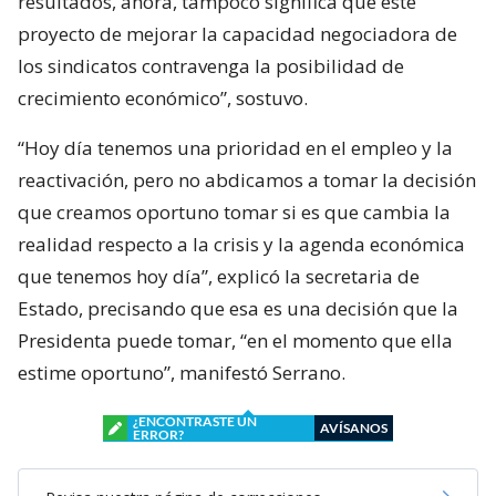
resultados, ahora, tampoco significa que este
proyecto de mejorar la capacidad negociadora de
los sindicatos contravenga la posibilidad de
crecimiento económico”, sostuvo.
“Hoy día tenemos una prioridad en el empleo y la
reactivación, pero no abdicamos a tomar la decisión
que creamos oportuno tomar si es que cambia la
realidad respecto a la crisis y la agenda económica
que tenemos hoy día”, explicó la secretaria de
Estado, precisando que esa es una decisión que la
Presidenta puede tomar, “en el momento que ella
estime oportuno”, manifestó Serrano.
¿ENCONTRASTE UN
AVÍSANOS
ERROR?