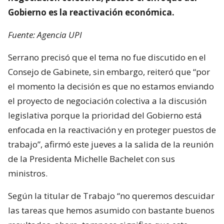
Gobierno es la reactivación económica.
Fuente: Agencia UPI
Serrano precisó que el tema no fue discutido en el
Consejo de Gabinete, sin embargo, reiteró que “por
el momento la decisión es que no estamos enviando
el proyecto de negociación colectiva a la discusión
legislativa porque la prioridad del Gobierno está
enfocada en la reactivación y en proteger puestos de
trabajo”, afirmó este jueves a la salida de la reunión
de la Presidenta Michelle Bachelet con sus
ministros.
Según la titular de Trabajo “no queremos descuidar
las tareas que hemos asumido con bastante buenos