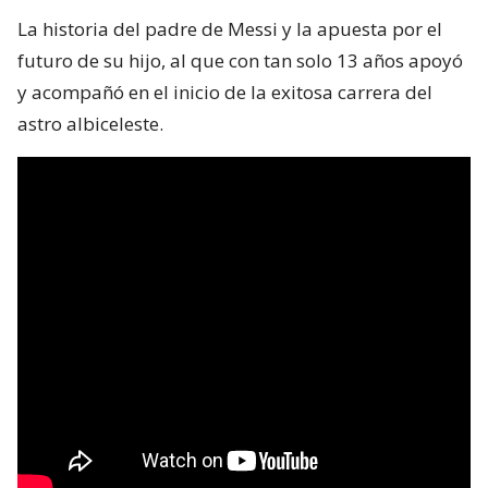
La historia del padre de Messi y la apuesta por el
futuro de su hijo, al que con tan solo 13 años apoyó
y acompañó en el inicio de la exitosa carrera del
astro albiceleste.