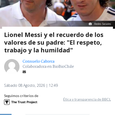
Redes Sociales
Lionel Messi y el recuerdo de los
valores de su padre: "El respeto,
trabajo y la humildad"
Consuelo Cabrera
Colaboradora en BioBioChile
Sábado 08 Agosto, 2026 | 12:49
Seguimos criterios de
Ética y transparencia de BBCL