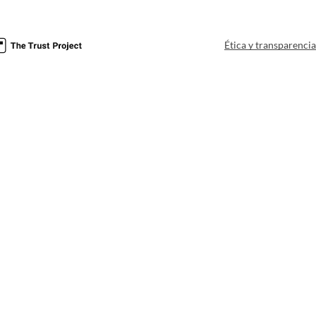
Ética y transparenci