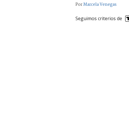
Por
Marcela Venegas
Seguimos criterios de