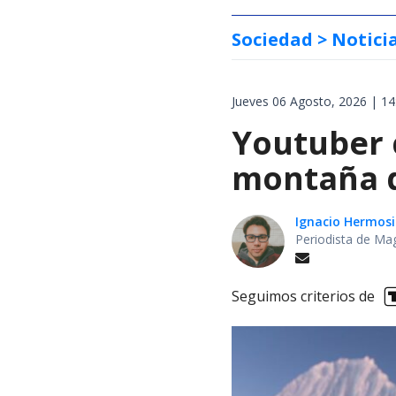
Sociedad
> Notici
Jueves 06 Agosto, 2026 | 14
Youtuber 
montaña d
Ignacio Hermosi
Periodista de Ma
Seguimos criterios de