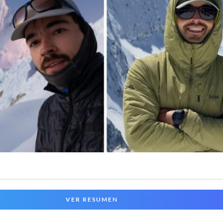
VER RESUMEN