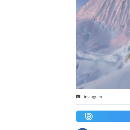
Instagram