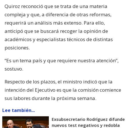
Quiroz reconoció que se trata de una materia
compleja y que, a diferencia de otras reformas,
requerirá un análisis más extenso. Para ello,
anticipó que se buscará recoger la opinión de
académicos y especialistas técnicos de distintas
posiciones.
“Es un tema país y que requiere nuestra atención”,
sostuvo.
Respecto de los plazos, el ministro indicó que la
intención del Ejecutivo es que la comisión comience
sus labores durante la próxima semana.
Lee también...
Exsubsecretario Rodríguez difunde
nuevos test negativos y redobla