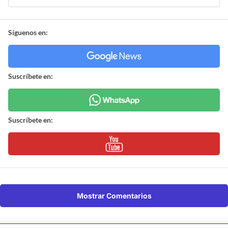
Síguenos en:
Suscríbete en:
Suscríbete en:
Mostrar Comentarios