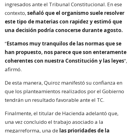
ingresados ante el Tribunal Constitucional. En ese
contexto,
señaló que el organismo suele resolver
este tipo de materias con rapidez y estimó que
una decisión podría conocerse durante agosto.
“
Estamos muy tranquilos de las normas que se
han propuesto, nos parece que son enteramente
coherentes con nuestra Constitución y las leyes
“,
afirmó.
De esta manera, Quiroz manifestó su confianza en
que los planteamientos realizados por el Gobierno
tendrán un resultado favorable ante el TC.
Finalmente, el titular de Hacienda adelantó que,
una vez concluido el trabajo asociado a la
megarreforma, una de
las prioridades de la