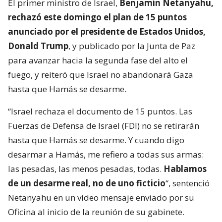
El primer ministro de Israel,
Benjamín Netanyahu,
rechazó este domingo el plan de 15 puntos
anunciado por el presidente de Estados Unidos,
Donald Trump
, y publicado por la Junta de Paz
para avanzar hacia la segunda fase del alto el
fuego, y reiteró que Israel no abandonará Gaza
hasta que Hamás se desarme.
“Israel rechaza el documento de 15 puntos. Las
Fuerzas de Defensa de Israel (FDI) no se retirarán
hasta que Hamás se desarme. Y cuando digo
desarmar a Hamás, me refiero a todas sus armas:
las pesadas, las menos pesadas, todas.
Hablamos
de un desarme real, no de uno ficticio
“, sentenció
Netanyahu en un vídeo mensaje enviado por su
Oficina al inicio de la reunión de su gabinete.