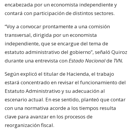
encabezada por un economista independiente y
contará con participación de distintos sectores.
“Voy a convocar prontamente a una comisión
transversal, dirigida por un economista
independiente, que se encargue del tema de
estatuto administrativo del gobierno”, señaló Quiroz
durante una entrevista con
Estado Nacional
de
TVN.
Según explicó el titular de Hacienda, el trabajo
estará concentrado en revisar el funcionamiento del
Estatuto Administrativo y su adecuación al
escenario actual. En ese sentido, planteó que contar
con una normativa acorde a los tiempos resulta
clave para avanzar en los procesos de
reorganización fiscal.