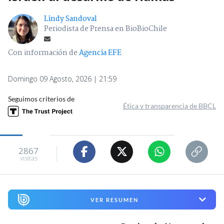
Lindy Sandoval
Periodista de Prensa en BioBioChile
Con información de
Agencia EFE
Domingo 09 Agosto, 2026 | 21:59
Seguimos criterios de
Ética y transparencia de BBCL
2867
visitas
VER RESUMEN