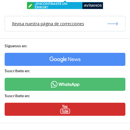
¿ENCONTRASTE UN
AVÍSANOS
ERROR?
Revisa nuestra página de correcciones
Síguenos en:
Suscríbete en:
Suscríbete en: