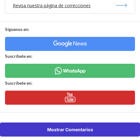
Revisa nuestra página de correcciones
Síguenos en:
Suscríbete en:
Suscríbete en:
Mostrar Comentarios