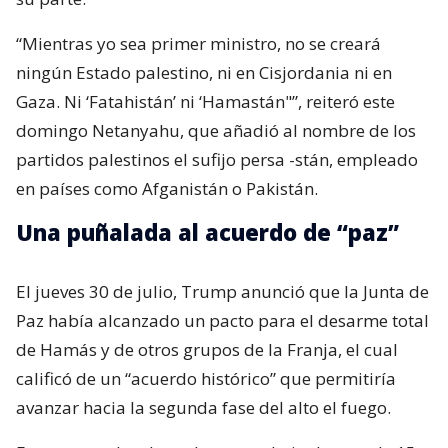
“Mientras yo sea primer ministro, no se creará
ningún Estado palestino, ni en Cisjordania ni en
Gaza. Ni ‘Fatahistán’ ni ‘Hamastán"”, reiteró este
domingo Netanyahu, que añadió al nombre de los
partidos palestinos el sufijo persa -stán, empleado
en países como Afganistán o Pakistán.
Una puñalada al acuerdo de “paz”
El jueves 30 de julio, Trump anunció que la Junta de
Paz había alcanzado un pacto para el desarme total
de Hamás y de otros grupos de la Franja, el cual
calificó de un “acuerdo histórico” que permitiría
avanzar hacia la segunda fase del alto el fuego.