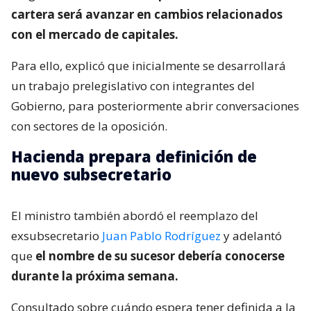
cartera será avanzar en cambios relacionados
con el mercado de capitales.
Para ello, explicó que inicialmente se desarrollará
un trabajo prelegislativo con integrantes del
Gobierno, para posteriormente abrir conversaciones
con sectores de la oposición.
Hacienda prepara definición de
nuevo subsecretario
El ministro también abordó el reemplazo del
exsubsecretario
Juan Pablo Rodríguez
y adelantó
que
el nombre de su sucesor debería conocerse
durante la próxima semana.
Consultado sobre cuándo espera tener definida a la