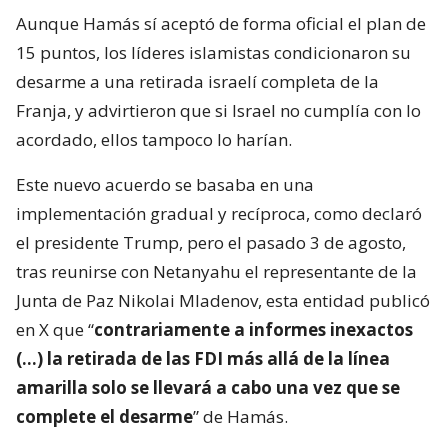
Aunque Hamás sí aceptó de forma oficial el plan de
15 puntos, los líderes islamistas condicionaron su
desarme a una retirada israelí completa de la
Franja, y advirtieron que si Israel no cumplía con lo
acordado, ellos tampoco lo harían.
Este nuevo acuerdo se basaba en una
implementación gradual y recíproca, como declaró
el presidente Trump, pero el pasado 3 de agosto,
tras reunirse con Netanyahu el representante de la
Junta de Paz Nikolai Mladenov, esta entidad publicó
en X que “
contrariamente a informes inexactos
(…) la retirada de las FDI más allá de la línea
amarilla solo se llevará a cabo una vez que se
complete el desarme
” de Hamás.