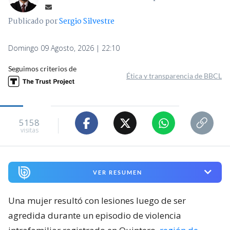
Publicado por
Sergio Silvestre
Domingo 09 Agosto, 2026 | 22:10
Seguimos criterios de
Ética y transparencia de BBCL
5158
visitas
VER RESUMEN
Una mujer resultó con lesiones luego de ser
agredida durante un episodio de violencia