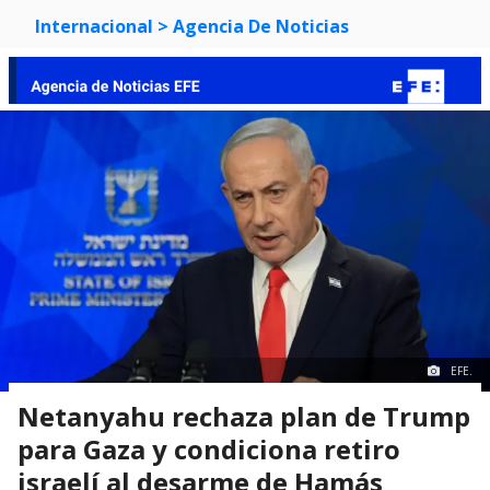
Internacional
> Agencia De Noticias
EFE.
Netanyahu rechaza plan de Trump
para Gaza y condiciona retiro
israelí al desarme de Hamás