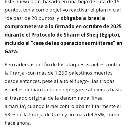
Este nuevo plan, basado en una hoja de ruta de 15
puntos, tenía como objetivo reactivar el plan inicial
“de paz” de 20 puntos, y
obligaba a Israel a
comprometerse a lo firmado en octubre de 2025
durante el Protocolo de Sharm el Sheij (Egipto),
incluido el “cese de las operaciones militares” en
Gaza.
Pero además del fin de los ataques israelíes contra
la Franja -con más de 1.250 palestinos muertos
desde entonces, pese al alto el fuego-, las tropas
israelíes debían también replegarse al menos hasta
el trazado original de la denominada ‘línea
amarilla’, cuando Israel controlaba militarmente el
53 % de la Franja de Gaza y no más del 65%, como
hace ahora.