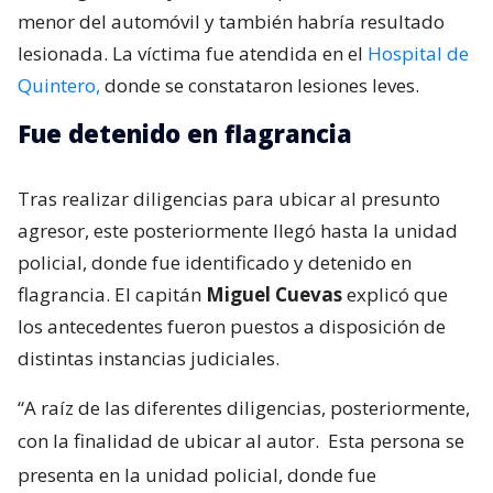
menor del automóvil y también habría resultado
lesionada. La víctima fue atendida en el
Hospital de
Quintero,
donde se constataron lesiones leves.
Fue detenido en flagrancia
Tras realizar diligencias para ubicar al presunto
agresor, este posteriormente llegó hasta la unidad
policial, donde fue identificado y detenido en
flagrancia. El capitán
Miguel Cuevas
explicó que
los antecedentes fueron puestos a disposición de
distintas instancias judiciales.
“A raíz de las diferentes diligencias, posteriormente,
con la finalidad de ubicar al autor.
Esta persona se
presenta en la unidad policial, donde fue