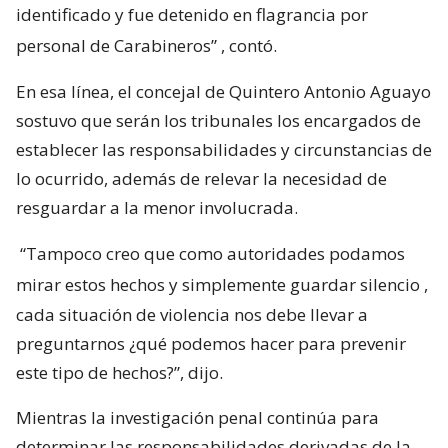
identificado y fue detenido en flagrancia por
personal de Carabineros”
, contó.
En esa línea, el concejal de Quintero Antonio Aguayo
sostuvo que serán los tribunales los encargados de
establecer las responsabilidades y circunstancias de
lo ocurrido, además de relevar la necesidad de
resguardar a la menor involucrada.
“Tampoco creo que como autoridades podamos
mirar estos hechos y simplemente guardar silencio
,
cada situación de violencia nos debe llevar a
preguntarnos ¿qué podemos hacer para prevenir
este tipo de hechos?”, dijo.
Mientras la investigación penal continúa para
determinar las responsabilidades derivadas de la