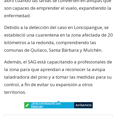
abril cuando las larvas se convierten en avispas que
son capaces de emprender el vuelo, expandiendo la
enfermedad.
Debido a la detección del caso en Loncopangue, se
estableció una cuarentena en la zona afectada de 20
kilómetros a la redonda, comprendiendo las
comunas de Quilaco, Santa Bárbara y Mulchén.
Además, el SAG está capacitando a profesionales de
la zona para que aprendan a reconocer la avispa
taladradora del pino y a tomar las medidas para su
control, a fin de evitar su expansión a otros
territorios.
¿ENCONTRASTE UN
AVÍSANOS
ERROR?