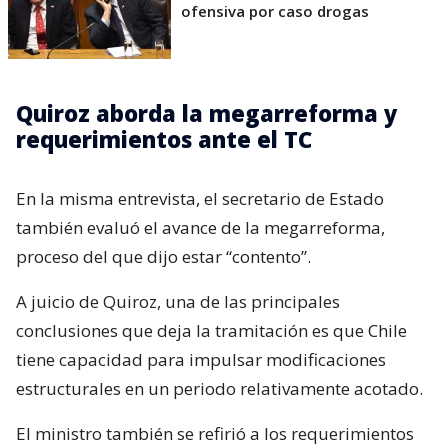
ofensiva por caso drogas
Quiroz aborda la megarreforma y
requerimientos ante el TC
En la misma entrevista, el secretario de Estado
también evaluó el avance de la megarreforma,
proceso del que dijo estar “contento”.
A juicio de Quiroz, una de las principales
conclusiones que deja la tramitación es que Chile
tiene capacidad para impulsar modificaciones
estructurales en un periodo relativamente acotado.
El ministro también se refirió a los requerimientos