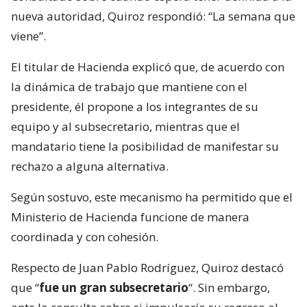
nueva autoridad, Quiroz respondió: “La semana que
viene”.
El titular de Hacienda explicó que, de acuerdo con
la dinámica de trabajo que mantiene con el
presidente, él propone a los integrantes de su
equipo y al subsecretario, mientras que el
mandatario tiene la posibilidad de manifestar su
rechazo a alguna alternativa.
Según sostuvo, este mecanismo ha permitido que el
Ministerio de Hacienda funcione de manera
coordinada y con cohesión.
Respecto de Juan Pablo Rodríguez, Quiroz destacó
que “
fue un gran subsecretario
“. Sin embargo,