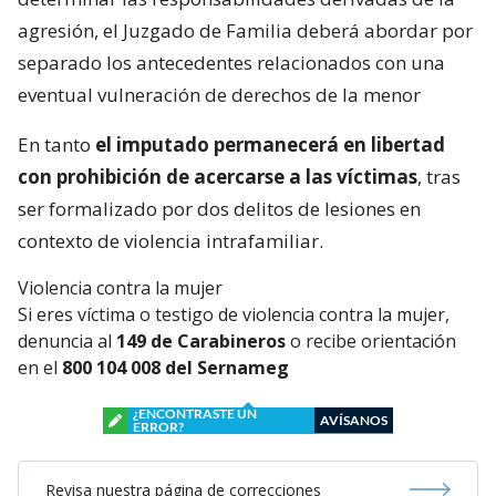
agresión, el Juzgado de Familia deberá abordar por
separado los antecedentes relacionados con una
eventual vulneración de derechos de la menor
En tanto
el imputado permanecerá en libertad
con prohibición de acercarse a las víctimas
, tras
ser formalizado por dos delitos de lesiones en
contexto de violencia intrafamiliar.
Violencia contra la mujer
Si eres víctima o testigo de violencia contra la mujer,
denuncia al
149 de Carabineros
o recibe orientación
en el
800 104 008 del Sernameg
¿ENCONTRASTE UN
AVÍSANOS
ERROR?
Revisa nuestra página de correcciones