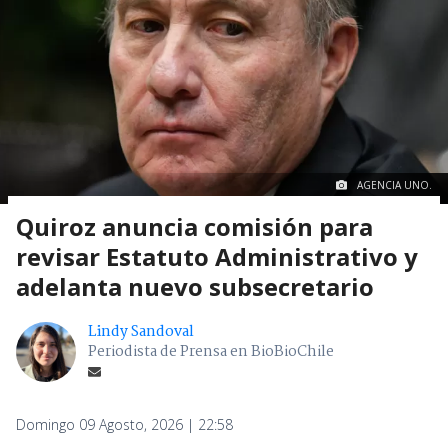
AGENCIA UNO.
Quiroz anuncia comisión para
revisar Estatuto Administrativo y
adelanta nuevo subsecretario
Lindy Sandoval
Periodista de Prensa en BioBioChile
Domingo 09 Agosto, 2026 | 22:58