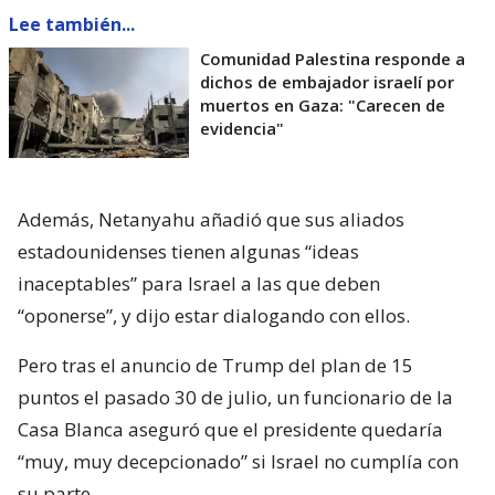
Lee también...
Comunidad Palestina responde a
dichos de embajador israelí por
muertos en Gaza: "Carecen de
evidencia"
Además, Netanyahu añadió que sus aliados
estadounidenses tienen algunas “ideas
inaceptables” para Israel a las que deben
“oponerse”, y dijo estar dialogando con ellos.
Pero tras el anuncio de Trump del plan de 15
puntos el pasado 30 de julio, un funcionario de la
Casa Blanca aseguró que el presidente quedaría
“muy, muy decepcionado” si Israel no cumplía con
su parte.