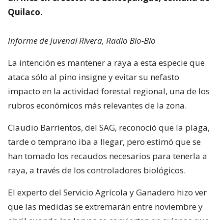
Quilaco.
Informe de Juvenal Rivera, Radio Bío-Bío
La intención es mantener a raya a esta especie que
ataca sólo al pino insigne y evitar su nefasto
impacto en la actividad forestal regional, una de los
rubros económicos más relevantes de la zona.
Claudio Barrientos, del SAG, reconoció que la plaga,
tarde o temprano iba a llegar, pero estimó que se
han tomado los recaudos necesarios para tenerla a
raya, a través de los controladores biológicos.
El experto del Servicio Agrícola y Ganadero hizo ver
que las medidas se extremarán entre noviembre y