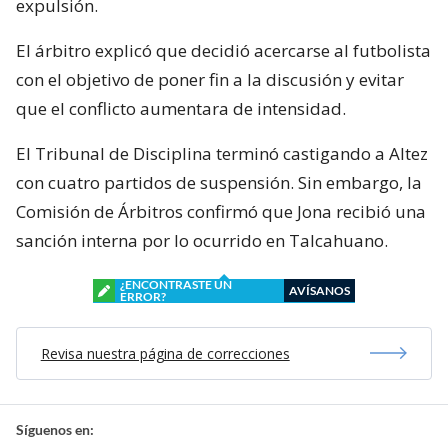
expulsión.
El árbitro explicó que decidió acercarse al futbolista
con el objetivo de poner fin a la discusión y evitar
que el conflicto aumentara de intensidad.
El Tribunal de Disciplina terminó castigando a Altez
con cuatro partidos de suspensión. Sin embargo, la
Comisión de Árbitros confirmó que Jona recibió una
sanción interna por lo ocurrido en Talcahuano.
¿ENCONTRASTE UN
AVÍSANOS
ERROR?
Revisa nuestra página de correcciones
Síguenos en: