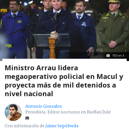
PDI en X
Ministro Arrau lidera
megaoperativo policial en Macul y
proyecta más de mil detenidos a
nivel nacional
Antonio Gonzalez
Periodista. Editor nocturno en BioBioChile
Con información de
Jaime Sepúlveda