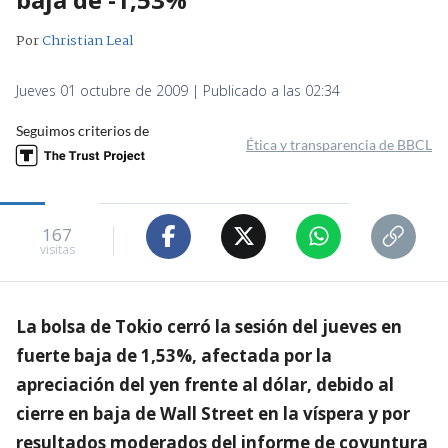
Por
Christian Leal
Jueves 01 octubre de 2009 | Publicado a las 02:34
Seguimos criterios de
Ética y transparencia de BBCL
167
visitas
La bolsa de Tokio cerró la sesión del jueves en
fuerte baja de 1,53%, afectada por la
apreciación del yen frente al dólar, debido al
cierre en baja de Wall Street en la víspera y por
resultados moderados del informe de coyuntura