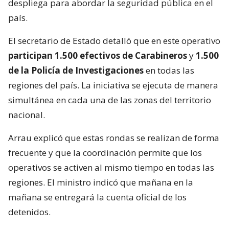
despliega para abordar la seguridad pública en el
país.
El secretario de Estado detalló que en este operativo
participan 1.500 efectivos de Carabineros
y
1.500
de la Policía de Investigaciones
en todas las
regiones del país. La iniciativa se ejecuta de manera
simultánea en cada una de las zonas del territorio
nacional.
Arrau explicó que estas rondas se realizan de forma
frecuente y que la coordinación permite que los
operativos se activen al mismo tiempo en todas las
regiones. El ministro indicó que mañana en la
mañana se entregará la cuenta oficial de los
detenidos.