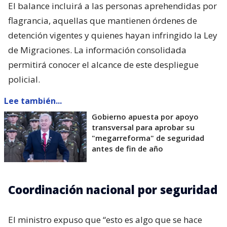
El balance incluirá a las personas aprehendidas por
flagrancia, aquellas que mantienen órdenes de
detención vigentes y quienes hayan infringido la Ley
de Migraciones. La información consolidada
permitirá conocer el alcance de este despliegue
policial.
Lee también...
Gobierno apuesta por apoyo
transversal para aprobar su
"megarreforma" de seguridad
antes de fin de año
Coordinación nacional por seguridad
El ministro expuso que “esto es algo que se hace