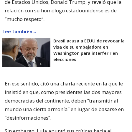
de Estados Unidos, Donald Trump, y reveló que la
relación con su homólogo estadounidense es de
“mucho respeto”.
Lee también...
Brasil acusa a EEUU de revocar la
visa de su embajadora en
Washington para interferir en
elecciones
En ese sentido, citó una charla reciente en la que le
insistió en que, como presidentes las dos mayores
democracias del continente, deben “transmitir al
mundo una cierta armonía” en lugar de basarse en
“desinformaciones”.
Sin embargo, Lula apuntó sus críticas hacia el