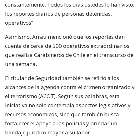
constantemente. Todos los días ustedes lo han visto,
los reportes diarios de personas detenidas,
operativos”.
Asimismo, Arrau mencionó que los reportes dan
cuenta de cerca de 500 operativos extraordinarios
que realiza Carabineros de Chile en el transcurso de
una semana.
El titular de Seguridad también se refirió a los
alcances de la agenda contra el crimen organizado y
el terrorismo (ACOT). Según sus palabras, esta
iniciativa no solo contempla aspectos legislativos y
recursos económicos, sino que también busca
fortalecer el apoyo a las policías y brindar un
blindaje jurídico mayor a su labor.