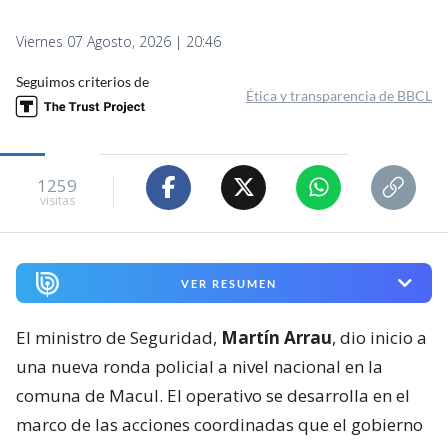
Viernes 07 Agosto, 2026 | 20:46
Seguimos criterios de
Ética y transparencia de BBCL
1259
visitas
VER RESUMEN
El ministro de Seguridad,
Martín Arrau
, dio inicio a
una nueva ronda policial a nivel nacional en la
comuna de Macul. El operativo se desarrolla en el
marco de las acciones coordinadas que el gobierno