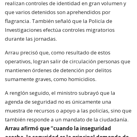
realizan controles de identidad en gran volumen y
que varios detenidos son aprehendidos por
flagrancia. También señaló que la Policía de
Investigaciones efectúa controles migratorios
durante las jornadas.
Arrau precisó que, como resultado de estos
operativos, logran salir de circulación personas que
mantienen órdenes de detención por delitos
sumamente graves, como homicidios.
A renglón seguido, el ministro subrayó que la
agenda de seguridad no es únicamente una
muestra de recursos o apoyo a las policías, sino que
también responde a un mandato de la ciudadanía.
Arrau afirmó que “cuando la inseguridad