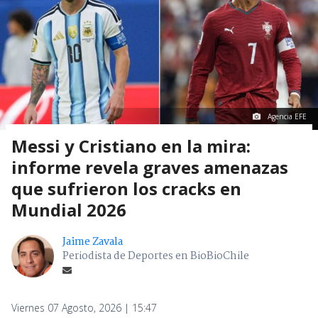
Agencia EFE
Messi y Cristiano en la mira:
informe revela graves amenazas
que sufrieron los cracks en
Mundial 2026
Jaime Zavala
Periodista de Deportes en BioBioChile
Viernes 07 Agosto, 2026 | 15:47