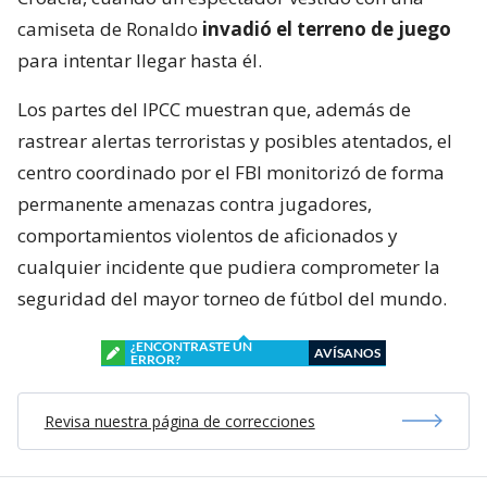
camiseta de Ronaldo
invadió el terreno de juego
para intentar llegar hasta él.
Los partes del IPCC muestran que, además de
rastrear alertas terroristas y posibles atentados, el
centro coordinado por el FBI monitorizó de forma
permanente amenazas contra jugadores,
comportamientos violentos de aficionados y
cualquier incidente que pudiera comprometer la
seguridad del mayor torneo de fútbol del mundo.
¿ENCONTRASTE UN
AVÍSANOS
ERROR?
Revisa nuestra página de correcciones