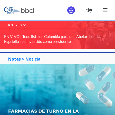
EN VIVO
EN VIVO | Todo listo en Colombia para que Abelardo de la
Espriella sea investido como presidente
Notas >
Noticia