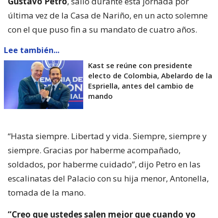
Gustavo Petro
, salió durante esta jornada por
última vez de la Casa de Nariño, en un acto solemne
con el que puso fin a su mandato de cuatro años.
Lee también...
Kast se reúne con presidente
electo de Colombia, Abelardo de la
Espriella, antes del cambio de
mando
“Hasta siempre. Libertad y vida. Siempre, siempre y
siempre. Gracias por haberme acompañado,
soldados, por haberme cuidado”, dijo Petro en las
escalinatas del Palacio con su hija menor, Antonella,
tomada de la mano.
“Creo que ustedes salen mejor que cuando yo