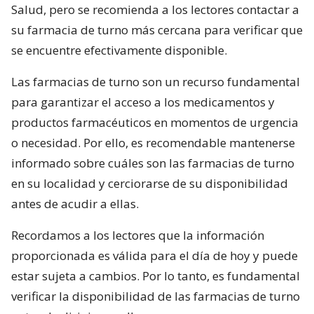
Salud, pero se recomienda a los lectores contactar a
su farmacia de turno más cercana para verificar que
se encuentre efectivamente disponible.
Las farmacias de turno son un recurso fundamental
para garantizar el acceso a los medicamentos y
productos farmacéuticos en momentos de urgencia
o necesidad. Por ello, es recomendable mantenerse
informado sobre cuáles son las farmacias de turno
en su localidad y cerciorarse de su disponibilidad
antes de acudir a ellas.
Recordamos a los lectores que la información
proporcionada es válida para el día de hoy y puede
estar sujeta a cambios. Por lo tanto, es fundamental
verificar la disponibilidad de las farmacias de turno