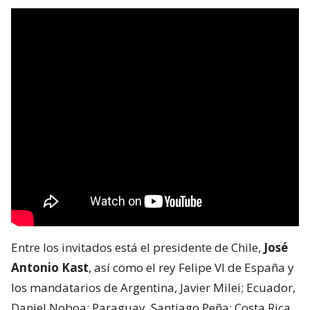
Entre los invitados está el presidente de Chile,
José
Antonio Kast
, así como el rey Felipe VI de España y
los mandatarios de Argentina, Javier Milei; Ecuador,
Daniel Noboa; Paraguay, Santiago Peña; Costa Rica,