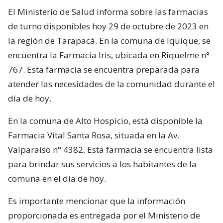
El Ministerio de Salud informa sobre las farmacias
de turno disponibles hoy 29 de octubre de 2023 en
la región de Tarapacá. En la comuna de Iquique, se
encuentra la Farmacia Iris, ubicada en Riquelme n°
767. Esta farmacia se encuentra preparada para
atender las necesidades de la comunidad durante el
día de hoy.
En la comuna de Alto Hospicio, está disponible la
Farmacia Vital Santa Rosa, situada en la Av.
Valparaíso n° 4382. Esta farmacia se encuentra lista
para brindar sus servicios a los habitantes de la
comuna en el día de hoy.
Es importante mencionar que la información
proporcionada es entregada por el Ministerio de