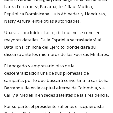
Laura Fernández; Panamá, José Raúl Mulino;
República Dominicana, Luis Abinader; y Honduras,
Nasry Asfura, entre otras autoridades.
Una vez concluido el acto, del que no se conocen
mayores detalles, De la Espriella se trasladará al
Batallón Pichincha del Ejército, donde dará su
discurso ante los miembros de las Fuerzas Militares.
El abogado y empresario hizo de la
descentralización una de sus promesas de
campaña, por lo que buscará convertir a la caribeña
Barranquilla en la capital alterna de Colombia, y a
Cali y a Medellín en sedes satélites de la Presidencia.
Por su parte, el presidente saliente, el izquierdista