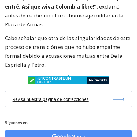
entré. Así que ¡viva Colombia libre!”
, exclamó
antes de recibir un último homenaje militar en la
Plaza de Armas.
Cabe señalar que otra de las singularidades de este
proceso de transición es que no hubo empalme
formal debido a acusaciones mutuas entre De la
Espriella y Petro.
¿ENCONTRASTE UN
AVÍSANOS
ERROR?
Revisa nuestra página de correcciones
Síguenos en: