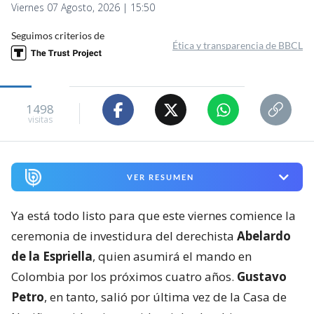
Viernes 07 Agosto, 2026 | 15:50
Seguimos criterios de
Ética y transparencia de BBCL
1498
visitas
VER RESUMEN
Ya está todo listo para que este viernes comience la
ceremonia de investidura del derechista
Abelardo
de la Espriella
, quien asumirá el mando en
Colombia por los próximos cuatro años.
Gustavo
Petro
, en tanto, salió por última vez de la Casa de