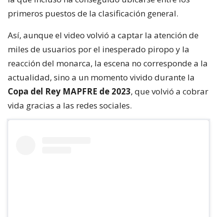
primeros puestos de la clasificación general.
Así, aunque el video volvió a captar la atención de
miles de usuarios por el inesperado piropo y la
reacción del monarca, la escena no corresponde a la
actualidad, sino a un momento vivido durante la
Copa del Rey MAPFRE de 2023
, que volvió a cobrar
vida gracias a las redes sociales.