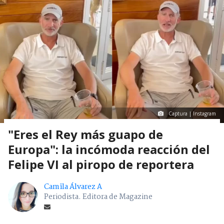
Captura | Instagram
"Eres el Rey más guapo de
Europa": la incómoda reacción del
Felipe VI al piropo de reportera
Camila Álvarez A
Periodista. Editora de Magazine