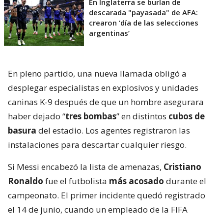
En Inglaterra se burlan de
descarada "payasada" de AFA:
crearon ’día de las selecciones
argentinas’
En pleno partido, una nueva llamada obligó a
desplegar especialistas en explosivos y unidades
caninas K-9 después de que un hombre asegurara
haber dejado “
tres bombas
” en distintos
cubos de
basura
del estadio. Los agentes registraron las
instalaciones para descartar cualquier riesgo.
Si Messi encabezó la lista de amenazas,
Cristiano
Ronaldo
fue el futbolista
más acosado
durante el
campeonato. El primer incidente quedó registrado
el 14 de junio, cuando un empleado de la FIFA