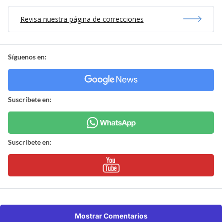
Revisa nuestra página de correcciones
Síguenos en:
Suscríbete en:
Suscríbete en:
Mostrar Comentarios