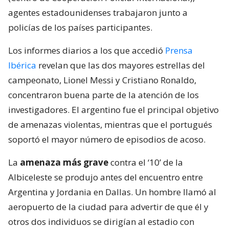
agentes estadounidenses trabajaron junto a
policías de los países participantes.
Los informes diarios a los que accedió
Prensa
Ibérica
revelan que las dos mayores estrellas del
campeonato, Lionel Messi y Cristiano Ronaldo,
concentraron buena parte de la atención de los
investigadores. El argentino fue el principal objetivo
de amenazas violentas, mientras que el portugués
soportó el mayor número de episodios de acoso.
La
amenaza más grave
contra el ‘10’ de la
Albiceleste se produjo antes del encuentro entre
Argentina y Jordania en Dallas. Un hombre llamó al
aeropuerto de la ciudad para advertir de que él y
otros dos individuos se dirigían al estadio con