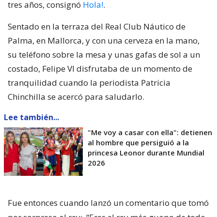
tres años, consignó
Hola!
.
Sentado en la terraza del Real Club Náutico de
Palma, en Mallorca, y con una cerveza en la mano,
su teléfono sobre la mesa y unas gafas de sol a un
costado, Felipe VI disfrutaba de un momento de
tranquilidad cuando la periodista Patricia
Chinchilla se acercó para saludarlo.
Lee también...
"Me voy a casar con ella": detienen
al hombre que persiguió a la
princesa Leonor durante Mundial
2026
Fue entonces cuando lanzó un comentario que tomó