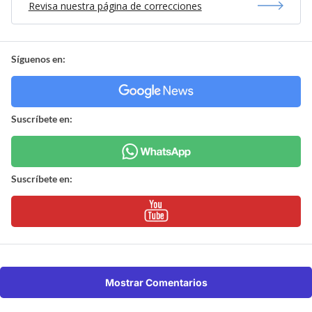
Revisa nuestra página de correcciones
Síguenos en:
Suscríbete en:
Suscríbete en:
Mostrar Comentarios