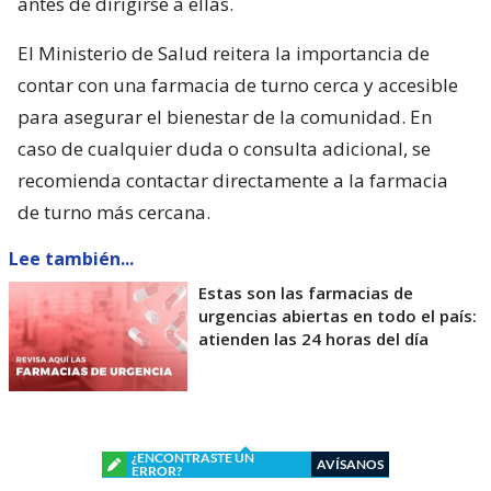
antes de dirigirse a ellas.
El Ministerio de Salud reitera la importancia de
contar con una farmacia de turno cerca y accesible
para asegurar el bienestar de la comunidad. En
caso de cualquier duda o consulta adicional, se
recomienda contactar directamente a la farmacia
de turno más cercana.
Lee también...
Estas son las farmacias de
urgencias abiertas en todo el país:
atienden las 24 horas del día
¿ENCONTRASTE UN
AVÍSANOS
ERROR?