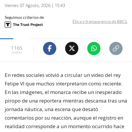
Viernes 07 Agosto, 2026 | 15:43
Seguimos criterios de
Ética y transparencia de BBCL
1165
visitas
En redes sociales volvió a circular un video del rey
Felipe VI que muchos interpretaron como reciente.
En las imágenes, el monarca recibe un inesperado
piropo de una reportera mientras descansa tras una
jornada náutica, una escena que desató
comentarios por su reacción, aunque el registro en
realidad corresponde a un momento ocurrido hace