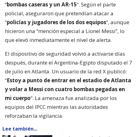
“
bombas caseras y un AR-15
“. Según el parte
policial, aseguraron que pretendían atacar a
“
policías y jugadores de los dos equipos
“, aunque
hicieron una “mención especial a Lionel Messi”, lo
que elevó inmediatamente el nivel de alerta.
El dispositivo de seguridad volvió a activarse días
después, durante el Argentina-Egipto disputado el 7
de julio en Atlanta. Un usuario de la red X publicó:
“
Estoy a punto de entrar en el estadio de Atlanta
y volar a Messi con cuatro bombas pegadas en
mi cuerpo
“. La amenaza fue analizada por los
equipos del IPCC mientras las autoridades
reforzaban la vigilancia.
Lee también...