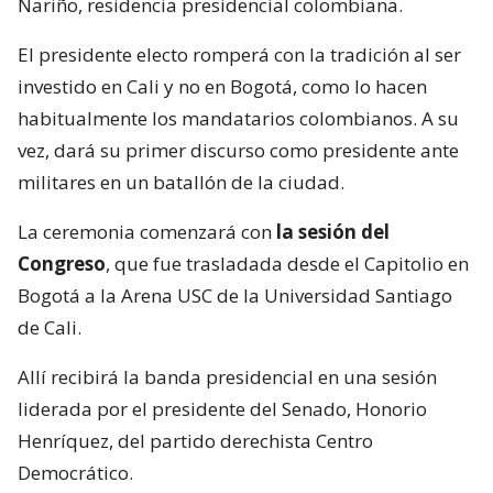
Nariño, residencia presidencial colombiana.
El presidente electo romperá con la tradición al ser
investido en Cali y no en Bogotá, como lo hacen
habitualmente los mandatarios colombianos. A su
vez, dará su primer discurso como presidente ante
militares en un batallón de la ciudad.
La ceremonia comenzará con
la sesión del
Congreso
, que fue trasladada desde el Capitolio en
Bogotá a la Arena USC de la Universidad Santiago
de Cali.
Allí recibirá la banda presidencial en una sesión
liderada por el presidente del Senado, Honorio
Henríquez, del partido derechista Centro
Democrático.