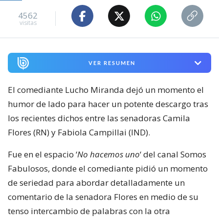
4562
visitas
VER RESUMEN
El comediante Lucho Miranda dejó un momento el
humor de lado para hacer un potente descargo tras
los recientes dichos entre las senadoras Camila
Flores (RN) y Fabiola Campillai (IND).
Fue en el espacio ‘
No hacemos uno
‘ del canal Somos
Fabulosos, donde el comediante pidió un momento
de seriedad para abordar detalladamente un
comentario de la senadora Flores en medio de su
tenso intercambio de palabras con la otra