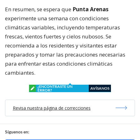
En resumen, se espera que
Punta Arenas
experimente una semana con condiciones
climáticas variables, incluyendo temperaturas
frescas, vientos fuertes y cielos nubosos. Se
recomienda a los residentes y visitantes estar
preparados y tomar las precauciones necesarias
para enfrentar estas condiciones climáticas
cambiantes.
¿ENCONTRASTE UN
AVÍSANOS
ERROR?
Revisa nuestra página de correcciones
Síguenos en: