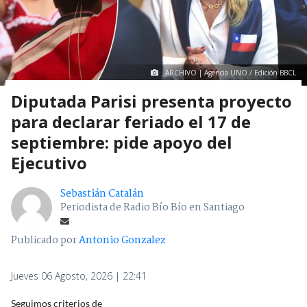
ARCHIVO | Agencia UNO / Edición BBCL
Diputada Parisi presenta proyecto
para declarar feriado el 17 de
septiembre: pide apoyo del
Ejecutivo
Sebastián Catalán
Periodista de Radio Bío Bío en Santiago
Publicado por
Antonio Gonzalez
Jueves 06 Agosto, 2026 | 22:41
Seguimos criterios de