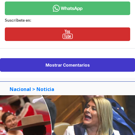
Suscríbete en:
Mostrar Comentarios
Nacional
> Noticia