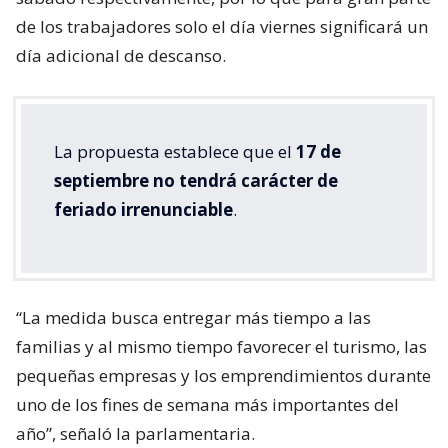
de los trabajadores solo el día viernes significará un
día adicional de descanso.
La propuesta establece que el
17 de
septiembre no tendrá carácter de
feriado irrenunciable
.
“La medida busca entregar más tiempo a las
familias y al mismo tiempo favorecer el turismo, las
pequeñas empresas y los emprendimientos durante
uno de los fines de semana más importantes del
año”, señaló la parlamentaria.