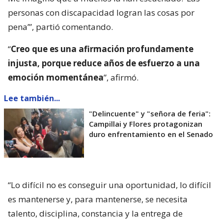
personas con discapacidad logran las cosas por
pena’”, partió comentando.
“
Creo que es una afirmación profundamente
injusta, porque reduce años de esfuerzo a una
emoción momentánea
”, afirmó.
Lee también...
"Delincuente" y "señora de feria":
Campillai y Flores protagonizan
duro enfrentamiento en el Senado
“Lo difícil no es conseguir una oportunidad, lo difícil
es mantenerse y, para mantenerse, se necesita
talento, disciplina, constancia y la entrega de