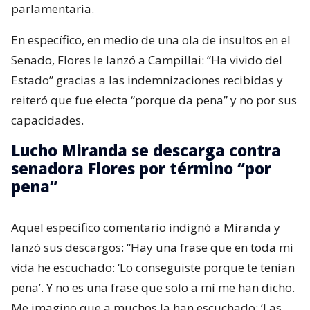
parlamentaria.
En específico, en medio de una ola de insultos en el
Senado, Flores le lanzó a Campillai: “Ha vivido del
Estado” gracias a las indemnizaciones recibidas y
reiteró que fue electa “porque da pena” y no por sus
capacidades.
Lucho Miranda se descarga contra
senadora Flores por término “por
pena”
Aquel específico comentario indignó a Miranda y
lanzó sus descargos: “Hay una frase que en toda mi
vida he escuchado: ‘Lo conseguiste porque te tenían
pena’. Y no es una frase que solo a mí me han dicho.
Me imagino que a muchos la han escuchado: ‘Las