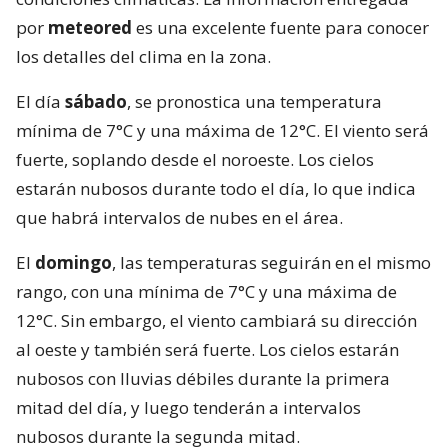
por
meteored
es una excelente fuente para conocer
los detalles del clima en la zona.
El día
sábado
, se pronostica una temperatura
mínima de 7°C y una máxima de 12°C. El viento será
fuerte, soplando desde el noroeste. Los cielos
estarán nubosos durante todo el día, lo que indica
que habrá intervalos de nubes en el área.
El
domingo
, las temperaturas seguirán en el mismo
rango, con una mínima de 7°C y una máxima de
12°C. Sin embargo, el viento cambiará su dirección
al oeste y también será fuerte. Los cielos estarán
nubosos con lluvias débiles durante la primera
mitad del día, y luego tenderán a intervalos
nubosos durante la segunda mitad.