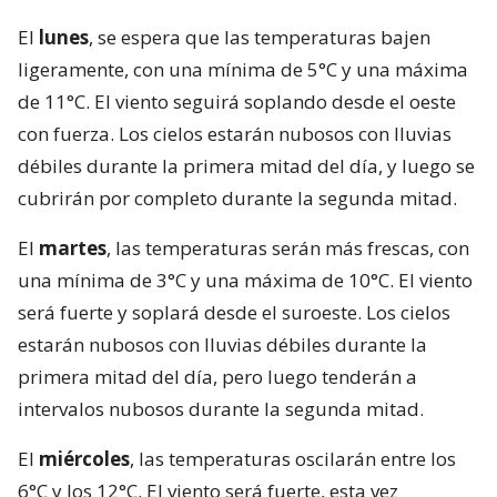
El
lunes
, se espera que las temperaturas bajen
ligeramente, con una mínima de 5°C y una máxima
de 11°C. El viento seguirá soplando desde el oeste
con fuerza. Los cielos estarán nubosos con lluvias
débiles durante la primera mitad del día, y luego se
cubrirán por completo durante la segunda mitad.
El
martes
, las temperaturas serán más frescas, con
una mínima de 3°C y una máxima de 10°C. El viento
será fuerte y soplará desde el suroeste. Los cielos
estarán nubosos con lluvias débiles durante la
primera mitad del día, pero luego tenderán a
intervalos nubosos durante la segunda mitad.
El
miércoles
, las temperaturas oscilarán entre los
6°C y los 12°C. El viento será fuerte, esta vez