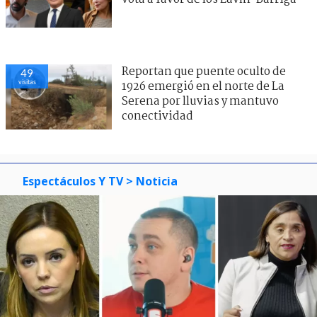
Reportan que puente oculto de
49
visitas
1926 emergió en el norte de La
Serena por lluvias y mantuvo
conectividad
Espectáculos Y TV
> Noticia