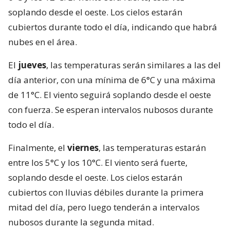
soplando desde el oeste. Los cielos estarán
cubiertos durante todo el día, indicando que habrá
nubes en el área.
El
jueves
, las temperaturas serán similares a las del
día anterior, con una mínima de 6°C y una máxima
de 11°C. El viento seguirá soplando desde el oeste
con fuerza. Se esperan intervalos nubosos durante
todo el día.
Finalmente, el
viernes
, las temperaturas estarán
entre los 5°C y los 10°C. El viento será fuerte,
soplando desde el oeste. Los cielos estarán
cubiertos con lluvias débiles durante la primera
mitad del día, pero luego tenderán a intervalos
nubosos durante la segunda mitad.