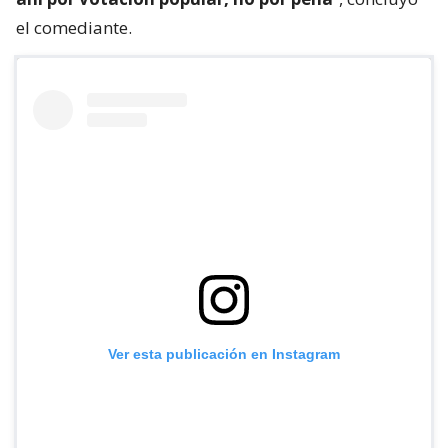
el comediante.
Ver esta publicación en Instagram