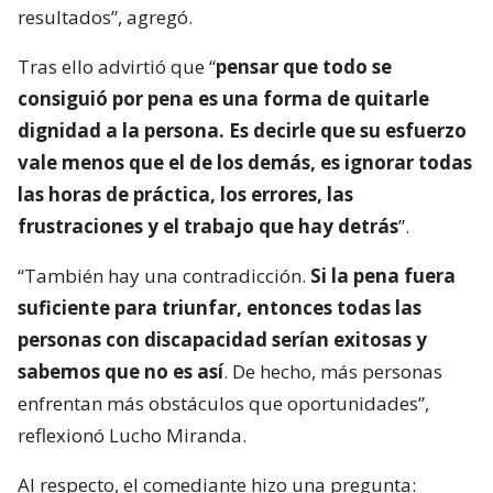
resultados”, agregó.
Tras ello advirtió que “
pensar que todo se
consiguió por pena es una forma de quitarle
dignidad a la persona. Es decirle que su esfuerzo
vale menos que el de los demás, es ignorar todas
las horas de práctica, los errores, las
frustraciones y el trabajo que hay detrás
”.
“También hay una contradicción.
Si la pena fuera
suficiente para triunfar, entonces todas las
personas con discapacidad serían exitosas y
sabemos que no es así
. De hecho, más personas
enfrentan más obstáculos que oportunidades”,
reflexionó Lucho Miranda.
Al respecto, el comediante hizo una pregunta: