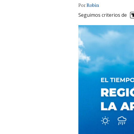
Por
Robin
Seguimos criterios de