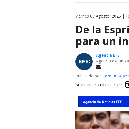
Viernes 07 Agosto, 2026 | 1
De la Espr
para un i
Agencia EFE
Agencia española
Publicado por
Camilo Suaz
Seguimos criterios de