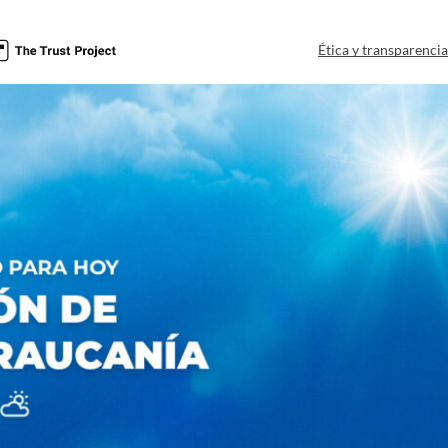
Ética y transparenci