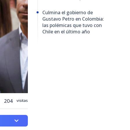
Culmina el gobierno de
Gustavo Petro en Colombia:
las polémicas que tuvo con
Chile en el último año
204
visitas