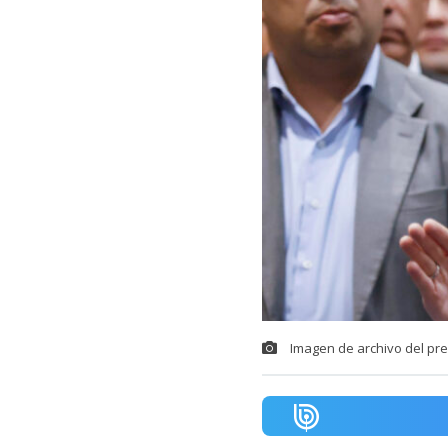
Imagen de archivo del pre