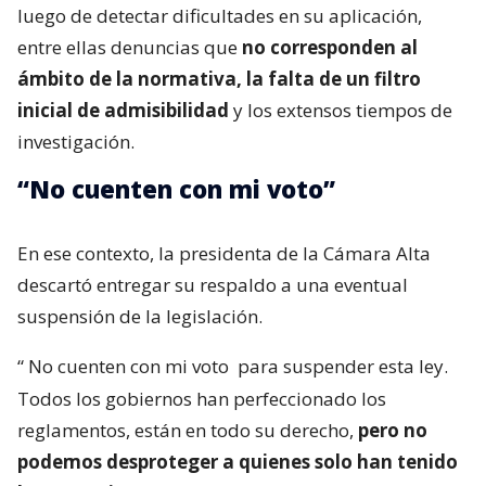
luego de detectar dificultades en su aplicación,
entre ellas denuncias que
no corresponden al
ámbito de la normativa, la falta de un filtro
inicial de admisibilidad
y los extensos tiempos de
investigación.
“No cuenten con mi voto”
En ese contexto, la presidenta de la Cámara Alta
descartó entregar su respaldo a una eventual
suspensión de la legislación.
“
No cuenten con mi voto
para suspender esta ley.
Todos los gobiernos han perfeccionado los
reglamentos, están en todo su derecho,
pero no
podemos desproteger a quienes solo han tenido