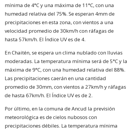
mínima de 4°C y una máxima de 11°C, con una
humedad relativa del 75%. Se esperan 4mm de
precipitaciones en esta zona, con vientos a una
velocidad promedio de 30km/h con ráfagas de
hasta 57km/h. El Índice UV es de 4.
En Chaitén, se espera un clima nublado con lluvias
moderadas. La temperatura mínima será de 5°C y la
máxima de 9°C, con una humedad relativa del 88%.
Las precipitaciones caerán en una cantidad
promedio de 30mm, con vientos a 27km/h y ráfagas
de hasta 67km/h. El Índice UV es de 2.
Por último, en la comuna de Ancud la previsión
meteorológica es de cielos nubosos con
precipitaciones débiles. La temperatura mínima