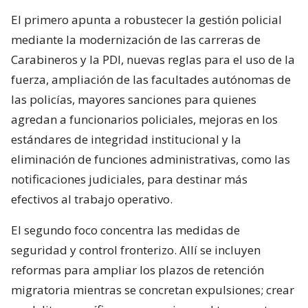
El primero apunta a robustecer la gestión policial
mediante la modernización de las carreras de
Carabineros y la PDI, nuevas reglas para el uso de la
fuerza, ampliación de las facultades autónomas de
las policías, mayores sanciones para quienes
agredan a funcionarios policiales, mejoras en los
estándares de integridad institucional y la
eliminación de funciones administrativas, como las
notificaciones judiciales, para destinar más
efectivos al trabajo operativo.
El segundo foco concentra las medidas de
seguridad y control fronterizo. Allí se incluyen
reformas para ampliar los plazos de retención
migratoria mientras se concretan expulsiones; crear