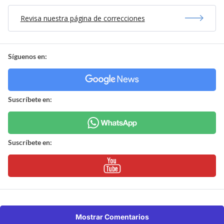
Revisa nuestra página de correcciones
Síguenos en:
Suscríbete en:
Suscríbete en:
Mostrar Comentarios