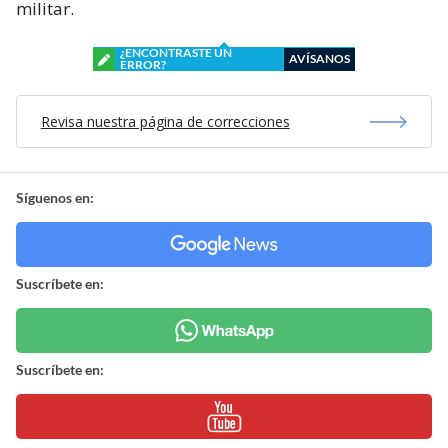
militar.
¿ENCONTRASTE UN
AVÍSANOS
ERROR?
Revisa nuestra página de correcciones
Síguenos en:
Suscríbete en:
Suscríbete en: