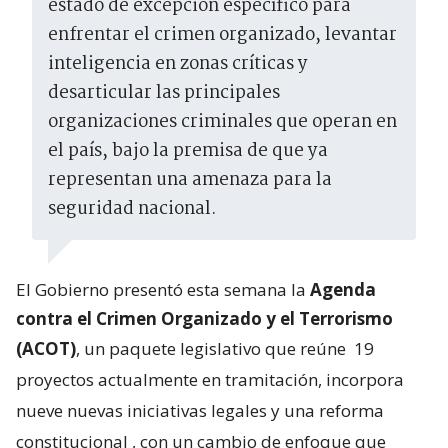
estado de excepción específico para
enfrentar el crimen organizado, levantar
inteligencia en zonas críticas y
desarticular las principales
organizaciones criminales que operan en
el país, bajo la premisa de que ya
representan una amenaza para la
seguridad nacional.
El Gobierno presentó esta semana la
Agenda
contra el Crimen Organizado y el Terrorismo
(ACOT)
, un paquete legislativo que reúne
19
proyectos actualmente en tramitación, incorpora
nueve nuevas iniciativas legales y una reforma
constitucional
, con un cambio de enfoque que