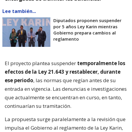
Lee también...
Diputados proponen suspender
por 5 años Ley Karin mientras
Gobierno prepara cambios al
reglamento
El proyecto plantea suspender
temporalmente los
efectos de la Ley 21.643 y restablecer, durante
ese periodo
, las normas que regían antes de su
entrada en vigencia. Las denuncias e investigaciones
que actualmente se encuentran en curso, en tanto,
continuarían su tramitación.
La propuesta surge paralelamente a la revisión que
impulsa el Gobierno al reglamento de la Ley Karin,