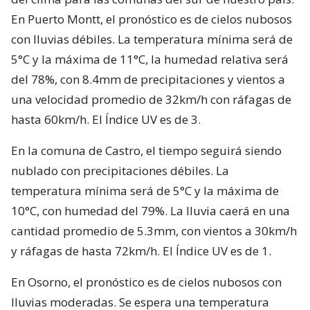
En Puerto Montt, el pronóstico es de cielos nubosos
con lluvias débiles. La temperatura mínima será de
5°C y la máxima de 11°C, la humedad relativa será
del 78%, con 8.4mm de precipitaciones y vientos a
una velocidad promedio de 32km/h con ráfagas de
hasta 60km/h. El Índice UV es de 3.
En la comuna de Castro, el tiempo seguirá siendo
nublado con precipitaciones débiles. La
temperatura mínima será de 5°C y la máxima de
10°C, con humedad del 79%. La lluvia caerá en una
cantidad promedio de 5.3mm, con vientos a 30km/h
y ráfagas de hasta 72km/h. El Índice UV es de 1.
En Osorno, el pronóstico es de cielos nubosos con
lluvias moderadas. Se espera una temperatura