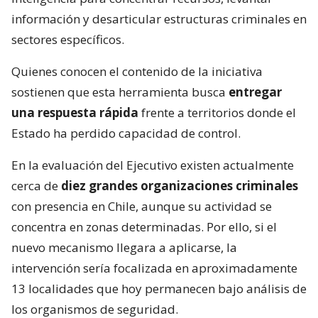
información y desarticular estructuras criminales en
sectores específicos.
Quienes conocen el contenido de la iniciativa
sostienen que esta herramienta busca
entregar
una respuesta rápida
frente a territorios donde el
Estado ha perdido capacidad de control.
En la evaluación del Ejecutivo existen actualmente
cerca de
diez grandes organizaciones criminales
con presencia en Chile, aunque su actividad se
concentra en zonas determinadas. Por ello, si el
nuevo mecanismo llegara a aplicarse, la
intervención sería focalizada en aproximadamente
13 localidades que hoy permanecen bajo análisis de
los organismos de seguridad.