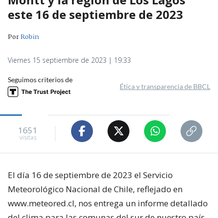
este 16 de septiembre de 2023
Por
Robin
Viernes 15 septiembre de 2023 | 19:33
Seguimos criterios de
Ética y transparencia de BBCL
1651
visitas
El día 16 de septiembre de 2023 el Servicio
Meteorológico Nacional de Chile, reflejado en
www.meteored.cl, nos entrega un informe detallado
del clima para las comunas del sur de nuestro país.