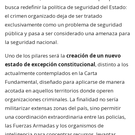
busca redefinir la política de seguridad del Estado:
el crimen organizado deja de ser tratado
exclusivamente como un problema de seguridad
pública y pasa a ser considerado una amenaza para
la seguridad nacional.
Uno de los pilares será la
creación de un nuevo
estado de excepción constitucional
, distinto a los
actualmente contemplados en la Carta
Fundamental, diseñado para aplicarse de manera
acotada en aquellos territorios donde operen
organizaciones criminales. La finalidad no sería
militarizar extensas zonas del país, sino permitir
una coordinación extraordinaria entre las policías,
las Fuerzas Armadas y los organismos de
inteligencia para concentrar recursos, levantar