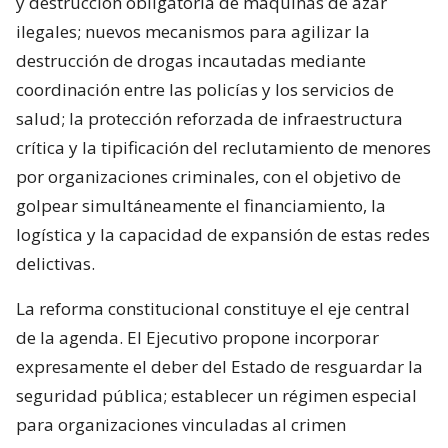
y destrucción obligatoria de máquinas de azar
ilegales; nuevos mecanismos para agilizar la
destrucción de drogas incautadas mediante
coordinación entre las policías y los servicios de
salud; la protección reforzada de infraestructura
crítica y la tipificación del reclutamiento de menores
por organizaciones criminales, con el objetivo de
golpear simultáneamente el financiamiento, la
logística y la capacidad de expansión de estas redes
delictivas.
La reforma constitucional constituye el eje central
de la agenda. El Ejecutivo propone incorporar
expresamente el deber del Estado de resguardar la
seguridad pública; establecer un régimen especial
para organizaciones vinculadas al crimen