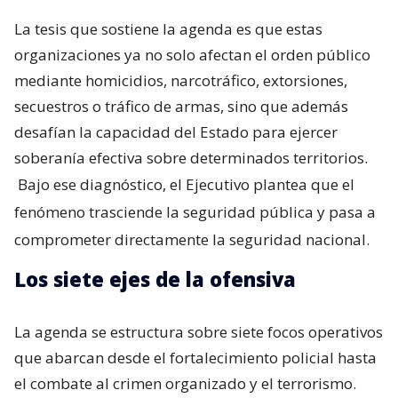
La tesis que sostiene la agenda es que estas
organizaciones ya no solo afectan el orden público
mediante homicidios, narcotráfico, extorsiones,
secuestros o tráfico de armas, sino que además
desafían la capacidad del Estado para ejercer
soberanía efectiva sobre determinados territorios.
Bajo ese diagnóstico, el Ejecutivo plantea que el
fenómeno trasciende la seguridad pública y pasa a
comprometer directamente la seguridad nacional.
Los siete ejes de la ofensiva
La agenda se estructura sobre siete focos operativos
que abarcan desde el fortalecimiento policial hasta
el combate al crimen organizado y el terrorismo.