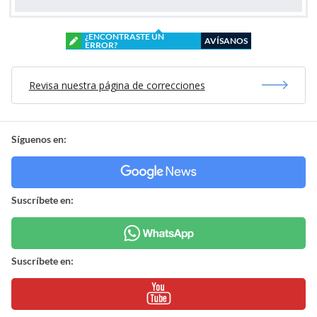
¿ENCONTRASTE UN
AVÍSANOS
ERROR?
Revisa nuestra página de correcciones
Síguenos en:
Suscríbete en:
Suscríbete en: