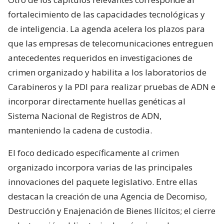
fortalecimiento de las capacidades tecnológicas y
de inteligencia. La agenda acelera los plazos para
que las empresas de telecomunicaciones entreguen
antecedentes requeridos en investigaciones de
crimen organizado y habilita a los laboratorios de
Carabineros y la PDI para realizar pruebas de ADN e
incorporar directamente huellas genéticas al
Sistema Nacional de Registros de ADN,
manteniendo la cadena de custodia.
El foco dedicado específicamente al crimen
organizado incorpora varias de las principales
innovaciones del paquete legislativo. Entre ellas
destacan la creación de una Agencia de Decomiso,
Destrucción y Enajenación de Bienes Ilícitos; el cierre