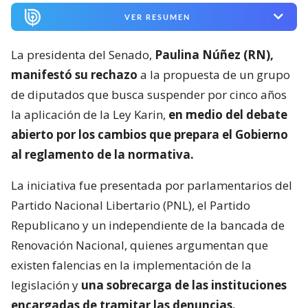
VER RESUMEN
La presidenta del Senado,
Paulina Núñez (RN),
manifestó su rechazo
a la propuesta de un grupo
de diputados que busca suspender por cinco años
la aplicación de la Ley Karin,
en medio del debate
abierto por los cambios que prepara el Gobierno
al reglamento de la normativa.
La iniciativa fue presentada por parlamentarios del
Partido Nacional Libertario (PNL), el Partido
Republicano y un independiente de la bancada de
Renovación Nacional, quienes argumentan que
existen falencias en la implementación de la
legislación y
una sobrecarga de las instituciones
encargadas de tramitar las denuncias.