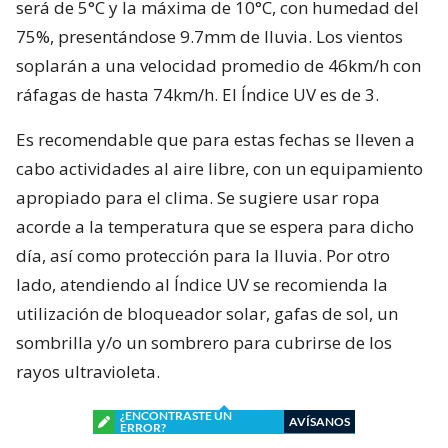
será de 5°C y la máxima de 10°C, con humedad del
75%, presentándose 9.7mm de lluvia. Los vientos
soplarán a una velocidad promedio de 46km/h con
ráfagas de hasta 74km/h. El Índice UV es de 3.
Es recomendable que para estas fechas se lleven a
cabo actividades al aire libre, con un equipamiento
apropiado para el clima. Se sugiere usar ropa
acorde a la temperatura que se espera para dicho
día, así como protección para la lluvia. Por otro
lado, atendiendo al Índice UV se recomienda la
utilización de bloqueador solar, gafas de sol, un
sombrilla y/o un sombrero para cubrirse de los
rayos ultravioleta.
¿ENCONTRASTE UN
AVÍSANOS
ERROR?