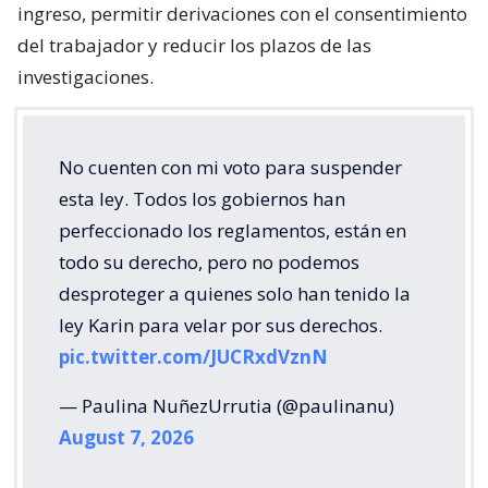
ingreso, permitir derivaciones con el consentimiento
del trabajador y reducir los plazos de las
investigaciones.
No cuenten con mi voto para suspender
esta ley. Todos los gobiernos han
perfeccionado los reglamentos, están en
todo su derecho, pero no podemos
desproteger a quienes solo han tenido la
ley Karin para velar por sus derechos.
pic.twitter.com/JUCRxdVznN
— Paulina NuñezUrrutia (@paulinanu)
August 7, 2026