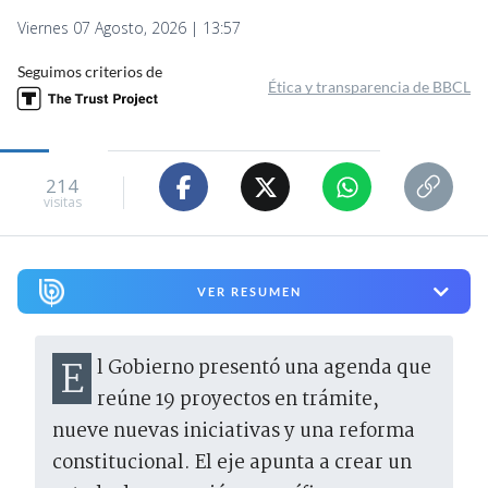
Viernes 07 Agosto, 2026 | 13:57
Seguimos criterios de
Ética y transparencia de BBCL
214
visitas
VER RESUMEN
El Gobierno presentó una agenda que
reúne 19 proyectos en trámite,
nueve nuevas iniciativas y una reforma
constitucional. El eje apunta a crear un