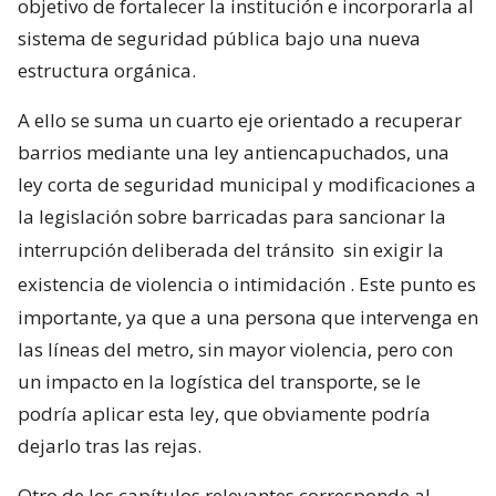
objetivo de fortalecer la institución e incorporarla al
sistema de seguridad pública bajo una nueva
estructura orgánica.
A ello se suma un cuarto eje orientado a recuperar
barrios mediante una ley antiencapuchados, una
ley corta de seguridad municipal y modificaciones a
la legislación sobre barricadas para sancionar la
interrupción deliberada del tránsito
sin exigir la
existencia de violencia o intimidación
. Este punto es
importante, ya que a una persona que intervenga en
las líneas del metro, sin mayor violencia, pero con
un impacto en la logística del transporte, se le
podría aplicar esta ley, que obviamente podría
dejarlo tras las rejas.
Otro de los capítulos relevantes corresponde al