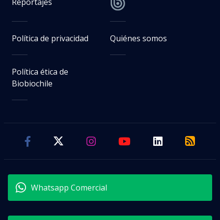
Reportajes
Política de privacidad
Quiénes somos
Política ética de
Biobiochile
Whatsapp Comercial