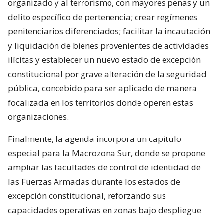
organizado y al terrorismo, con mayores penas y un
delito específico de pertenencia; crear regímenes
penitenciarios diferenciados; facilitar la incautación
y liquidación de bienes provenientes de actividades
ilícitas y establecer un nuevo estado de excepción
constitucional por grave alteración de la seguridad
pública, concebido para ser aplicado de manera
focalizada en los territorios donde operen estas
organizaciones.
Finalmente, la agenda incorpora un capítulo
especial para la Macrozona Sur, donde se propone
ampliar las facultades de control de identidad de
las Fuerzas Armadas durante los estados de
excepción constitucional, reforzando sus
capacidades operativas en zonas bajo despliegue