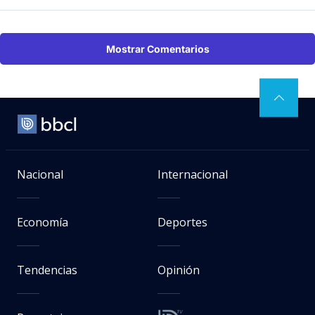
Mostrar Comentarios
Nacional
Internacional
Economía
Deportes
Tendencias
Opinión