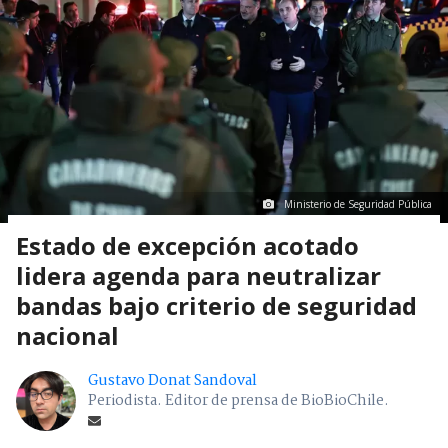
Ministerio de Seguridad Pública
Estado de excepción acotado
lidera agenda para neutralizar
bandas bajo criterio de seguridad
nacional
Gustavo Donat Sandoval
Periodista. Editor de prensa de BioBioChile.