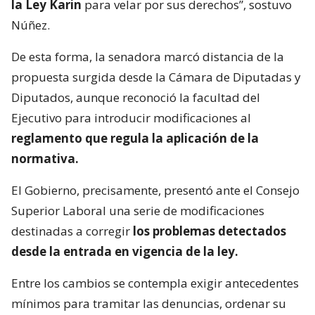
la Ley Karin
para velar por sus derechos”, sostuvo
Núñez.
De esta forma, la senadora marcó distancia de la
propuesta surgida desde la Cámara de Diputadas y
Diputados, aunque reconoció la facultad del
Ejecutivo para introducir modificaciones al
reglamento que regula la aplicación de la
normativa.
El Gobierno, precisamente, presentó ante el Consejo
Superior Laboral una serie de modificaciones
destinadas a corregir
los problemas detectados
desde la entrada en vigencia de la ley.
Entre los cambios se contempla exigir antecedentes
mínimos para tramitar las denuncias, ordenar su