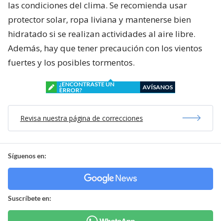
las condiciones del clima. Se recomienda usar
protector solar, ropa liviana y mantenerse bien
hidratado si se realizan actividades al aire libre.
Además, hay que tener precaución con los vientos
fuertes y los posibles tormentos.
¿ENCONTRASTE UN
AVÍSANOS
ERROR?
Revisa nuestra página de correcciones
Síguenos en:
Suscríbete en: