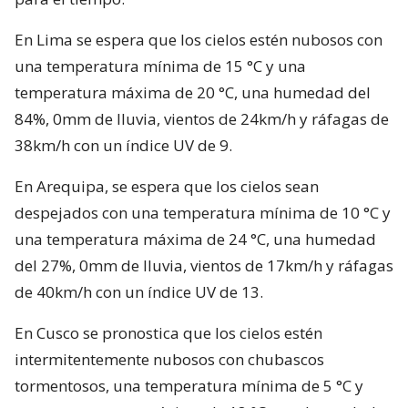
En Lima se espera que los cielos estén nubosos con
una temperatura mínima de 15 °C y una
temperatura máxima de 20 °C, una humedad del
84%, 0mm de lluvia, vientos de 24km/h y ráfagas de
38km/h con un índice UV de 9.
En Arequipa, se espera que los cielos sean
despejados con una temperatura mínima de 10 °C y
una temperatura máxima de 24 °C, una humedad
del 27%, 0mm de lluvia, vientos de 17km/h y ráfagas
de 40km/h con un índice UV de 13.
En Cusco se pronostica que los cielos estén
intermitentemente nubosos con chubascos
tormentosos, una temperatura mínima de 5 °C y