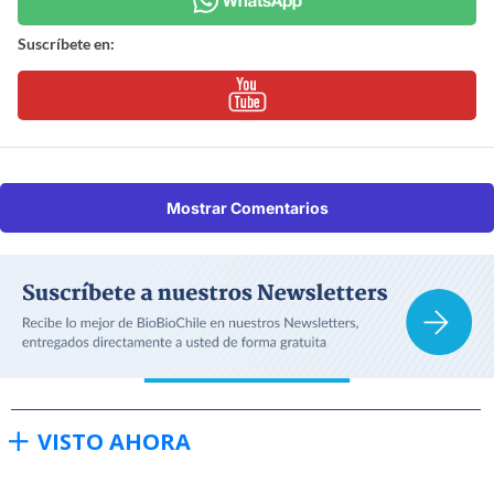
Suscríbete en:
Mostrar Comentarios
VISTO AHORA