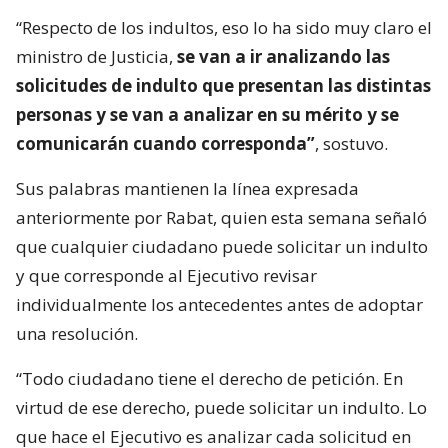
“Respecto de los indultos, eso lo ha sido muy claro el
ministro de Justicia,
se van a ir analizando las
solicitudes de indulto que presentan las distintas
personas y se van a analizar en su mérito y se
comunicarán cuando corresponda”
, sostuvo.
Sus palabras mantienen la línea expresada
anteriormente por Rabat, quien esta semana señaló
que cualquier ciudadano puede solicitar un indulto
y que corresponde al Ejecutivo revisar
individualmente los antecedentes antes de adoptar
una resolución.
“Todo ciudadano tiene el derecho de petición. En
virtud de ese derecho, puede solicitar un indulto. Lo
que hace el Ejecutivo es analizar cada solicitud en