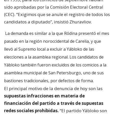
sido aprobadas por la Comisión Electoral Central
(CEC). “Exigimos que se anule el registro de todos los
candidatos a diputado”, insistió Zhuravliov.
La demanda es similar a la que Ródina presentó el mes
pasado en la región noroccidental de Carelia, y que
llevó al Supremo local a excluir a Yábloko de las
elecciones a la asamblea regional. Los candidatos de
Yábloko también fueron excluidos de los comicios a la
asamblea municipal de San Petersburgo, uno de sus
bastiones tradicionales, por defectos de forma.
El principal motivo de la denuncia de hoy son las
supuestas infracciones en materia de
financiación del partido a través de supuestas
redes sociales prohibidas.
“El partido Yábloko son