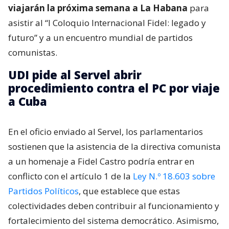
viajarán la próxima semana a La Habana
para
asistir al “I Coloquio Internacional Fidel: legado y
futuro” y a un encuentro mundial de partidos
comunistas.
UDI pide al Servel abrir
procedimiento contra el PC por viaje
a Cuba
En el oficio enviado al Servel, los parlamentarios
sostienen que la asistencia de la directiva comunista
a un homenaje a Fidel Castro podría entrar en
conflicto con el artículo 1 de la
Ley N.º 18.603 sobre
Partidos Políticos
, que establece que estas
colectividades deben contribuir al funcionamiento y
fortalecimiento del sistema democrático. Asimismo,