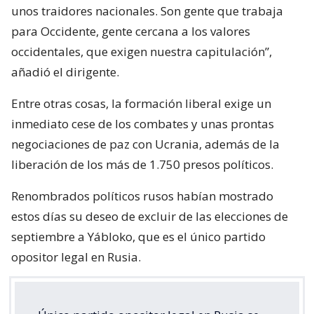
unos traidores nacionales. Son gente que trabaja
para Occidente, gente cercana a los valores
occidentales, que exigen nuestra capitulación”,
añadió el dirigente.
Entre otras cosas, la formación liberal exige un
inmediato cese de los combates y unas prontas
negociaciones de paz con Ucrania, además de la
liberación de los más de 1.750 presos políticos.
Renombrados políticos rusos habían mostrado
estos días su deseo de excluir de las elecciones de
septiembre a Yábloko, que es el único partido
opositor legal en Rusia.