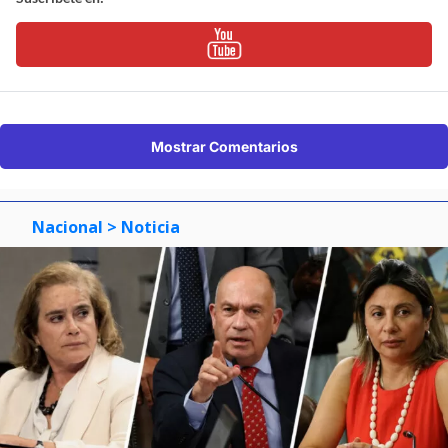
Mostrar Comentarios
Nacional
> Noticia