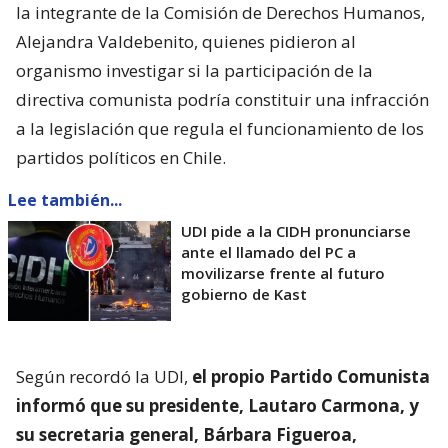
la integrante de la Comisión de Derechos Humanos,
Alejandra Valdebenito, quienes pidieron al
organismo investigar si la participación de la
directiva comunista podría constituir una infracción
a la legislación que regula el funcionamiento de los
partidos políticos en Chile.
Lee también...
UDI pide a la CIDH pronunciarse
ante el llamado del PC a
movilizarse frente al futuro
gobierno de Kast
Según recordó la UDI,
el propio Partido Comunista
informó que su presidente, Lautaro Carmona, y
su secretaria general, Bárbara Figueroa,