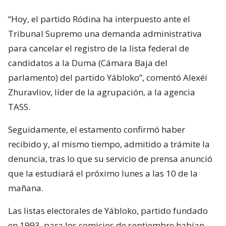
“Hoy, el partido Ródina ha interpuesto ante el
Tribunal Supremo una demanda administrativa
para cancelar el registro de la lista federal de
candidatos a la Duma (Cámara Baja del
parlamento) del partido Yábloko”, comentó Alexéi
Zhuravliov, líder de la agrupación, a la agencia
TASS.
Seguidamente, el estamento confirmó haber
recibido y, al mismo tiempo, admitido a trámite la
denuncia, tras lo que su servicio de prensa anunció
que la estudiará el próximo lunes a las 10 de la
mañana.
Las listas electorales de Yábloko, partido fundado
en 1993, para los comicios de septiembre habían