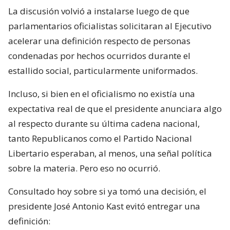
La discusión volvió a instalarse luego de que
parlamentarios oficialistas solicitaran al Ejecutivo
acelerar una definición respecto de personas
condenadas por hechos ocurridos durante el
estallido social, particularmente uniformados.
Incluso, si bien en el oficialismo no existía una
expectativa real de que el presidente anunciara algo
al respecto durante su última cadena nacional,
tanto Republicanos como el Partido Nacional
Libertario esperaban, al menos, una señal política
sobre la materia. Pero eso no ocurrió.
Consultado hoy sobre si ya tomó una decisión, el
presidente José Antonio Kast evitó entregar una
definición: