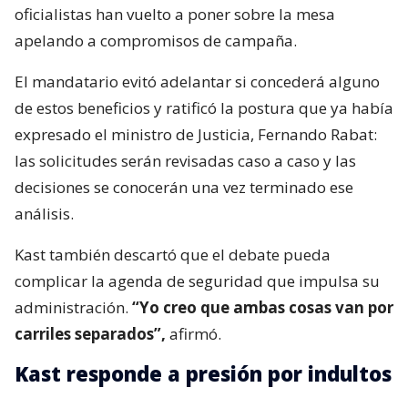
oficialistas han vuelto a poner sobre la mesa
apelando a compromisos de campaña.
El mandatario evitó adelantar si concederá alguno
de estos beneficios y ratificó la postura que ya había
expresado el ministro de Justicia, Fernando Rabat:
las solicitudes serán revisadas caso a caso y las
decisiones se conocerán una vez terminado ese
análisis.
Kast también descartó que el debate pueda
complicar la agenda de seguridad que impulsa su
administración.
“Yo creo que ambas cosas van por
carriles separados”,
afirmó.
Kast responde a presión por indultos