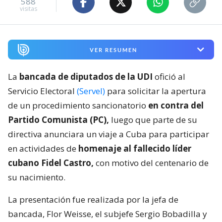
588
visitas
VER RESUMEN
La
bancada de diputados de la UDI
ofició al
Servicio Electoral
(Servel)
para solicitar la apertura
de un procedimiento sancionatorio
en contra del
Partido Comunista (PC),
luego que parte de su
directiva anunciara un viaje a Cuba para participar
en actividades de
homenaje al fallecido líder
cubano Fidel Castro,
con motivo del centenario de
su nacimiento.
La presentación fue realizada por la jefa de
bancada, Flor Weisse, el subjefe Sergio Bobadilla y