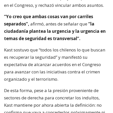
en el Congreso, y rechazó vincular ambos asuntos.
“Yo creo que ambas cosas van por carriles
separados”,
afirmó, antes de señalar que
“la
ciudadanía plantea la urgencia y la urgencia en
temas de seguridad es transversal”.
Kast sostuvo que “todos los chilenos lo que buscan
es recuperar la seguridad” y manifestó su
expectativa de alcanzar acuerdos en el Congreso
para avanzar con las iniciativas contra el crimen
organizado y el terrorismo.
De esta forma, pese a la presión proveniente de
sectores de derecha para concretar los indultos,
Kast mantiene por ahora abierta la definición: no
confirma que vaya a concederlos próximamente ni