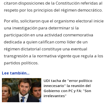
citaron disposiciones de la Constitución referidas al
respeto por los principios del régimen democrático.
Por ello, solicitaron que el organismo electoral inicie
una investigación para determinar si la
participación en una actividad conmemorativa
dedicada a quien califican como líder de un
régimen dictatorial constituye una eventual
transgresión a la normativa vigente que regula a los
partidos políticos.
Lee también...
UDI tacha de "error político
innecesario" la reunión del
Gobierno con PC y FA: "Son
irrelevantes"