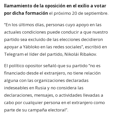
llamamiento de la oposición en el exilio a votar
por dicha formación
el próximo 20 de septiembre.
“En los últimos días, personas cuyo apoyo en las
actuales condiciones puede conducir a que nuestro
partido sea excluido de las elecciones decidieron
apoyar a Yábloko en las redes sociales”, escribió en
Telegram el líder del partido, Nikolái Ribakov.
El político opositor señaló que su partido “no es
financiado desde el extranjero, no tiene relación
alguna con las organizaciones declaradas
indeseables en Rusia y no considera las
declaraciones, mensajes, o actividades llevadas a
cabo por cualquier persona en el extranjero como
parte de su campaña electoral”.