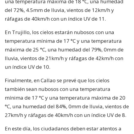
una temperatura máxima de 18 °C, una humedad
del 72%, 4.5mm de lluvia, vientos de 12km/h y
ráfagas de 40km/h con un índice UV de 11.
En Trujillo, los cielos estarán nubosos con una
temperatura mínima de 17 °C y una temperatura
máxima de 25 °C, una humedad del 79%, 0mm de
lluvia, vientos de 21km/h y ráfagas de 42km/h con
un índice UV de 10.
Finalmente, en Callao se prevé que los cielos
también sean nubosos con una temperatura
mínima de 17 °C y una temperatura máxima de 20
°C, una humedad del 84%, 0mm de lluvia, vientos de
27km/h y ráfagas de 40km/h con un índice UV de 8.
En este día, los ciudadanos deben estar atentos a