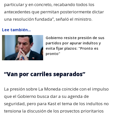
particular y en concreto, recabando todos los
antecedentes que permitan posteriormente dictar
una resolución fundada”, señaló el ministro.
Lee también...
Gobierno resiste presión de sus
partidos por apurar indultos y
evita fijar plazos: "Pronto es
pronto"
“Van por carriles separados”
La presión sobre La Moneda coincide con el impulso
que el Gobierno busca dar a su agenda de
seguridad, pero para Kast el tema de los indultos no
tensiona la discusión de los proyectos prioritarios