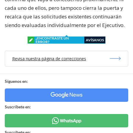
cada uno de ellos, pero tampoco cierra la puerta y
recalca que las solicitudes existentes continuarán
siendo evaluadas individualmente por el Ejecutivo.
¿ENCONTRASTE UN
AVÍSANOS
ERROR?
Revisa nuestra página de correcciones
Síguenos en:
Suscríbete en:
Suscríbete en: