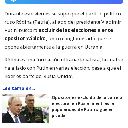
Durante este viernes se supo que el partido político
ruso Ródina (Patria), aliado del presidente Vladimir
Putin, buscará
excluir de las elecciones a ente
opositor Yábloko,
único conglomerado que se
opone abiertamente a la guerra en Ucrania.
Rídina es una formación ultranacionalista, la cual se
ha aliado con Putin en varias elección, pese a que el
líder es parte de ‘Rusia Unida’.
Lee también...
Opositor es excluido de la carrera
electoral en Rusia mientras la
popularidad de Putin sigue en
picada