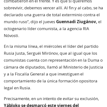
combatieron en el frente. Y es que si queremos
sobrevivir, debemos vencer allí. Al fin y al cabo, se ha
declarado una guerra de total exterminio contra el
mundo ruso”, dijo el jueves
Guennadi Ziugánov,
el
octogenario líder comunista, a la agencia RIA
Nóvosti.
En la misma línea, el miércoles el líder del partido
Rusia Justa, Serguéi Mirónov, que al igual que los
comunistas cuenta con representación en la Duma o
cámara de diputados, llamó al Ministerio de Justicia
y a la Fiscalía General a que investiguen el
comportamiento de la única formación opositora
legal en Rusia.
Precisamente, en un intento de evitar su exclusión,
Yábloko se desmarcó este viernes del