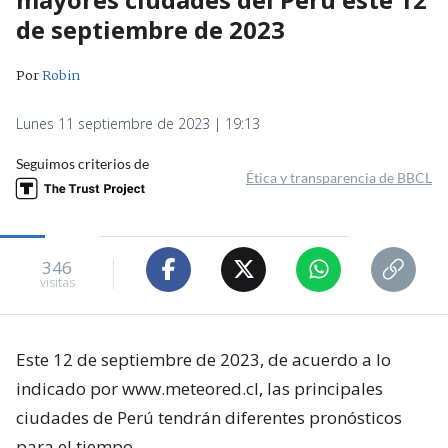
de septiembre de 2023
Por
Robin
Lunes 11 septiembre de 2023 | 19:13
Seguimos criterios de
Ética y transparencia de BBCL
346
visitas
Este 12 de septiembre de 2023, de acuerdo a lo
indicado por www.meteored.cl, las principales
ciudades de Perú tendrán diferentes pronósticos
para el tiempo.