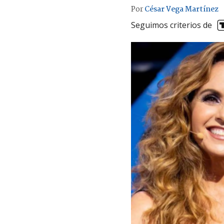
Por
César Vega Martínez
Seguimos criterios de