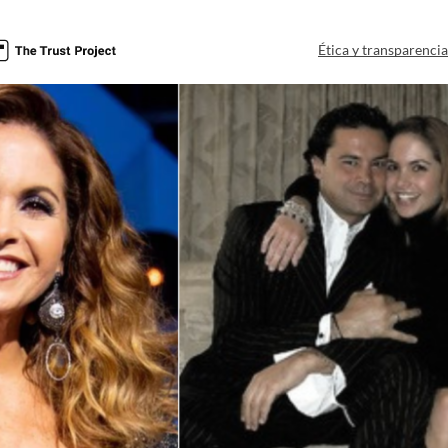
Ética y transparenci