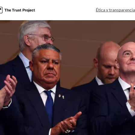
Ética y transparenci