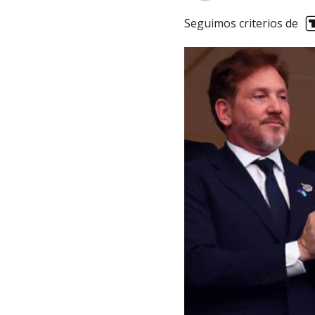
Seguimos criterios de