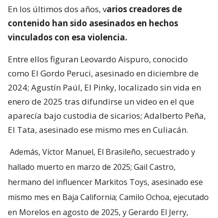
En los últimos dos años, v
arios creadores de
contenido han sido asesinados en hechos
vinculados con esa violencia.
Entre ellos figuran Leovardo Aispuro, conocido
como El Gordo Peruci, asesinado en diciembre de
2024; Agustín Paúl, El Pinky, localizado sin vida en
enero de 2025 tras difundirse un video en el que
aparecía bajo custodia de sicarios; Adalberto Peña,
El Tata, asesinado ese mismo mes en Culiacán.
Además, Víctor Manuel, El Brasileño, secuestrado y
hallado muerto en marzo de 2025; Gail Castro,
hermano del influencer Markitos Toys, asesinado ese
mismo mes en Baja California; Camilo Ochoa, ejecutado
en Morelos en agosto de 2025, y Gerardo El Jerry,