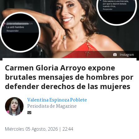
Instagram
Carmen Gloria Arroyo expone
brutales mensajes de hombres por
defender derechos de las mujeres
Valentina Espinoza Poblete
Periodista de Magazine
Miércoles 05 Agosto, 2026 | 22:44