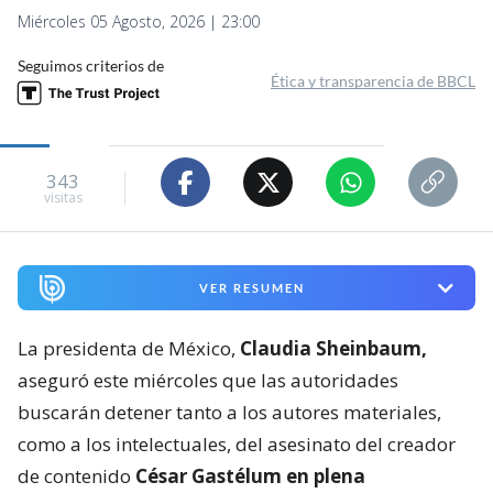
Miércoles 05 Agosto, 2026 | 23:00
Seguimos criterios de
Ética y transparencia de BBCL
343
visitas
VER RESUMEN
La presidenta de México,
Claudia Sheinbaum,
aseguró este miércoles que las autoridades
buscarán detener tanto a los autores materiales,
como a los intelectuales, del asesinato del creador
de contenido
César Gastélum en plena