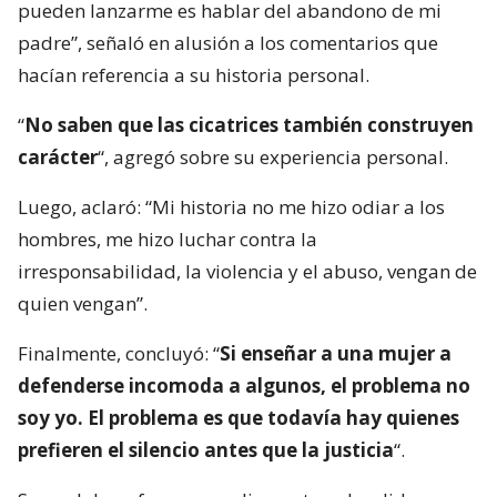
pueden lanzarme es hablar del abandono de mi
padre”, señaló en alusión a los comentarios que
hacían referencia a su historia personal.
“
No saben que las cicatrices también construyen
carácter
“, agregó sobre su experiencia personal.
Luego, aclaró: “Mi historia no me hizo odiar a los
hombres, me hizo luchar contra la
irresponsabilidad, la violencia y el abuso, vengan de
quien vengan”.
Finalmente, concluyó: “
Si enseñar a una mujer a
defenderse incomoda a algunos, el problema no
soy yo. El problema es que todavía hay quienes
prefieren el silencio antes que la justicia
“.