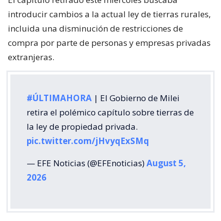
introducir cambios a la actual ley de tierras rurales,
incluida una disminución de restricciones de
compra por parte de personas y empresas privadas
extranjeras.
#ÚLTIMAHORA
| El Gobierno de Milei
retira el polémico capítulo sobre tierras de
la ley de propiedad privada.
pic.twitter.com/jHvyqExSMq
— EFE Noticias (@EFEnoticias)
August 5,
2026