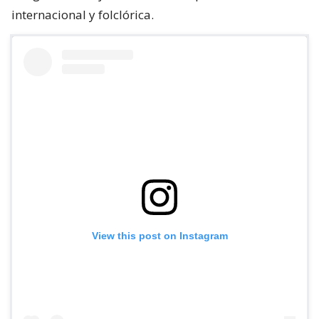
internacional y folclórica.
View this post on Instagram