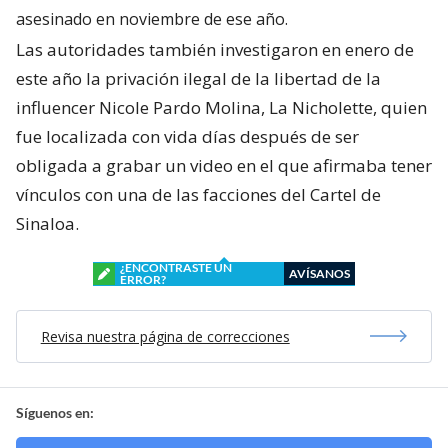
asesinado en noviembre de ese año.
Las autoridades también investigaron en enero de
este año la privación ilegal de la libertad de la
influencer Nicole Pardo Molina, La Nicholette, quien
fue localizada con vida días después de ser
obligada a grabar un video en el que afirmaba tener
vínculos con una de las facciones del Cartel de
Sinaloa.
¿ENCONTRASTE UN
AVÍSANOS
ERROR?
Revisa nuestra página de correcciones
Síguenos en: