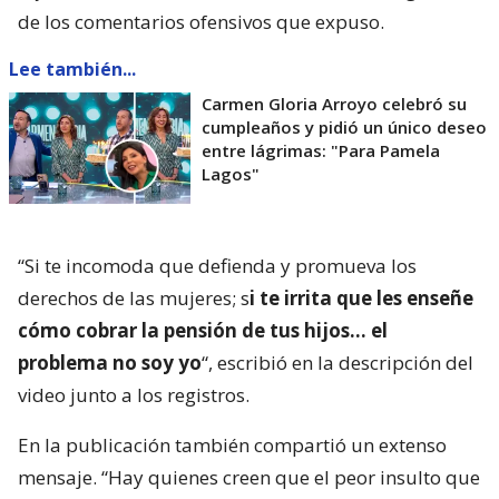
de los comentarios ofensivos que expuso.
Lee también...
Carmen Gloria Arroyo celebró su
cumpleaños y pidió un único deseo
entre lágrimas: "Para Pamela
Lagos"
“Si te incomoda que defienda y promueva los
derechos de las mujeres; s
i te irrita que les enseñe
cómo cobrar la pensión de tus hijos… el
problema no soy yo
“, escribió en la descripción del
video junto a los registros.
En la publicación también compartió un extenso
mensaje. “Hay quienes creen que el peor insulto que