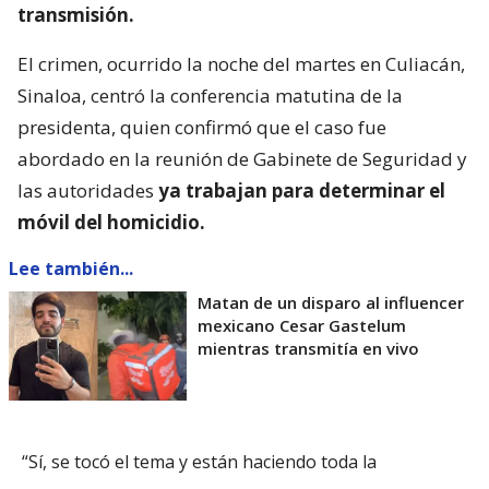
transmisión.
El crimen, ocurrido la noche del martes en Culiacán,
Sinaloa, centró la conferencia matutina de la
presidenta, quien confirmó que el caso fue
abordado en la reunión de Gabinete de Seguridad y
las autoridades
ya trabajan para determinar el
móvil del homicidio.
Lee también...
Matan de un disparo al influencer
mexicano Cesar Gastelum
mientras transmitía en vivo
“Sí, se tocó el tema y están haciendo toda la