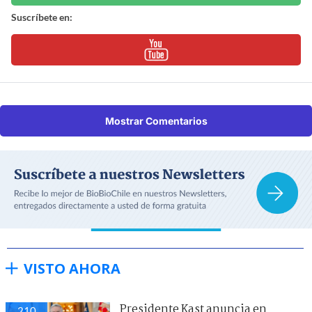
Suscríbete en:
Mostrar Comentarios
VISTO AHORA
Presidente Kast anuncia en
210