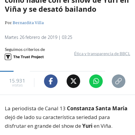
Viña y se desató bailando
Por
Bernardita Villa
Martes 26 febrero de 2019 | 03:25
Seguimos criterios de
Ética y transparencia de BBCL
15.931
visitas
La periodista de Canal 13
Constanza Santa María
dejó de lado su característica seriedad para
disfrutar en grande del show de
Yuri
en Viña.