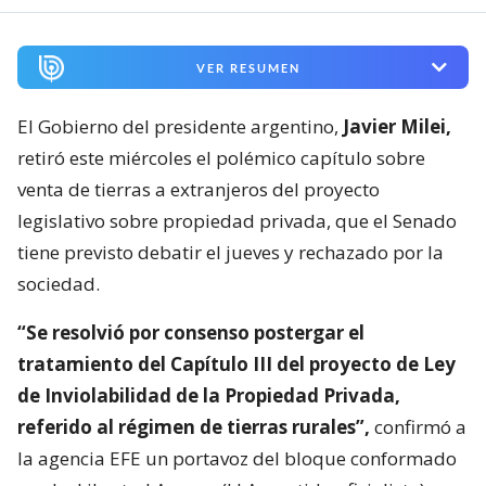
VER RESUMEN
El Gobierno del presidente argentino,
Javier Milei,
retiró este miércoles el polémico capítulo sobre
venta de tierras a extranjeros del proyecto
legislativo sobre propiedad privada, que el Senado
tiene previsto debatir el jueves y rechazado por la
sociedad.
“Se resolvió por consenso postergar el
tratamiento del Capítulo III del proyecto de Ley
de Inviolabilidad de la Propiedad Privada,
referido al régimen de tierras rurales”,
confirmó a
la agencia EFE un portavoz del bloque conformado