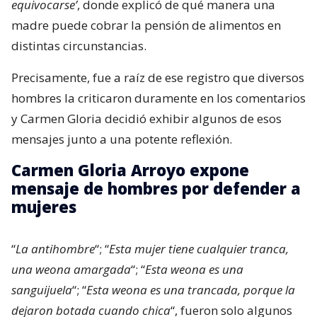
equivocarse’
, donde explicó de qué manera una
madre puede cobrar la pensión de alimentos en
distintas circunstancias.
Precisamente, fue a raíz de ese registro que diversos
hombres la criticaron duramente en los comentarios
y Carmen Gloria decidió exhibir algunos de esos
mensajes junto a una potente reflexión.
Carmen Gloria Arroyo expone
mensaje de hombres por defender a
mujeres
“
La antihombre
“; “
Esta mujer tiene cualquier tranca,
una weona amargada
“; “
Esta weona es una
sanguijuela
“; “
Esta weona es una trancada, porque la
dejaron botada cuando chica
“, fueron solo algunos