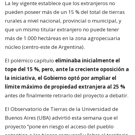
La ley vigente establece que los extranjeros no
pueden poseer más de un 15 % del total de tierras
rurales a nivel nacional, provincial o municipal, y
que un mismo titular extranjero no puede tener
más de 1.000 hectáreas en la zona agropecuaria
núcleo (centro-este de Argentina).
El polémico capítulo
eliminaba inicialmente el
tope del 15 %, pero, ante la creciente oposición a
la iniciativa, el Gobierno optó por ampliar el
límite máximo de propiedad extranjera al 25 %
antes de finalmente retirarlo del proyecto a debatir.
El Observatorio de Tierras de la Universidad de
Buenos Aires (UBA) advirtió esta semana que el
proyecto “pone en riesgo el acceso del pueblo