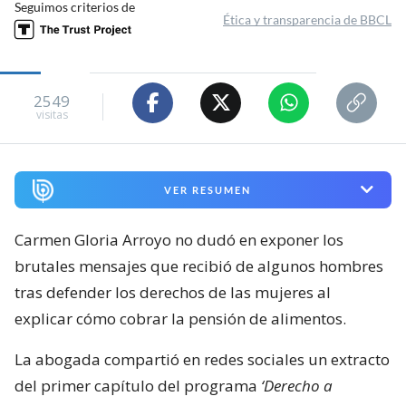
Seguimos criterios de
Ética y transparencia de BBCL
2549
visitas
VER RESUMEN
Carmen Gloria Arroyo no dudó en exponer los
brutales mensajes que recibió de algunos hombres
tras defender los derechos de las mujeres al
explicar cómo cobrar la pensión de alimentos.
La abogada compartió en redes sociales un extracto
del primer capítulo del programa
‘Derecho a