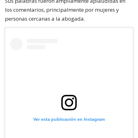
Sus palabras fueron ampliamente aplaudidas en
los comentarios, principalmente por mujeres y
personas cercanas a la abogada.
Ver esta publicación en Instagram