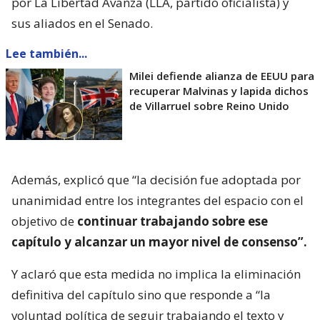
por La Libertad Avanza (LLA, partido oficialista) y
sus aliados en el Senado.
Lee también...
Milei defiende alianza de EEUU para
recuperar Malvinas y lapida dichos
de Villarruel sobre Reino Unido
Además, explicó que “la decisión fue adoptada por
unanimidad entre los integrantes del espacio con el
objetivo de
continuar trabajando sobre ese
capítulo y alcanzar un mayor nivel de consenso”.
Y aclaró que esta medida no implica la eliminación
definitiva del capítulo sino que responde a “la
voluntad política de seguir trabajando el texto y