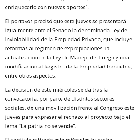
enriquecerlo con nuevos aportes”.
El portavoz precisó que este jueves se presentará
igualmente ante el Senado la denominada Ley de
Inviolabilidad de la Propiedad Privada, que incluye
reformas al régimen de expropiaciones, la
actualización de la Ley de Manejo del Fuego y una
modificación al Registro de la Propiedad Inmueble,
entre otros aspectos.
La decisión de este miércoles se da tras la
convocatoria, por parte de distintos sectores
sociales, de una movilización frente al Congreso este
jueves para expresar el rechazo al proyecto bajo el
lema “La patria no se vende”.
El capítulo retirado este miércoles buscaba