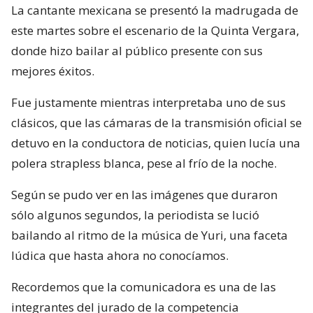
La cantante mexicana se presentó la madrugada de
este martes sobre el escenario de la Quinta Vergara,
donde hizo bailar al público presente con sus
mejores éxitos.
Fue justamente mientras interpretaba uno de sus
clásicos, que las cámaras de la transmisión oficial se
detuvo en la conductora de noticias, quien lucía una
polera strapless blanca, pese al frío de la noche.
Según se pudo ver en las imágenes que duraron
sólo algunos segundos, la periodista se lució
bailando al ritmo de la música de Yuri, una faceta
lúdica que hasta ahora no conocíamos.
Recordemos que la comunicadora es una de las
integrantes del jurado de la competencia