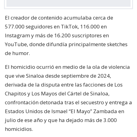
El creador de contenido acumulaba cerca de
577.000 seguidores en TikTok, 116.000 en
Instagram y más de 16.200 suscriptores en
YouTube, donde difundía principalmente sketches
de humor.
El homicidio ocurrió en medio de la ola de violencia
que vive Sinaloa desde septiembre de 2024,
derivada de la disputa entre las facciones de Los
Chapitos y Los Mayos del Cártel de Sinaloa,
confrontación detonada tras el secuestro y entrega a
Estados Unidos de Ismael “El Mayo” Zambada en
julio de ese año y que ha dejado más de 3.000
homicidios.