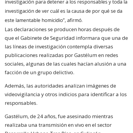
investigación para detener a los responsables y toda la
investigación de ver cuál es la causa de por qué se da
este lamentable homicidio”, afirmó.
Las declaraciones se producen horas después de
que el Gabinete de Seguridad informara que una de
las líneas de investigación contempla diversas
publicaciones realizadas por Gastélum en redes
sociales, algunas de las cuales hacían alusión a una
facción de un grupo delictivo.
Además, las autoridades analizan imágenes de
videovigilancia y otros indicios para identificar a los
responsables.
Gastélum, de 24 años, fue asesinado mientras
realizaba una transmisión en vivo en el sector