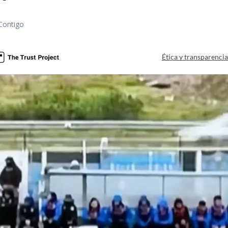
Contigo
Ética y transparenci