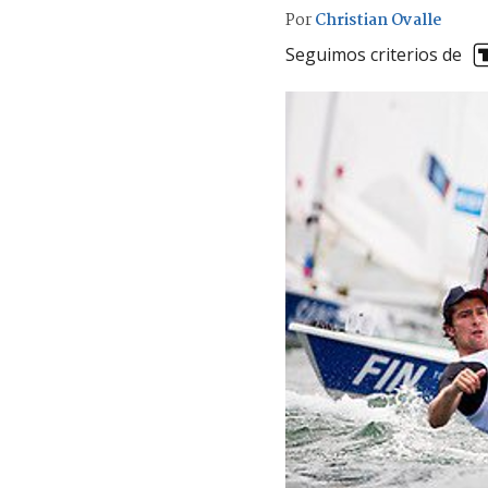
Por
Christian Ovalle
Seguimos criterios de