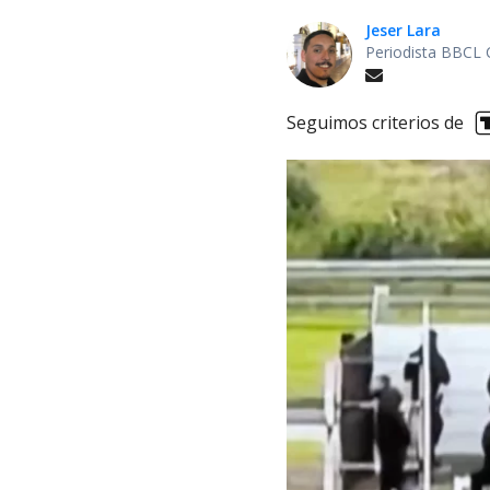
Jeser Lara
Periodista BBCL 
Seguimos criterios de