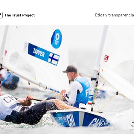
Ética y transparenci