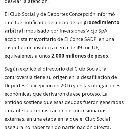
desviar la atención.
El Club Social y de Deportes Concepción informó
que fue notificado del inicio de un
procedimiento
arbitral
impulsado por Inversiones Vicjo SpA,
accionista mayoritario de El Conce SADP, en una
disputa que involucra cerca de 49 mil UF,
equivalentes a unos
2.000 millones de pesos
.
Según explicó el directorio del Club Social, la
controversia tiene su origen en la desafiliación de
Deportes Concepción en 2016 y en las obligaciones
económicas que derivaron de ese proceso. La
entidad sostiene que esas deudas fueron generadas
durante la administración de concesionarias
externas, en una etapa en la que el Club Social
asegura no haber tenido participación directa.