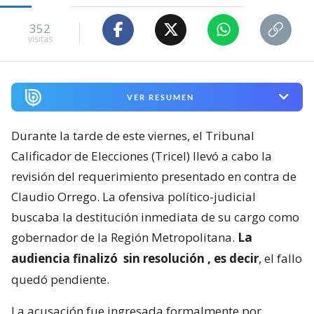
352
visitas
VER RESUMEN
Durante la tarde de este viernes, el Tribunal
Calificador de Elecciones (Tricel) llevó a cabo la
revisión del requerimiento presentado en contra de
Claudio Orrego. La ofensiva político-judicial
buscaba la destitución inmediata de su cargo como
gobernador de la Región Metropolitana.
La
audiencia finalizó
sin resolución
, es decir
, el fallo
quedó pendiente.
La acusación fue ingresada formalmente por