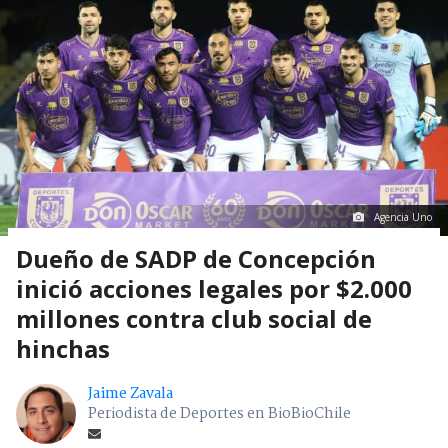
Agencia Uno
Dueño de SADP de Concepción
inició acciones legales por $2.000
millones contra club social de
hinchas
Jaime Zavala
Periodista de Deportes en BioBioChile