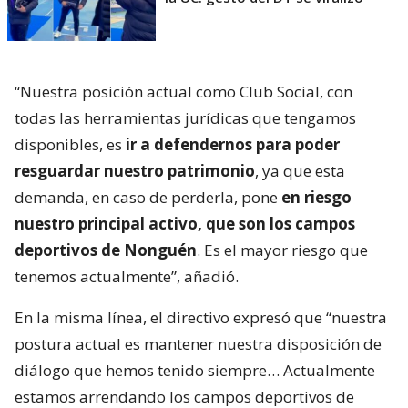
“Nuestra posición actual como Club Social, con
todas las herramientas jurídicas que tengamos
disponibles, es
ir a defendernos para poder
resguardar nuestro patrimonio
, ya que esta
demanda, en caso de perderla, pone
en riesgo
nuestro principal activo, que son los campos
deportivos de Nonguén
. Es el mayor riesgo que
tenemos actualmente”, añadió.
En la misma línea, el directivo expresó que “nuestra
postura actual es mantener nuestra disposición de
diálogo que hemos tenido siempre… Actualmente
estamos arrendando los campos deportivos de