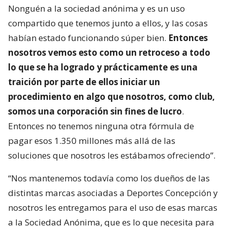
Nonguén a la sociedad anónima y es un uso
compartido que tenemos junto a ellos, y las cosas
habían estado funcionando súper bien.
Entonces
nosotros vemos esto como un retroceso a todo
lo que se ha logrado y prácticamente es una
traición por parte de ellos iniciar un
procedimiento en algo que nosotros, como club,
somos una corporación sin fines de lucro
.
Entonces no tenemos ninguna otra fórmula de
pagar esos 1.350 millones más allá de las
soluciones que nosotros les estábamos ofreciendo”.
“Nos mantenemos todavía como los dueños de las
distintas marcas asociadas a Deportes Concepción y
nosotros les entregamos para el uso de esas marcas
a la Sociedad Anónima, que es lo que necesita para