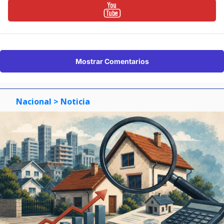
Mostrar Comentarios
Nacional
> Noticia