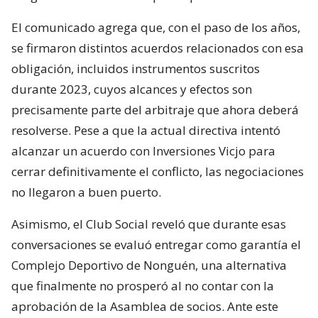
El comunicado agrega que, con el paso de los años,
se firmaron distintos acuerdos relacionados con esa
obligación, incluidos instrumentos suscritos
durante 2023, cuyos alcances y efectos son
precisamente parte del arbitraje que ahora deberá
resolverse. Pese a que la actual directiva intentó
alcanzar un acuerdo con Inversiones Vicjo para
cerrar definitivamente el conflicto, las negociaciones
no llegaron a buen puerto.
Asimismo, el Club Social reveló que durante esas
conversaciones se evaluó entregar como garantía el
Complejo Deportivo de Nonguén, una alternativa
que finalmente no prosperó al no contar con la
aprobación de la Asamblea de socios. Ante este