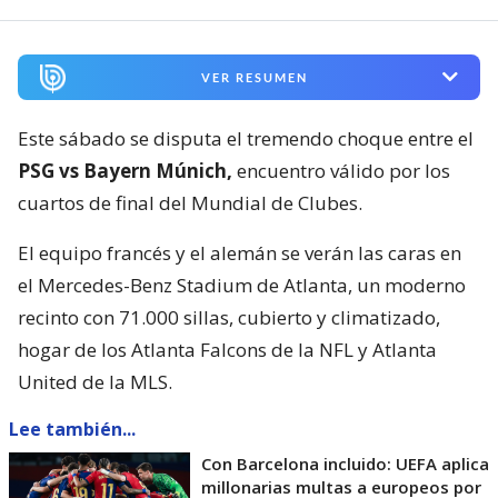
VER RESUMEN
Este sábado se disputa el tremendo choque entre el
PSG vs Bayern Múnich,
encuentro válido por los
cuartos de final del Mundial de Clubes.
El equipo francés y el alemán se verán las caras en
el Mercedes-Benz Stadium de Atlanta, un moderno
recinto con 71.000 sillas, cubierto y climatizado,
hogar de los Atlanta Falcons de la NFL y Atlanta
United de la MLS.
Lee también...
Con Barcelona incluido: UEFA aplica
millonarias multas a europeos por