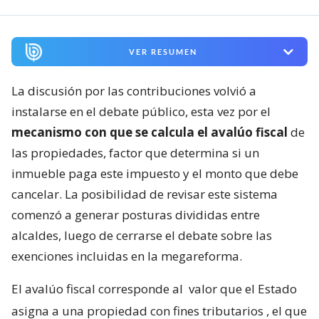
VER RESUMEN
La discusión por las contribuciones volvió a
instalarse en el debate público, esta vez por el
mecanismo con que se calcula el avalúo fiscal
de
las propiedades, factor que determina si un
inmueble paga este impuesto y el monto que debe
cancelar. La posibilidad de revisar este sistema
comenzó a generar posturas divididas entre
alcaldes, luego de cerrarse el debate sobre las
exenciones incluidas en la megareforma.
El avalúo fiscal corresponde al
valor que el Estado
asigna a una propiedad con fines tributarios
, el que