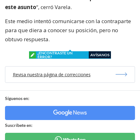
este asunto
“, cerró Varela.
Este medio intentó comunicarse con la contraparte
para que diera a conocer su posición, pero no
obtuvo respuesta.
¿ENCONTRASTE UN
AVÍSANOS
ERROR?
Revisa nuestra página de correcciones
Síguenos en:
Suscríbete en: