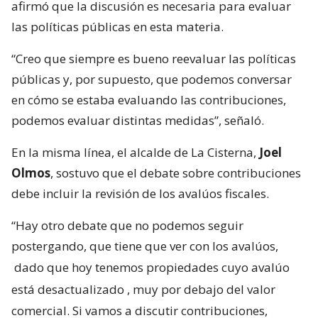
afirmó que la discusión es necesaria para evaluar
las políticas públicas en esta materia.
“Creo que siempre es bueno reevaluar las políticas
públicas y, por supuesto, que podemos conversar
en cómo se estaba evaluando las contribuciones,
podemos evaluar distintas medidas”, señaló.
En la misma línea, el alcalde de La Cisterna,
Joel
Olmos
, sostuvo que el debate sobre contribuciones
debe incluir la revisión de los avalúos fiscales.
“Hay otro debate que no podemos seguir
postergando, que tiene que ver con los avalúos,
dado que hoy tenemos propiedades cuyo avalúo
está desactualizado
, muy por debajo del valor
comercial. Si vamos a discutir contribuciones,