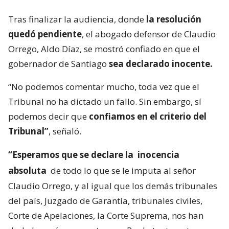
Tras finalizar la audiencia, donde
la resolución
quedó pendiente
, el abogado defensor de Claudio
Orrego, Aldo Díaz, se mostró confiado en que el
gobernador de Santiago
sea declarado inocente.
“No podemos comentar mucho, toda vez que el
Tribunal no ha dictado un fallo. Sin embargo, sí
podemos decir que
confiamos en el criterio del
Tribunal”
, señaló.
“Esperamos que se declare la
inocencia
absoluta
de todo lo que se le imputa al señor
Claudio Orrego, y al igual que los demás tribunales
del país, Juzgado de Garantía, tribunales civiles,
Corte de Apelaciones, la Corte Suprema, nos han