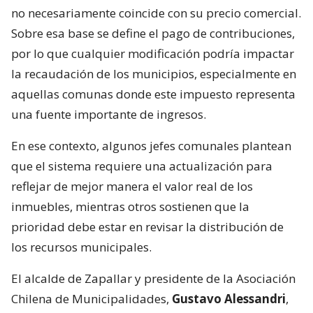
no necesariamente coincide con su precio comercial.
Sobre esa base se define el pago de contribuciones,
por lo que cualquier modificación podría impactar
la recaudación de los municipios, especialmente en
aquellas comunas donde este impuesto representa
una fuente importante de ingresos.
En ese contexto, algunos jefes comunales plantean
que el sistema requiere una actualización para
reflejar de mejor manera el valor real de los
inmuebles, mientras otros sostienen que la
prioridad debe estar en revisar la distribución de
los recursos municipales.
El alcalde de Zapallar y presidente de la Asociación
Chilena de Municipalidades,
Gustavo Alessandri
,