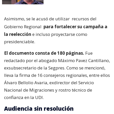
Asimismo, se le acusó de utilizar
recursos del
Gobierno Regional
para fortalecer su campaña a
la reelección
e incluso proyectarse como
presidenciable.
El documento consta de 180 páginas.
Fue
redactado por el abogado Máximo Pavez Cantillano,
exsubsecretario de la Segpres. Como se mencionó,
lleva la firma de 16 consejeros regionales, entre ellos
Álvaro Bellolio Avaria, exdirector del Servicio
Nacional de Migraciones y rostro técnico de
confianza en la UDI.
Audiencia sin resolución