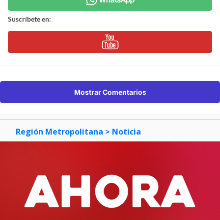
Suscríbete en:
Mostrar Comentarios
Región Metropolitana
> Noticia