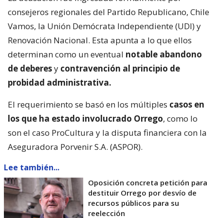
consejeros regionales del Partido Republicano, Chile
Vamos, la Unión Demócrata Independiente (UDI) y
Renovación Nacional. Esta apunta a lo que ellos
determinan como un eventual
notable abandono
de deberes
y
contravención al principio de
probidad administrativa.
El requerimiento se basó en los múltiples
casos en
los que ha estado involucrado Orrego
, como lo
son el caso ProCultura y la disputa financiera con la
Aseguradora Porvenir S.A. (ASPOR).
Lee también...
Oposición concreta petición para
destituir Orrego por desvío de
recursos públicos para su
reelección