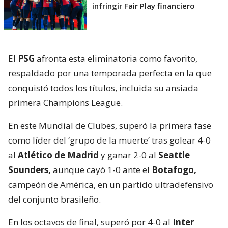
infringir Fair Play financiero
El
PSG
afronta esta eliminatoria como favorito,
respaldado por una temporada perfecta en la que
conquistó todos los títulos, incluida su ansiada
primera Champions League.
En este Mundial de Clubes, superó la primera fase
como líder del ‘grupo de la muerte’ tras golear 4-0
al
Atlético de Madrid
y ganar 2-0 al
Seattle
Sounders,
aunque cayó 1-0 ante el
Botafogo,
campeón de América, en un partido ultradefensivo
del conjunto brasileño.
En los octavos de final, superó por 4-0 al
Inter