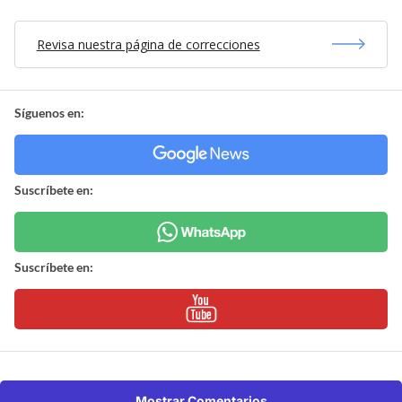
Revisa nuestra página de correcciones
Síguenos en:
Suscríbete en:
Suscríbete en:
Mostrar Comentarios