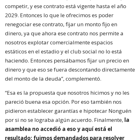
competir, y ese contrato está vigente hasta el año
2029. Entonces lo que le ofrecimos es poder
renegociar ese contrato, fijar un monto fijo en
dinero, ya que ahora ese contrato nos permite a
nosotros explotar comercialmente espacios
estáticos en el estadio y el club social no lo está
haciendo. Entonces pensábamos fijar un precio en
dinero y que eso se fuera descontando directamente
del monto de la deuda”, complementó.
“Esa es la propuesta que nosotros hicimos y no les
pareció buena esa opción. Por eso también nos
pidieron establecer garantías e hipotecar Nonguén
por si no se lograba algún acuerdo. Finalmente,
la
asamblea no accedió a eso y aquí está el
resultado: fuimos demandados para resolver