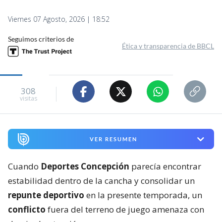
Viernes 07 Agosto, 2026 | 18:52
Seguimos criterios de
Ética y transparencia de BBCL
308
visitas
VER RESUMEN
Cuando
Deportes Concepción
parecía encontrar
estabilidad dentro de la cancha y consolidar un
repunte deportivo
en la presente temporada, un
conflicto
fuera del terreno de juego amenaza con