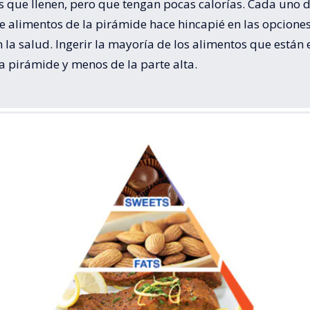
 que llenen, pero que tengan pocas calorías. Cada uno d
e alimentos de la pirámide hace hincapié en las opcione
 la salud. Ingerir la mayoría de los alimentos que están 
a pirámide y menos de la parte alta.