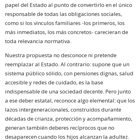
papel del Estado al punto de convertirlo en el único
responsable de todas las obligaciones sociales,
como si los vínculos familiares -los primeros, los
más inmediatos, los más concretos- carecieran de
toda relevancia normativa.
Nuestra propuesta no desconoce ni pretende
reemplazar al Estado. Al contrario: supone que un
sistema público sólido, con pensiones dignas, salud
accesible y redes de cuidado, es la base
indispensable de una sociedad decente. Pero junto
a ese deber estatal, reconoce algo elemental: que los
lazos intergeneracionales, construidos durante
décadas de crianza, protección y acompañamiento,
generan también deberes recíprocos que no
desaparecen cuando los hijos alcanzan la adultez.