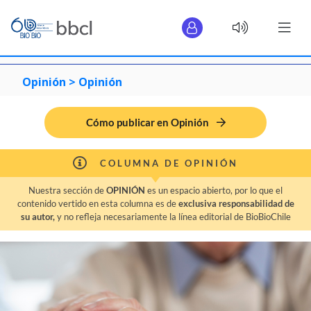
Opinión >
Opinión
Cómo publicar en Opinión
COLUMNA DE OPINIÓN
Nuestra sección de
OPINIÓN
es un espacio abierto, por lo que el
contenido vertido en esta columna es de
exclusiva responsabilidad de
su autor,
y no refleja necesariamente la línea editorial de BioBioChile