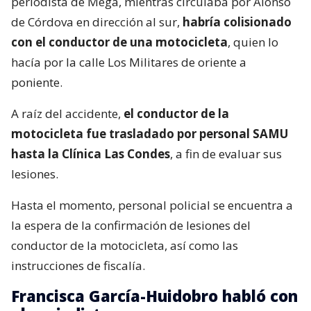
periodista de Mega, mientras circulaba por Alonso
de Córdova en dirección al sur,
habría colisionado
con el conductor de una motocicleta
, quien lo
hacía por la calle Los Militares de oriente a
poniente.
A raíz del accidente,
el conductor de la
motocicleta fue trasladado por personal SAMU
hasta la Clínica Las Condes
, a fin de evaluar sus
lesiones.
Hasta el momento, personal policial se encuentra a
la espera de la confirmación de lesiones del
conductor de la motocicleta, así como las
instrucciones de fiscalía.
Francisca García-Huidobro habló con