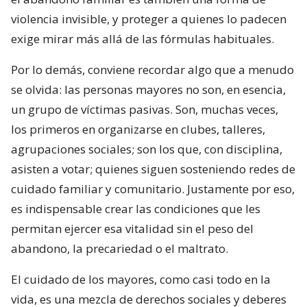
violencia invisible, y proteger a quienes lo padecen
exige mirar más allá de las fórmulas habituales.
Por lo demás, conviene recordar algo que a menudo
se olvida: las personas mayores no son, en esencia,
un grupo de víctimas pasivas. Son, muchas veces,
los primeros en organizarse en clubes, talleres,
agrupaciones sociales; son los que, con disciplina,
asisten a votar; quienes siguen sosteniendo redes de
cuidado familiar y comunitario. Justamente por eso,
es indispensable crear las condiciones que les
permitan ejercer esa vitalidad sin el peso del
abandono, la precariedad o el maltrato.
El cuidado de los mayores, como casi todo en la
vida, es una mezcla de derechos sociales y deberes