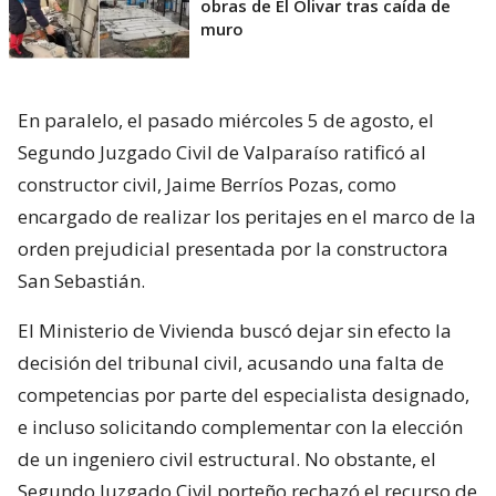
obras de El Olivar tras caída de
muro
En paralelo, el pasado miércoles 5 de agosto, el
Segundo Juzgado Civil de Valparaíso ratificó al
constructor civil, Jaime Berríos Pozas, como
encargado de realizar los peritajes en el marco de la
orden prejudicial presentada por la constructora
San Sebastián.
El Ministerio de Vivienda buscó dejar sin efecto la
decisión del tribunal civil, acusando una falta de
competencias por parte del especialista designado,
e incluso solicitando complementar con la elección
de un ingeniero civil estructural. No obstante, el
Segundo Juzgado Civil porteño rechazó el recurso de