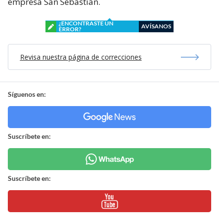
empresa San Sebastián.
¿ENCONTRASTE UN
AVÍSANOS
ERROR?
Revisa nuestra página de correcciones
Síguenos en:
Suscríbete en:
Suscríbete en: