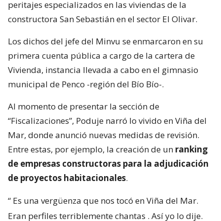
peritajes especializados en las viviendas de la
constructora San Sebastián en el sector El Olivar.
Los dichos del jefe del Minvu se enmarcaron en su
primera cuenta pública a cargo de la cartera de
Vivienda, instancia llevada a cabo en el gimnasio
municipal de Penco -región del Bío Bío-.
Al momento de presentar la sección de
“Fiscalizaciones”, Poduje narró lo vivido en Viña del
Mar, donde anunció nuevas medidas de revisión.
Entre estas, por ejemplo, la creación de un
ranking
de empresas constructoras para la adjudicación
de proyectos habitacionales
.
“
Es una vergüenza que nos tocó en Viña del Mar.
Eran perfiles terriblemente chantas
. Así yo lo dije.