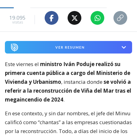
19.095
visitas
VER RESUMEN
Este viernes el
ministro Iván Poduje realizó su
primera cuenta pública a cargo del Ministerio de
Vivienda y Urbanismo
, instancia donde
se volvió a
referir a la reconstrucción de Viña del Mar tras el
megaincendio de 2024
.
En ese contexto, y sin dar nombres, el jefe del Minvu
calificó como “chantas” a las empresas cuestionadas
por la reconstrucción. Todo, a días del inicio de los