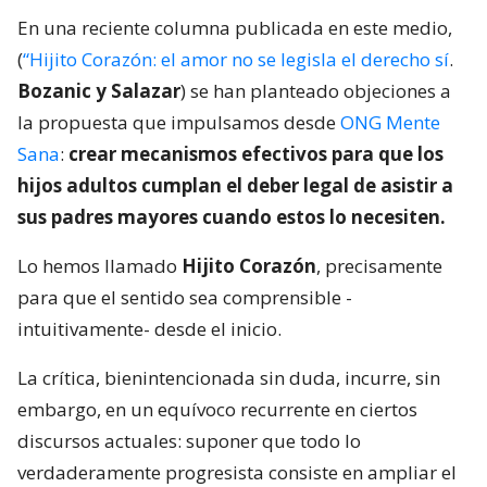
En una reciente columna publicada en este medio,
(
“Hijito Corazón: el amor no se legisla el derecho sí
.
Bozanic y Salazar
) se han planteado objeciones a
la propuesta que impulsamos desde
ONG Mente
Sana
:
crear mecanismos efectivos para que los
hijos adultos cumplan el deber legal de asistir a
sus padres mayores cuando estos lo necesiten.
Lo hemos llamado
Hijito Corazón
, precisamente
para que el sentido sea comprensible -
intuitivamente- desde el inicio.
La crítica, bienintencionada sin duda, incurre, sin
embargo, en un equívoco recurrente en ciertos
discursos actuales: suponer que todo lo
verdaderamente progresista consiste en ampliar el