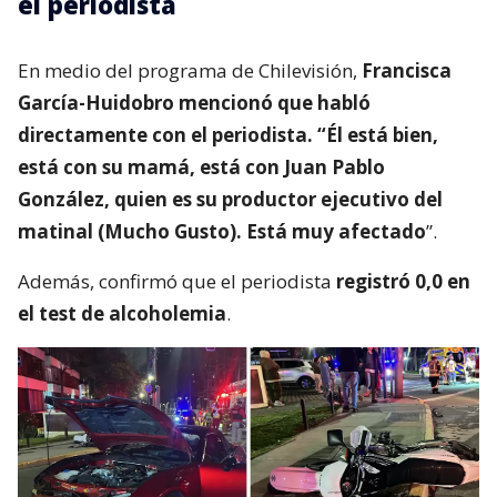
el periodista
En medio del programa de Chilevisión,
Francisca
García-Huidobro mencionó que habló
directamente con el periodista. “Él está bien,
está con su mamá, está con Juan Pablo
González, quien es su productor ejecutivo del
matinal (Mucho Gusto). Está muy afectado
”.
Además, confirmó que el periodista
registró 0,0 en
el test de alcoholemia
.