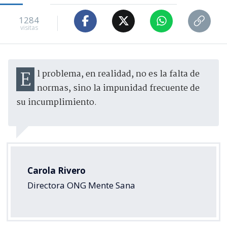
1284
visitas
El problema, en realidad, no es la falta de
normas, sino la impunidad frecuente de
su incumplimiento.
Carola Rivero
Directora ONG Mente Sana