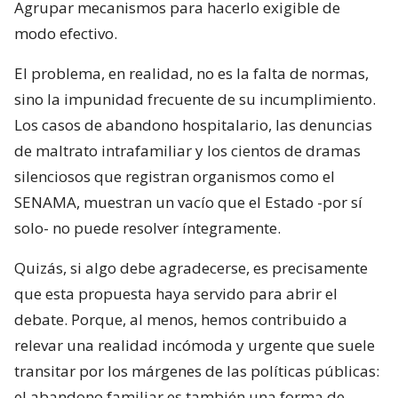
Agrupar mecanismos para hacerlo exigible de
modo efectivo.
El problema, en realidad, no es la falta de normas,
sino la impunidad frecuente de su incumplimiento.
Los casos de abandono hospitalario, las denuncias
de maltrato intrafamiliar y los cientos de dramas
silenciosos que registran organismos como el
SENAMA, muestran un vacío que el Estado -por sí
solo- no puede resolver íntegramente.
Quizás, si algo debe agradecerse, es precisamente
que esta propuesta haya servido para abrir el
debate. Porque, al menos, hemos contribuido a
relevar una realidad incómoda y urgente que suele
transitar por los márgenes de las políticas públicas:
el abandono familiar es también una forma de