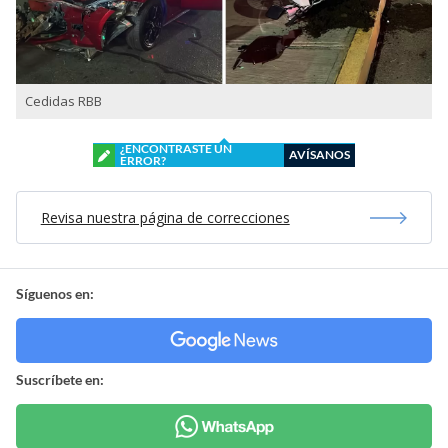
Cedidas RBB
¿ENCONTRASTE UN
AVÍSANOS
ERROR?
Revisa nuestra página de correcciones
Síguenos en:
Suscríbete en: