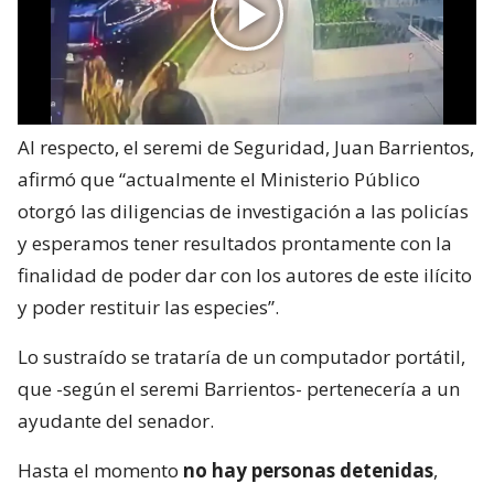
Al respecto, el seremi de Seguridad, Juan Barrientos,
afirmó que “actualmente el Ministerio Público
otorgó las diligencias de investigación a las policías
y esperamos tener resultados prontamente con la
finalidad de poder dar con los autores de este ilícito
y poder restituir las especies”.
Lo sustraído se trataría de un computador portátil,
que -según el seremi Barrientos- pertenecería a un
ayudante del senador.
Hasta el momento
no hay personas detenidas
,