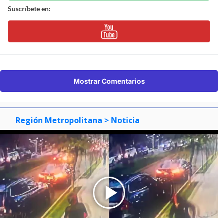
Suscríbete en:
Mostrar Comentarios
Región Metropolitana
> Noticia