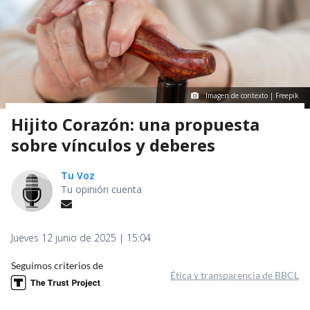
Imagen de contexto | Freepik
Hijito Corazón: una propuesta
sobre vínculos y deberes
Tu Voz
Tu opinión cuenta
Jueves 12 junio de 2025 | 15:04
Seguimos criterios de
Ética y transparencia de BBCL