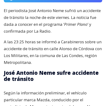
El periodista José Antonio Neme sufrió un accidente
de tránsito la noche de este viernes. La noticia fue
dada a conocer en el programa ‘
Primer Plano
‘ y
confirmada por La Radio.
A las 23:25 horas se informó a Carabineros sobre un
accidente de tránsito en calle Alonso de Córdova con
Los Militares, en la comuna de Las Condes, región
Metropolitana.
José Antonio Neme sufre accidente
de tránsito
Según la información preliminar, el vehículo
particular marca Mazda, conducido por el