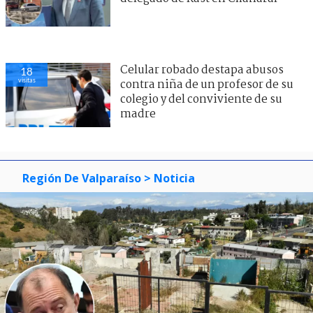
Celular robado destapa abusos
18
visitas
contra niña de un profesor de su
colegio y del conviviente de su
madre
Región De Valparaíso
> Noticia