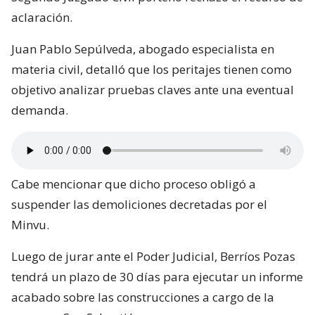
aclaración.
Juan Pablo Sepúlveda, abogado especialista en
materia civil, detalló que los peritajes tienen como
objetivo analizar pruebas claves ante una eventual
demanda.
Cabe mencionar que dicho proceso obligó a
suspender las demoliciones decretadas por el
Minvu.
Luego de jurar ante el Poder Judicial, Berríos Pozas
tendrá un plazo de 30 días para ejecutar un informe
acabado sobre las construcciones a cargo de la