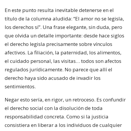
En este punto resulta inevitable detenerse en el
título de la columna aludida: “El amor no se legisla,
los derechos sí”. Una frase elegante, sin duda, pero
que olvida un detalle importante: desde hace siglos
el derecho legisla precisamente sobre vínculos
afectivos. La filiación, la paternidad, los alimentos,
el cuidado personal, las visitas… todos son afectos
regulados jurídicamente. No parece que allí el
derecho haya sido acusado de invadir los
sentimientos.
Negar esto sería, en rigor, un retroceso. Es confundir
el derecho social con la disolución de toda
responsabilidad concreta. Como si la justicia
consistiera en liberar a los individuos de cualquier