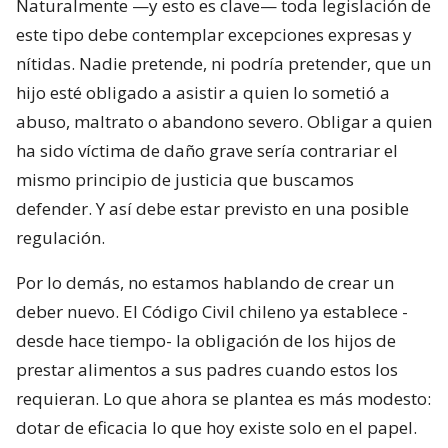
Naturalmente —y esto es clave— toda legislación de
este tipo debe contemplar excepciones expresas y
nítidas. Nadie pretende, ni podría pretender, que un
hijo esté obligado a asistir a quien lo sometió a
abuso, maltrato o abandono severo. Obligar a quien
ha sido víctima de daño grave sería contrariar el
mismo principio de justicia que buscamos
defender. Y así debe estar previsto en una posible
regulación.
Por lo demás, no estamos hablando de crear un
deber nuevo. El Código Civil chileno ya establece -
desde hace tiempo- la obligación de los hijos de
prestar alimentos a sus padres cuando estos los
requieran. Lo que ahora se plantea es más modesto:
dotar de eficacia lo que hoy existe solo en el papel.